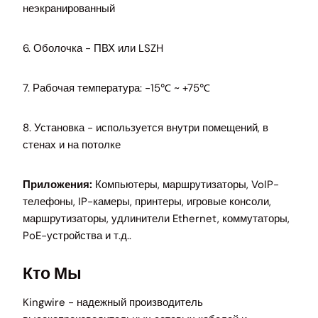
неэкранированный
6. Оболочка - ПВХ или LSZH
7. Рабочая температура: -15℃ ~ +75℃
8. Установка - используется внутри помещений, в
стенах и на потолке
Приложения:
Компьютеры, маршрутизаторы, VoIP-
телефоны, IP-камеры, принтеры, игровые консоли,
маршрутизаторы, удлинители Ethernet, коммутаторы,
PoE-устройства и т.д..
Кто Мы
Kingwire - надежный производитель