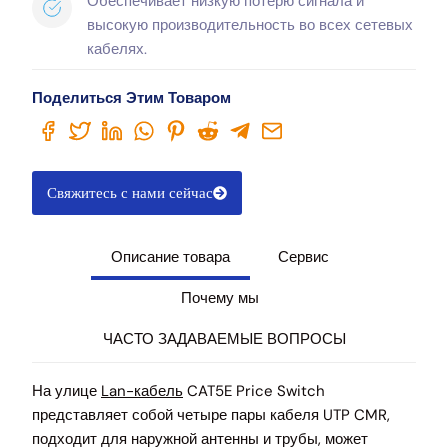
Обеспечивает низкую потерю сигнала и
высокую производительность во всех сетевых
кабелях.
Поделиться Этим Товаром
Свяжитесь с нами сейчас
Описание товара
Сервис
Почему мы
ЧАСТО ЗАДАВАЕМЫЕ ВОПРОСЫ
На улице
Lan-кабель
CAT5E Price Switch
представляет собой четыре пары кабеля UTP CMR,
подходит для наружной антенны и трубы, может