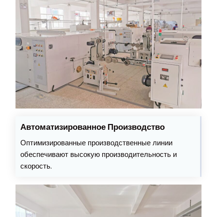
Автоматизированное Производство
Оптимизированные производственные линии
обеспечивают высокую производительность и
скорость.