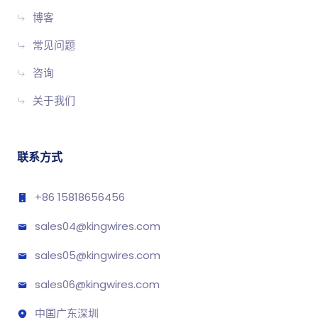
博客
常见问题
咨询
关于我们
联系方式
+86 15818656456
sales04@kingwires.com
sales05@kingwires.com
sales06@kingwires.com
中国广东深圳