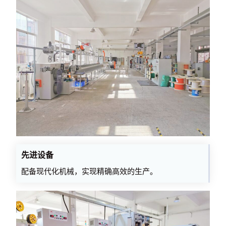
先进设备
配备现代化机械，实现精确高效的生产。