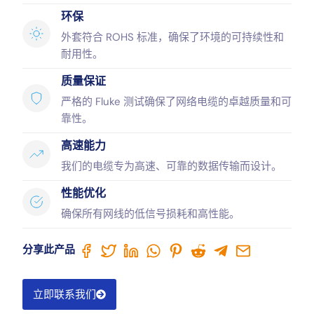
环保
外套符合 ROHS 标准，确保了环境的可持续性和
耐用性。
质量保证
严格的 Fluke 测试确保了网络电缆的卓越质量和可
靠性。
高速能力
我们的电缆专为高速、可靠的数据传输而设计。
性能优化
确保所有网线的低信号损耗和高性能。
分享此产品
立即联系我们