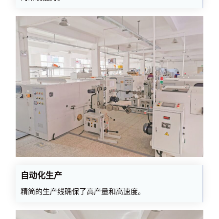
自动化生产
精简的生产线确保了高产量和高速度。