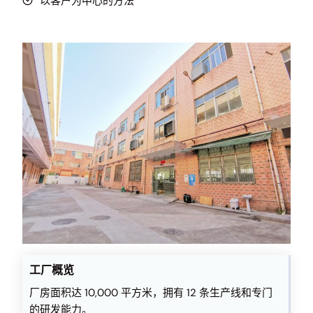
以客户为中心的方法
工厂概览
厂房面积达 10,000 平方米，拥有 12 条生产线和专门
的研发能力。