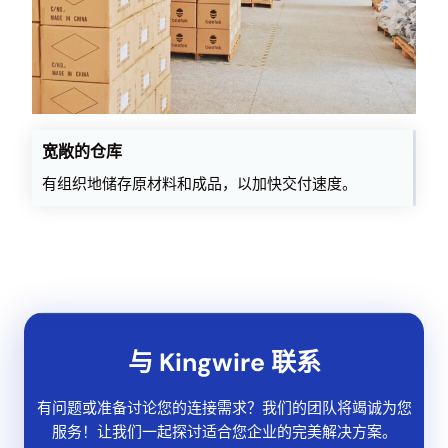
宽敞的仓库
有组织地储存原材料和成品，以加快交付速度。
与 Kingwire 联系
有问题或准备讨论您的连接需求？我们的团队将竭诚为您
服务！让我们一起探讨适合您企业的完美解决方案。