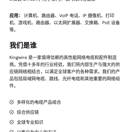
应用：
计算机、路由器、VoIP 电话、IP 摄像机、打印
机、游戏机、路由器、以太网扩展器、交换箱、PoE 设备
等。
我们是谁
Kingwire 是一家值得信赖的高性能网络电缆和配件制造
商。凭借十多年的行业经验，我们将内部生产与强大的供
应链网络相结合，以满足全球客户的各种需求。我们的产
品包括局域网电缆、跳线、光纤电缆和其他重要的网络组
件。
多样化的电缆产品组合
综合供应链
全球专业知识