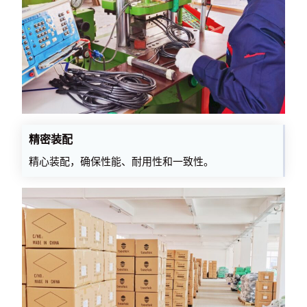
精密装配
精心装配，确保性能、耐用性和一致性。