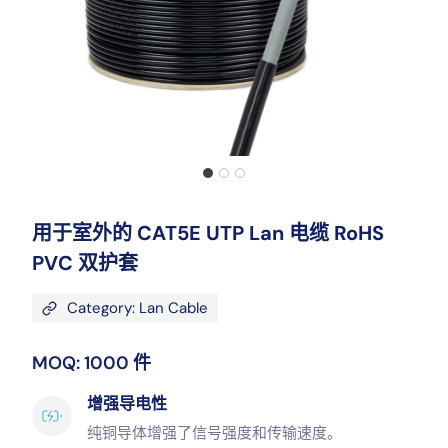
用于室外的 CAT5E UTP Lan 电缆 RoHS
PVC 双护套
Category: Lan Cable
MOQ: 1000 件
增强导电性
纯铜导体增强了信号强度和传输速度。