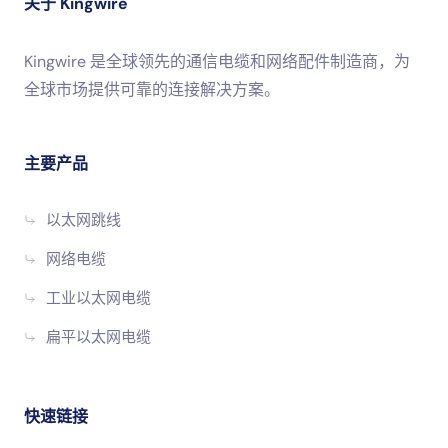
关于 Kingwire
Kingwire 是全球领先的通信电缆和网络配件制造商，为
全球市场提供可靠的连接解决方案。
主要产品
以太网跳线
网络电缆
工业以太网电缆
扁平以太网电缆
快速链接