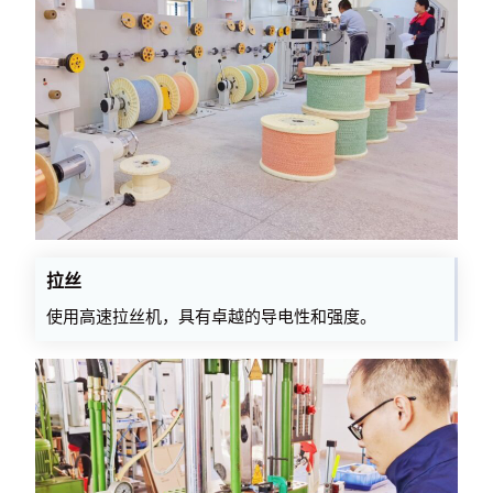
拉丝
使用高速拉丝机，具有卓越的导电性和强度。