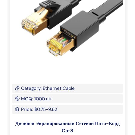
Category: Ethernet Cable
MOQ: 1000 шт.
Price: $0.75-9.62
Двойной Экранированный Сетевой Патч-Корд
Cat8