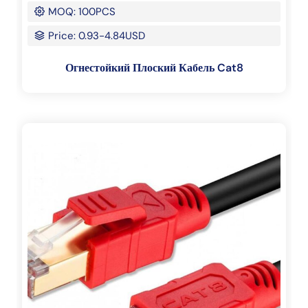
MOQ: 100PCS
Price: 0.93-4.84USD
Огнестойкий Плоский Кабель Cat8