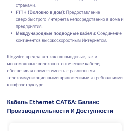
странами.
FTTH (Волокно в дом)
: Предоставление
сверхбыстрого Интернета непосредственно в дома и
предприятия.
Международные подводные кабели
: Соединение
континентов высокоскоростным Интернетом.
Kingwire предлагает как одномодовые, так и
многомодовые волоконно-оптические кабели,
обеспечивая совместимость с различными
телекоммуникационными приложениями и требованиями
к инфраструктуре.
Кабель Ethernet CAT6A: Баланс
Производительности И Доступности