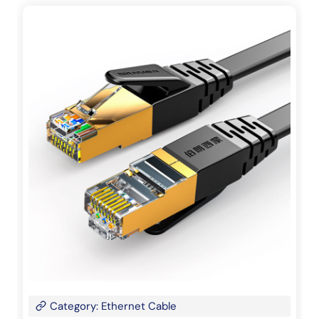
Category: Ethernet Cable