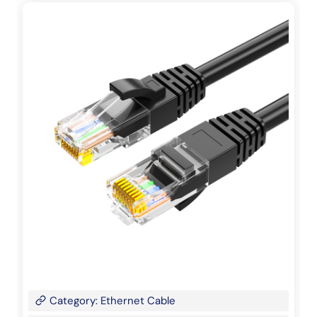
Category: Ethernet Cable