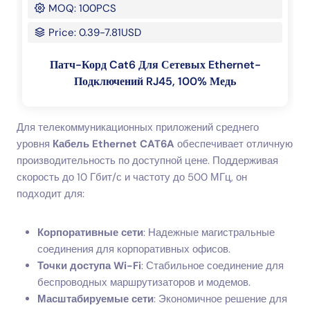
MOQ: 100PCS
Price: 0.39-7.81USD
Патч-Корд Cat6 Для Сетевых Ethernet-
Подключений RJ45, 100% Медь
Для телекоммуникационных приложений среднего
уровня
Кабель Ethernet CAT6A
обеспечивает отличную
производительность по доступной цене. Поддерживая
скорость до 10 Гбит/с и частоту до 500 МГц, он
подходит для:
Корпоративные сети
: Надежные магистральные
соединения для корпоративных офисов.
Точки доступа Wi-Fi
: Стабильное соединение для
беспроводных маршрутизаторов и модемов.
Масштабируемые сети
: Экономичное решение для