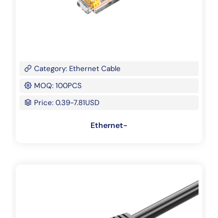
Category: Ethernet Cable
MOQ: 100PCS
Price: 0.39-7.81USD
Ethernet-