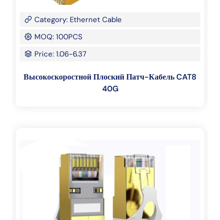
Category: Ethernet Cable
MOQ: 100PCS
Price: 1.06-6.37
Высокоскоростной Плоский Патч-Кабель CAT8
40G