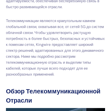
адаптируемости, обеспечивая бесперебойную связь в
быстро развивающейся отрасли.
Телекоммуникации являются краеугольным камнем
глобальной связи, охватывая все, от сетей 5G до систем
облачной связи. Чтобы удовлетворить растущую
потребность в более быстрых, безопасных и устойчивых
к помехам сетях, Kingwire предоставляет широкий
спектр решений, адаптированных для этого динамичного
сектора. Ниже мы подробно рассмотрим
телекоммуникационную отрасль и выделим типы
кабелей, которые лучше всего подходят для ее
разнообразных применений.
Обзор Телекоммуникационной
Отрасли