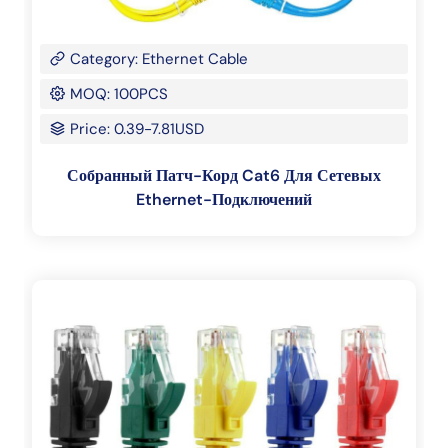
Category: Ethernet Cable
MOQ: 100PCS
Price: 0.39-7.81USD
Собранный Патч-Корд Cat6 Для Сетевых
Ethernet-Подключений