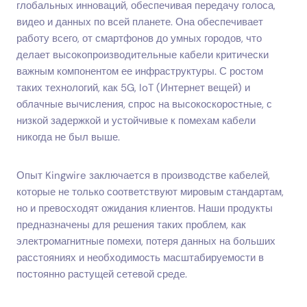
глобальных инноваций, обеспечивая передачу голоса,
видео и данных по всей планете. Она обеспечивает
работу всего, от смартфонов до умных городов, что
делает высокопроизводительные кабели критически
важным компонентом ее инфраструктуры. С ростом
таких технологий, как 5G, IoT (Интернет вещей) и
облачные вычисления, спрос на высокоскоростные, с
низкой задержкой и устойчивые к помехам кабели
никогда не был выше.
Опыт Kingwire заключается в производстве кабелей,
которые не только соответствуют мировым стандартам,
но и превосходят ожидания клиентов. Наши продукты
предназначены для решения таких проблем, как
электромагнитные помехи, потеря данных на больших
расстояниях и необходимость масштабируемости в
постоянно растущей сетевой среде.