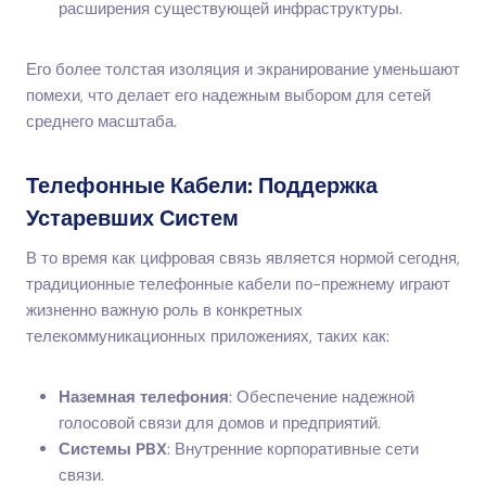
расширения существующей инфраструктуры.
Его более толстая изоляция и экранирование уменьшают
помехи, что делает его надежным выбором для сетей
среднего масштаба.
Телефонные Кабели: Поддержка
Устаревших Систем
В то время как цифровая связь является нормой сегодня,
традиционные телефонные кабели по-прежнему играют
жизненно важную роль в конкретных
телекоммуникационных приложениях, таких как:
Наземная телефония
: Обеспечение надежной
голосовой связи для домов и предприятий.
Системы PBX
: Внутренние корпоративные сети
связи.