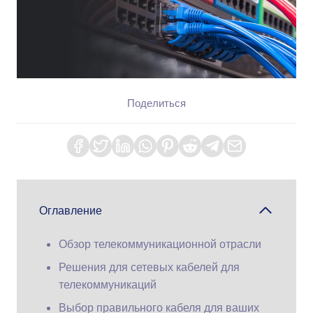
Поделиться
Оглавление
Обзор телекоммуникационной отрасли
Решения для сетевых кабелей для
телекоммуникаций
Выбор правильного кабеля для ваших