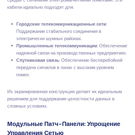
кабели идеально подходят для:
Городские телекоммуникационные сети
:
Поддержание стабильного соединения в
электрически шумных районах.
Промышленные телекоммуникации
: Обеспечение
надежной связи на производственных предприятиях.
Спутниковая связь
: Обеспечение бесперебойной
передачи сигналов в зонах с высоким уровнем
помех.
Их экранированная конструкция делает их идеальным
решением для поддержания целостности данных в
сложных условиях.
Модульные Патч-Панели: Упрощение
Управления Сетью