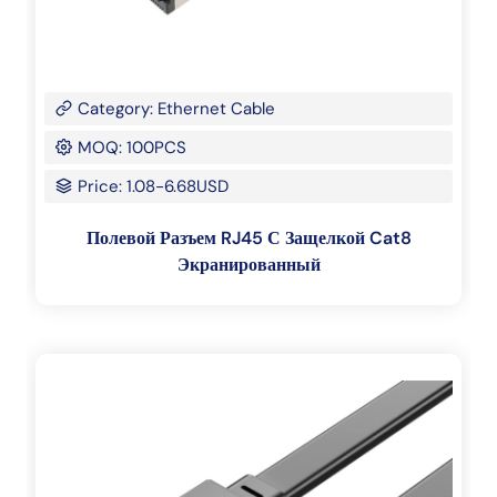
Category: Ethernet Cable
MOQ: 100PCS
Price: 1.08-6.68USD
Полевой Разъем RJ45 С Защелкой Cat8
Экранированный