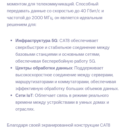
моментом для телекоммуникаций. Способный
передавать данные со скоростью до 40 Гбит/с и
частотой до 2000 МГц, он является идеальным
решением для:
Инфраструктура 5G
: CAT8 обеспечивает
сверхбыстрое и стабильное соединение между
базовыми станциями и основными сетями,
обеспечивая бесперебойную работу 5G.
Центры обработки данных
: Поддерживает
высокоскоростное соединение между серверами,
маршрутизаторами и коммутаторами, обеспечивая
эффективную обработку больших объемов данных.
Сети IoT
: Облегчает связь в режиме реального
времени между устройствами в умных домах и
отраслях.
Благодаря своей экранированной конструкции CAT8