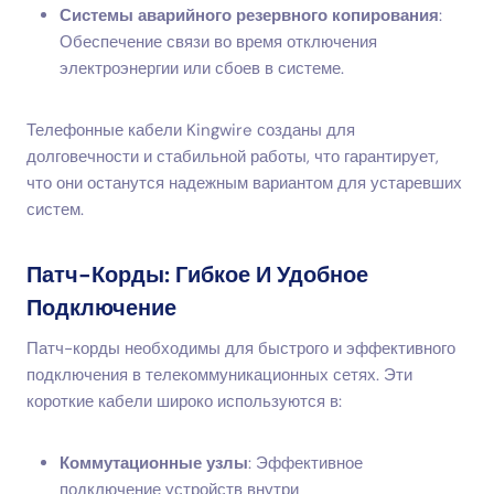
Системы аварийного резервного копирования
:
Обеспечение связи во время отключения
электроэнергии или сбоев в системе.
Телефонные кабели Kingwire созданы для
долговечности и стабильной работы, что гарантирует,
что они останутся надежным вариантом для устаревших
систем.
Патч-Корды: Гибкое И Удобное
Подключение
Патч-корды необходимы для быстрого и эффективного
подключения в телекоммуникационных сетях. Эти
короткие кабели широко используются в:
Коммутационные узлы
: Эффективное
подключение устройств внутри