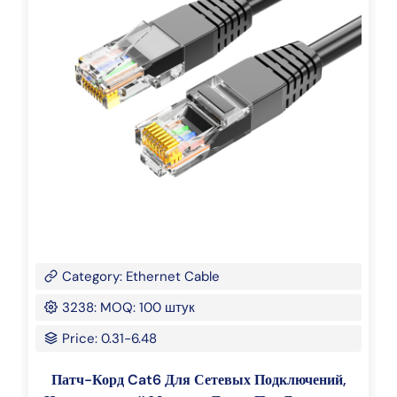
Category: Ethernet Cable
3238: MOQ: 100 штук
Price: 0.31-6.48
Патч-Корд Cat6 Для Сетевых Подключений,