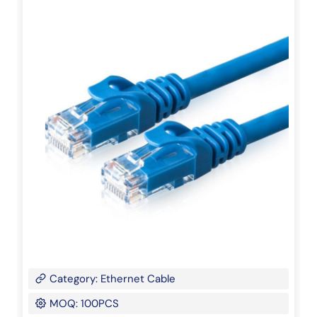
Category: Ethernet Cable
MOQ: 100PCS