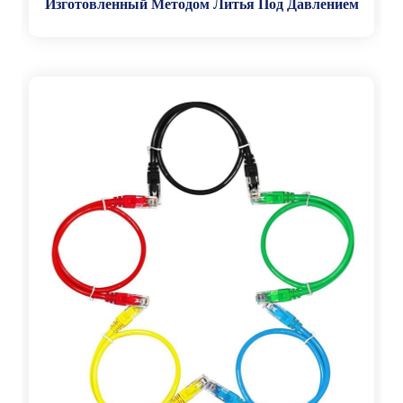
Изготовленный Методом Литья Под Давлением