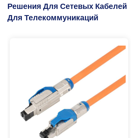
Решения Для Сетевых Кабелей
Для Телекоммуникаций