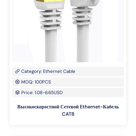
Category: Ethernet Cable
MOQ: 100PCS
Price: 1.08-6.65USD
Высокоскоростной Сетевой Ethernet-Кабель
CAT8