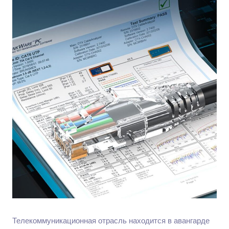
Телекоммуникационная отрасль находится в авангарде