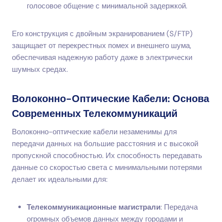
голосовое общение с минимальной задержкой.
Его конструкция с двойным экранированием (S/FTP)
защищает от перекрестных помех и внешнего шума,
обеспечивая надежную работу даже в электрически
шумных средах.
Волоконно-Оптические Кабели: Основа
Современных Телекоммуникаций
Волоконно-оптические кабели незаменимы для
передачи данных на большие расстояния и с высокой
пропускной способностью. Их способность передавать
данные со скоростью света с минимальными потерями
делает их идеальными для:
Телекоммуникационные магистрали
: Передача
огромных объемов данных между городами и