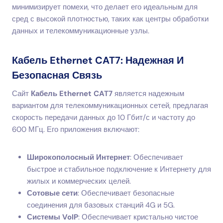
минимизирует помехи, что делает его идеальным для
сред с высокой плотностью, таких как центры обработки
данных и телекоммуникационные узлы.
Кабель Ethernet CAT7: Надежная И
Безопасная Связь
Сайт
Кабель Ethernet CAT7
является надежным
вариантом для телекоммуникационных сетей, предлагая
скорость передачи данных до 10 Гбит/с и частоту до
600 МГц. Его приложения включают:
Широкополосный Интернет
: Обеспечивает
быстрое и стабильное подключение к Интернету для
жилых и коммерческих целей.
Сотовые сети
: Обеспечивает безопасные
соединения для базовых станций 4G и 5G.
Системы VoIP
: Обеспечивает кристально чистое