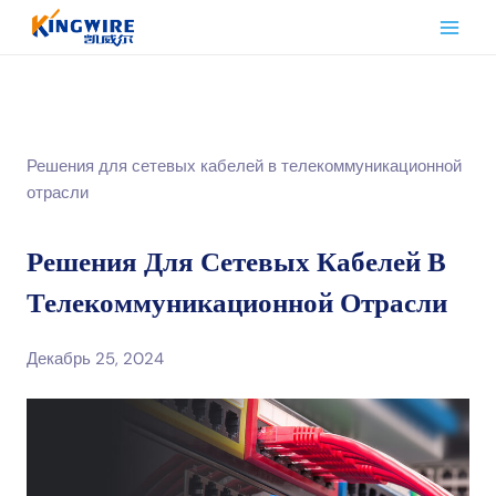
Перейти
к
контенту
Решения для сетевых кабелей в телекоммуникационной
отрасли
Решения Для Сетевых Кабелей В
Телекоммуникационной Отрасли
Декабрь 25, 2024