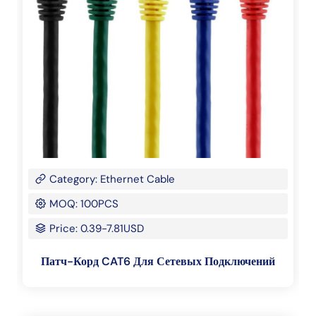
Category: Ethernet Cable
MOQ: 100PCS
Price: 0.39-7.81USD
Патч-Корд CAT6 Для Сетевых Подключений