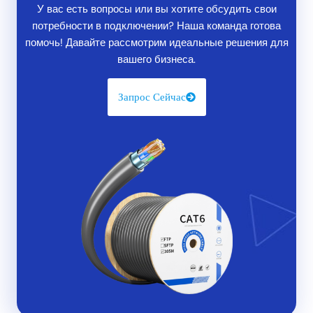
У вас есть вопросы или вы хотите обсудить свои
потребности в подключении? Наша команда готова
помочь! Давайте рассмотрим идеальные решения для
вашего бизнеса.
Запрос Сейчас