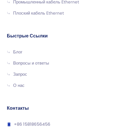
Промышленный кабель Ethernet
Плоский кабель Ethernet
Быстрые Ссылки
Блог
Вопросы и ответы
Запрос
О нас
Контакты
+86 15818656456