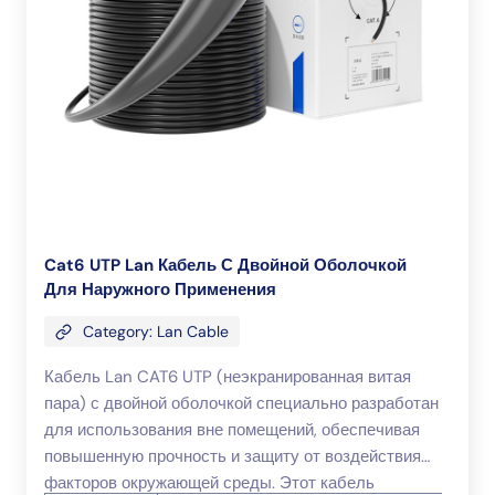
Cat6 UTP Lan Кабель С Двойной Оболочкой
Для Наружного Применения
Category: Lan Cable
Кабель Lan CAT6 UTP (неэкранированная витая
пара) с двойной оболочкой специально разработан
для использования вне помещений, обеспечивая
повышенную прочность и защиту от воздействия
факторов окружающей среды. Этот кабель