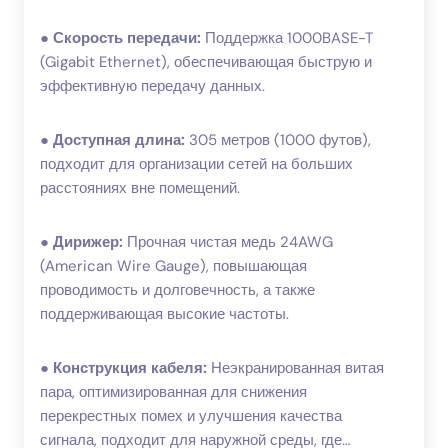
●
Скорость передачи:
Поддержка 1000BASE-T
(Gigabit Ethernet), обеспечивающая быструю и
эффективную передачу данных.
●
Доступная длина:
305 метров (1000 футов),
подходит для организации сетей на больших
расстояниях вне помещений.
●
Дирижер:
Прочная чистая медь 24AWG
(American Wire Gauge), повышающая
проводимость и долговечность, а также
поддерживающая высокие частоты.
●
Конструкция кабеля:
Неэкранированная витая
пара, оптимизированная для снижения
перекрестных помех и улучшения качества
сигнала, подходит для наружной среды, где