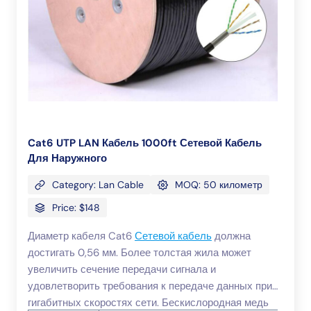
Cat6 UTP LAN Кабель 1000ft Сетевой Кабель
Для Наружного
Category: Lan Cable
MOQ: 50 километр
Price: $148
Диаметр кабеля Cat6
Сетевой кабель
должна
достигать 0,56 мм. Более толстая жила может
увеличить сечение передачи сигнала и
удовлетворить требования к передаче данных при
гигабитных скоростях сети. Бескислородная медь