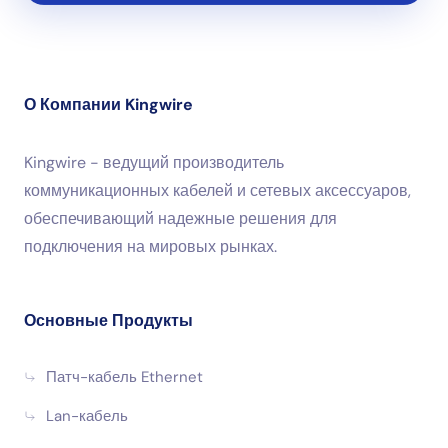
О Компании Kingwire
Kingwire - ведущий производитель
коммуникационных кабелей и сетевых аксессуаров,
обеспечивающий надежные решения для
подключения на мировых рынках.
Основные Продукты
Патч-кабель Ethernet
Lan-кабель