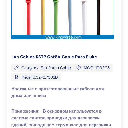
Lan Cables SSTP Cat6A Cable Pass Fluke
Category: Flat Patch Cable
MOQ: 100PCS
Price: 0.32-3.73USD
Надежные и протестированные кабели для
дома или офиса
Приложения:
В основном используется в
системе синтеза проводки для переписки
зданий, выводящем терминале для переписки