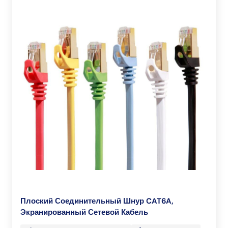
Плоский Соединительный Шнур CAT6A,
Экранированный Сетевой Кабель