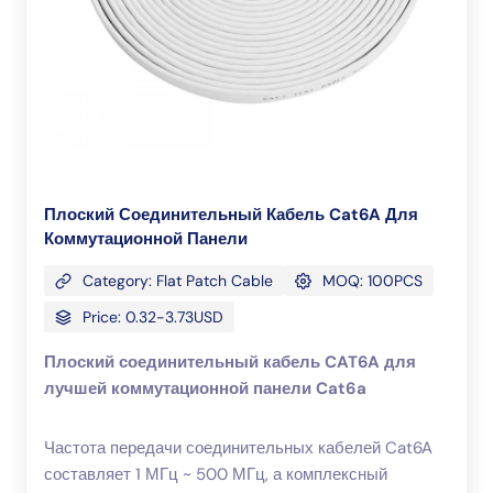
Плоский Соединительный Кабель Cat6A Для
Коммутационной Панели
Category: Flat Patch Cable
MOQ: 100PCS
Price: 0.32-3.73USD
Плоский соединительный кабель CAT6A для
лучшей коммутационной панели Cat6a
Частота передачи соединительных кабелей Cat6A
составляет 1 МГц ~ 500 МГц, а комплексный