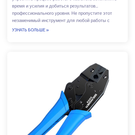
время и усилия и добиться результатов
профессионального уровня. Не пропустите этот
незаменимый инструмент для любой работы с
кабелем!
УЗНАТЬ БОЛЬШЕ