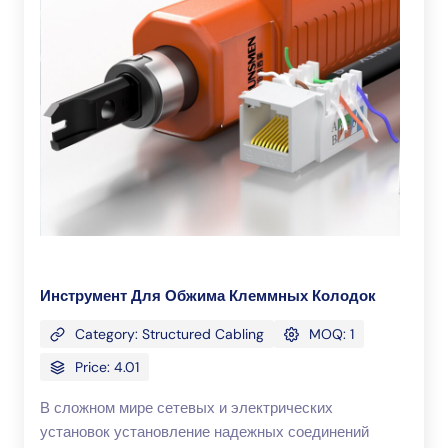
Инструмент Для Обжима Клеммных Колодок
Category: Structured Cabling
MOQ: 1
Price: 4.01
В сложном мире сетевых и электрических
установок установление надежных соединений