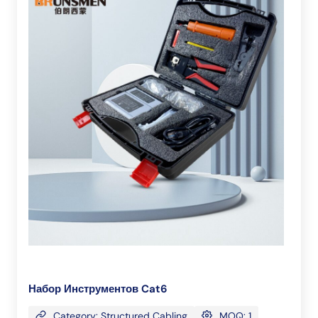
Набор Инструментов Cat6
Category: Structured Cabling
MOQ: 1