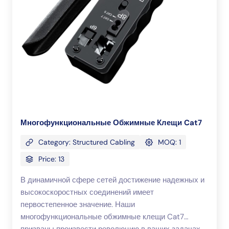
Многофункциональные Обжимные Клещи Cat7
Category: Structured Cabling
MOQ: 1
Price: 13
В динамичной сфере сетей достижение надежных и
высокоскоростных соединений имеет
первостепенное значение. Наши
многофункциональные обжимные клещи Cat7