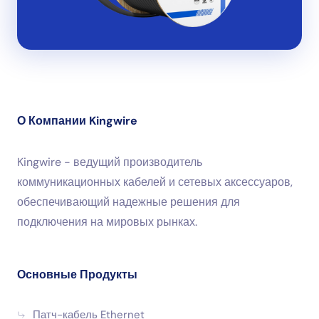
О Компании Kingwire
Kingwire - ведущий производитель
коммуникационных кабелей и сетевых аксессуаров,
обеспечивающий надежные решения для
подключения на мировых рынках.
Основные Продукты
Патч-кабель Ethernet