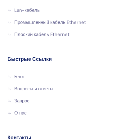
Lan-кабель
Промышленный кабель Ethernet
Плоский кабель Ethernet
Быстрые Ссылки
Блог
Вопросы и ответы
Запрос
О нас
Контакты