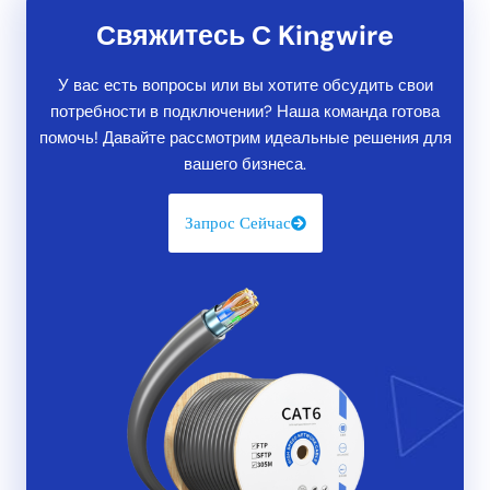
Свяжитесь С Kingwire
У вас есть вопросы или вы хотите обсудить свои
потребности в подключении? Наша команда готова
помочь! Давайте рассмотрим идеальные решения для
вашего бизнеса.
Запрос Сейчас