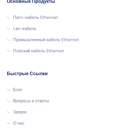
Основные Продукты
Патч-кабель Ethernet
Lan-кабель
Промышленный кабель Ethernet
Плоский кабель Ethernet
Быстрые Ссылки
Блог
Вопросы и ответы
Запрос
О нас