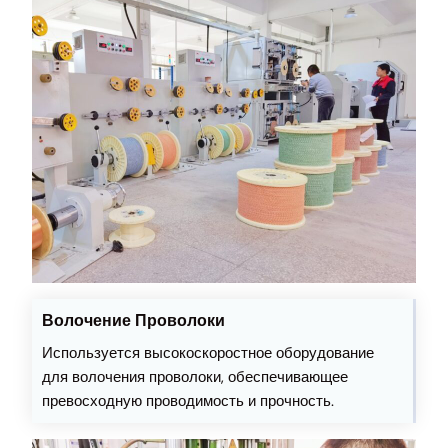
Волочение Проволоки
Используется высокоскоростное оборудование
для волочения проволоки, обеспечивающее
превосходную проводимость и прочность.