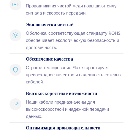
Проводники из чистой меди повышают силу
сигнала и скорость передачи.
Экологически чистый
Оболочка, соответствующая стандарту ROHS,
обеспечивает экологическую безопасность и
долговечность.
Обеспечение качества
Строгое тестирование Fluke гарантирует
превосходное качество и надежность сетевых
кабелей.
Высокоскоростные возможности
Наши кабели предназначены для
высокоскоростной и надежной передачи
данных.
Оптимизация производительности