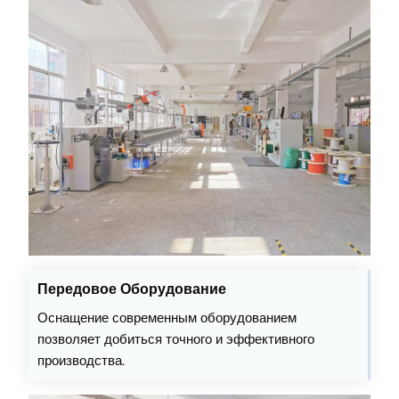
Передовое Оборудование
Оснащение современным оборудованием
позволяет добиться точного и эффективного
производства.