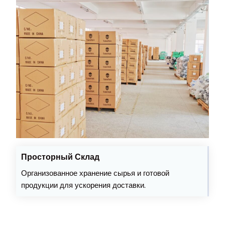
Просторный Склад
Организованное хранение сырья и готовой
продукции для ускорения доставки.