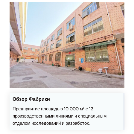
Обзор Фабрики
Предприятие площадью 10 000 м² с 12
производственными линиями и специальным
отделом исследований и разработок.