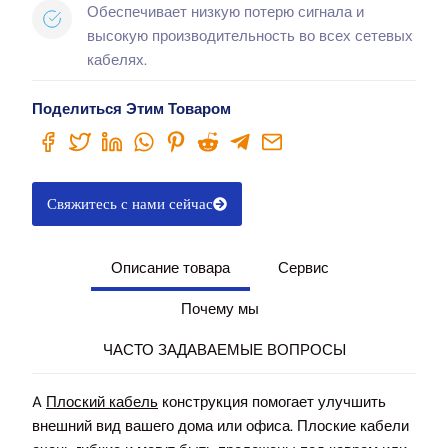
Обеспечивает низкую потерю сигнала и
высокую производительность во всех сетевых
кабелях.
Поделиться Этим Товаром
Свяжитесь с нами сейчас
Описание товара
Сервис
Почему мы
ЧАСТО ЗАДАВАЕМЫЕ ВОПРОСЫ
A
Плоский кабель
конструкция помогает улучшить
внешний вид вашего дома или офиса. Плоские кабели