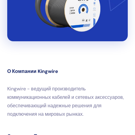
О Компании Kingwire
Kingwire - ведущий производитель
коммуникационных кабелей и сетевых аксессуаров,
обеспечивающий надежные решения для
подключения на мировых рынках.