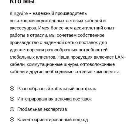
Кто Мы
Kingwire - надежный производитель
высокопроизводительных сетевых кабелей и
аксессуаров. Имея более чем десятилетний опыт
работы в отрасли, мы сочетаем собственное
производство с надежной сетью поставок для
удовлетворения разнообразных потребностей
глобальных клиентов. Наша продукция включает LAN-
кабели, коммутационные шнуры, оптоволоконные
кабели и другие необходимые сетевые компоненты.
Разнообразный кабельный портфель
Интегрированная цепочка поставок
Глобальная экспертиза
Клиентоориентированный подход