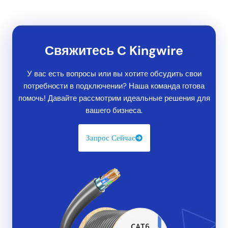
Свяжитесь С Kingwire
У вас есть вопросы или вы хотите обсудить свои
потребности в подключении? Наша команда готова
помочь! Давайте рассмотрим идеальные решения для
вашего бизнеса.
Запрос Сейчас