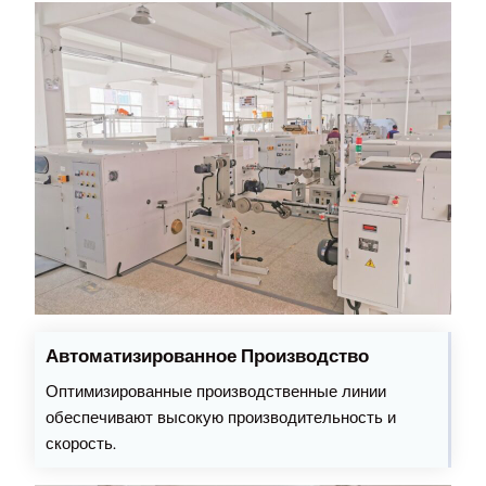
Автоматизированное Производство
Оптимизированные производственные линии
обеспечивают высокую производительность и
скорость.