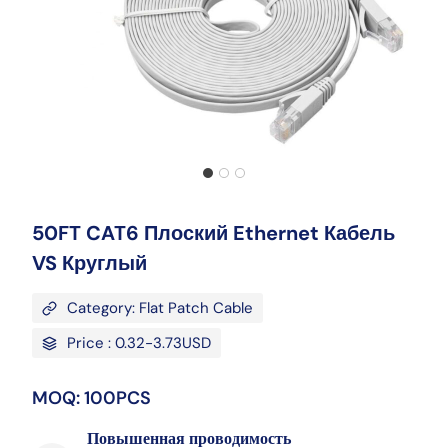
50FT CAT6 Плоский Ethernet Кабель
VS Круглый
Category: Flat Patch Cable
Price : 0.32-3.73USD
MOQ: 100PCS
Повышенная проводимость