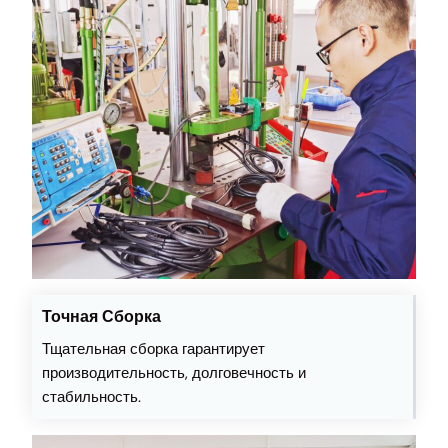
Точная Сборка
Тщательная сборка гарантирует
производительность, долговечность и
стабильность.