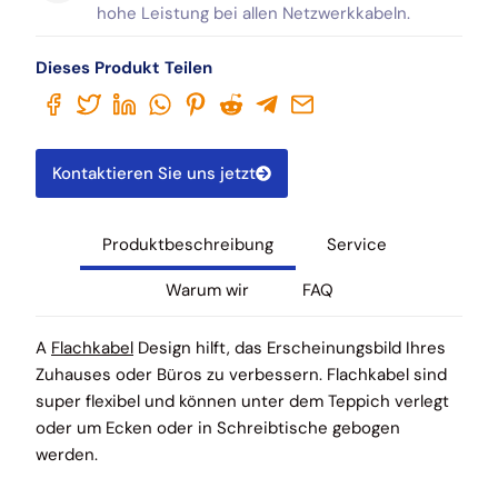
hohe Leistung bei allen Netzwerkkabeln.
Dieses Produkt Teilen
Kontaktieren Sie uns jetzt
Produktbeschreibung
Service
Warum wir
FAQ
A
Flachkabel
Design hilft, das Erscheinungsbild Ihres
Zuhauses oder Büros zu verbessern. Flachkabel sind
super flexibel und können unter dem Teppich verlegt
oder um Ecken oder in Schreibtische gebogen
werden.