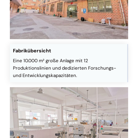
Fabrikübersicht
Eine 10.000 m² große Anlage mit 12
Produktionslinien und dedizierten Forschungs-
und Entwicklungskapazitäten.