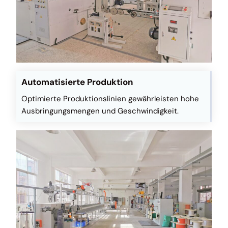
Automatisierte Produktion
Optimierte Produktionslinien gewährleisten hohe
Ausbringungsmengen und Geschwindigkeit.