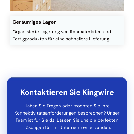
Geräumiges Lager
Organisierte Lagerung von Rohmaterialien und
Fertigprodukten für eine schnellere Lieferung.
Kontaktieren Sie Kingwire
Haben Sie Fragen oder möchten Sie Ihre
Konnektivitätsanforderungen besprechen? Unser
Team ist für Sie da! Lassen Sie uns die perfekten
Lösungen für Ihr Unternehmen erkunden.