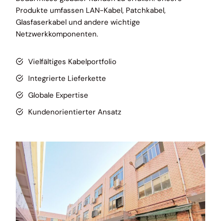
Produkte umfassen LAN-Kabel, Patchkabel,
Glasfaserkabel und andere wichtige
Netzwerkkomponenten.
Vielfältiges Kabelportfolio
Integrierte Lieferkette
Globale Expertise
Kundenorientierter Ansatz