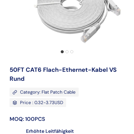
50FT CAT6 Flach-Ethernet-Kabel VS
Rund
Category: Flat Patch Cable
Price : 0.32-3.73USD
MOQ: 100PCS
Erhöhte Leitfähigkeit