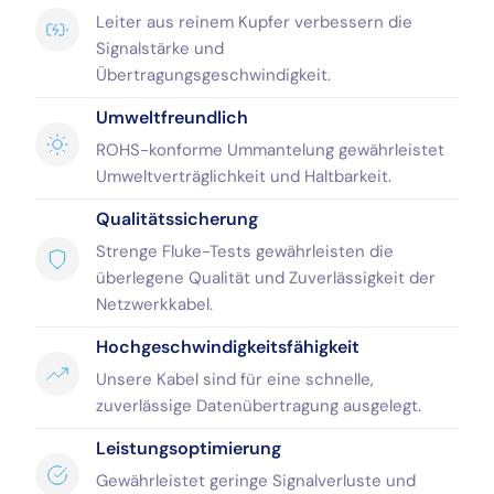
Leiter aus reinem Kupfer verbessern die
Signalstärke und
Übertragungsgeschwindigkeit.
Umweltfreundlich
ROHS-konforme Ummantelung gewährleistet
Umweltverträglichkeit und Haltbarkeit.
Qualitätssicherung
Strenge Fluke-Tests gewährleisten die
überlegene Qualität und Zuverlässigkeit der
Netzwerkkabel.
Hochgeschwindigkeitsfähigkeit
Unsere Kabel sind für eine schnelle,
zuverlässige Datenübertragung ausgelegt.
Leistungsoptimierung
Gewährleistet geringe Signalverluste und