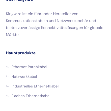
Kingwire ist ein führender Hersteller von
Kommunikationskabeln und Netzwerkzubehör und
bietet zuverlässige Konnektivitätslösungen für globale
Märkte.
Hauptprodukte
Ethernet Patchkabel
Netzwerkkabel
Industrielles Ethernetkabel
Flaches Ethernetkabel