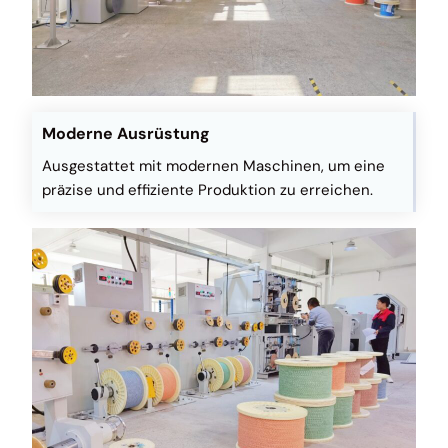
Moderne Ausrüstung
Ausgestattet mit modernen Maschinen, um eine
präzise und effiziente Produktion zu erreichen.