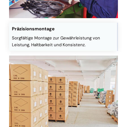
Präzisionsmontage
Sorgfältige Montage zur Gewährleistung von
Leistung, Haltbarkeit und Konsistenz.