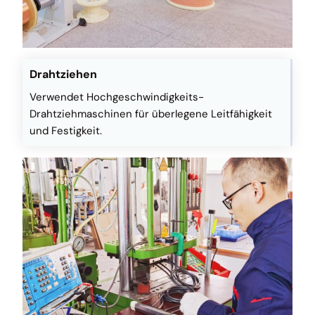
Drahtziehen
Verwendet Hochgeschwindigkeits-
Drahtziehmaschinen für überlegene Leitfähigkeit
und Festigkeit.