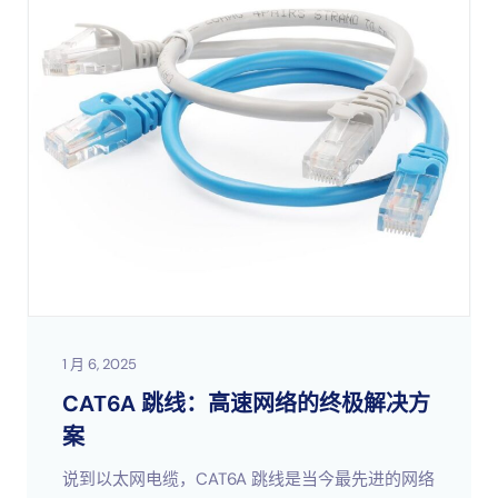
1 月 6, 2025
CAT6A 跳线：高速网络的终极解决方
案
说到以太网电缆，CAT6A 跳线是当今最先进的网络