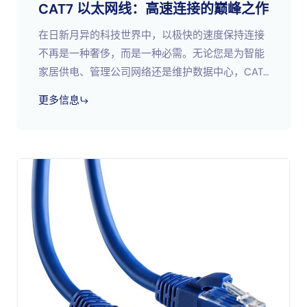
CAT7 以太网线：高速连接的巅峰之作
在日新月异的科技世界中，以极快的速度保持连接
不再是一种奢侈，而是一种必需。无论您是为智能
家居供电、管理公司网络还是维护数据中心，CAT7
以太网线都是高速、无干扰联网的黄金标准。凭借
更多信息
其先进的功能、令人印象深刻的性能和面向未来的
设计，&#8230；