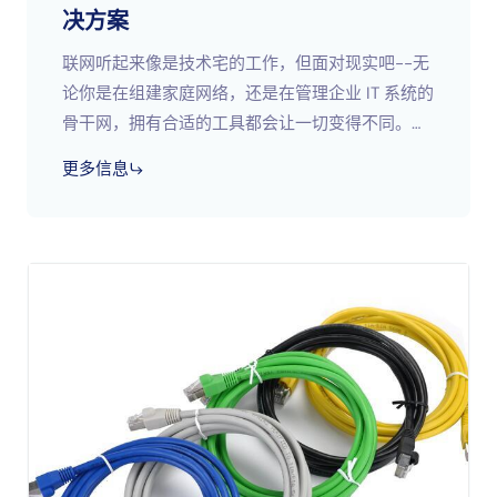
决方案
联网听起来像是技术宅的工作，但面对现实吧--无
论你是在组建家庭网络，还是在管理企业 IT 系统的
骨干网，拥有合适的工具都会让一切变得不同。想
象一下，在没有扳手的情况下修理漏水的水管。这
更多信息
就是试图排除故障或安装的感觉；