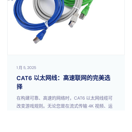
1 月 5, 2025
CAT6 以太网线：高速联网的完美选
择
在构建可靠、高速的网络时，CAT6 以太网线缆可
改变游戏规则。无论您是在流式传输 4K 视频、运
行智能家居、管理企业网络还是建立数据中心，这
款以太网线缆都能确保您保持连接畅通无阻。它是
更多信息
性能、成本和面向未来的网络之间的完美平衡…。