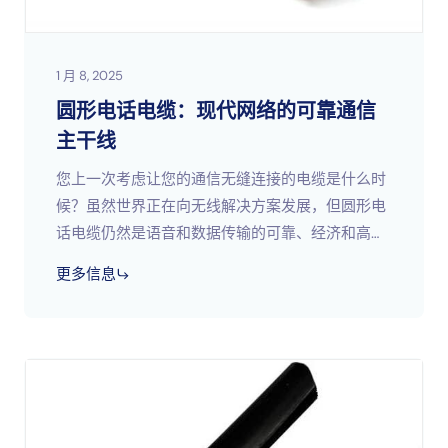
1 月 8, 2025
圆形电话电缆：现代网络的可靠通信
主干线
您上一次考虑让您的通信无缝连接的电缆是什么时
候？虽然世界正在向无线解决方案发展，但圆形电
话电缆仍然是语音和数据传输的可靠、经济和高效
的选择。这些电缆设计紧凑、结构坚固，仍然广泛
更多信息
应用于电信、办公网络和其他领域；