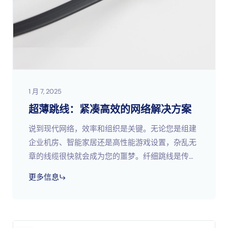
1 月 7, 2025
超薄跳线：紧凑高效的网络解决方案
说到现代网络，效率和组织是关键。无论您是组建
企业机房、智能家居还是高性能游戏设置，杂乱无
章的线缆很快就会成为您的噩梦。纤细跳线是传统
以太网线缆的一种时尚、节省空间的替代品，旨在
更多信息
简化安装，同时保持一流的性能；