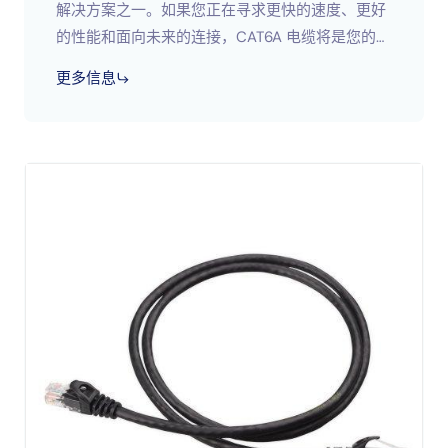
解决方案之一。如果您正在寻求更快的速度、更好
的性能和面向未来的连接，CAT6A 电缆将是您的不
二之选。无论您是流式传输高清内容的家庭用户，
更多信息
还是升级企业网络的 IT 经理，或者您是在网络连接
中使用 CAT6A 电缆的用户，CAT6A 电缆都是您的
最佳选择；