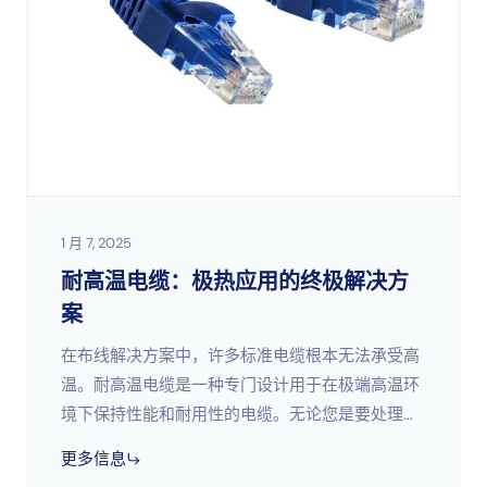
1 月 7, 2025
耐高温电缆：极热应用的终极解决方
案
在布线解决方案中，许多标准电缆根本无法承受高
温。耐高温电缆是一种专门设计用于在极端高温环
境下保持性能和耐用性的电缆。无论您是要处理工
业机械、发电厂，还是要在炎热气候下进行户外安
更多信息
装，这些电缆都是确保您的设备安全的无名英雄；