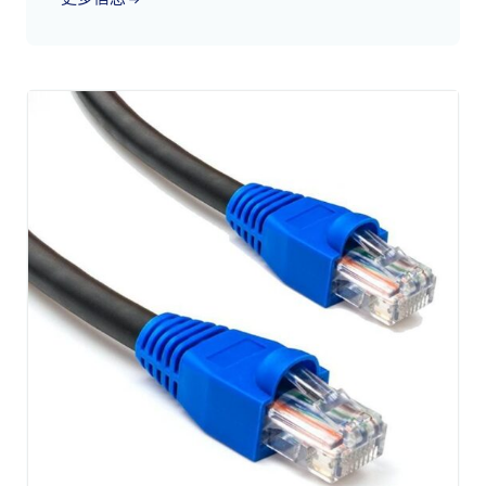
CAT8 以太网线都能提供无与伦比的性能。但究竟
什么是 CAT8 以太网线呢？