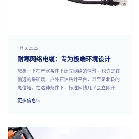
1 月 6, 2025
耐寒网络电缆：专为极端环境设计
想象一下在严寒条件下建立网络的情景--也许是在
偏远的采矿场、户外石油钻井平台，甚至是北极的
电信塔。在这种条件下，标准网线几乎会立即开
裂、失效或失去性能。这就是耐寒网线改变游戏规
更多信息
则的地方。专为在零度以下的环境中工作而设计；