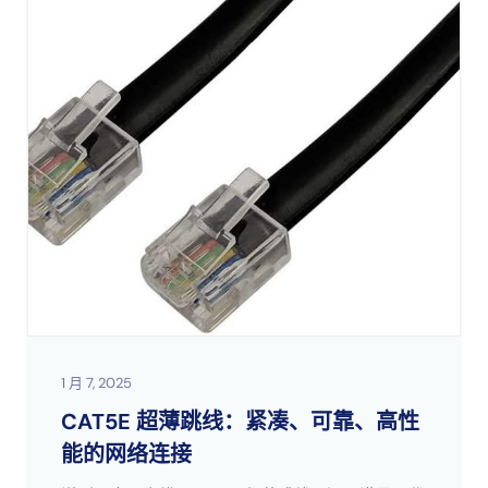
1 月 7, 2025
CAT5E 超薄跳线：紧凑、可靠、高性
能的网络连接