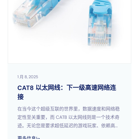
1 月 8, 2025
CAT8 以太网线：下一级高速网络连
接
在当今这个超级互联的世界里，数据速度和网络稳
定性至关重要，而 CAT8 以太网线则是一个技术奇
迹。无论您是要求超低延迟的游戏玩家、依赖高速
数据传输的企业，还是管理大量信息的数据中心，
更多信息