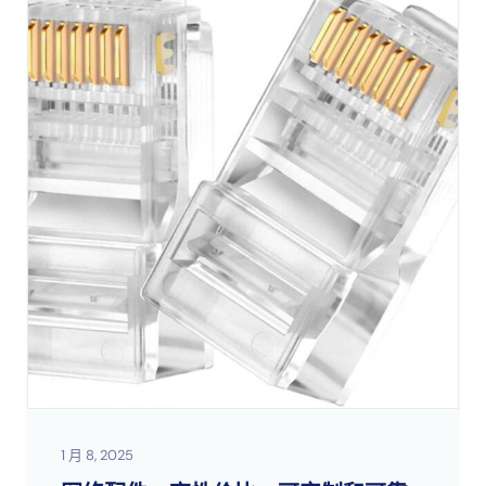
1 月 8, 2025