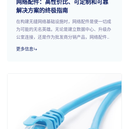
网络配件：高性价比、可定制和可靠
解决方案的终极指南
在构建无缝网络基础设施时，网络配件是使一切成
为可能的无名英雄。无论是建立数据中心、升级办
公室连接，还是作为批发商分销产品，网络配件都
是必不可少的。但究竟什么是网络配件，为什么它
更多信息
们如此重要？想想看&#8230；