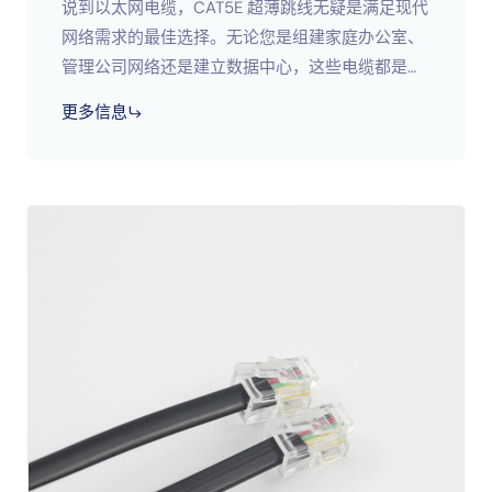
说到以太网电缆，CAT5E 超薄跳线无疑是满足现代
网络需求的最佳选择。无论您是组建家庭办公室、
管理公司网络还是建立数据中心，这些电缆都是性
能、灵活性和效率的完美结合。它们的超薄设计不
更多信息
仅节省了空间，还让您的数据中心更加安全可靠；