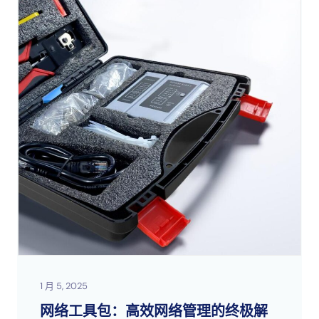
1 月 5, 2025
网络工具包：高效网络管理的终极解