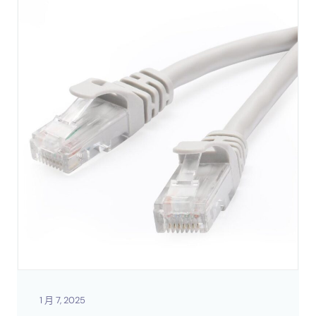
1 月 7, 2025