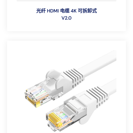
光纤 HDMI 电缆 4K 可拆卸式
V2.0