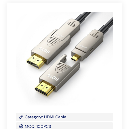
Category: HDMI Cable
MOQ: 100PCS