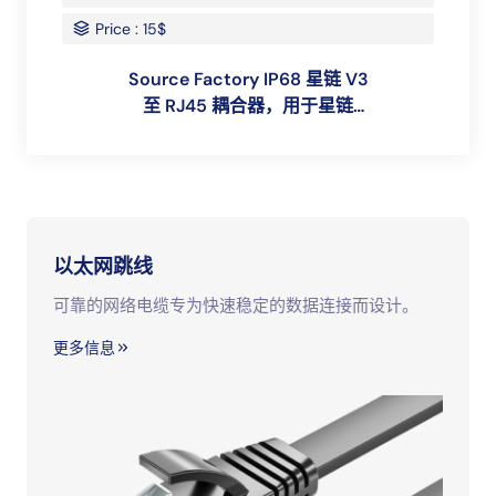
Price : 15$
Source Factory IP68 星链 V3
至 RJ45 耦合器，用于星链
Gen3 迷你天线罩和路由器
RJ45 插头耦合器以太网适配器
以太网跳线
可靠的网络电缆专为快速稳定的数据连接而设计。
更多信息