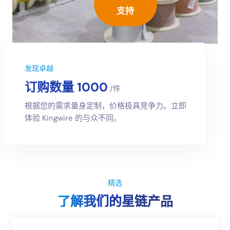
支持
发现卓越
订购数量 1000
/件
根据您的需求量身定制，价格极具竞争力。立即
体验 Kingwire 的与众不同。
精选
了解我们的星链产品