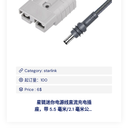
Category: starlink
起订量：100
Price : 6$
星链迷你电源线直流充电插
座，带 5.5 毫米/2.1 毫米公连
接器 与星链迷你直流电和耳机
兼容