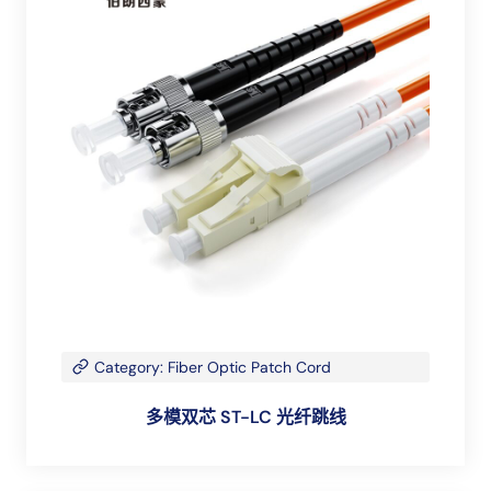
Category: Fiber Optic Patch Cord
多模双芯 ST-LC 光纤跳线