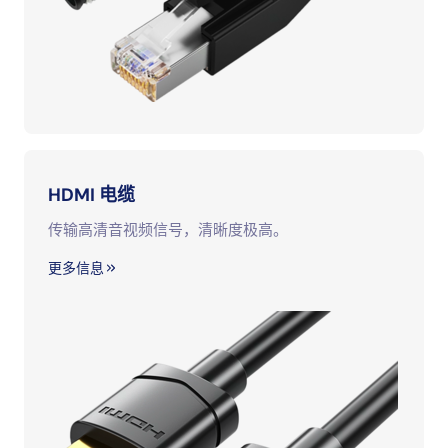
HDMI 电缆
传输高清音视频信号，清晰度极高。
更多信息