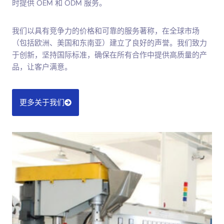
时提供 OEM 和 ODM 服务。
我们以具有竞争力的价格和可靠的服务著称，在全球市场
（包括欧洲、美国和东南亚）建立了良好的声誉。我们致力
于创新，坚持国际标准，确保在所有合作中提供高质量的产
品，让客户满意。
更多关于我们