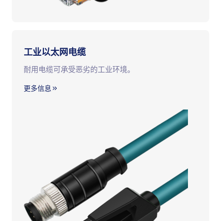
工业以太网电缆
耐用电缆可承受恶劣的工业环境。
更多信息