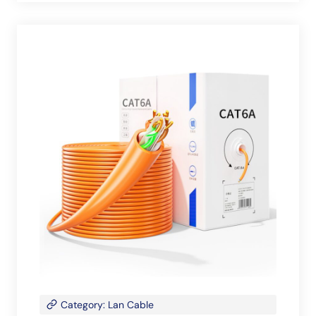
Category: Lan Cable