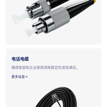
电话电缆
确保家庭和企业使用清晰稳定的语音通信。
更多信息