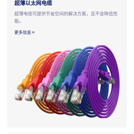
超薄以太网电缆
超薄电缆可提供节省空间的解决方案，且不会降低性
能。
更多信息