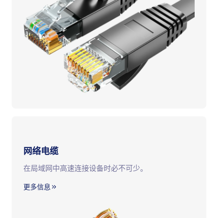
网络电缆
在局域网中高速连接设备时必不可少。
更多信息