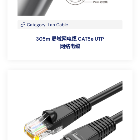
Category: Lan Cable
305m 局域网电缆 CAT5e UTP
网络电缆