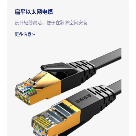
扁平以太网电缆
设计轻薄灵活，便于在狭窄空间安装
更多信息