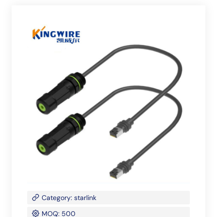
Category: starlink
MOQ: 500