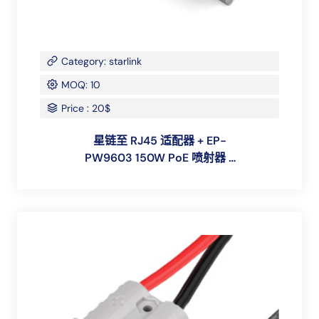
Category: starlink
MOQ: 10
Price : 20$
星链至 RJ45 适配器 + EP-
PW9603 150W PoE 喷射器 +
WT12S48-144W 12V 至 48V
3A 转换器，用于星链 Gen 2