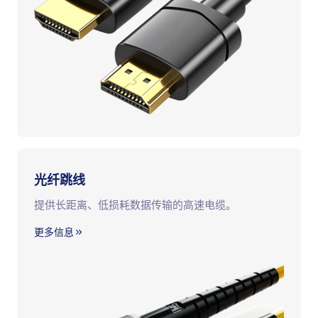
光纤跳线
提供长距离、低损耗数据传输的高速电缆。
更多信息