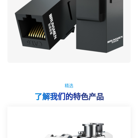
精选
了解我们的特色产品