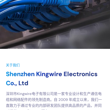
关于我们
Shenzhen Kingwire Electronics
Co., Ltd
深圳市Kingwire电子有限公司是一家专业设计和生产通信电
缆和网络配件的领先制造商。自 2009 年成立以来，我们一
直致力于通过专业的内部研发团队提供高品质的产品，并同