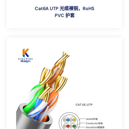
Cat6A UTP 光缆裸铜，RoHS
PVC 护套