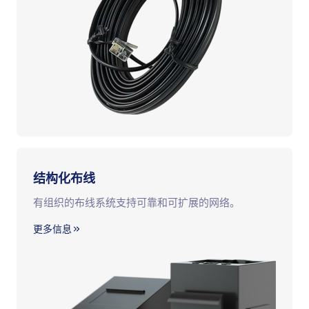
结构化布线
有组织的布线系统支持可靠和可扩展的网络。
更多信息