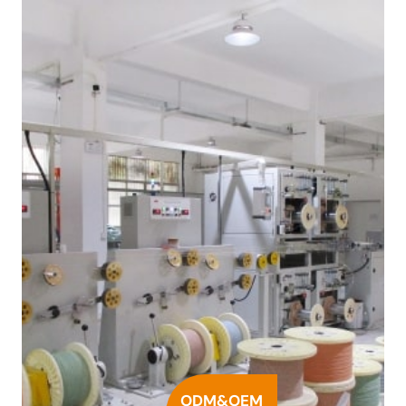
ODM&OEM