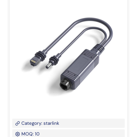
Category: starlink
MOQ: 10