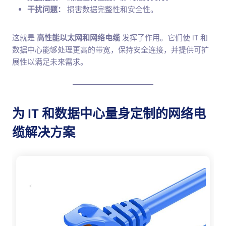
干扰问题：
损害数据完整性和安全性。
这就是
高性能以太网和网络电缆
发挥了作用。它们使 IT 和
数据中心能够处理更高的带宽，保持安全连接，并提供可扩
展性以满足未来需求。
为 IT 和数据中心量身定制的网络电
缆解决方案