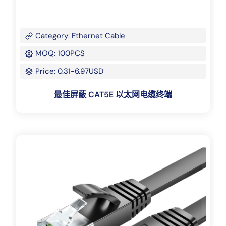
Category: Ethernet Cable
MOQ: 100PCS
Price: 0.31-6.97USD
最佳屏蔽 CAT5E 以太网电缆终端