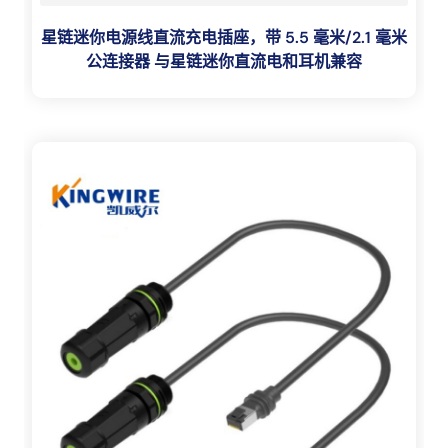
星链迷你电源线直流充电插座，带 5.5 毫米/2.1 毫米
公连接器 与星链迷你直流电和耳机兼容