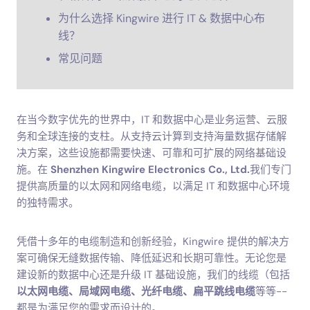
为什么选择 Kingwire 进行 IT & 数据中心布
线？
常见问题
在当今数字优先的世界中，IT 和数据中心是业务运营、云服
务和全球连接的支柱。从支持云计算到支持海量数据存储解
决方案，这些设施都需要快速、可靠和可扩展的网络基础设
施。在
Shenzhen Kingwire Electronics Co., Ltd.
我们专门
提供高质量的以太网和网络电缆，以满足 IT 和数据中心环境
的独特需求。
凭借十多年的电缆制造和创新经验，Kingwire 提供的解决方
案可确保无缝数据传输、降低延迟和长期可靠性。无论您是
建设新的数据中心还是升级 IT 基础设施，我们的线缆（包括
以太网电缆、局域网电缆、光纤电缆、扁平跳线电缆
等等--
都是为满足您的需求而设计的。