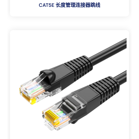
CAT5E 长度管理连接器跳线