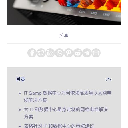
分享
目录
IT &amp 数据中心为何依赖高质量以太网电
缆解决方案
为 IT 和数据中心量身定制的网络电缆解决
方案
表格针对 IT 和数据中心的电缆建议