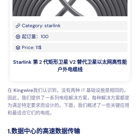
Category: starlink
起订量：100
Price: 11$
Starlink 第 2 代矩形卫星 V2 替代卫星以太网高性能
户外电缆线
在
Kingwire
我们认识到，没有两种 IT 基础设施是相同的。
因此，我们提供了一系列电缆解决方案，每种解决方案都是
为满足特定要求而设计的。下面，我们概述了一些关键应用
和最适合它们的电缆。
1.数据中心的高速数据传输