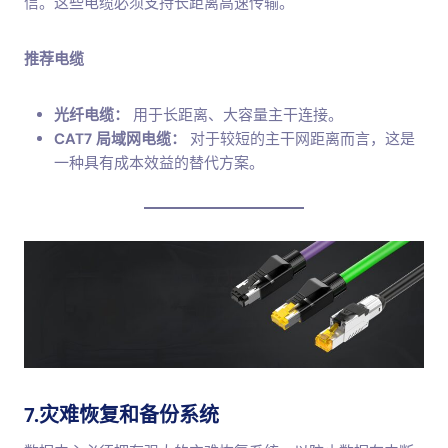
信。这些电缆必须支持长距离高速传输。
推荐电缆
光纤电缆：
用于长距离、大容量主干连接。
CAT7 局域网电缆：
对于较短的主干网距离而言，这是
一种具有成本效益的替代方案。
7.灾难恢复和备份系统