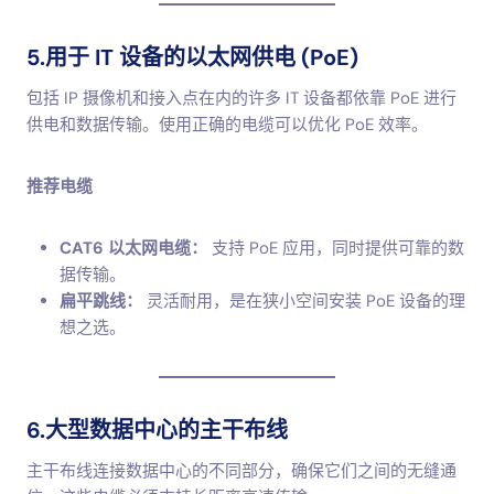
5.用于 IT 设备的以太网供电 (PoE)
包括 IP 摄像机和接入点在内的许多 IT 设备都依靠 PoE 进行
供电和数据传输。使用正确的电缆可以优化 PoE 效率。
推荐电缆
CAT6 以太网电缆：
支持 PoE 应用，同时提供可靠的数
据传输。
扁平跳线：
灵活耐用，是在狭小空间安装 PoE 设备的理
想之选。
6.大型数据中心的主干布线
主干布线连接数据中心的不同部分，确保它们之间的无缝通