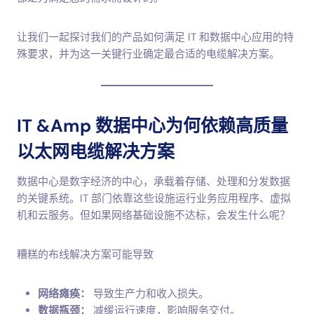
让我们一起探讨我们的产品如何满足 IT 和数据中心应用的特
殊要求，并为这一关键行业确定最合适的电缆解决方案。
IT &amp 数据中心为何依赖高质量
以太网电缆解决方案
数据中心是数字经济的中心，承载着存储、处理和分发数据
的关键系统。IT 部门依靠这些设施运行业务应用程序、虚拟
机和云服务。但如果网络基础设施不达标，会发生什么呢？
糟糕的布线解决方案可能导致
网络瘫痪：
导致生产力和收入损失。
数据瓶颈：
减缓运行速度，影响服务交付。