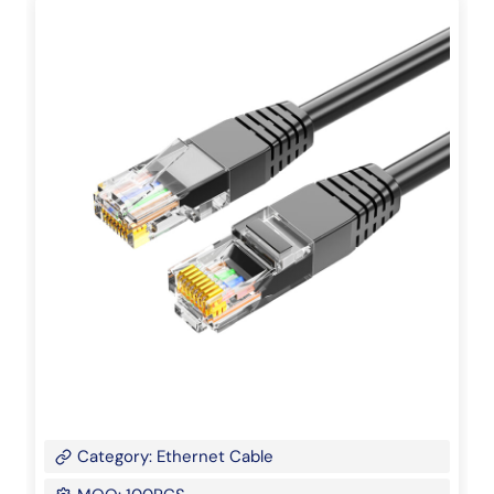
Category: Ethernet Cable