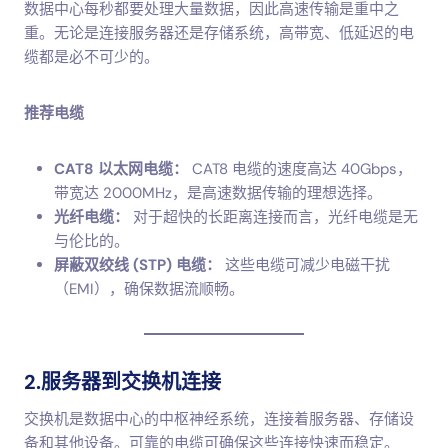
数据中心每秒都要处理大量数据，因此高速传输是重中之
重。无论是连接服务器还是存储系统，高带宽、低延迟的电
缆都是必不可少的。
推荐电缆
CAT8 以太网电缆：
CAT8 电缆的速度高达 40Gbps，
带宽达 2000MHz，是高速数据传输的理想选择。
光纤电缆：
对于超快的长距离连接而言，光纤电缆是无
与伦比的。
屏蔽双绞线 (STP) 电缆：
这些电缆可减少电磁干扰
（EMI），确保数据流顺畅。
2.服务器到交换机连接
交换机是数据中心的中枢神经系统，连接着服务器、存储设
备和其他设备。可靠的电缆可确保这些连接快速而稳定。