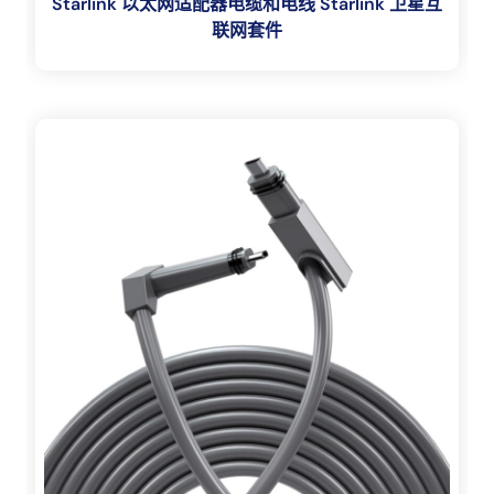
Starlink 以太网适配器电缆和电线 Starlink 卫星互
联网套件