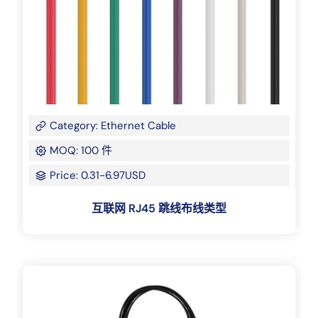
Category: Ethernet Cable
MOQ: 100 件
Price: 0.31-6.97USD
互联网 RJ45 跳线布线类型