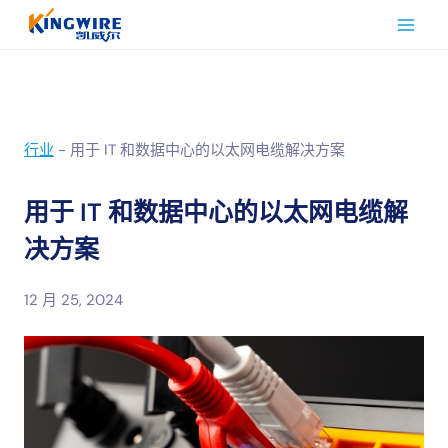
跳
到
内
容
行业
-
用于 IT 和数据中心的以太网电缆解决方案
用于 IT 和数据中心的以太网电缆解
决方案
12 月 25, 2024