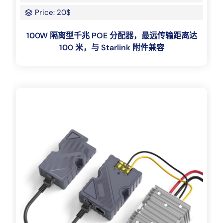
Price: 20$
100W 隔离型千兆 POE 分配器，最远传输距离达
100 米，与 Starlink 附件兼容