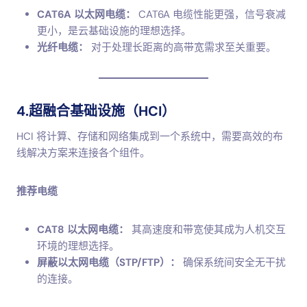
CAT6A 以太网电缆：
CAT6A 电缆性能更强，信号衰减
更小，是云基础设施的理想选择。
光纤电缆：
对于处理长距离的高带宽需求至关重要。
4.超融合基础设施（HCI）
HCI 将计算、存储和网络集成到一个系统中，需要高效的布
线解决方案来连接各个组件。
推荐电缆
CAT8 以太网电缆：
其高速度和带宽使其成为人机交互
环境的理想选择。
屏蔽以太网电缆（STP/FTP）：
确保系统间安全无干扰
的连接。