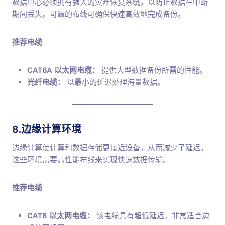
数据中心必须拥有强大的灾难恢复系统，以防止数据在中断
期间丢失。可靠的布线可确保快速高效地完成备份。
推荐电缆
CAT6A 以太网电缆：
提供大型数据备份所需的性能。
光纤电缆：
以最小的延迟处理海量数据。
8.边缘计算环境
边缘计算使计算和数据存储更接近设备，从而减少了延迟。
这些环境需要高性能布线来实现快速数据传输。
推荐电缆
CAT8 以太网电缆：
该电缆具有超低延迟，非常适合边