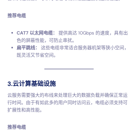
推荐电缆
CAT7 以太网电缆：
提供高达 10Gbps 的速度，具有出
色的屏蔽性能，可防止串扰。
扁平跳线：
这些电缆非常适合服务器机架等狭小空间，
既灵活又节省空间。
3.云计算基础设施
云服务需要强大的布线来处理巨大的数据负载并确保正常运
行时间。由于有如此多的用户同时访问云，电缆必须支持可
扩展性和高性能。
推荐电缆