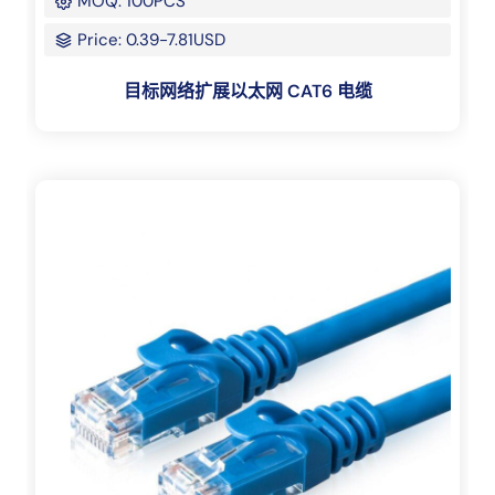
MOQ: 100PCS
Price: 0.39-7.81USD
目标网络扩展以太网 CAT6 电缆