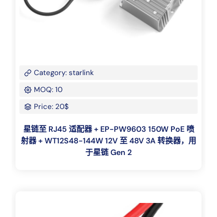
Category: starlink
MOQ: 10
Price: 20$
星链至 RJ45 适配器 + EP-PW9603 150W PoE 喷
射器 + WT12S48-144W 12V 至 48V 3A 转换器，用
于星链 Gen 2