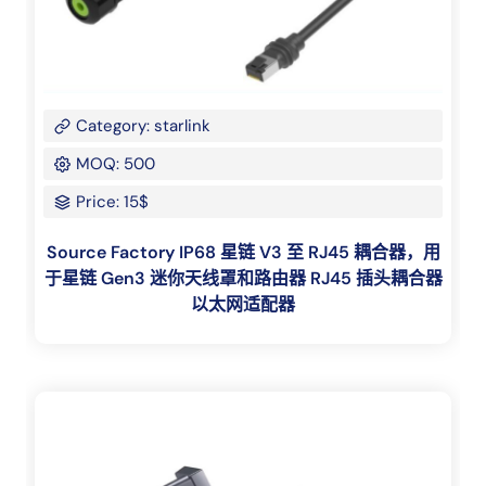
Category: starlink
MOQ: 500
Price: 15$
Source Factory IP68 星链 V3 至 RJ45 耦合器，用
于星链 Gen3 迷你天线罩和路由器 RJ45 插头耦合器
以太网适配器