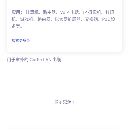
应用：
计算机、路由器、VoIP 电话、IP 摄像机、打印
机、游戏机、路由器、以太网扩展器、交换箱、PoE 设
备等。
探索更多
用于室外的 Cat5e LAN 电缆
显示更多 +