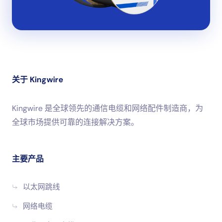
关于 Kingwire
Kingwire 是全球领先的通信电缆和网络配件制造商，为
全球市场提供可靠的连接解决方案。
主要产品
以太网跳线
网络电缆