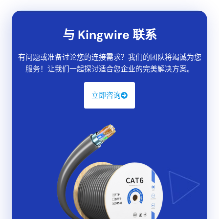
与 Kingwire 联系
有问题或准备讨论您的连接需求？我们的团队将竭诚为您
服务！让我们一起探讨适合您企业的完美解决方案。
立即咨询