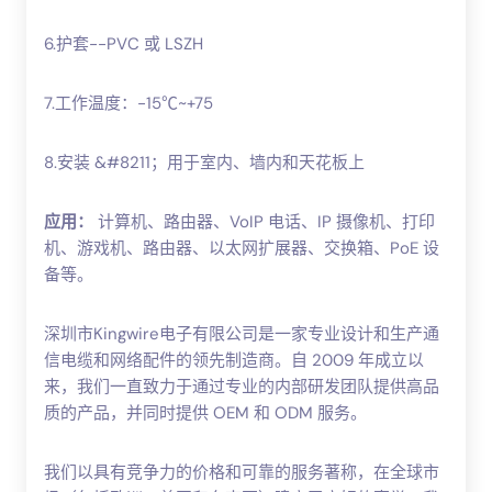
6.护套--PVC 或 LSZH
7.工作温度：-15℃~+75
8.安装 &#8211；用于室内、墙内和天花板上
应用：
计算机、路由器、VoIP 电话、IP 摄像机、打印
机、游戏机、路由器、以太网扩展器、交换箱、PoE 设
备等。
深圳市Kingwire电子有限公司是一家专业设计和生产通
信电缆和网络配件的领先制造商。自 2009 年成立以
来，我们一直致力于通过专业的内部研发团队提供高品
质的产品，并同时提供 OEM 和 ODM 服务。
我们以具有竞争力的价格和可靠的服务著称，在全球市