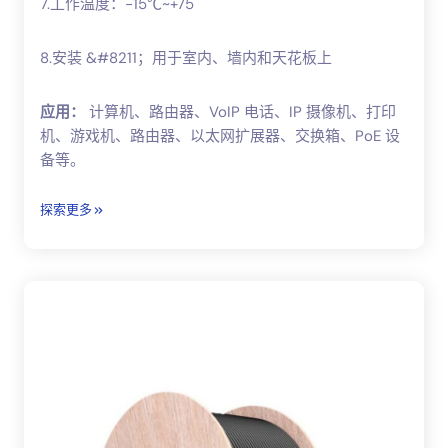
7.工作温度：-15℃~+75
8.安装 &#8211；用于室内、墙内和天花板上
应用：
计算机、路由器、VoIP 电话、IP 摄像机、打印
机、游戏机、路由器、以太网扩展器、交换箱、PoE 设
备等。
探索更多