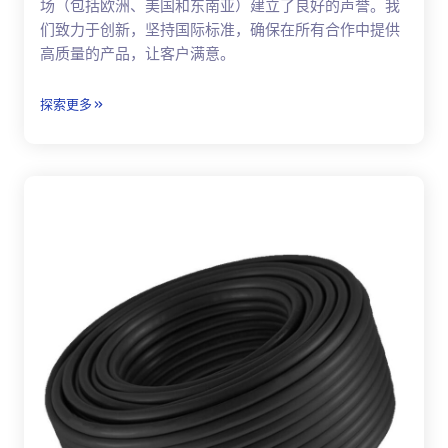
场（包括欧洲、美国和东南亚）建立了良好的声誉。我
们致力于创新，坚持国际标准，确保在所有合作中提供
高质量的产品，让客户满意。
探索更多