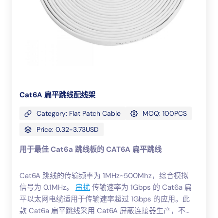
Cat6A 扁平跳线配线架
Category: Flat Patch Cable
MOQ: 100PCS
Price: 0.32-3.73USD
用于最佳 Cat6a 跳线板的 CAT6A 扁平跳线
Cat6A 跳线的传输频率为 1MHz~500Mhz，综合模拟
信号为 0.1MHz。
串扰
传输速率为 1Gbps 的 Cat6a 扁
平以太网电缆适用于传输速率超过 1Gbps 的应用。此
款 Cat6a 扁平跳线采用 Cat6A 屏蔽连接器生产，不再