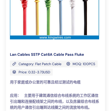
Lan Cables SSTP Cat6A Cable Pass Fluke
Category: Flat Patch Cable
MOQ: 100PCS
Price: 0.32-3.73USD
用于家庭或办公室的可靠且经过测试的电缆
应用：
主要用于建筑通信综合布线系统的工作区通信
引出端和连接配线架之间的布线，以及房屋综合布线系
统的用户通信引出端到达线圈之间的流放地布线。