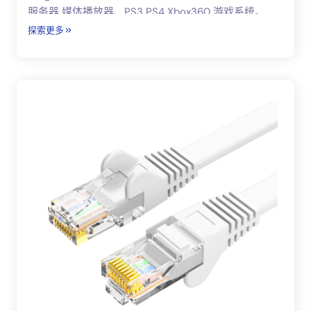
服务器 媒体播放器、PS3 PS4 Xbox360 游戏系统。
探索更多