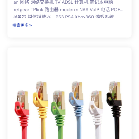
lan 网络 网络交换机 TV ADSL 计算机 笔记本电脑
netgear TPlink 路由器 moderm NAS VoIP 电话 POE
服务器 媒体播放器、PS3 PS4 Xbox360 游戏系统。
探索更多