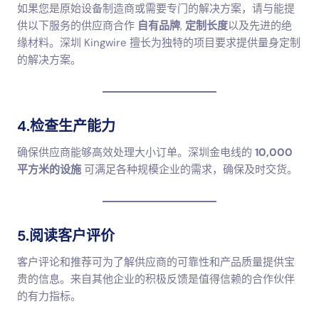
如果您是原始设备制造商或需要专门的解决方案，请与能提
供以下服务的供应商合作
自有品牌
,
定制长度
以及先进的绝
缘材料。深圳 Kingwire 擅长为独特的项目要求提供量身定制
的解决方案。
4.检查生产能力
确保供应商能够高效处理大小订单。深圳金电线的
10,000
平方米的设施
可满足各种规模企业的需求，确保及时交货。
5.阅读客户评价
客户评论和推荐可为了解供应商的可靠性和产品质量提供宝
贵的信息。来自其他企业的积极反馈是值得信赖的合作伙伴
的有力指标。