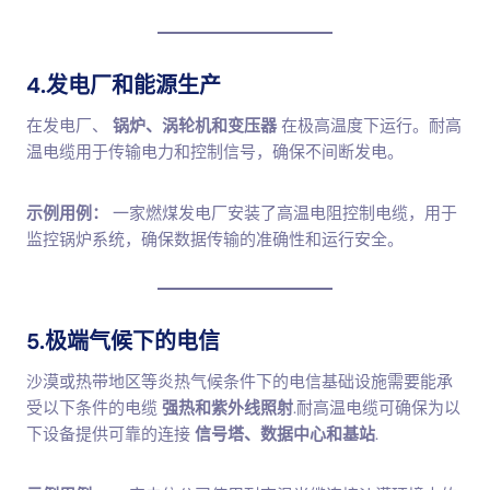
4.发电厂和能源生产
在发电厂、
锅炉、涡轮机和变压器
在极高温度下运行。耐高
温电缆用于传输电力和控制信号，确保不间断发电。
示例用例：
一家燃煤发电厂安装了高温电阻控制电缆，用于
监控锅炉系统，确保数据传输的准确性和运行安全。
5.极端气候下的电信
沙漠或热带地区等炎热气候条件下的电信基础设施需要能承
受以下条件的电缆
强热和紫外线照射
.耐高温电缆可确保为以
下设备提供可靠的连接
信号塔、数据中心和基站
.