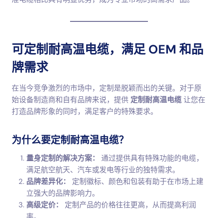
可定制耐高温电缆，满足 OEM 和品
牌需求
在当今竞争激烈的市场中，定制是脱颖而出的关键。对于原
始设备制造商和自有品牌来说，提供
定制耐高温电缆
让您在
打造品牌形象的同时，满足客户的特殊要求。
为什么要定制耐高温电缆？
量身定制的解决方案：
通过提供具有特殊功能的电缆，
满足航空航天、汽车或发电等行业的独特需求。
品牌差异化：
定制徽标、颜色和包装有助于在市场上建
立强大的品牌影响力。
高级定价：
定制产品的价格往往更高，从而提高利润
率。