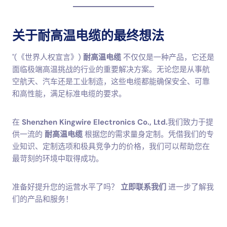
关于耐高温电缆的最终想法
"(《世界人权宣言》)
耐高温电缆
不仅仅是一种产品，它还是
面临极端高温挑战的行业的重要解决方案。无论您是从事航
空航天、汽车还是工业制造，这些电缆都能确保安全、可靠
和高性能，满足标准电缆的要求。
在
Shenzhen Kingwire Electronics Co., Ltd.
我们致力于提
供一流的
耐高温电缆
根据您的需求量身定制。凭借我们的专
业知识、定制选项和极具竞争力的价格，我们可以帮助您在
最苛刻的环境中取得成功。
准备好提升您的运营水平了吗？
立即联系我们
进一步了解我
们的产品和服务！