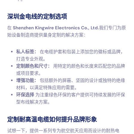
深圳金电线的定制选项
在
Shenzhen Kingwire Electronics Co., Ltd.
我们专门为原
始设备制造商提供量身定制的解决方案：
私人标签：
在电缆护套和包装上添加您的徽标或品牌，
打造专业外观。
定制颜色和尺寸：
用特定的颜色和长度来匹配您的品牌
或项目要求。
增强功能：
包括额外的屏蔽、坚固的设计或独特的绝缘
材料，以满足特殊应用的需要。
环保选择
为注重绿色环保的客户提供可持续发展的环保
型布线解决方案。
定制耐高温电缆如何提升品牌形象
试想一下，提供一系列专为航空航天应用而设计的耐热电