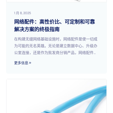
1 月 8, 2025
网络配件：高性价比、可定制和可靠
解决方案的终极指南
在构建无缝网络基础设施时，网络配件是使一切成
为可能的无名英雄。无论是建立数据中心、升级办
公室连接，还是作为批发商分销产品，网络配件都
是必不可少的。但究竟什么是网络配件，为什么它
更多信息
们如此重要？想想看&#8230；