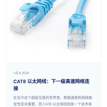
1 月 8, 2025
CAT8 以太网线：下一级高速网络连
接
在当今这个超级互联的世界里，数据速度和网络稳
定性至关重要，而 CAT8 以太网线则是一个技术奇