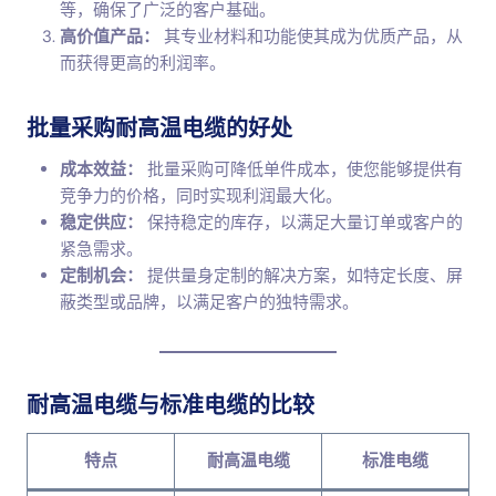
等，确保了广泛的客户基础。
高价值产品：
其专业材料和功能使其成为优质产品，从
而获得更高的利润率。
批量采购耐高温电缆的好处
成本效益：
批量采购可降低单件成本，使您能够提供有
竞争力的价格，同时实现利润最大化。
稳定供应：
保持稳定的库存，以满足大量订单或客户的
紧急需求。
定制机会：
提供量身定制的解决方案，如特定长度、屏
蔽类型或品牌，以满足客户的独特需求。
耐高温电缆与标准电缆的比较
特点
耐高温电缆
标准电缆