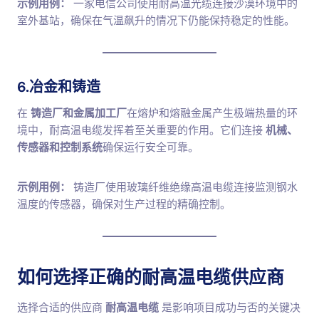
示例用例：
一家电信公司使用耐高温光缆连接沙漠环境中的
室外基站，确保在气温飙升的情况下仍能保持稳定的性能。
6.冶金和铸造
在
铸造厂和金属加工厂
在熔炉和熔融金属产生极端热量的环
境中，耐高温电缆发挥着至关重要的作用。它们连接
机械、
传感器和控制系统
确保运行安全可靠。
示例用例：
铸造厂使用玻璃纤维绝缘高温电缆连接监测钢水
温度的传感器，确保对生产过程的精确控制。
如何选择正确的耐高温电缆供应商
选择合适的供应商
耐高温电缆
是影响项目成功与否的关键决