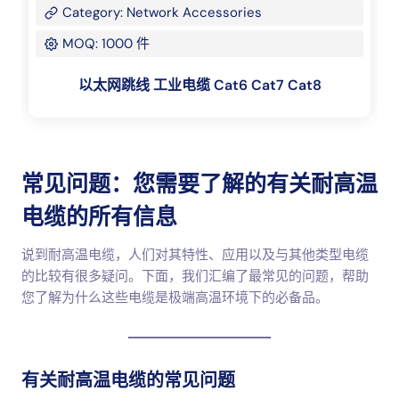
Category: Network Accessories
MOQ: 1000 件
以太网跳线 工业电缆 Cat6 Cat7 Cat8
常见问题：您需要了解的有关耐高温
电缆的所有信息
说到耐高温电缆，人们对其特性、应用以及与其他类型电缆
的比较有很多疑问。下面，我们汇编了最常见的问题，帮助
您了解为什么这些电缆是极端高温环境下的必备品。
有关耐高温电缆的常见问题