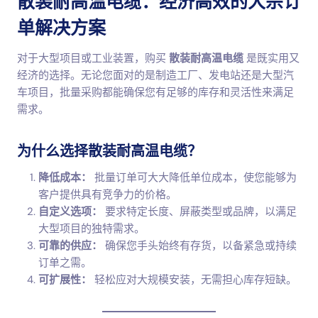
散装耐高温电缆：经济高效的大宗订
单解决方案
对于大型项目或工业装置，购买
散装耐高温电缆
是既实用又
经济的选择。无论您面对的是制造工厂、发电站还是大型汽
车项目，批量采购都能确保您有足够的库存和灵活性来满足
需求。
为什么选择散装耐高温电缆？
降低成本：
批量订单可大大降低单位成本，使您能够为
客户提供具有竞争力的价格。
自定义选项：
要求特定长度、屏蔽类型或品牌，以满足
大型项目的独特需求。
可靠的供应：
确保您手头始终有存货，以备紧急或持续
订单之需。
可扩展性：
轻松应对大规模安装，无需担心库存短缺。