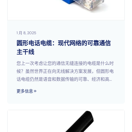
1 月 8, 2025
圆形电话电缆：现代网络的可靠通信
主干线
您上一次考虑让您的通信无缝连接的电缆是什么时
候？虽然世界正在向无线解决方案发展，但圆形电
话电缆仍然是语音和数据传输的可靠、经济和高效
的选择。这些电缆设计紧凑、结构坚固，仍然广泛
更多信息
应用于电信、办公网络和其他领域；