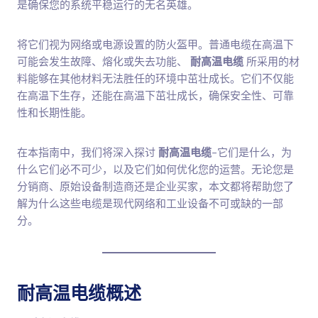
是确保您的系统平稳运行的无名英雄。
将它们视为网络或电源设置的防火盔甲。普通电缆在高温下
可能会发生故障、熔化或失去功能、
耐高温电缆
所采用的材
料能够在其他材料无法胜任的环境中茁壮成长。它们不仅能
在高温下生存，还能在高温下茁壮成长，确保安全性、可靠
性和长期性能。
在本指南中，我们将深入探讨
耐高温电缆
-它们是什么，为
什么它们必不可少，以及它们如何优化您的运营。无论您是
分销商、原始设备制造商还是企业买家，本文都将帮助您了
解为什么这些电缆是现代网络和工业设备不可或缺的一部
分。
耐高温电缆概述