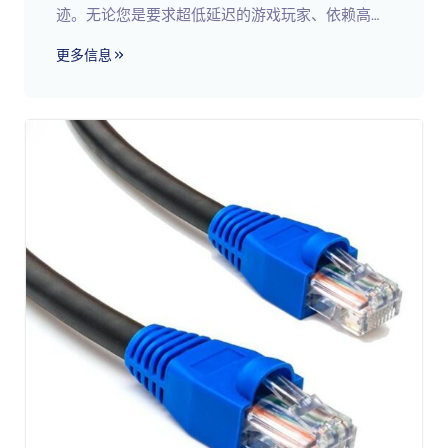
迹。无论您是要求超低延迟的游戏玩家、依赖高速
数据传输的企业，还是管理大量信息的数据中心，
更多信息
CAT8 以太网线都能提供无与伦比的性能。但究竟
什么是 CAT8 以太网线呢？