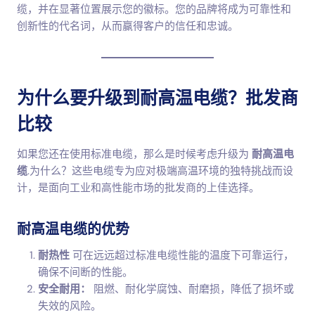
缆，并在显著位置展示您的徽标。您的品牌将成为可靠性和
创新性的代名词，从而赢得客户的信任和忠诚。
为什么要升级到耐高温电缆？批发商
比较
如果您还在使用标准电缆，那么是时候考虑升级为
耐高温电
缆
.为什么？这些电缆专为应对极端高温环境的独特挑战而设
计，是面向工业和高性能市场的批发商的上佳选择。
耐高温电缆的优势
耐热性
可在远远超过标准电缆性能的温度下可靠运行，
确保不间断的性能。
安全耐用：
阻燃、耐化学腐蚀、耐磨损，降低了损坏或
失效的风险。