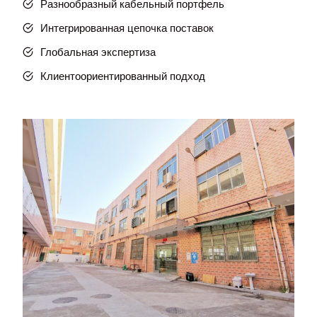
Разнообразный кабельный портфель
Интегрированная цепочка поставок
Глобальная экспертиза
Клиентоориентированный подход