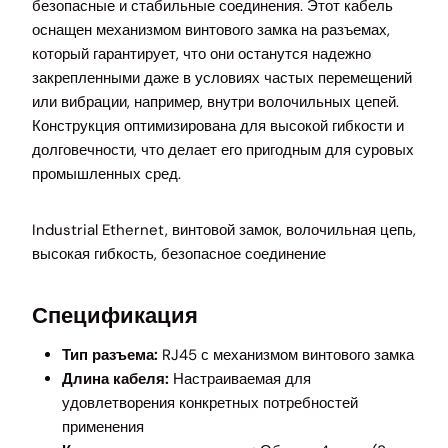
безопасные и стабильные соединения. Этот кабель
оснащен механизмом винтового замка на разъемах,
который гарантирует, что они останутся надежно
закрепленными даже в условиях частых перемещений
или вибрации, например, внутри волочильных цепей.
Конструкция оптимизирована для высокой гибкости и
долговечности, что делает его пригодным для суровых
промышленных сред.
Industrial Ethernet, винтовой замок, волочильная цепь,
высокая гибкость, безопасное соединение
Спецификация
Тип разъема:
RJ45 с механизмом винтового замка
Длина кабеля:
Настраиваемая для
удовлетворения конкретных потребностей
применения