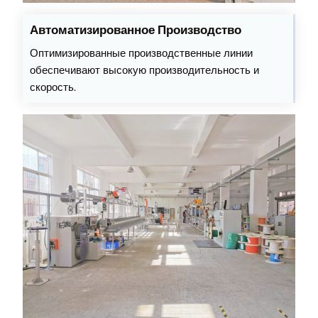
Автоматизированное Производство
Оптимизированные производственные линии
обеспечивают высокую производительность и
скорость.