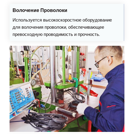
Волочение Проволоки
Используется высокоскоростное оборудование
для волочения проволоки, обеспечивающее
превосходную проводимость и прочность.