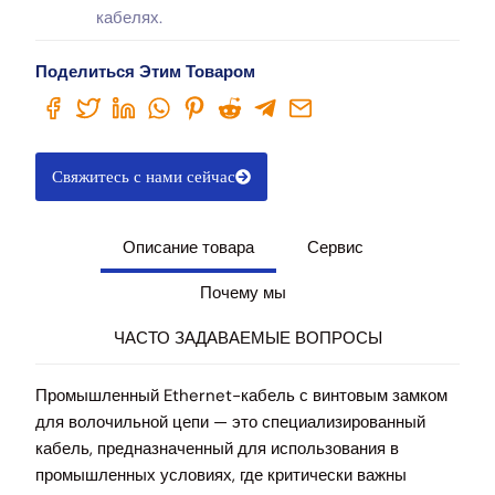
кабелях.
Поделиться Этим Товаром
Свяжитесь с нами сейчас
Описание товара
Сервис
Почему мы
ЧАСТО ЗАДАВАЕМЫЕ ВОПРОСЫ
Промышленный Ethernet-кабель с винтовым замком
для волочильной цепи — это специализированный
кабель, предназначенный для использования в
промышленных условиях, где критически важны