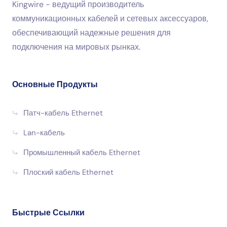
Kingwire - ведущий производитель
коммуникационных кабелей и сетевых аксессуаров,
обеспечивающий надежные решения для
подключения на мировых рынках.
Основные Продукты
Патч-кабель Ethernet
Lan-кабель
Промышленный кабель Ethernet
Плоский кабель Ethernet
Быстрые Ссылки