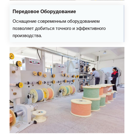
Передовое Оборудование
Оснащение современным оборудованием
позволяет добиться точного и эффективного
производства.