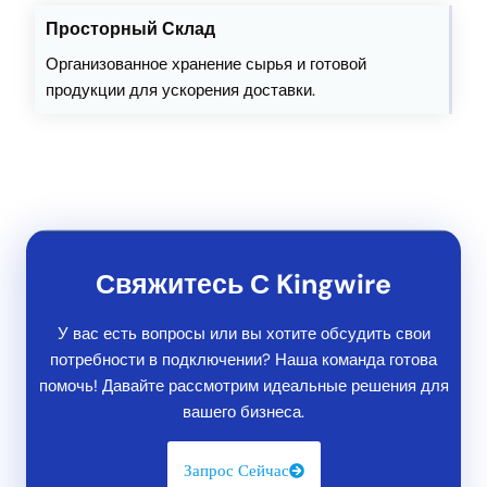
Просторный Склад
Организованное хранение сырья и готовой
продукции для ускорения доставки.
Свяжитесь С Kingwire
У вас есть вопросы или вы хотите обсудить свои
потребности в подключении? Наша команда готова
помочь! Давайте рассмотрим идеальные решения для
вашего бизнеса.
Запрос Сейчас