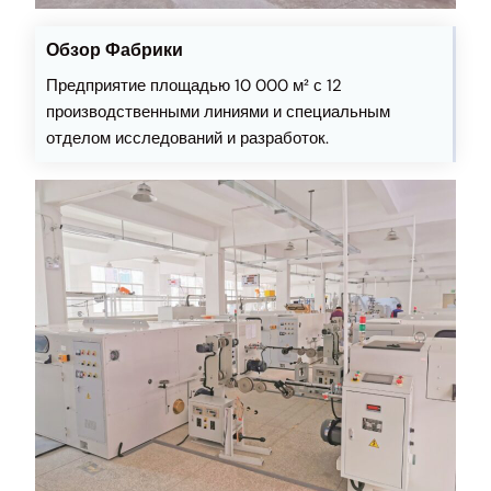
Обзор Фабрики
Предприятие площадью 10 000 м² с 12
производственными линиями и специальным
отделом исследований и разработок.