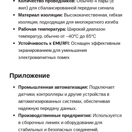
Количество проводников:
Обычно 4 пары (8
жил) для сбалансированной передачи сигнала
Материал изоляции:
Высококачественная, гибкая
изоляция, подходящая для многократного изгиба
Рабочая температура:
Широкий диапазон
температур, обычно от -40°C до 85°C
Устойчивость к EMI/RFI:
Оснащен эффективным
экранированием для уменьшения
электромагнитных помех
Приложение
Промышленная автоматизация:
Подключает
датчики, контроллеры и другие устройства в
автоматизированных системах, обеспечивая
надежную передачу данных.
Производственные предприятия:
Используется
в сборочных линиях и оборудовании для
стабильных и безопасных соединений,