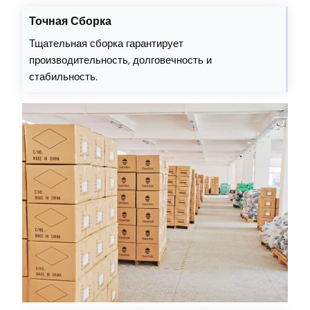
Точная Сборка
Тщательная сборка гарантирует
производительность, долговечность и
стабильность.