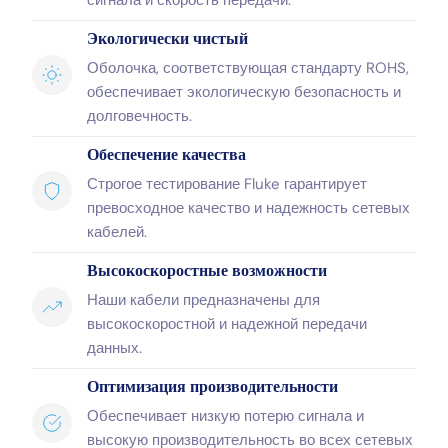
сигнала и скорость передачи.
Экологически чистый
Оболочка, соответствующая стандарту ROHS,
обеспечивает экологическую безопасность и
долговечность.
Обеспечение качества
Строгое тестирование Fluke гарантирует
превосходное качество и надежность сетевых
кабелей.
Высокоскоростные возможности
Наши кабели предназначены для
высокоскоростной и надежной передачи
данных.
Оптимизация производительности
Обеспечивает низкую потерю сигнала и
высокую производительность во всех сетевых