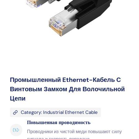
Промышленный Ethernet-Кабель С
Винтовым Замком Для Волочильной
Цепи
Category: Industrial Ethernet Cable
Повышенная проводимость
Проводники из чистой меди повышают силу