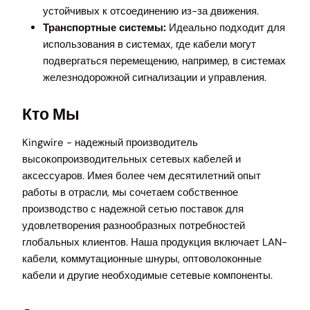
устойчивых к отсоединению из-за движения.
Транспортные системы:
Идеально подходит для
использования в системах, где кабели могут
подвергаться перемещению, например, в системах
железнодорожной сигнализации и управления.
Кто Мы
Kingwire - надежный производитель
высокопроизводительных сетевых кабелей и
аксессуаров. Имея более чем десятилетний опыт
работы в отрасли, мы сочетаем собственное
производство с надежной сетью поставок для
удовлетворения разнообразных потребностей
глобальных клиентов. Наша продукция включает LAN-
кабели, коммутационные шнуры, оптоволоконные
кабели и другие необходимые сетевые компоненты.