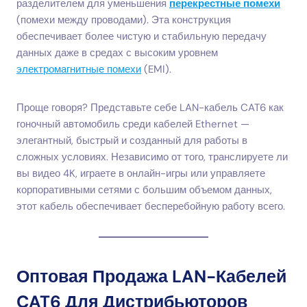
разделителем для уменьшения
перекрестные помехи
(помехи между проводами). Эта конструкция
обеспечивает более чистую и стабильную передачу
данных даже в средах с высоким уровнем
электромагнитные помехи
(EMI).
Проще говоря? Представьте себе LAN-кабель CAT6 как
гоночный автомобиль среди кабелей Ethernet —
элегантный, быстрый и созданный для работы в
сложных условиях. Независимо от того, транслируете ли
вы видео 4K, играете в онлайн-игры или управляете
корпоративными сетями с большим объемом данных,
этот кабель обеспечивает бесперебойную работу всего.
Оптовая Продажа LAN-Кабелей
CAT6 Для Дистрибьюторов