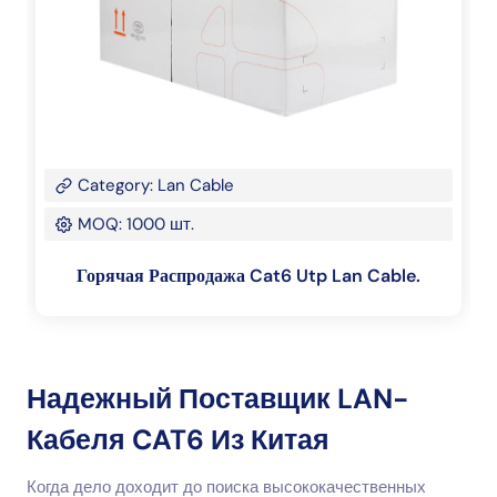
Category: Lan Cable
MOQ: 1000 шт.
Горячая Распродажа Cat6 Utp Lan Cable.
Надежный Поставщик LAN-
Кабеля CAT6 Из Китая
Когда дело доходит до поиска высококачественных