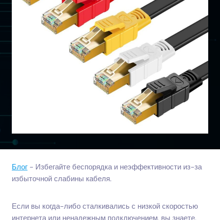
Блог
-
Избегайте беспорядка и неэффективности из-за
избыточной слабины кабеля.
Если вы когда-либо сталкивались с низкой скоростью
интернета или ненадежным подключением, вы знаете,