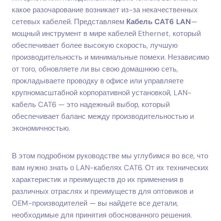
какое разочарование возникает из-за некачественных
сетевых кабелей. Представляем
Кабель CAT6 LAN
—
мощный инструмент в мире кабелей Ethernet, который
обеспечивает более высокую скорость, лучшую
производительность и минимальные помехи. Независимо
от того, обновляете ли вы свою домашнюю сеть,
прокладываете проводку в офисе или управляете
крупномасштабной корпоративной установкой, LAN-
кабель CAT6 — это надежный выбор, который
обеспечивает баланс между производительностью и
экономичностью.
В этом подробном руководстве мы углубимся во все, что
вам нужно знать о LAN-кабелях CAT6. От их технических
характеристик и преимуществ до их применения в
различных отраслях и преимуществ для оптовиков и
OEM-производителей — вы найдете все детали,
необходимые для принятия обоснованного решения.