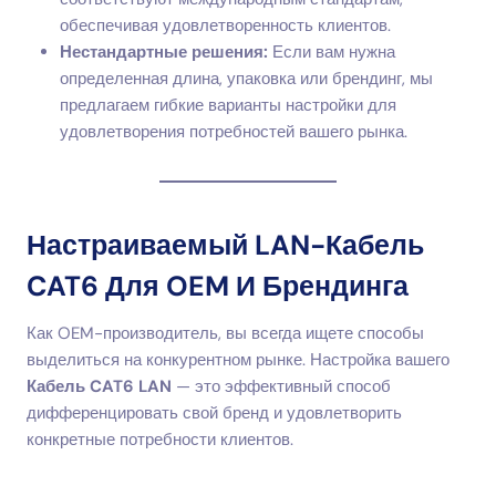
обеспечивая удовлетворенность клиентов.
Нестандартные решения:
Если вам нужна
определенная длина, упаковка или брендинг, мы
предлагаем гибкие варианты настройки для
удовлетворения потребностей вашего рынка.
Настраиваемый LAN-Кабель
CAT6 Для OEM И Брендинга
Как OEM-производитель, вы всегда ищете способы
выделиться на конкурентном рынке. Настройка вашего
Кабель CAT6 LAN
— это эффективный способ
дифференцировать свой бренд и удовлетворить
конкретные потребности клиентов.