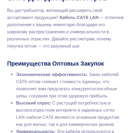
Вы дистрибьютор, желающий расширить свой
ассортимент продукции?
Кабель CAT6 LAN
— отличное
дополнение к вашему инвентарю благодаря его
широкому распространению и универсальности в
различных отраслях. Давайте рассмотрим, почему
покупка оптом — это разумный шаг.
Преимущества Оптовых Закупок
Экономическая эффективность:
Заказ кабелей
CAT6 оптом снижает стоимость единицы, что
позволяет вам предлагать конкурентоспособные
цены, сохраняя при этом здоровую прибыль.
Высокий спрос:
С растущей потребностью в
высокоскоростном интернете и надежных сетях
LAN-кабели CAT6 являются основным продуктом
как для жилых, так и для коммерческих рынков.
Универсальность:
Эти кабели используются в