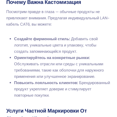
Почему Важна Кастомизация
Посмотрим правде в глаза — обычные продукты не
привлекают внимания. Предлагая индивидуальный LAN-
кабель CAT6, вы можете:
Создайте фирменный стиль:
Добавить свой
логотип, уникальные цвета и упаковку, чтобы
создать запоминающийся продукт.
Ориентируйтесь на конкретные рынки:
Обслуживать отрасли или среды с уникальными
требованиями, такие как оболочки для наружного
применения или улучшенное экранирование.
Повысить лояльность клиентов:
Брендированный
продукт укрепляет доверие и стимулирует
повторные покупки.
Услуги Частной Маркировки От