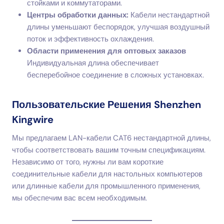
стойками и коммутаторами.
Центры обработки данных:
Кабели нестандартной
длины уменьшают беспорядок, улучшая воздушный
поток и эффективность охлаждения.
Области применения для оптовых заказов
Индивидуальная длина обеспечивает
бесперебойное соединение в сложных установках.
Пользовательские Решения Shenzhen
Kingwire
Мы предлагаем LAN-кабели CAT6 нестандартной длины,
чтобы соответствовать вашим точным спецификациям.
Независимо от того, нужны ли вам короткие
соединительные кабели для настольных компьютеров
или длинные кабели для промышленного применения,
мы обеспечим вас всем необходимым.