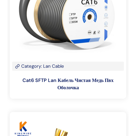
Category: Lan Cable
Cat6 SFTP Lan Кабель Чистая Медь Пвх
Оболочка