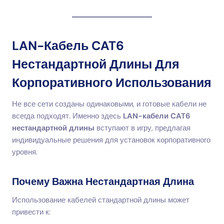
LAN-Кабель CAT6
Нестандартной Длины Для
Корпоративного Использования
Не все сети созданы одинаковыми, и готовые кабели не
всегда подходят. Именно здесь
LAN-кабели CAT6
нестандартной длины
вступают в игру, предлагая
индивидуальные решения для установок корпоративного
уровня.
Почему Важна Нестандартная Длина
Использование кабелей стандартной длины может
привести к: