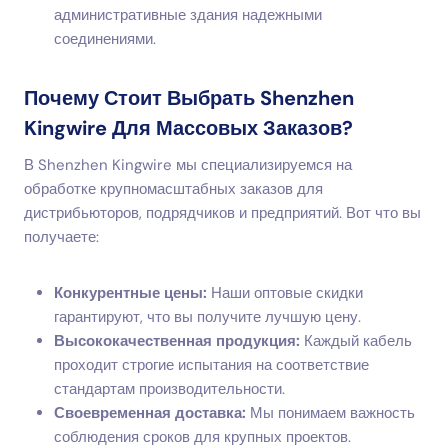
административные здания надежными
соединениями.
Почему Стоит Выбрать Shenzhen
Kingwire Для Массовых Заказов?
В Shenzhen Kingwire мы специализируемся на
обработке крупномасштабных заказов для
дистрибьюторов, подрядчиков и предприятий. Вот что вы
получаете:
Конкурентные цены:
Наши оптовые скидки
гарантируют, что вы получите лучшую цену.
Высококачественная продукция:
Каждый кабель
проходит строгие испытания на соответствие
стандартам производительности.
Своевременная доставка:
Мы понимаем важность
соблюдения сроков для крупных проектов.