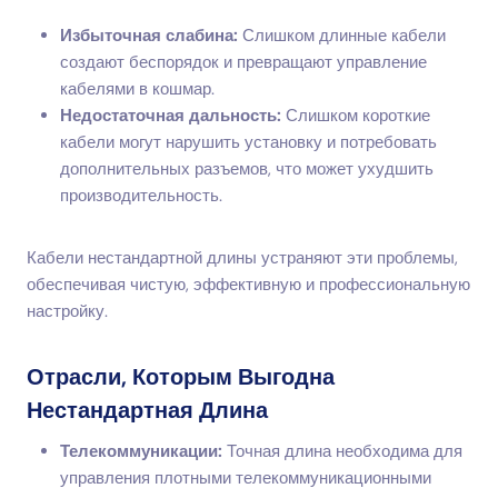
Избыточная слабина:
Слишком длинные кабели
создают беспорядок и превращают управление
кабелями в кошмар.
Недостаточная дальность:
Слишком короткие
кабели могут нарушить установку и потребовать
дополнительных разъемов, что может ухудшить
производительность.
Кабели нестандартной длины устраняют эти проблемы,
обеспечивая чистую, эффективную и профессиональную
настройку.
Отрасли, Которым Выгодна
Нестандартная Длина
Телекоммуникации:
Точная длина необходима для
управления плотными телекоммуникационными