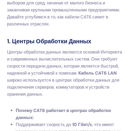
выбором для сред, начиная от малого бизнеса и
заканчивая крупными промышленными предприятиями.
Давайте углубимся в то, как кабели CAT6 сияют в
различных отраслях.
1. Центры Обработки Данных
Центры обработки данных являются основой Интернета
и современных вычислительных систем. Они требуют
скорости передачи данных, которая является быстрой,
надежной и устойчивой к помехам.
Кабель CAT6 LAN
широко используется в центрах обработки данных для
подключения серверов, коммутаторов и устройств
хранения данных.
Почему CAT6 работает в центрах обработки
данных:
Поддерживает скорость до
10 Гбит/с
, что имеет