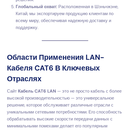
Глобальный охват:
Расположенная в Шэньчжэне,
Китай, мы экспортируем продукцию клиентам по
всему миру, обеспечивая надежную доставку и
поддержку.
Области Применения LAN-
Кабеля CAT6 В Ключевых
Отраслях
Сайт
Кабель CAT6 LAN
— это не просто кабель с более
высокой производительностью — это универсальное
решение, которое обслуживает различные отрасли с
уникальными сетевыми потребностями. Его способность
обрабатывать высокие скорости передачи данных с
минимальными помехами делает его популярным