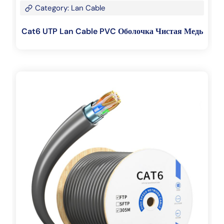
Category: Lan Cable
Cat6 UTP Lan Cable PVC Оболочка Чистая Медь