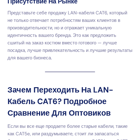
Присутствие На Рынке
Представьте себе продажу LAN-кабеля CAT6, который
не только отвечает потребностям ваших клиентов в
производительности, но и отражает уникальную
идентичность вашего бренда. Это как предложить
сшитый на заказ костюм вместо готового — лучше
посадка, лучше привлекательность и лучшие результаты
для вашего бизнеса.
Зачем Переходить На LAN-
Кабель CAT6? Подробное
Сравнение Для Оптовиков
Если вы все еще продаете более старые кабели, такие
как CAT5e, или раздумываете, стоит ли запасаться