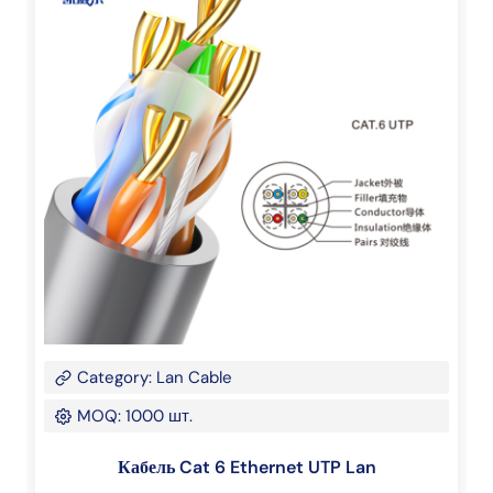
Category: Lan Cable
MOQ: 1000 шт.
Кабель Cat 6 Ethernet UTP Lan