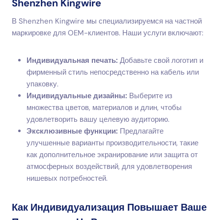
Shenzhen Kingwire
В Shenzhen Kingwire мы специализируемся на частной
маркировке для OEM-клиентов. Наши услуги включают:
Индивидуальная печать:
Добавьте свой логотип и
фирменный стиль непосредственно на кабель или
упаковку.
Индивидуальные дизайны:
Выберите из
множества цветов, материалов и длин, чтобы
удовлетворить вашу целевую аудиторию.
Эксклюзивные функции:
Предлагайте
улучшенные варианты производительности, такие
как дополнительное экранирование или защита от
атмосферных воздействий, для удовлетворения
нишевых потребностей.
Как Индивидуализация Повышает Ваше