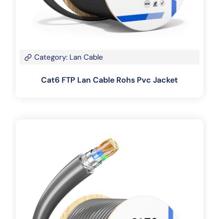
Category: Lan Cable
Cat6 FTP Lan Cable Rohs Pvc Jacket