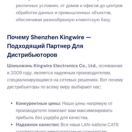
различных условиях, от домов и офисов до центров
обработки данных и промышленных объектов,
обеспечивая разнообразную клиентскую базу.
Почему Shenzhen Kingwire —
Подходящий Партнер Для
Дистрибьюторов
Шэньчжэнь Kingwire Electronics Co., Ltd.
, основанная
в 2009 году, является надежным производителем,
специализирующимся на сетевых решениях. Вот почему
дистрибьюторы по всему миру выбирают нас:
Конкурентные цены:
Наши цены напрямую от
производителя помогают вам максимизировать
прибыль без ущерба для качества.
Надежное качество:
Все наши LAN-кабели CAT6
соответствуют международным стандартам,