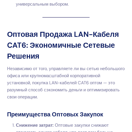
универсальным выбором.
Оптовая Продажа LAN-Кабеля
CAT6: Экономичные Сетевые
Решения
Независимо от того, управляете ли вы сетью небольшого
офиса или крупномасштабной корпоративной
установкой, покупка LAN-кабелей CAT6 оптом — это
разумный способ сэкономить деньги и оптимизировать
свои операции.
Преимущества Оптовых Закупок
Снижение затрат:
Оптовые закупки снижают