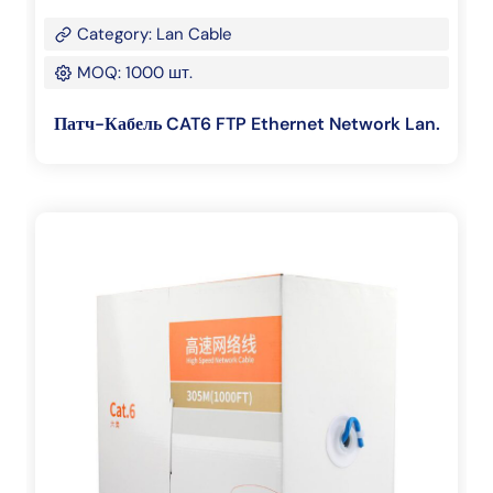
Category: Lan Cable
MOQ: 1000 шт.
Патч-Кабель CAT6 FTP Ethernet Network Lan.