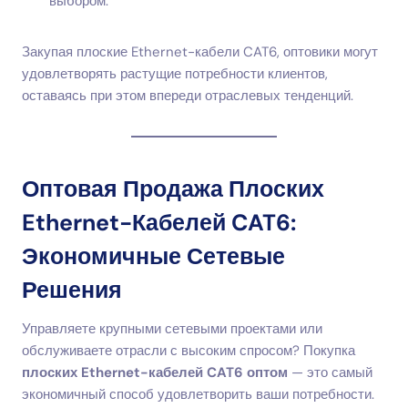
выбором.
Закупая плоские Ethernet-кабели CAT6, оптовики могут
удовлетворять растущие потребности клиентов,
оставаясь при этом впереди отраслевых тенденций.
Оптовая Продажа Плоских
Ethernet-Кабелей CAT6:
Экономичные Сетевые
Решения
Управляете крупными сетевыми проектами или
обслуживаете отрасли с высоким спросом? Покупка
плоских Ethernet-кабелей CAT6 оптом
— это самый
экономичный способ удовлетворить ваши потребности.