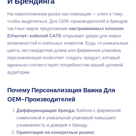
И Брендинга
На переполненном рынке кастомизация — ключ к тому,
чтобы выделиться. Для OEM-производителей и брендов
частных марок предложение
настраиваемых плоских
Ethernet-кабелей CAT6
открывает двери для новых
возможностей и лояльных клиентов. Будь то уникальные
цвета, нестандартная длина или фирменная упаковка,
персонализация позволяет создать продукт, который
идеально соответствует потребностям вашей целевой
аудитории.
Почему Персонализация Важна Для
OEM-Производителей
Дифференциация бренда:
Кабели с фирменной
символикой и уникальной упаковкой повышают
узнаваемость и доверие к бренду.
Ориентация на конкретные рынки: