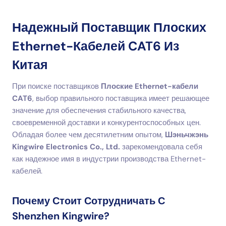
Надежный Поставщик Плоских
Ethernet-Кабелей CAT6 Из
Китая
При поиске поставщиков
Плоские Ethernet-кабели
CAT6
, выбор правильного поставщика имеет решающее
значение для обеспечения стабильного качества,
своевременной доставки и конкурентоспособных цен.
Обладая более чем десятилетним опытом,
Шэньчжэнь
Kingwire Electronics Co., Ltd.
зарекомендовала себя
как надежное имя в индустрии производства Ethernet-
кабелей.
Почему Стоит Сотрудничать С
Shenzhen Kingwire?