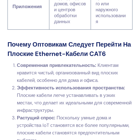
домов, офисов
го или
Приложения
и центров
наружного
обработки
использовани
данных
я
Почему Оптовикам Следует Перейти На
Плоские Ethernet-Кабели CAT6
Современная привлекательность:
Клиентам
нравится чистый, организованный вид плоских
кабелей, особенно для дома и офиса.
Эффективность использования пространства:
Плоские кабели легче устанавливать в узких
местах, что делает их идеальными для современной
инфраструктуры.
Растущий спрос:
Поскольку умные дома и
устройства IoT становятся все более популярными,
плоские кабели становятся предпочтительным