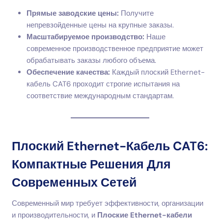
Прямые заводские цены:
Получите
непревзойденные цены на крупные заказы.
Масштабируемое производство:
Наше
современное производственное предприятие может
обрабатывать заказы любого объема.
Обеспечение качества:
Каждый плоский Ethernet-
кабель CAT6 проходит строгие испытания на
соответствие международным стандартам.
Плоский Ethernet-Кабель CAT6:
Компактные Решения Для
Современных Сетей
Современный мир требует эффективности, организации
и производительности, и
Плоские Ethernet-кабели