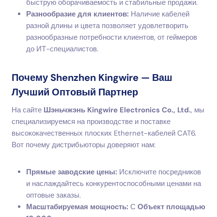
быструю оборачиваемость и стабильные продажи.
Разнообразие для клиентов:
Наличие кабелей
разной длины и цвета позволяет удовлетворить
разнообразные потребности клиентов, от геймеров
до ИТ-специалистов.
Почему Shenzhen Kingwire — Ваш
Лучший Оптовый Партнер
На сайте
Шэньчжэнь Kingwire Electronics Co., Ltd.
, мы
специализируемся на производстве и поставке
высококачественных плоских Ethernet-кабелей CAT6.
Вот почему дистрибьюторы доверяют нам:
Прямые заводские цены:
Исключите посредников
и наслаждайтесь конкурентоспособными ценами на
оптовые заказы.
Масштабируемая мощность:
С
Объект площадью