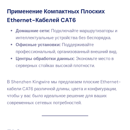
Применение Компактных Плоских
Ethernet-Кабелей CAT6
Домашние сети:
Подключайте маршрутизаторы и
интеллектуальные устройства без беспорядка.
Офисные установки:
Поддерживайте
профессиональный, организованный внешний вид.
Центры обработки данных:
Экономьте место в
серверных стойках высокой плотности.
В Shenzhen Kingwire мы предлагаем плоские Ethernet-
кабели CAT6 различной длины, цвета и конфигурации,
чтобы у вас было идеальное решение для ваших
современных сетевых потребностей.