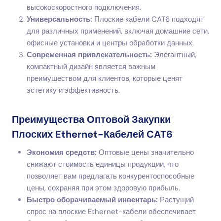
высокоскоростного подключения.
Универсальность:
Плоские кабели CAT6 подходят
для различных применений, включая домашние сети,
офисные установки и центры обработки данных.
Современная привлекательность:
Элегантный,
компактный дизайн является важным
преимуществом для клиентов, которые ценят
эстетику и эффективность.
Преимущества Оптовой Закупки
Плоских Ethernet-Кабелей CAT6
Экономия средств:
Оптовые цены значительно
снижают стоимость единицы продукции, что
позволяет вам предлагать конкурентоспособные
цены, сохраняя при этом здоровую прибыль.
Быстро оборачиваемый инвентарь:
Растущий
спрос на плоские Ethernet-кабели обеспечивает