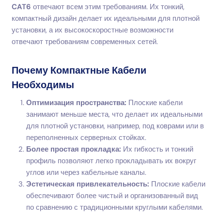
CAT6
отвечают всем этим требованиям. Их тонкий,
компактный дизайн делает их идеальными для плотной
установки, а их высокоскоростные возможности
отвечают требованиям современных сетей.
Почему Компактные Кабели
Необходимы
Оптимизация пространства:
Плоские кабели
занимают меньше места, что делает их идеальными
для плотной установки, например, под коврами или в
переполненных серверных стойках.
Более простая прокладка:
Их гибкость и тонкий
профиль позволяют легко прокладывать их вокруг
углов или через кабельные каналы.
Эстетическая привлекательность:
Плоские кабели
обеспечивают более чистый и организованный вид
по сравнению с традиционными круглыми кабелями.