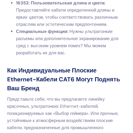
16353: Пользовательская длина и цвета:
Предоставляйте кабели определенной длины и
ярких цветов, чтобы соответствовать различным
отраслям или эстетическим предпочтениям.
Специальные функции:
Нужны ультратонкие
разъемы или дополнительное экранирование для
сред с высоким уровнем помех? Мы можем
разработать их для вас.
Как Индивидуальные Плоские
Ethernet-Кабели CAT6 Могут Поднять
Ваш Бренд
Представьте себе, что вы предлагаете линейку
красочных, ультратонких Ethernet-кабелей,
позиционируемых как «Выбор геймера». Или прочные,
устойчивые к атмосферным воздействиям плоские
кабели, предназначенные для промышленного