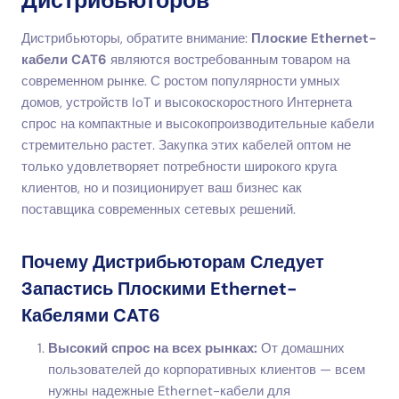
Дистрибьюторов
Дистрибьюторы, обратите внимание:
Плоские Ethernet-
кабели CAT6
являются востребованным товаром на
современном рынке. С ростом популярности умных
домов, устройств IoT и высокоскоростного Интернета
спрос на компактные и высокопроизводительные кабели
стремительно растет. Закупка этих кабелей оптом не
только удовлетворяет потребности широкого круга
клиентов, но и позиционирует ваш бизнес как
поставщика современных сетевых решений.
Почему Дистрибьюторам Следует
Запастись Плоскими Ethernet-
Кабелями CAT6
Высокий спрос на всех рынках:
От домашних
пользователей до корпоративных клиентов — всем
нужны надежные Ethernet-кабели для