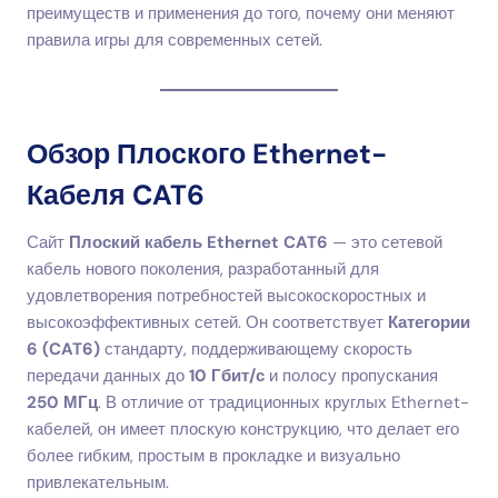
преимуществ и применения до того, почему они меняют
правила игры для современных сетей.
Обзор Плоского Ethernet-
Кабеля CAT6
Сайт
Плоский кабель Ethernet CAT6
— это сетевой
кабель нового поколения, разработанный для
удовлетворения потребностей высокоскоростных и
высокоэффективных сетей. Он соответствует
Категории
6 (CAT6)
стандарту, поддерживающему скорость
передачи данных до
10 Гбит/с
и полосу пропускания
250 МГц
. В отличие от традиционных круглых Ethernet-
кабелей, он имеет плоскую конструкцию, что делает его
более гибким, простым в прокладке и визуально
привлекательным.