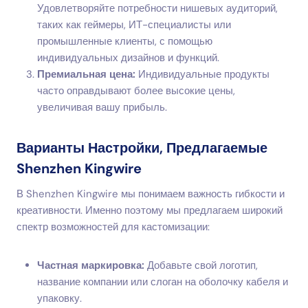
Удовлетворяйте потребности нишевых аудиторий,
таких как геймеры, ИТ-специалисты или
промышленные клиенты, с помощью
индивидуальных дизайнов и функций.
Премиальная цена:
Индивидуальные продукты
часто оправдывают более высокие цены,
увеличивая вашу прибыль.
Варианты Настройки, Предлагаемые
Shenzhen Kingwire
В Shenzhen Kingwire мы понимаем важность гибкости и
креативности. Именно поэтому мы предлагаем широкий
спектр возможностей для кастомизации:
Частная маркировка:
Добавьте свой логотип,
название компании или слоган на оболочку кабеля и
упаковку.