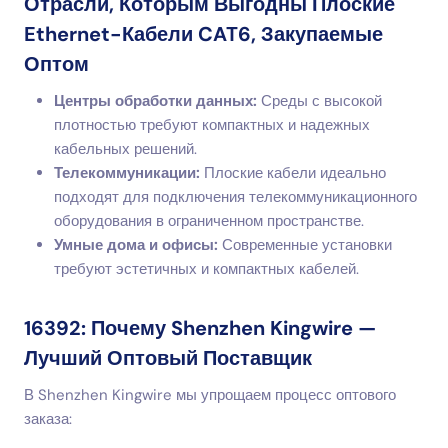
Отрасли, Которым Выгодны Плоские
Ethernet-Кабели CAT6, Закупаемые
Оптом
Центры обработки данных:
Среды с высокой
плотностью требуют компактных и надежных
кабельных решений.
Телекоммуникации:
Плоские кабели идеально
подходят для подключения телекоммуникационного
оборудования в ограниченном пространстве.
Умные дома и офисы:
Современные установки
требуют эстетичных и компактных кабелей.
16392: Почему Shenzhen Kingwire —
Лучший Оптовый Поставщик
В Shenzhen Kingwire мы упрощаем процесс оптового
заказа: