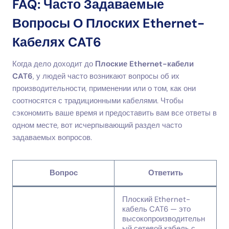
FAQ: Часто Задаваемые
Вопросы О Плоских Ethernet-
Кабелях CAT6
Когда дело доходит до
Плоские Ethernet-кабели
CAT6
, у людей часто возникают вопросы об их
производительности, применении или о том, как они
соотносятся с традиционными кабелями. Чтобы
сэкономить ваше время и предоставить вам все ответы в
одном месте, вот исчерпывающий раздел часто
задаваемых вопросов.
Вопрос
Ответить
Плоский Ethernet-
кабель CAT6 — это
высокопроизводительн
ый сетевой кабель с