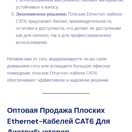
с использованием высококачественных материалов,
устойчивых к износу.
Экономичное решение:
Плоские Ethernet-кабели
CAT6 предлагают баланс производительности,
эстетики и доступности, что делает их доступными
как для личного, так и для профессионального
использования.
Независимо от того, модернизируете ли вы свою
домашнюю сеть или оснащаете большое офисное
помещение, плоские Ethernet-кабели CAT6
обеспечивают эффективное и надежное решение.
Оптовая Продажа Плоских
Ethernet-Кабелей CAT6 Для