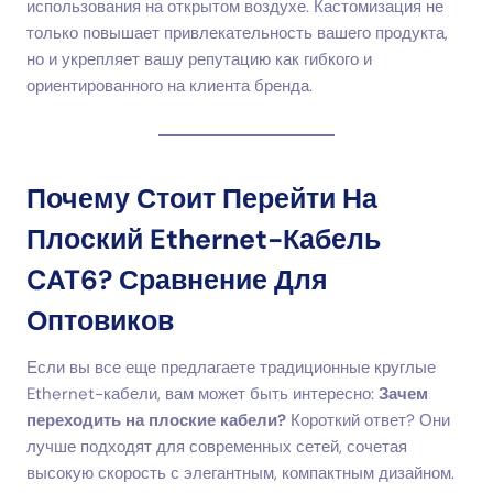
использования на открытом воздухе. Кастомизация не
только повышает привлекательность вашего продукта,
но и укрепляет вашу репутацию как гибкого и
ориентированного на клиента бренда.
Почему Стоит Перейти На
Плоский Ethernet-Кабель
CAT6? Сравнение Для
Оптовиков
Если вы все еще предлагаете традиционные круглые
Ethernet-кабели, вам может быть интересно:
Зачем
переходить на плоские кабели?
Короткий ответ? Они
лучше подходят для современных сетей, сочетая
высокую скорость с элегантным, компактным дизайном.