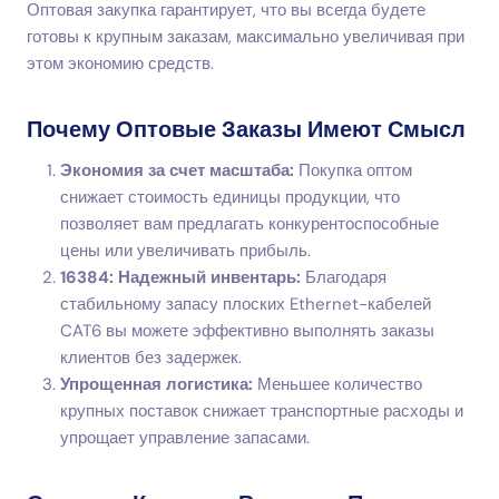
Оптовая закупка гарантирует, что вы всегда будете
готовы к крупным заказам, максимально увеличивая при
этом экономию средств.
Почему Оптовые Заказы Имеют Смысл
Экономия за счет масштаба:
Покупка оптом
снижает стоимость единицы продукции, что
позволяет вам предлагать конкурентоспособные
цены или увеличивать прибыль.
16384: Надежный инвентарь:
Благодаря
стабильному запасу плоских Ethernet-кабелей
CAT6 вы можете эффективно выполнять заказы
клиентов без задержек.
Упрощенная логистика:
Меньшее количество
крупных поставок снижает транспортные расходы и
упрощает управление запасами.