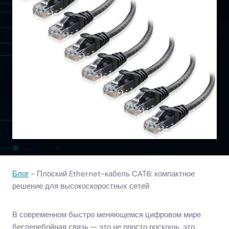
Блог
-
Плоский Ethernet-кабель CAT6: компактное
решение для высокоскоростных сетей
В современном быстро меняющемся цифровом мире
бесперебойная связь — это не просто роскошь, это