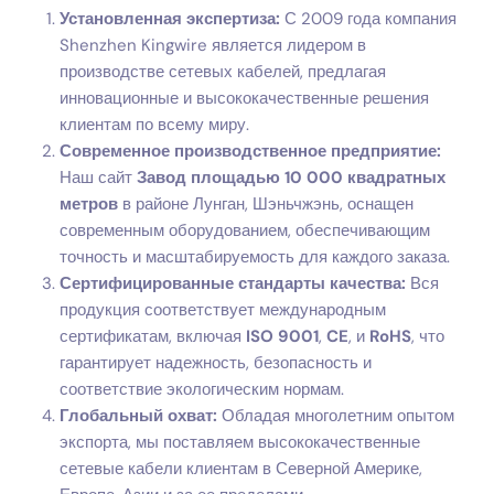
Установленная экспертиза:
С 2009 года компания
Shenzhen Kingwire является лидером в
производстве сетевых кабелей, предлагая
инновационные и высококачественные решения
клиентам по всему миру.
Современное производственное предприятие:
Наш сайт
Завод площадью 10 000 квадратных
метров
в районе Лунган, Шэньчжэнь, оснащен
современным оборудованием, обеспечивающим
точность и масштабируемость для каждого заказа.
Сертифицированные стандарты качества:
Вся
продукция соответствует международным
сертификатам, включая
ISO 9001
,
CE
, и
RoHS
, что
гарантирует надежность, безопасность и
соответствие экологическим нормам.
Глобальный охват:
Обладая многолетним опытом
экспорта, мы поставляем высококачественные
сетевые кабели клиентам в Северной Америке,