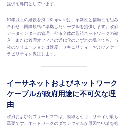
提供を専門としています。
10年以上の経験を持つKingwireは、革新性と信頼性を組み
合わせ、国際規格に準拠したケーブルを提供します。政府
データセンターの管理、都市全体の監視ネットワークの導
入、または管理オフィスの近代化のいずれの場合でも、当
社のソリューションは速度、セキュリティ、およびスケー
ラビリティを保証します。
イーサネットおよびネットワーク
ケーブルが政府用途に不可欠な理
由
政府および公共サービスでは、効率とセキュリティが最も
重要です。ネットワークのダウンタイムが原因で申請を処