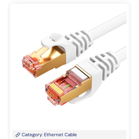
Category: Ethernet Cable