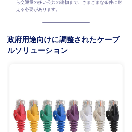
ら交通量の多い公共の建物まで、さまざまな条件に耐
える必要があります。
政府用途向けに調整されたケーブ
ルソリューション