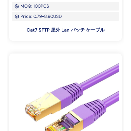
MOQ: 100PCS
Price: 0.79-8.90USD
Cat7 SFTP 屋外 Lan パッチ ケーブル