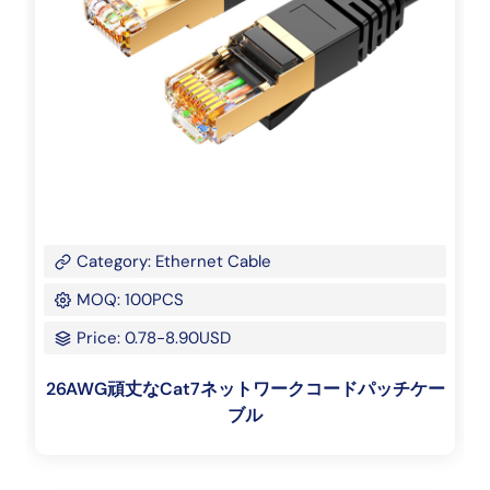
Category: Ethernet Cable
MOQ: 100PCS
Price: 0.78-8.90USD
26AWG頑丈なCat7ネットワークコードパッチケー
ブル