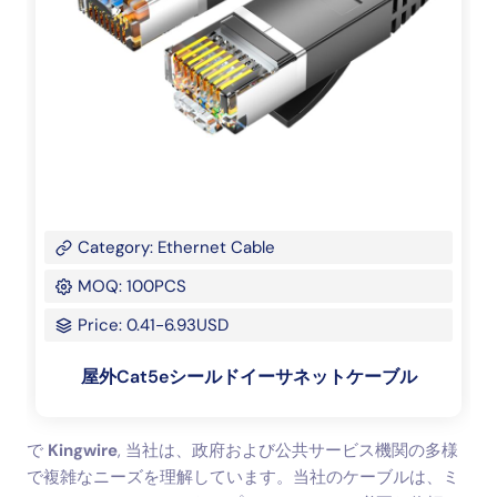
Category: Ethernet Cable
MOQ: 100PCS
Price: 0.41-6.93USD
屋外Cat5eシールドイーサネットケーブル
で
Kingwire
, 当社は、政府および公共サービス機関の多様
で複雑なニーズを理解しています。当社のケーブルは、ミ