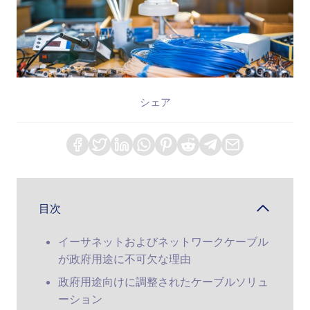
シェア
目次
イーサネットおよびネットワークケーブル
が政府用途に不可欠な理由
政府用途向けに調整されたケーブルソリュ
ーション