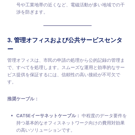
号や工業地帯の近くなど、電磁活動が多い地域での干
渉を防ぎます。
3. 管理オフィスおよび公共サービスセンタ
ー
管理オフィスは、市民の申請の処理から公的記録の管理ま
で、すべてを処理します。スムーズな運用と効率的なサー
ビス提供を保証するには、信頼性の高い接続が不可欠で
す。
推奨ケーブル：
CAT5Eイーサネットケーブル：
中程度のデータ要件を
持つ基本的なオフィスネットワーク向けの費用対効果
の高いソリューションです。