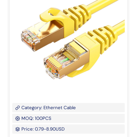
Category: Ethernet Cable
MOQ: 100PCS
Price: 0.79-8.90USD