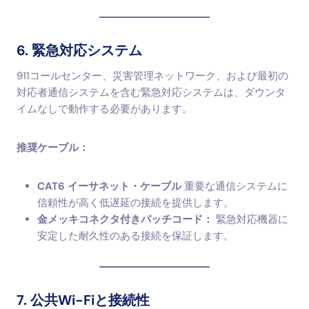
6. 緊急対応システム
911コールセンター、災害管理ネットワーク、および最初の
対応者通信システムを含む緊急対応システムは、ダウンタ
イムなしで動作する必要があります。
推奨ケーブル：
CAT6 イーサネット・ケーブル
重要な通信システムに
信頼性が高く低遅延の接続を提供します。
金メッキコネクタ付きパッチコード：
緊急対応機器に
安定した耐久性のある接続を保証します。
7. 公共Wi-Fiと接続性