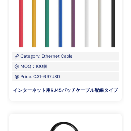
Category: Ethernet Cable
MOQ：100個
Price: 0.31-6.97USD
インターネット用RJ45パッチケーブル配線タイプ