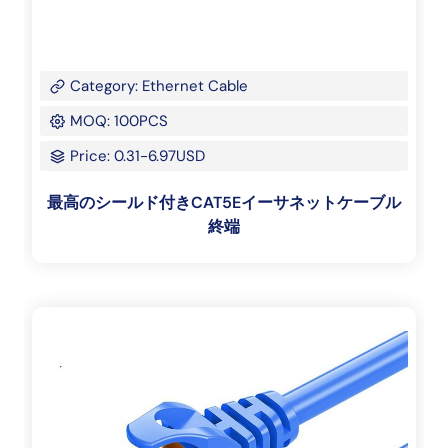
Category: Ethernet Cable
MOQ: 100PCS
Price: 0.31-6.97USD
最高のシールド付きCAT5Eイーサネットケーブル
終端