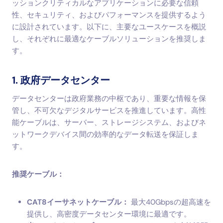
ッションクリティカルなアプリケーションに必要な信頼
性、セキュリティ、およびパフォーマンスを提供するよう
に設計されています。以下に、主要なユースケースを概説
し、それぞれに最適なケーブルソリューションを推奨しま
す。
1. 政府データセンター
データセンターは政府業務の中枢であり、重要な情報を保
管し、不可欠なデジタルサービスを推進しています。高性
能ケーブルは、サーバー、ストレージシステム、およびネ
ットワークデバイス間の効率的なデータ転送を保証しま
す。
推奨ケーブル：
CAT8イーサネットケーブル：
最大40Gbpsの超高速を
提供し、高密度データセンター環境に最適です。