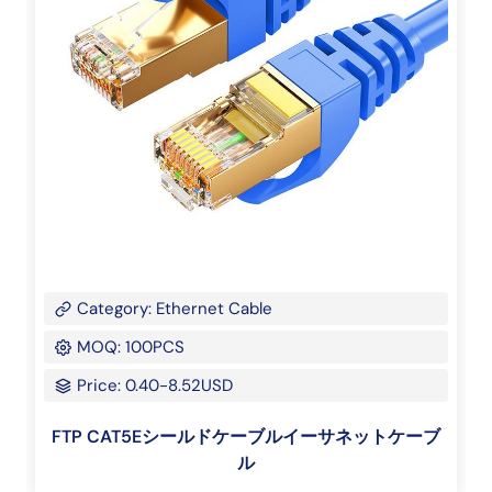
Category: Ethernet Cable
MOQ: 100PCS
Price: 0.40-8.52USD
FTP CAT5Eシールドケーブルイーサネットケーブ
ル