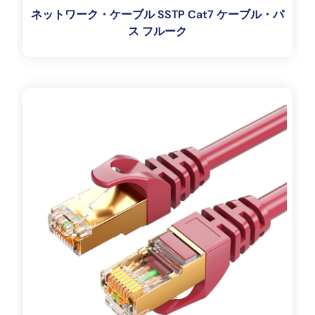
ネットワーク・ケーブル SSTP Cat7 ケーブル・パ
ス フルーク