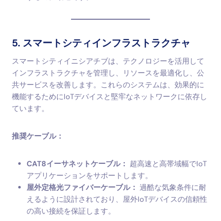
5. スマートシティインフラストラクチャ
スマートシティイニシアチブは、テクノロジーを活用して
インフラストラクチャを管理し、リソースを最適化し、公
共サービスを改善します。これらのシステムは、効果的に
機能するためにIoTデバイスと堅牢なネットワークに依存し
ています。
推奨ケーブル：
CAT8イーサネットケーブル：
超高速と高帯域幅でIoT
アプリケーションをサポートします。
屋外定格光ファイバーケーブル：
過酷な気象条件に耐
えるように設計されており、屋外IoTデバイスの信頼性
の高い接続を保証します。