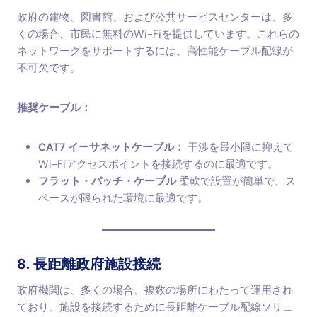
政府の建物、図書館、および公共サービスセンターは、多
くの場合、市民に無料のWi-Fiを提供しています。これらの
ネットワークをサポートするには、高性能ケーブル配線が
不可欠です。
推奨ケーブル：
CAT7 イーサネットケーブル：
干渉を最小限に抑えて
Wi-Fiアクセスポイントを接続するのに最適です。
フラット・パッチ・ケーブル
柔軟で設置が簡単で、ス
ペースが限られた環境に最適です。
8. 長距離政府施設接続
政府機関は、多くの場合、複数の場所にわたって運用され
ており、施設を接続するために長距離ケーブル配線ソリュ