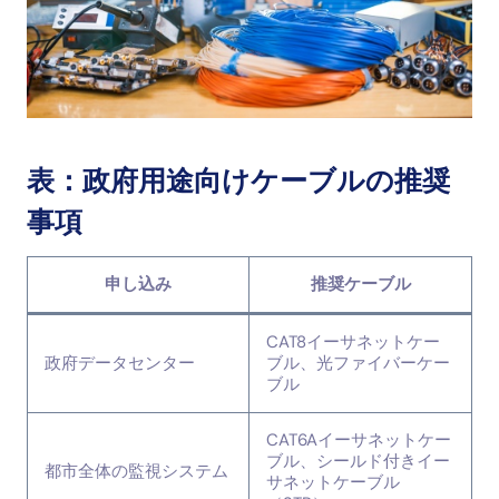
表：政府用途向けケーブルの推奨
事項
申し込み
推奨ケーブル
CAT8イーサネットケー
政府データセンター
ブル、光ファイバーケー
ブル
CAT6Aイーサネットケー
ブル、シールド付きイー
都市全体の監視システム
サネットケーブル