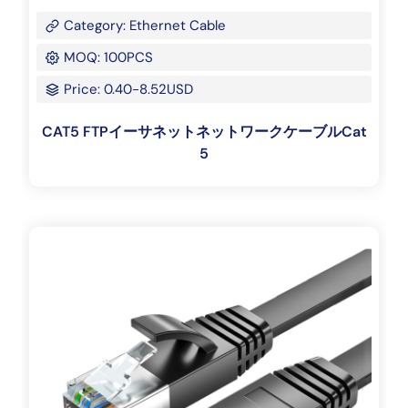
Category: Ethernet Cable
MOQ: 100PCS
Price: 0.40-8.52USD
CAT5 FTPイーサネットネットワークケーブルCat
5