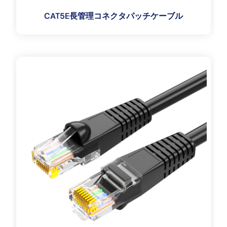
CAT5E長管理コネクタパッチケーブル