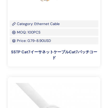
Category: Ethernet Cable
MOQ: 100PCS
Price: 0.79-8.90USD
SSTP Cat7イーサネットケーブルCat7パッチコー
ド