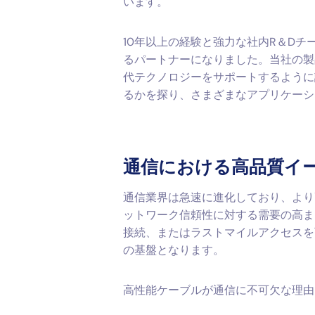
います。
10年以上の経験と強力な社内R＆Dチー
るパートナーになりました。当社の製
代テクノロジーをサポートするように
るかを探り、さまざまなアプリケーシ
通信における高品質イ
通信業界は急速に進化しており、より
ットワーク信頼性に対する需要の高ま
接続、またはラストマイルアクセスを
の基盤となります。
高性能ケーブルが通信に不可欠な理由