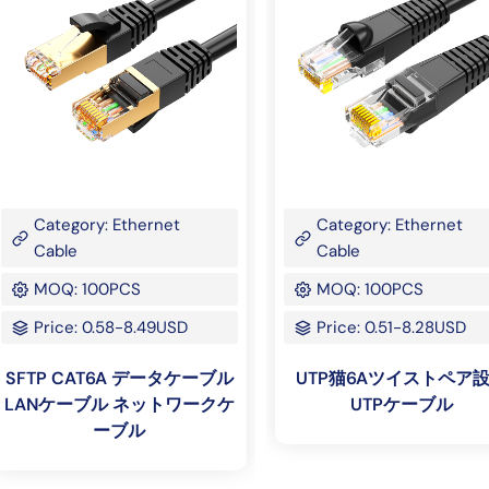
Category: Ethernet
Category: Ethernet
Cable
Cable
MOQ: 100PCS
MOQ: 100PCS
Price: 0.58-8.49USD
Price: 0.51-8.28USD
SFTP CAT6A データケーブル
UTP猫6Aツイストペア
LANケーブル ネットワークケ
UTPケーブル
ーブル