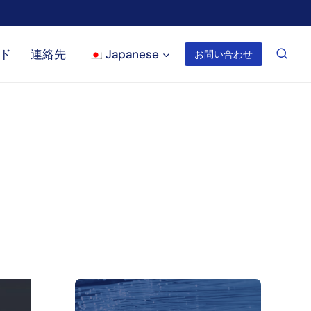
ド
連絡先
Japanese
お問い合わせ