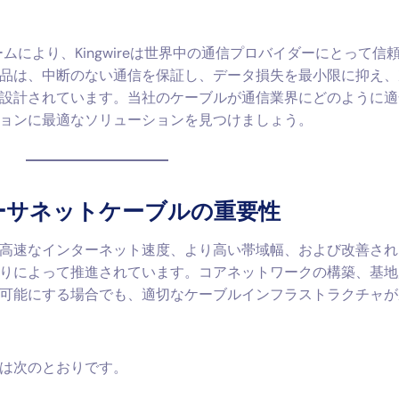
ムにより、Kingwireは世界中の通信プロバイダーにとって信
品は、中断のない通信を保証し、データ損失を最小限に抑え、
設計されています。当社のケーブルが通信業界にどのように適
ョンに最適なソリューションを見つけましょう。
ーサネットケーブルの重要性
高速なインターネット速度、より高い帯域幅、および改善され
りによって推進されています。コアネットワークの構築、基地
可能にする場合でも、適切なケーブルインフラストラクチャが
は次のとおりです。