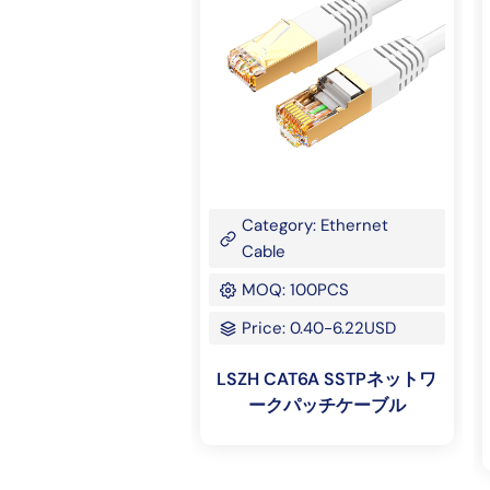
Category: Ethernet
Cable
MOQ: 100PCS
Price: 0.40-6.22USD
LSZH CAT6A SSTPネットワ
ークパッチケーブル