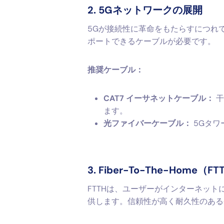
2. 5Gネットワークの展開
5Gが接続性に革命をもたらすにつれ
ポートできるケーブルが必要です。
推奨ケーブル：
CAT7 イーサネットケーブル：
干
ます。
光ファイバーケーブル：
5Gタワ
3. Fiber-To-The-Home
FTTHは、ユーザーがインターネッ
供します。信頼性が高く耐久性のある