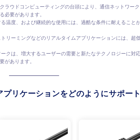
よびクラウドコンピューティングの台頭により、通信ネットワー
る必要があります。
る温度、および継続的な使用には、過酷な条件に耐えること
トリーミングなどのリアルタイムアプリケーションには、超
ークは、増大するユーザーの需要と新たなテクノロジーに対
要があります。
通信アプリケーションをどのようにサポー