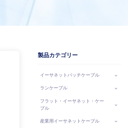
製品カテゴリー
イーサネットパッチケーブル
ランケーブル
フラット・イーサネット・ケー
ブル
産業用イーサネットケーブル