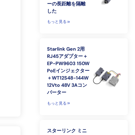
ーの長距離を隔離
した
もっと見る
Starlink Gen 2用
RJ45アダプター＋
EP-PW9603 150W
PoEインジェクター
＋WT12S48-144W
12Vto 48V 3Aコン
バーター
もっと見る
スターリンク ミニ