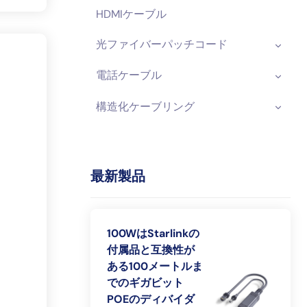
HDMIケーブル
光ファイバーパッチコード
電話ケーブル
構造化ケーブリング
最新製品
100WはStarlinkの
付属品と互換性が
ある100メートルま
でのギガビット
POEのディバイダ