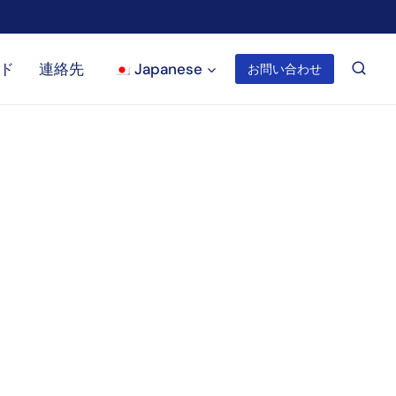
ド
連絡先
Japanese
お問い合わせ