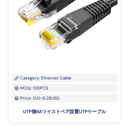
Category: Ethernet Cable
MOQ: 100PCS
Price: 0.51-8.28USD
UTP猫6Aツイストペア設置UTPケーブル