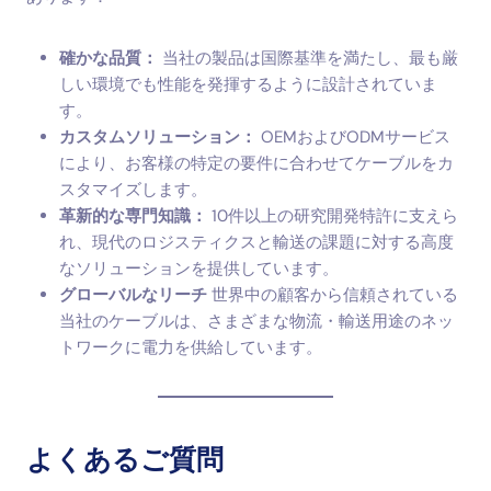
確かな品質：
当社の製品は国際基準を満たし、最も厳
しい環境でも性能を発揮するように設計されていま
す。
カスタムソリューション：
OEMおよびODMサービス
により、お客様の特定の要件に合わせてケーブルをカ
スタマイズします。
革新的な専門知識：
10件以上の研究開発特許に支えら
れ、現代のロジスティクスと輸送の課題に対する高度
なソリューションを提供しています。
グローバルなリーチ
世界中の顧客から信頼されている
当社のケーブルは、さまざまな物流・輸送用途のネッ
トワークに電力を供給しています。
よくあるご質問