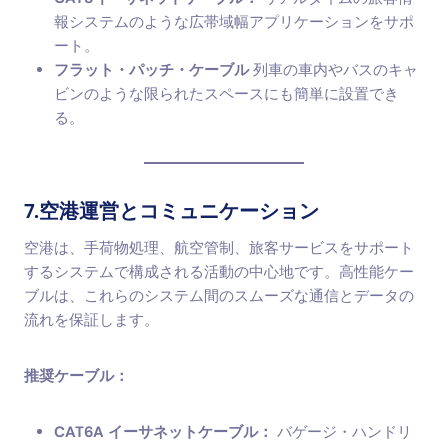
報システムのような広帯域幅アプリケーションをサポ
ート。
フラット・パッチ・ケーブル
列車の車内やバスのキャ
ビンのような限られたスペースにも簡単に設置でき
る。
7.空港運営とコミュニケーション
空港は、手荷物処理、航空管制、旅客サービスをサポート
するシステムで構成される活動の中心地です。高性能ケー
ブルは、これらのシステム間のスムーズな通信とデータの
流れを保証します。
推奨ケーブル：
CAT6A イーサネットケーブル：
バゲージ・ハンドリ