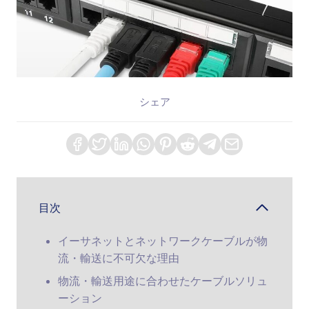
シェア
目次
イーサネットとネットワークケーブルが物
流・輸送に不可欠な理由
物流・輸送用途に合わせたケーブルソリュ
ーション