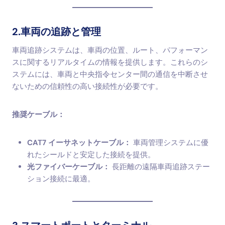
2.車両の追跡と管理
車両追跡システムは、車両の位置、ルート、パフォーマン
スに関するリアルタイムの情報を提供します。これらのシ
ステムには、車両と中央指令センター間の通信を中断させ
ないための信頼性の高い接続性が必要です。
推奨ケーブル：
CAT7 イーサネットケーブル：
車両管理システムに優
れたシールドと安定した接続を提供。
光ファイバーケーブル：
長距離の遠隔車両追跡ステー
ション接続に最適。