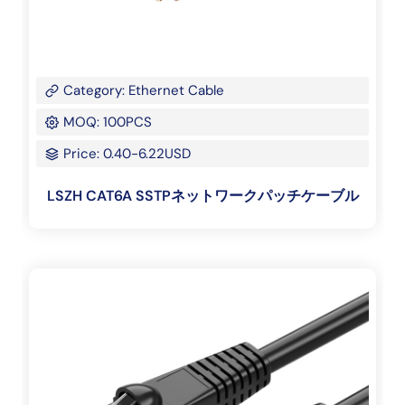
Category: Ethernet Cable
MOQ: 100PCS
Price: 0.40-6.22USD
LSZH CAT6A SSTPネットワークパッチケーブル