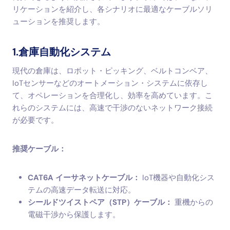
リケーションを紹介し、各シナリオに最適なケーブルソリ
ューションを推奨します。
1.倉庫自動化システム
現代の倉庫は、ロボット・ピッキング、ベルトコンベア、
IoTセンサーなどのオートメーション・システムに依存し
て、オペレーションを合理化し、効率を高めています。こ
れらのシステムには、高速で干渉のないネットワーク接続
が必要です。
推奨ケーブル：
CAT6A イーサネットケーブル：
IoT機器や自動化シス
テムの高速データ転送に対応。
シールドツイストペア（STP）ケーブル：
重機からの
電磁干渉から保護します。