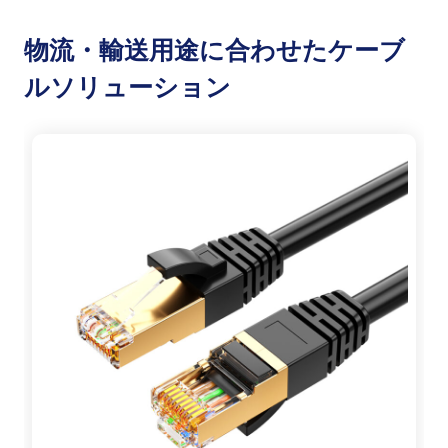
物流・輸送用途に合わせたケーブ
ルソリューション