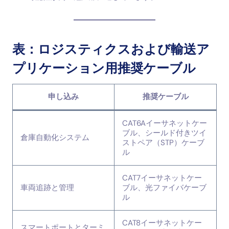
表：ロジスティクスおよび輸送ア
プリケーション用推奨ケーブル
申し込み
推奨ケーブル
CAT6Aイーサネットケー
ブル、シールド付きツイ
倉庫自動化システム
ストペア（STP）ケーブ
ル
CAT7イーサネットケー
車両追跡と管理
ブル、光ファイバケーブ
ル
CAT8イーサネットケー
スマートポートとターミ