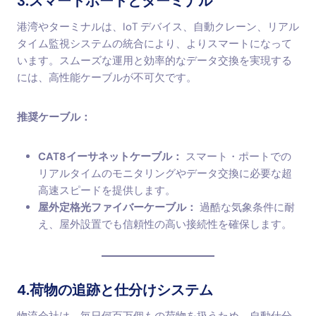
3.スマートポートとターミナル
港湾やターミナルは、IoT デバイス、自動クレーン、リアル
タイム監視システムの統合により、よりスマートになって
います。スムーズな運用と効率的なデータ交換を実現する
には、高性能ケーブルが不可欠です。
推奨ケーブル：
CAT8イーサネットケーブル：
スマート・ポートでの
リアルタイムのモニタリングやデータ交換に必要な超
高速スピードを提供します。
屋外定格光ファイバーケーブル：
過酷な気象条件に耐
え、屋外設置でも信頼性の高い接続性を確保します。
4.荷物の追跡と仕分けシステム