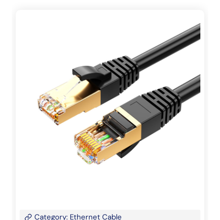
Category: Ethernet Cable