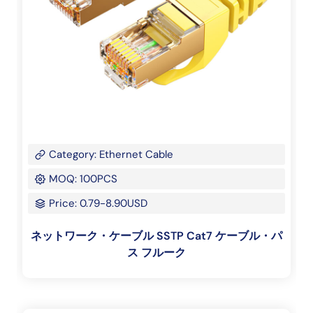
Category: Ethernet Cable
MOQ: 100PCS
Price: 0.79-8.90USD
ネットワーク・ケーブル SSTP Cat7 ケーブル・パ
ス フルーク