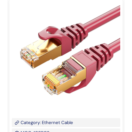
Category: Ethernet Cable