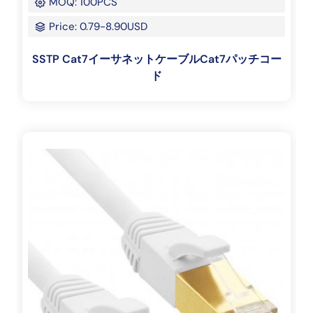
MOQ: 100PCS
Price: 0.79-8.90USD
SSTP Cat7イーサネットケーブルCat7パッチコー
ド