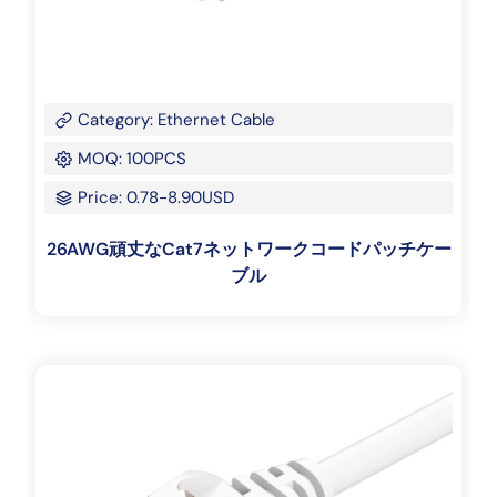
Category: Ethernet Cable
MOQ: 100PCS
Price: 0.78-8.90USD
26AWG頑丈なCat7ネットワークコードパッチケー
ブル