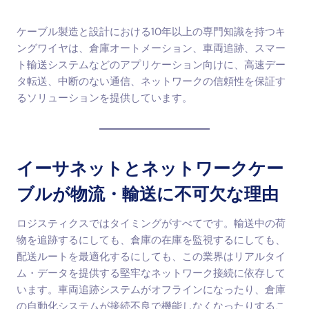
ケーブル製造と設計における10年以上の専門知識を持つキ
ングワイヤは、倉庫オートメーション、車両追跡、スマー
ト輸送システムなどのアプリケーション向けに、高速デー
タ転送、中断のない通信、ネットワークの信頼性を保証す
るソリューションを提供しています。
イーサネットとネットワークケー
ブルが物流・輸送に不可欠な理由
ロジスティクスではタイミングがすべてです。輸送中の荷
物を追跡するにしても、倉庫の在庫を監視するにしても、
配送ルートを最適化するにしても、この業界はリアルタイ
ム・データを提供する堅牢なネットワーク接続に依存して
います。車両追跡システムがオフラインになったり、倉庫
の自動化システムが接続不良で機能しなくなったりするこ