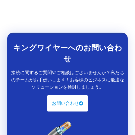
キングワイヤーへのお問い合わ
せ
接続に関するご質問やご相談はございませんか？私たち
のチームがお手伝いします！お客様のビジネスに最適な
ソリューションを検討しましょう。
お問い合わせ