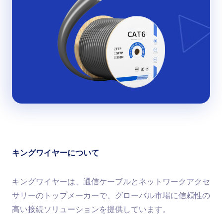
キングワイヤーについて
キングワイヤーは、通信ケーブルとネットワークアクセ
サリーのトップメーカーで、グローバル市場に信頼性の
高い接続ソリューションを提供しています。