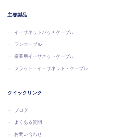
主要製品
イーサネットパッチケーブル
ランケーブル
産業用イーサネットケーブル
フラット・イーサネット・ケーブル
クイックリンク
ブログ
よくある質問
お問い合わせ