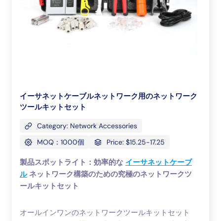
イーサネットケーブルネットワーク用のネットワーク
ツールキットセット
Category: Network Accessories
MOQ：1000個
Price: $15.25-17.25
製品スポットライト：効率的な
イーサネットケーブ
ル
ネットワーク構築のための究極のネットワークツ
ールキットセット
オールインワンのネットワークツールキットセット