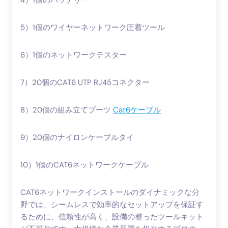
4）1個のバッテリー
5）1個のワイヤーネットワーク圧着ツール
6）1個のネットワークテスター
7）20個のCAT6 UTP RJ45コネクター
8）20個の組み立てブーツ
Cat6ケーブル
9）20個のナイロンケーブルタイ
10）1個のCAT6ネットワークケーブル
CAT6ネットワークインストールのダイナミックな分
野では、シームレスで効率的なセットアップを保証す
るために、信頼性が高く、設備の整ったツールキット