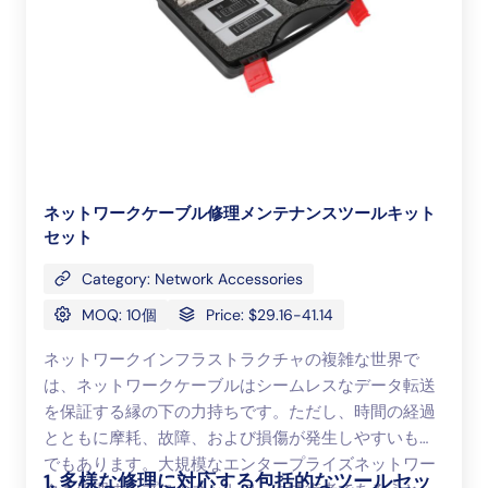
ネットワークケーブル修理メンテナンスツールキット
セット
Category: Network Accessories
MOQ: 10個
Price: $29.16-41.14
ネットワークインフラストラクチャの複雑な世界で
は、ネットワークケーブルはシームレスなデータ転送
を保証する縁の下の力持ちです。ただし、時間の経過
とともに摩耗、故障、および損傷が発生しやすいもの
でもあります。大規模なエンタープライズネットワー
1. 多様な修理に対応する包括的なツールセッ