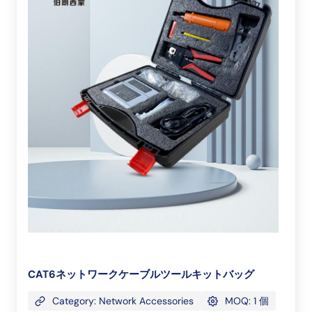
CAT6ネットワークケーブルツールキットバッグ
Category: Network Accessories
MOQ: 1 個