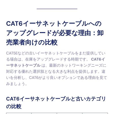
CAT6イーサネットケーブルへの
アップグレードが必要な理由：卸
売業者向けの比較
CAT5Eなどの古いイーサネットケーブルをまだ提供してい
る場合は、在庫をアップグレードする時期です。
CAT6イ
ーサネットケーブル
は、最新のネットワーキングニーズに
対応する優れた選択肢となる大きな利点を提供します。違
いを分析し、CAT6がより良いオプションである理由を見て
みましょう。
CAT6イーサネットケーブルと古いカテゴリ
の比較