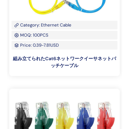
Category: Ethernet Cable
MOQ: 100PCS
Price: 0.39-7.81USD
組み立てられたCat6ネットワークイーサネットパ
ッチケーブル