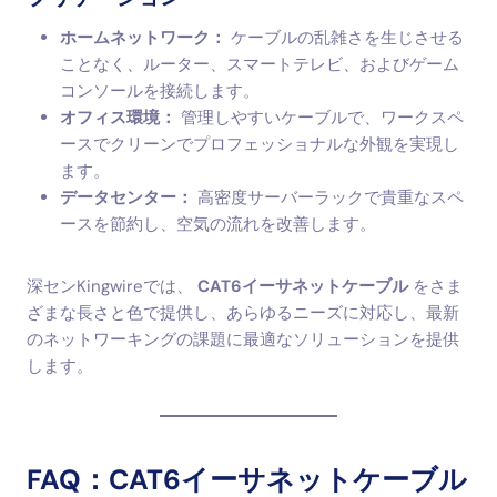
ホームネットワーク：
ケーブルの乱雑さを生じさせる
ことなく、ルーター、スマートテレビ、およびゲーム
コンソールを接続します。
オフィス環境：
管理しやすいケーブルで、ワークスペ
ースでクリーンでプロフェッショナルな外観を実現し
ます。
データセンター：
高密度サーバーラックで貴重なスペ
ースを節約し、空気の流れを改善します。
深センKingwireでは、
CAT6イーサネットケーブル
をさま
ざまな長さと色で提供し、あらゆるニーズに対応し、最新
のネットワーキングの課題に最適なソリューションを提供
します。
FAQ：CAT6イーサネットケーブル