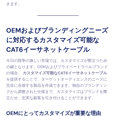
きます。
OEMおよびブランディングニーズ
に対応するカスタマイズ可能な
CAT6イーサネットケーブル
今日の競争の激しい市場では、カスタマイズが際立つため
の鍵となります。OEMおよびプライベートラベルブランド
の場合、
カスタマイズ可能なCAT6イーサネットケーブル
を提供することで、ターゲットオーディエンスのニーズに
完全に合致する製品を作成できます。独自のブランディン
グから調整された仕様まで、カスタマイズはブランドを際
立たせ、忠実な顧客を引き付けることができます。
OEMにとってカスタマイズが重要な理由