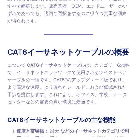
すべて網羅します。販売業者、OEM、エンドユーザーのい
ずれであっても、適切な選択をするのに役立つ貴重な洞察
が得られます。
CAT6イーサネットケーブルの概要
について
CAT6イーサネットケーブル
は、カテゴリー6の略
で、イーサネットネットワークで使用されるツイストペア
ケーブルの一種です。CAT5Eのアップグレード版であり、
より高速な速度、より優れたシールド、および低減された
干渉を提供します。これにより、オフィス、学校、データ
センターなどの需要の高い環境に最適です。
CAT6イーサネットケーブルの主な機能
速度と帯域幅：
最大
などのイーサネットカテゴリで利