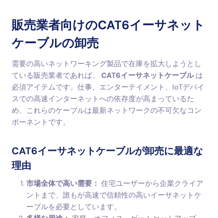
販売業者向けのCAT6イーサネット
ケーブルの卸売
需要の高いネットワーキング製品で在庫を拡大しようとし
ている販売業者であれば、
CAT6イーサネットケーブル
は
必須アイテムです。仕事、エンターテイメント、IoTデバイ
スでの高速インターネットへの依存度が高まっているた
め、これらのケーブルは最新ネットワークの不可欠なコン
ポーネントです。
CAT6イーサネットケーブルが卸売に最適な
理由
市場全体で高い需要：
住宅ユーザーから企業クライア
ントまで、誰もが高速で信頼性の高いイーサネットケ
ーブルを必要としています。