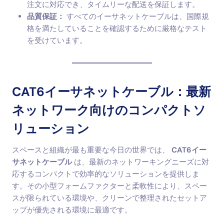
注文に対応でき、タイムリーな配送を保証します。
品質保証：
すべてのイーサネットケーブルは、国際規
格を満たしていることを確認するために厳格なテスト
を受けています。
CAT6イーサネットケーブル：最新
ネットワーク向けのコンパクトソ
リューション
スペースと組織が最も重要な今日の世界では、
CAT6イー
サネットケーブル
は、最新のネットワーキングニーズに対
応するコンパクトで効率的なソリューションを提供しま
す。その小型フォームファクターと柔軟性により、スペー
スが限られている環境や、クリーンで整理されたセットア
ップが優先される環境に最適です。