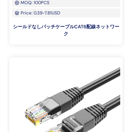
MOQ: 100PCS
Price: 0.39-7.81USD
シールドなしパッチケーブルCAT6配線ネットワー
ク