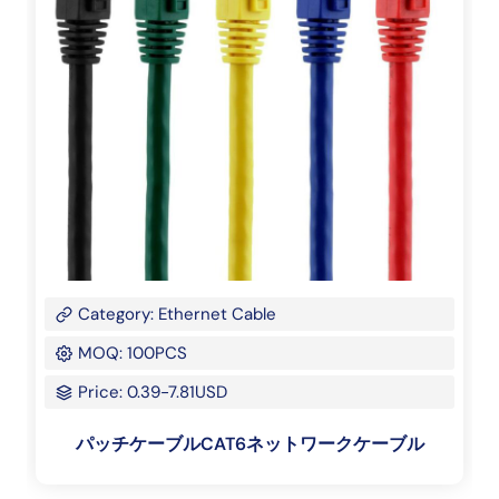
Category: Ethernet Cable
MOQ: 100PCS
Price: 0.39-7.81USD
パッチケーブルCAT6ネットワークケーブル