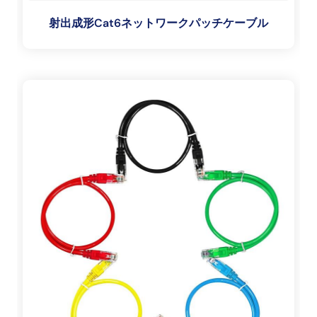
射出成形Cat6ネットワークパッチケーブル