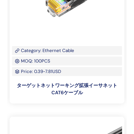
Category: Ethernet Cable
MOQ: 100PCS
Price: 0.39-7.81USD
ターゲットネットワーキング拡張イーサネット
CAT6ケーブル