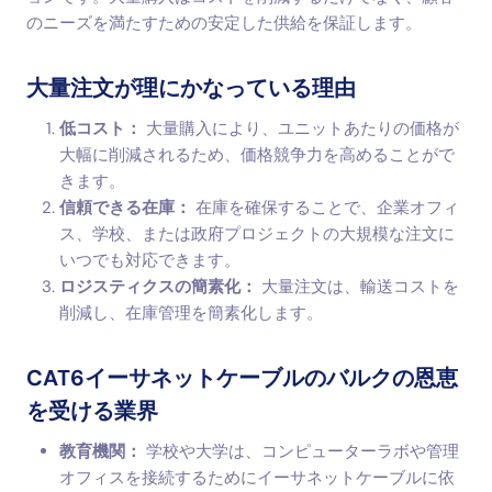
のニーズを満たすための安定した供給を保証します。
大量注文が理にかなっている理由
低コスト：
大量購入により、ユニットあたりの価格が
大幅に削減されるため、価格競争力を高めることがで
きます。
信頼できる在庫：
在庫を確保することで、企業オフィ
ス、学校、または政府プロジェクトの大規模な注文に
いつでも対応できます。
ロジスティクスの簡素化：
大量注文は、輸送コストを
削減し、在庫管理を簡素化します。
CAT6イーサネットケーブルのバルクの恩恵
を受ける業界
教育機関：
学校や大学は、コンピューターラボや管理
オフィスを接続するためにイーサネットケーブルに依