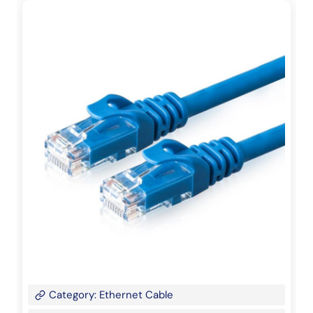
Category: Ethernet Cable