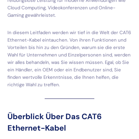
reibungslose Leistung für moderne Anwendungen wie
Cloud Computing, Videokonferenzen und Online-
Gaming gewährleistet.
In diesem Leitfaden werden wir tief in die Welt der CAT6
Ethernet-Kabel eintauchen. Von ihren Funktionen und
Vorteilen bis hin zu den Gründen, warum sie die erste
Wahl für Unternehmen und Einzelpersonen sind, werden
wir alles behandeln, was Sie wissen müssen. Egal, ob Sie
ein Händler, ein OEM oder ein Endbenutzer sind, Sie
finden wertvolle Erkenntnisse, die Ihnen helfen, die
richtige Wahl zu treffen.
Überblick Über Das CAT6
Ethernet-Kabel