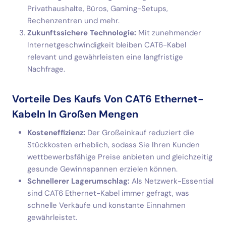
Privathaushalte, Büros, Gaming-Setups,
Rechenzentren und mehr.
Zukunftssichere Technologie:
Mit zunehmender
Internetgeschwindigkeit bleiben CAT6-Kabel
relevant und gewährleisten eine langfristige
Nachfrage.
Vorteile Des Kaufs Von CAT6 Ethernet-
Kabeln In Großen Mengen
Kosteneffizienz:
Der Großeinkauf reduziert die
Stückkosten erheblich, sodass Sie Ihren Kunden
wettbewerbsfähige Preise anbieten und gleichzeitig
gesunde Gewinnspannen erzielen können.
Schnellerer Lagerumschlag:
Als Netzwerk-Essential
sind CAT6 Ethernet-Kabel immer gefragt, was
schnelle Verkäufe und konstante Einnahmen
gewährleistet.