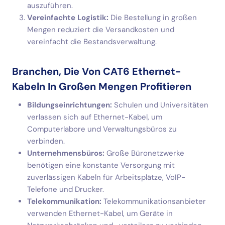
auszuführen.
Vereinfachte Logistik:
Die Bestellung in großen
Mengen reduziert die Versandkosten und
vereinfacht die Bestandsverwaltung.
Branchen, Die Von CAT6 Ethernet-
Kabeln In Großen Mengen Profitieren
Bildungseinrichtungen:
Schulen und Universitäten
verlassen sich auf Ethernet-Kabel, um
Computerlabore und Verwaltungsbüros zu
verbinden.
Unternehmensbüros:
Große Büronetzwerke
benötigen eine konstante Versorgung mit
zuverlässigen Kabeln für Arbeitsplätze, VoIP-
Telefone und Drucker.
Telekommunikation:
Telekommunikationsanbieter
verwenden Ethernet-Kabel, um Geräte in