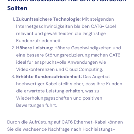
Sollten
Zukunftssichere Technologie:
Mit steigenden
Internetgeschwindigkeiten bleiben CAT6-Kabel
relevant und gewährleisten die langfristige
Kundenzufriedenheit.
Höhere Leistung:
Höhere Geschwindigkeiten und
eine bessere Störungsreduzierung machen CAT6
ideal für anspruchsvolle Anwendungen wie
Videokonferenzen und Cloud Computing.
Erhöhte Kundenzufriedenheit:
Das Angebot
hochwertiger Kabel stellt sicher, dass Ihre Kunden
die erwartete Leistung erhalten, was zu
Wiederholungsgeschäften und positiven
Bewertungen führt.
Durch die Aufrüstung auf CAT6 Ethernet-Kabel können
Sie die wachsende Nachfrage nach Hochleistungs-