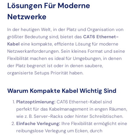
Lösungen Für Moderne
Netzwerke
In der heutigen Welt, in der Platz und Organisation von
größter Bedeutung sind, bietet das
CAT6 Ethernet-
Kabel
eine kompakte, effiziente Lösung für moderne
Netzwerkanforderungen. Sein kleines Format und seine
Flexibilität machen es ideal für Umgebungen, in denen
der Platz begrenzt ist oder in denen saubere,
organisierte Setups Priorität haben.
Warum Kompakte Kabel Wichtig Sind
Platzoptimierung:
CAT6 Ethernet-Kabel sind
perfekt für das Kabelmanagement in engen Räumen,
wie z. B. Server-Racks oder hinter Schreibtischen.
Einfache Verlegung:
Ihre Flexibilität ermöglicht eine
reibungslose Verlegung um Ecken, durch