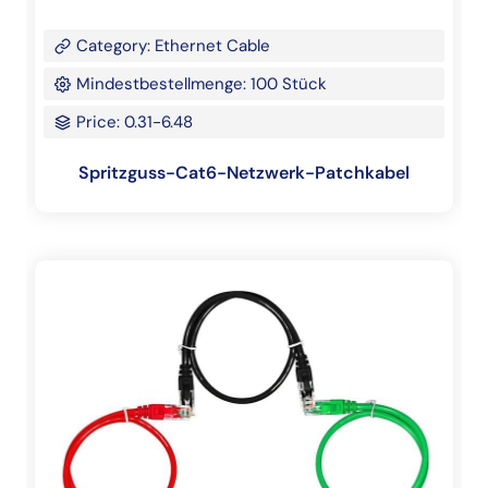
Category: Ethernet Cable
Mindestbestellmenge: 100 Stück
Price: 0.31-6.48
Spritzguss-Cat6-Netzwerk-Patchkabel