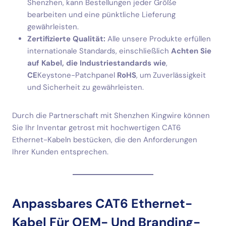
Shenzhen, kann Bestellungen jeder Größe
bearbeiten und eine pünktliche Lieferung
gewährleisten.
Zertifizierte Qualität:
Alle unsere Produkte erfüllen
internationale Standards, einschließlich
Achten Sie
auf Kabel, die Industriestandards wie
,
CE
Keystone-Patchpanel
RoHS
, um Zuverlässigkeit
und Sicherheit zu gewährleisten.
Durch die Partnerschaft mit Shenzhen Kingwire können
Sie Ihr Inventar getrost mit hochwertigen CAT6
Ethernet-Kabeln bestücken, die den Anforderungen
Ihrer Kunden entsprechen.
Anpassbares CAT6 Ethernet-
Kabel Für OEM- Und Branding-