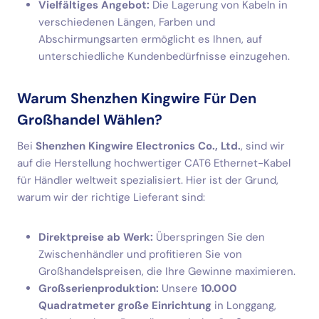
Vielfältiges Angebot:
Die Lagerung von Kabeln in
verschiedenen Längen, Farben und
Abschirmungsarten ermöglicht es Ihnen, auf
unterschiedliche Kundenbedürfnisse einzugehen.
Warum Shenzhen Kingwire Für Den
Großhandel Wählen?
Bei
Shenzhen Kingwire Electronics Co., Ltd.
, sind wir
auf die Herstellung hochwertiger CAT6 Ethernet-Kabel
für Händler weltweit spezialisiert. Hier ist der Grund,
warum wir der richtige Lieferant sind:
Direktpreise ab Werk:
Überspringen Sie den
Zwischenhändler und profitieren Sie von
Großhandelspreisen, die Ihre Gewinne maximieren.
Großserienproduktion:
Unsere
10.000
Quadratmeter große Einrichtung
in Longgang,