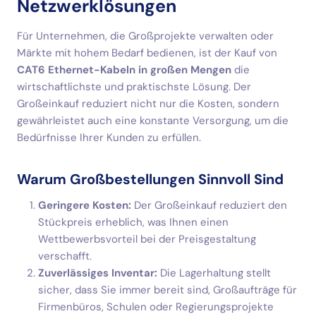
Netzwerklösungen
Für Unternehmen, die Großprojekte verwalten oder
Märkte mit hohem Bedarf bedienen, ist der Kauf von
CAT6 Ethernet-Kabeln in großen Mengen
die
wirtschaftlichste und praktischste Lösung. Der
Großeinkauf reduziert nicht nur die Kosten, sondern
gewährleistet auch eine konstante Versorgung, um die
Bedürfnisse Ihrer Kunden zu erfüllen.
Warum Großbestellungen Sinnvoll Sind
Geringere Kosten:
Der Großeinkauf reduziert den
Stückpreis erheblich, was Ihnen einen
Wettbewerbsvorteil bei der Preisgestaltung
verschafft.
Zuverlässiges Inventar:
Die Lagerhaltung stellt
sicher, dass Sie immer bereit sind, Großaufträge für
Firmenbüros, Schulen oder Regierungsprojekte