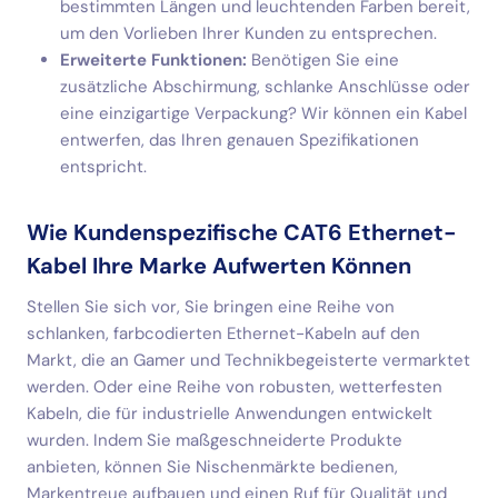
bestimmten Längen und leuchtenden Farben bereit,
um den Vorlieben Ihrer Kunden zu entsprechen.
Erweiterte Funktionen:
Benötigen Sie eine
zusätzliche Abschirmung, schlanke Anschlüsse oder
eine einzigartige Verpackung? Wir können ein Kabel
entwerfen, das Ihren genauen Spezifikationen
entspricht.
Wie Kundenspezifische CAT6 Ethernet-
Kabel Ihre Marke Aufwerten Können
Stellen Sie sich vor, Sie bringen eine Reihe von
schlanken, farbcodierten Ethernet-Kabeln auf den
Markt, die an Gamer und Technikbegeisterte vermarktet
werden. Oder eine Reihe von robusten, wetterfesten
Kabeln, die für industrielle Anwendungen entwickelt
wurden. Indem Sie maßgeschneiderte Produkte
anbieten, können Sie Nischenmärkte bedienen,
Markentreue aufbauen und einen Ruf für Qualität und