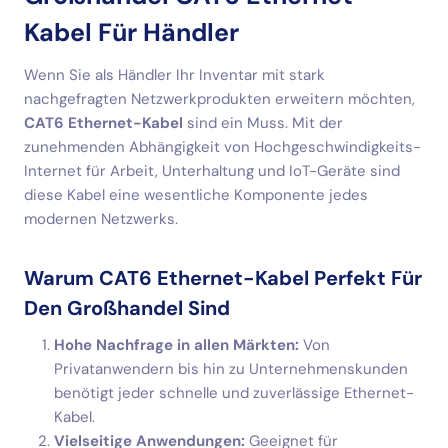
Kabel Für Händler
Wenn Sie als Händler Ihr Inventar mit stark
nachgefragten Netzwerkprodukten erweitern möchten,
CAT6 Ethernet-Kabel
sind ein Muss. Mit der
zunehmenden Abhängigkeit von Hochgeschwindigkeits-
Internet für Arbeit, Unterhaltung und IoT-Geräte sind
diese Kabel eine wesentliche Komponente jedes
modernen Netzwerks.
Warum CAT6 Ethernet-Kabel Perfekt Für
Den Großhandel Sind
Hohe Nachfrage in allen Märkten:
Von
Privatanwendern bis hin zu Unternehmenskunden
benötigt jeder schnelle und zuverlässige Ethernet-
Kabel.
Vielseitige Anwendungen:
Geeignet für