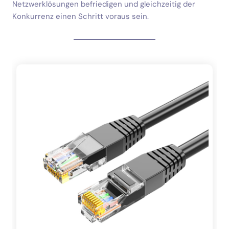
Netzwerklösungen befriedigen und gleichzeitig der
Konkurrenz einen Schritt voraus sein.