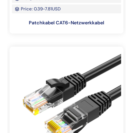
Price: 0.39-7.81USD
Patchkabel CAT6-Netzwerkkabel