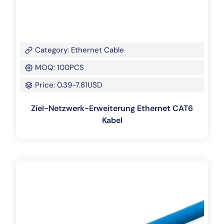
Category: Ethernet Cable
MOQ: 100PCS
Price: 0.39-7.81USD
Ziel-Netzwerk-Erweiterung Ethernet CAT6
Kabel