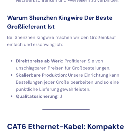
Netzwerkschränken und -verteilern zu verbinden.
Warum Shenzhen Kingwire Der Beste
Großlieferant Ist
Bei Shenzhen Kingwire machen wir den Großeinkauf
einfach und erschwinglich:
Direktpreise ab Werk:
Profitieren Sie von
unschlagbaren Preisen für Großbestellungen.
Skalierbare Produktion:
Unsere Einrichtung kann
Bestellungen jeder Größe bearbeiten und so eine
pünktliche Lieferung gewährleisten.
Qualitätssicherung:
J
CAT6 Ethernet-Kabel: Kompakte