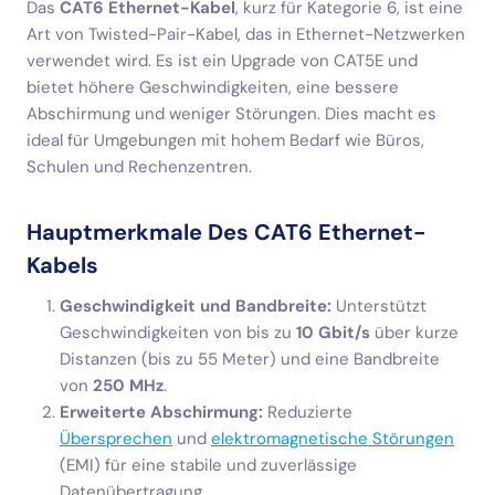
Das
CAT6 Ethernet-Kabel
, kurz für Kategorie 6, ist eine
Art von Twisted-Pair-Kabel, das in Ethernet-Netzwerken
verwendet wird. Es ist ein Upgrade von CAT5E und
bietet höhere Geschwindigkeiten, eine bessere
Abschirmung und weniger Störungen. Dies macht es
ideal für Umgebungen mit hohem Bedarf wie Büros,
Schulen und Rechenzentren.
Hauptmerkmale Des CAT6 Ethernet-
Kabels
Geschwindigkeit und Bandbreite:
Unterstützt
Geschwindigkeiten von bis zu
10 Gbit/s
über kurze
Distanzen (bis zu 55 Meter) und eine Bandbreite
von
250 MHz
.
Erweiterte Abschirmung:
Reduzierte
Übersprechen
und
elektromagnetische Störungen
(EMI) für eine stabile und zuverlässige
Datenübertragung.