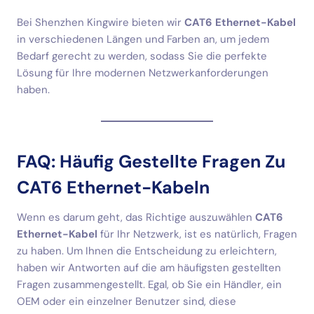
Bei Shenzhen Kingwire bieten wir
CAT6 Ethernet-Kabel
in verschiedenen Längen und Farben an, um jedem
Bedarf gerecht zu werden, sodass Sie die perfekte
Lösung für Ihre modernen Netzwerkanforderungen
haben.
FAQ: Häufig Gestellte Fragen Zu
CAT6 Ethernet-Kabeln
Wenn es darum geht, das Richtige auszuwählen
CAT6
Ethernet-Kabel
für Ihr Netzwerk, ist es natürlich, Fragen
zu haben. Um Ihnen die Entscheidung zu erleichtern,
haben wir Antworten auf die am häufigsten gestellten
Fragen zusammengestellt. Egal, ob Sie ein Händler, ein
OEM oder ein einzelner Benutzer sind, diese