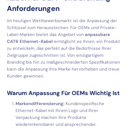
Anforderungen
Im heutigen Wettbewerbsmarkt ist die Anpassung der
Schlüssel zum Herausstechen. Für OEMs und Private-
Label-Marken bietet das Angebot von
anpassbare
CAT6 Ethernet-Kabel
ermöglicht es Ihnen, ein Produkt
zu entwickeln, das perfekt auf die Bedürfnisse Ihrer
Zielgruppe zugeschnitten ist. Von einzigartigem
Branding bis hin zu maßgeschneiderten Spezifikationen
kann die Anpassung Ihre Marke hervorheben und treue
Kunden gewinnen.
Warum Anpassung Für OEMs Wichtig Ist
Markendifferenzierung:
Kundenspezifische
Ethernet-Kabel mit Ihrem Logo und Ihrer
Verpackung machen Ihre Produkte
wiedererkennbarer und ansprechender.