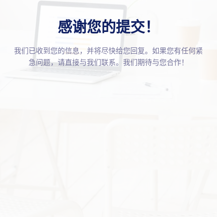
感谢您的提交！
我们已收到您的信息，并将尽快给您回复。如果您有任何紧
急问题，请直接与我们联系。我们期待与您合作！