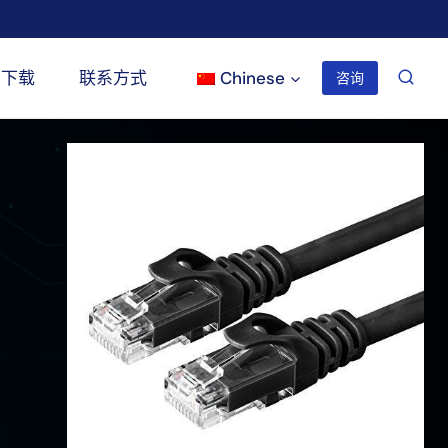
下载
联系方式
Chinese
咨询