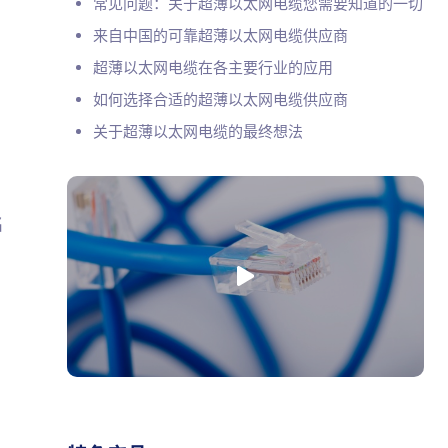
常见问题：关于超薄以太网电缆您需要知道的一切
来自中国的可靠超薄以太网电缆供应商
超薄以太网电缆在各主要行业的应用
如何选择合适的超薄以太网电缆供应商
关于超薄以太网电缆的最终想法
名