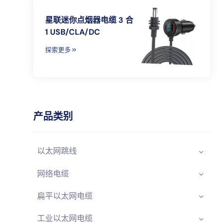
星联迷你点烟器电缆 3 合
1 USB/CLA/DC
探索更多
产品类别
以太网跳线
网络电缆
扁平以太网电缆
工业以太网电缆