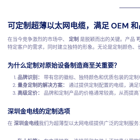
可定制超薄以太网电缆，满足 OEM 
在当今竞争激烈的市场中、
定制
是脱颖而出的关键。产品
特定客户的需求，同时建立独特的形象。无论是定制颜色、
为什么定制对原始设备制造商至关重要？
品牌识别：
带有您的徽标、独特颜色和优质包装的定制
量身定制的解决方案：
通过提供定制配置的电缆，满足
高级定价：
品牌和定制产品的价格通常较高，从而提高
深圳金电线的定制选项
在
深圳金电线
我们为超薄型以太网电缆提供广泛的定制服务