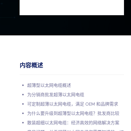
内容概述
超薄型以太网电缆概述
为分销商批发超薄以太网电缆
可定制超薄以太网电缆，满足 OEM 和品牌需求
为什么要升级到超薄型以太网电缆？批发商比较
散装超细以太网电缆：经济高效的网络解决方案