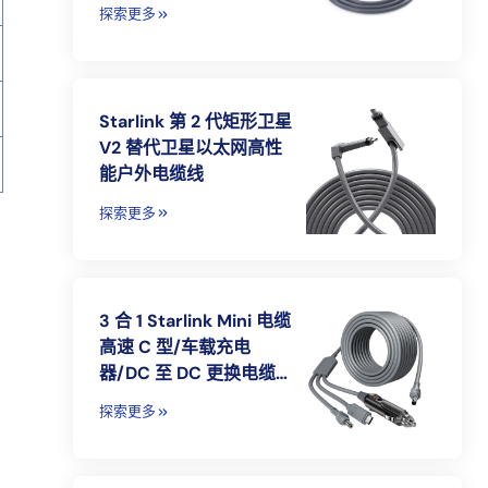
探索更多
Starlink 第 2 代矩形卫星
V2 替代卫星以太网高性
能户外电缆线
探索更多
3 合 1 Starlink Mini 电缆
高速 C 型/车载充电
器/DC 至 DC 更换电缆
Starlink Mini 电源电缆附
探索更多
件