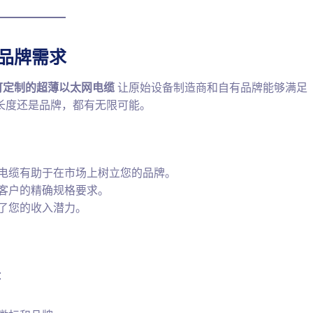
和品牌需求
可定制的超薄以太网电缆
让原始设备制造商和自有品牌能够满足
长度还是品牌，都有无限可能。
电缆有助于在市场上树立您的品牌。
客户的精确规格要求。
了您的收入潜力。
：