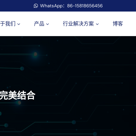
WhatsApp：86-15818656456
于我们
产品
行业解决方案
博客
完美结合