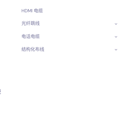
HDMI 电缆
光纤跳线
电话电缆
结构化布线
更