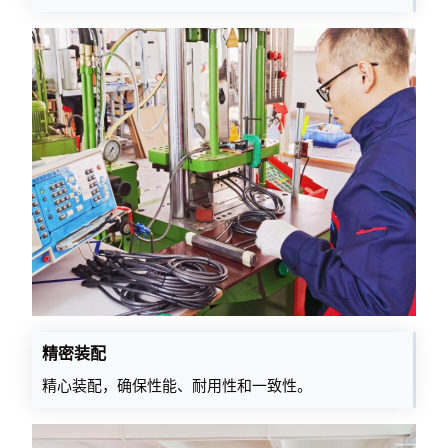
精密装配
精心装配，确保性能、耐用性和一致性。