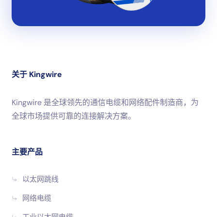
关于 Kingwire
Kingwire 是全球领先的通信电缆和网络配件制造商，为
全球市场提供可靠的连接解决方案。
主要产品
以太网跳线
网络电缆