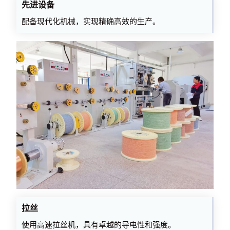
先进设备
配备现代化机械，实现精确高效的生产。
拉丝
使用高速拉丝机，具有卓越的导电性和强度。