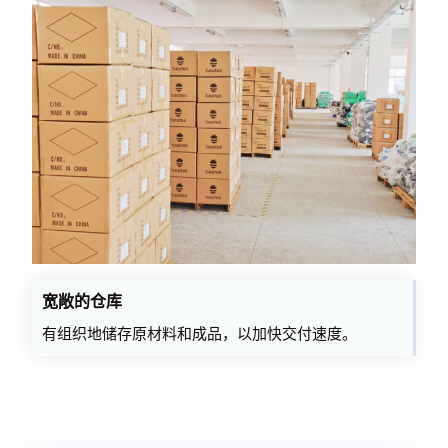
宽敞的仓库
有组织地储存原材料和成品，以加快交付速度。