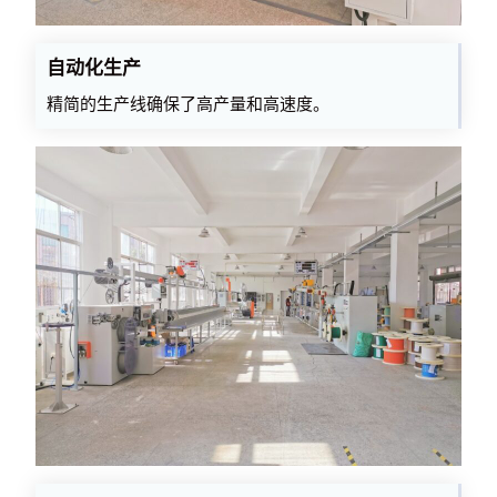
自动化生产
精简的生产线确保了高产量和高速度。