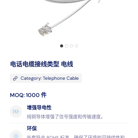
电话电缆接线类型 电线
Category: Telephone Cable
MOQ: 1000 件
增强导电性
纯铜导体增强了信号强度和传输速度。
环保
外套符合 ROHS 标准，确保了环境的可持续性和