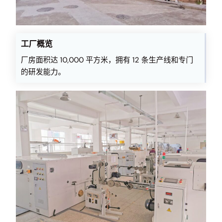
工厂概览
厂房面积达 10,000 平方米，拥有 12 条生产线和专门
的研发能力。