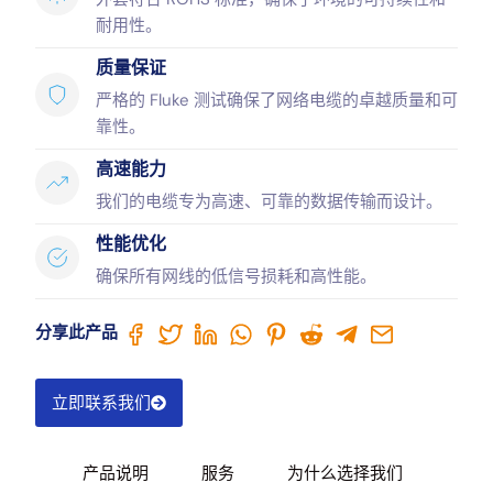
耐用性。
质量保证
严格的 Fluke 测试确保了网络电缆的卓越质量和可
靠性。
高速能力
我们的电缆专为高速、可靠的数据传输而设计。
性能优化
确保所有网线的低信号损耗和高性能。
分享此产品
立即联系我们
产品说明
服务
为什么选择我们