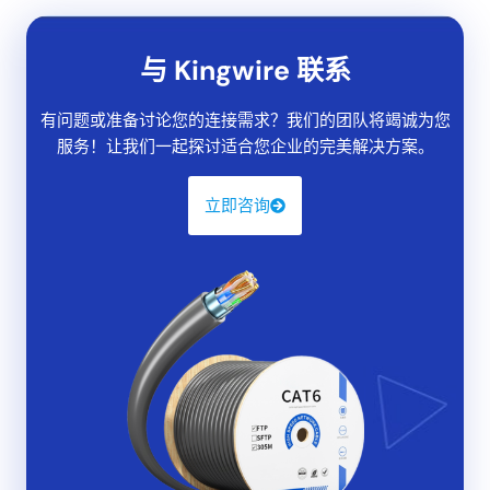
与 Kingwire 联系
有问题或准备讨论您的连接需求？我们的团队将竭诚为您
服务！让我们一起探讨适合您企业的完美解决方案。
立即咨询