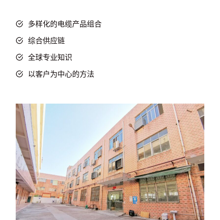
多样化的电缆产品组合
综合供应链
全球专业知识
以客户为中心的方法