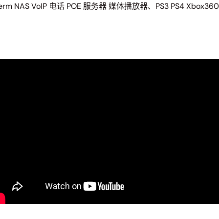
derm NAS VoIP 电话 POE 服务器 媒体播放器、PS3 PS4 Xbox3