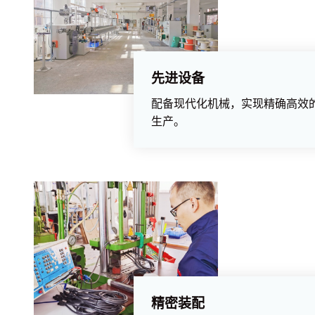
先进设备
配备现代化机械，实现精确高效
生产。
精密装配