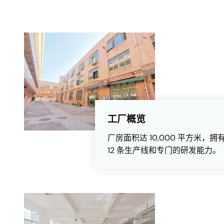
工厂概览
厂房面积达 10,000 平方米，拥
12 条生产线和专门的研发能力。