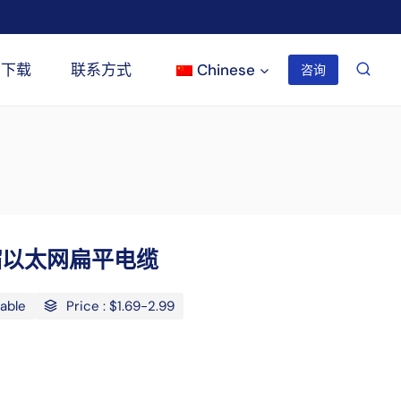
下载
联系方式
Chinese
咨询
伸缩以太网扁平电缆
Cable
Price : $1.69-2.99