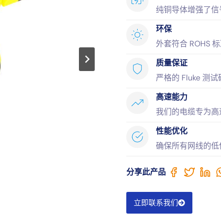
纯铜导体增强了信
环保
外套符合 ROHS
质量保证
严格的 Fluke
高速能力
我们的电缆专为高
性能优化
确保所有网线的低
分享此产品
立即联系我们