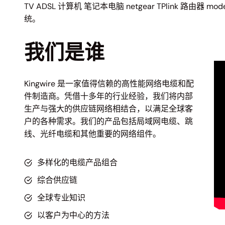
TV ADSL 计算机 笔记本电脑 netgear TPlink 路由器 mo
统。
我们是谁
Kingwire 是一家值得信赖的高性能网络电缆和配
件制造商。凭借十多年的行业经验，我们将内部
生产与强大的供应链网络相结合，以满足全球客
户的各种需求。我们的产品包括局域网电缆、跳
线、光纤电缆和其他重要的网络组件。
多样化的电缆产品组合
综合供应链
全球专业知识
以客户为中心的方法