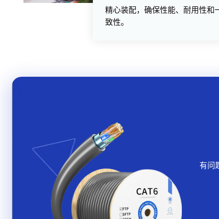
精心装配，确保性能、耐用性和
致性。
有问