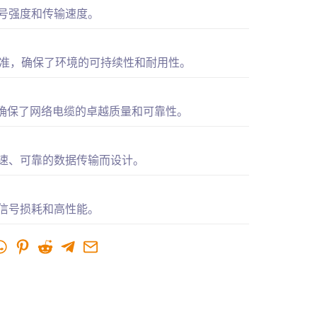
号强度和传输速度。
 标准，确保了环境的可持续性和耐用性。
 测试确保了网络电缆的卓越质量和可靠性。
速、可靠的数据传输而设计。
信号损耗和高性能。