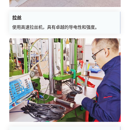
拉丝
使用高速拉丝机，具有卓越的导电性和强度。