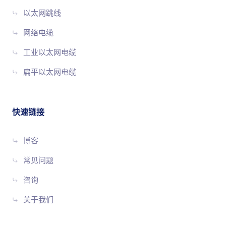
以太网跳线
网络电缆
工业以太网电缆
扁平以太网电缆
快速链接
博客
常见问题
咨询
关于我们