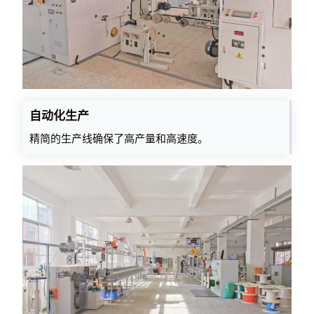
自动化生产
精简的生产线确保了高产量和高速度。