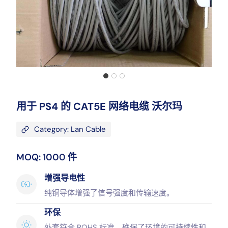
用于 PS4 的 CAT5E 网络电缆 沃尔玛
Category: Lan Cable
MOQ: 1000 件
增强导电性
纯铜导体增强了信号强度和传输速度。
环保
外套符合 ROHS 标准，确保了环境的可持续性和