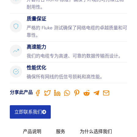
耐用性。
质量保证
严格的 Fluke 测试确保了网络电缆的卓越质量和可
靠性。
高速能力
我们的电缆专为高速、可靠的数据传输而设计。
性能优化
确保所有网线的低信号损耗和高性能。
分享此产品
立即联系我们
产品说明
服务
为什么选择我们