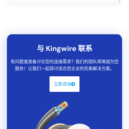
与 Kingwire 联系
有问题或准备讨论您的连接需求？我们的团队将竭诚为您
服务！让我们一起探讨适合您企业的完美解决方案。
立即咨询