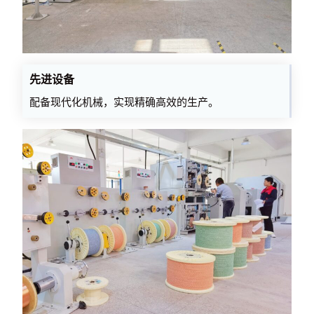
先进设备
配备现代化机械，实现精确高效的生产。