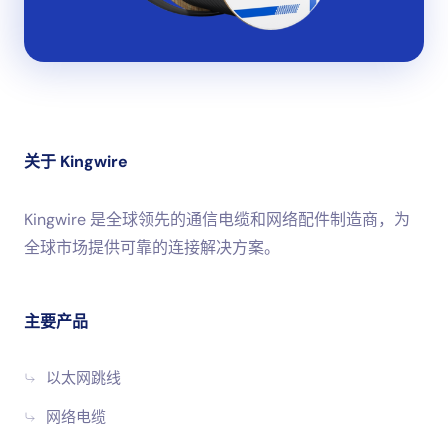
关于 Kingwire
Kingwire 是全球领先的通信电缆和网络配件制造商，为
全球市场提供可靠的连接解决方案。
主要产品
以太网跳线
网络电缆