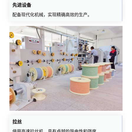
先进设备
配备现代化机械，实现精确高效的生产。
拉丝
使用高速拉丝机，具有卓越的导电性和强度。