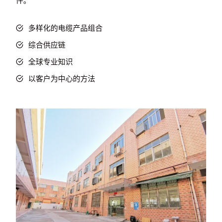
件。
多样化的电缆产品组合
综合供应链
全球专业知识
以客户为中心的方法