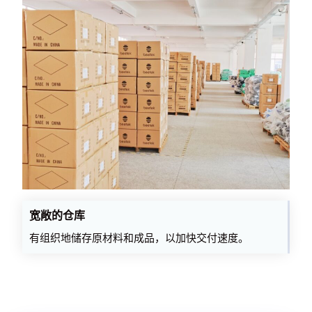
宽敞的仓库
有组织地储存原材料和成品，以加快交付速度。