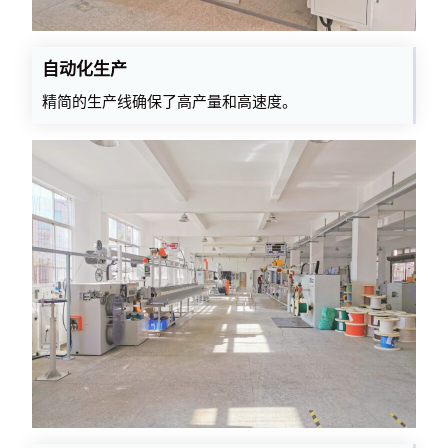
自动化生产
精简的生产线确保了高产量和高速度。