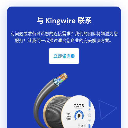
与 Kingwire 联系
有问题或准备讨论您的连接需求？我们的团队将竭诚为您
服务！让我们一起探讨适合您企业的完美解决方案。
立即咨询