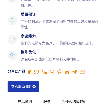
耐用性。
质量保证
严格的 Fluke 测试确保了网络电缆的卓越质量和可
靠性。
高速能力
我们的电缆专为高速、可靠的数据传输而设计。
性能优化
确保所有网线的低信号损耗和高性能。
分享此产品
立即联系我们
产品说明
服务
为什么选择我们