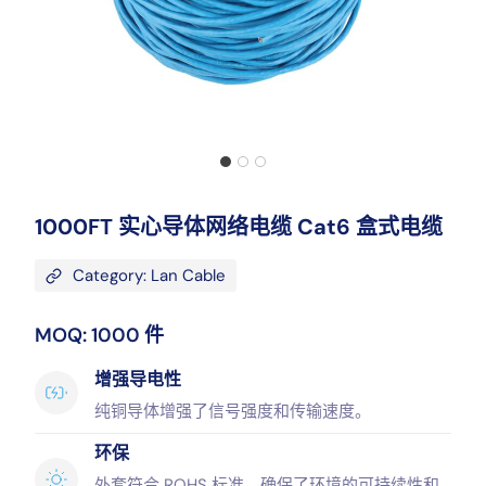
1000FT 实心导体网络电缆 Cat6 盒式电缆
Category: Lan Cable
MOQ: 1000 件
增强导电性
纯铜导体增强了信号强度和传输速度。
环保
外套符合 ROHS 标准，确保了环境的可持续性和