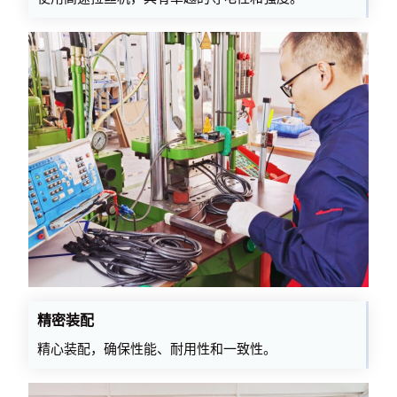
精密装配
精心装配，确保性能、耐用性和一致性。