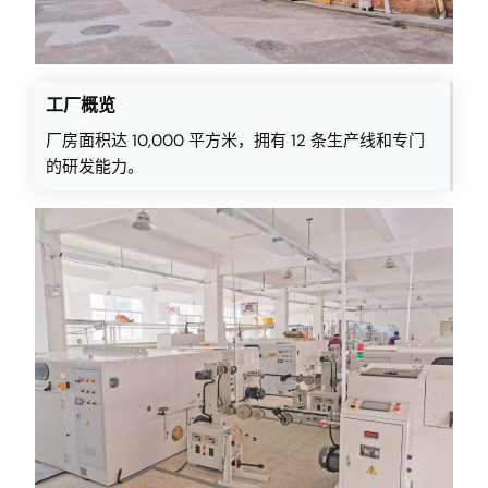
工厂概览
厂房面积达 10,000 平方米，拥有 12 条生产线和专门
的研发能力。