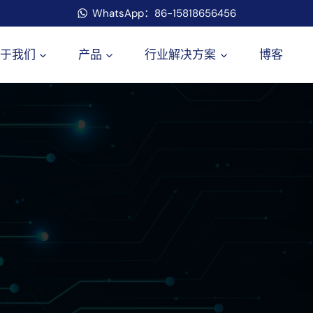
WhatsApp：86-15818656456
于我们
产品
行业解决方案
博客