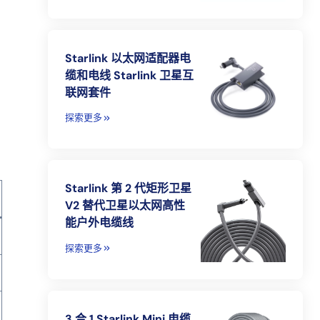
Starlink 以太网适配器电
缆和电线 Starlink 卫星互
联网套件
探索更多
Starlink 第 2 代矩形卫星
V2 替代卫星以太网高性
能户外电缆线
探索更多
3 合 1 Starlink Mini 电缆