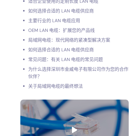
适合企业使用的定制长度 LAN 电缆
如何选择合适的 LAN 电缆供应商
主要行业的 LAN 电缆应用
OEM LAN 电缆：扩展您的产品线
局域网电缆：现代网络的紧凑型解决方案
如何选择合适的 LAN 电缆供应商
常见问题：有关 LAN 电缆的常见问题
用
为什么选择深圳市金威电子有限公司作为您的合作
伙伴？
关于局域网电缆的最终想法