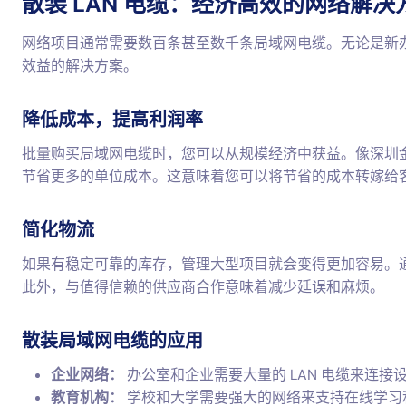
散装 LAN 电缆：经济高效的网络解决
网络项目通常需要数百条甚至数千条局域网电缆。无论是新
效益的解决方案。
降低成本，提高利润率
批量购买局域网电缆时，您可以从规模经济中获益。像深圳
节省更多的单位成本。这意味着您可以将节省的成本转嫁给
简化物流
如果有稳定可靠的库存，管理大型项目就会变得更加容易。
此外，与值得信赖的供应商合作意味着减少延误和麻烦。
散装局域网电缆的应用
企业网络：
办公室和企业需要大量的 LAN 电缆来连接
教育机构：
学校和大学需要强大的网络来支持在线学习