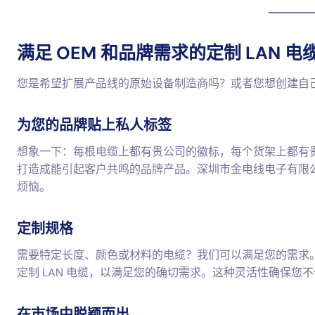
满足 OEM 和品牌需求的定制 LAN 电
您是希望扩展产品线的原始设备制造商吗？或者您想创建自己
为您的品牌贴上私人标签
想象一下：每根电缆上都有贵公司的徽标，每个货架上都有
打造成能引起客户共鸣的品牌产品。深圳市金电线电子有限
烦恼。
定制规格
需要特定长度、颜色或材料的电缆？我们可以满足您的需求
定制 LAN 电缆，以满足您的确切需求。这种灵活性确保
在市场中脱颖而出