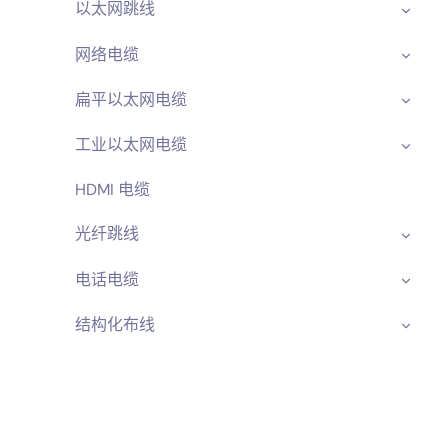
以太网跳线
网络电缆
扁平以太网电缆
工业以太网电缆
HDMI 电缆
光纤跳线
电话电缆
结构化布线