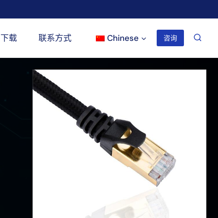
下载
联系方式
Chinese
咨询