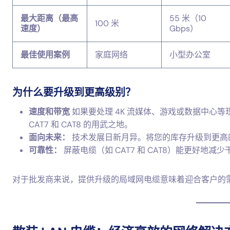
最大距离（最高
55 米（10
100 米
速度）
Gbps）
最佳使用案例
家庭网络
小型办公室
为什么要升级到更高级别？
速度和带宽
如果要处理 4K 流媒体、游戏或数据中心等
CAT7 和 CAT8 的用武之地。
面向未来：
技术发展日新月异。将您的库存升级到更高
可靠性：
屏蔽电缆（如 CAT7 和 CAT8）能更好
对于批发商来说，提供升级的局域网电缆意味着迎合客户的