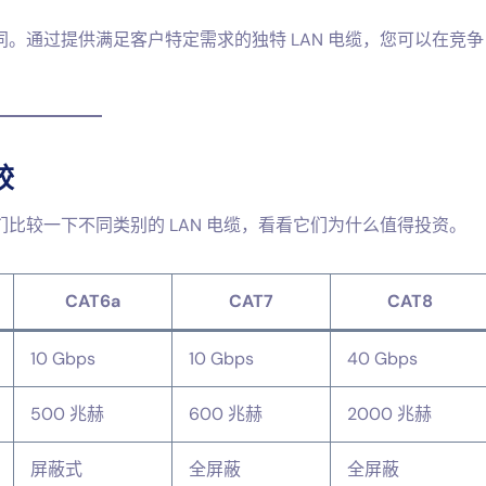
。通过提供满足客户特定需求的独特 LAN 电缆，您可以在竞争
较
比较一下不同类别的 LAN 电缆，看看它们为什么值得投资。
CAT6a
CAT7
CAT8
10 Gbps
10 Gbps
40 Gbps
500 兆赫
600 兆赫
2000 兆赫
屏蔽式
全屏蔽
全屏蔽