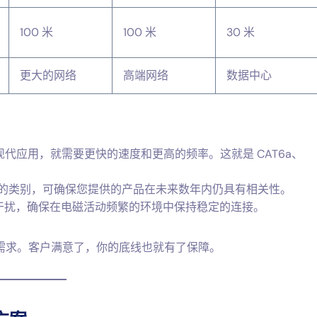
100 米
100 米
30 米
更大的网络
高端网络
数据中心
现代应用，就需要更快的速度和更高的频率。这就是 CAT6a、
的类别，可确保您提供的产品在未来数年内仍具有相关性。
地减少干扰，确保在电磁活动频繁的环境中保持稳定的连接。
需求。客户满意了，你的底线也就有了保障。