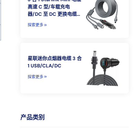
高速 C 型/车载充电
器/DC 至 DC 更换电缆
Starlink Mini 电源电缆附
探索更多
件
星联迷你点烟器电缆 3 合
1 USB/CLA/DC
探索更多
产品类别