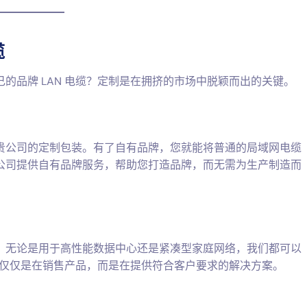
缆
的品牌 LAN 电缆？定制是在拥挤的市场中脱颖而出的关键。
贵公司的定制包装。有了自有品牌，您就能将普通的局域网电缆
公司提供自有品牌服务，帮助您打造品牌，而无需为生产制造而
。无论是用于高性能数据中心还是紧凑型家庭网络，我们都可以
您不仅仅是在销售产品，而是在提供符合客户要求的解决方案。