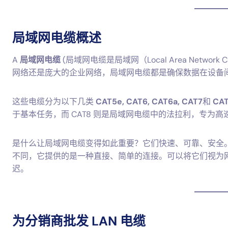
局域网电缆概述
A
局域网电缆
(局域网电缆是局域网（Local Area Net
网络还是庞大的企业网络，局域网电缆都是确保数据在设备
这些电缆分为以下几类
CAT5e, CAT6, CAT6a, CAT7
和
CA
于基本任务，而 CAT8 则是局域网电缆中的法拉利，专为
是什么让局域网电缆变得如此重要？它们快速、可靠、安全。W
不同，它提供的是一种直接、简单的连接。可以将它们视为网络
迟。
为分销商批发 LAN 电缆