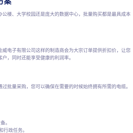
方案
办公楼、大学校园还是庞大的数据中心，批量购买都是最具成本
金威电子有限公司这样的制造商会为大宗订单提供折扣价，让您
客户，同时还能享受健康的利润率。
通过批量采购，您可以确保在需要的时候始终拥有所需的电缆。
设备。
和行政任务。