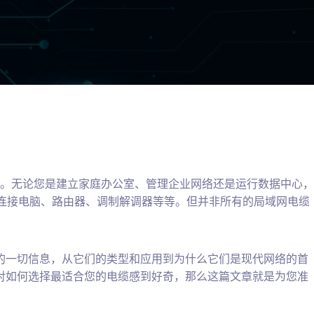
。无论您是建立家庭办公室、管理企业网络还是运行数据中心，
-连接电脑、路由器、调制解调器等等。但并非所有的局域网电缆
的一切信息，从它们的类型和应用到为什么它们是现代网络的首
对如何选择最适合您的电缆感到好奇，那么这篇文章就是为您准