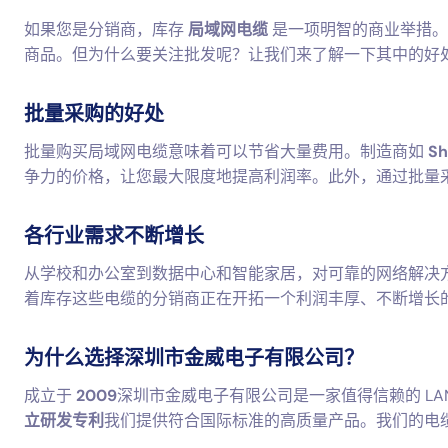
如果您是分销商，库存
局域网电缆
是一项明智的商业举措。
商品。但为什么要关注批发呢？让我们来了解一下其中的好
批量采购的好处
批量购买局域网电缆意味着可以节省大量费用。制造商如
Sh
争力的价格，让您最大限度地提高利润率。此外，通过批量
各行业需求不断增长
从学校和办公室到数据中心和智能家居，对可靠的网络解决
着库存这些电缆的分销商正在开拓一个利润丰厚、不断增长
为什么选择深圳市金威电子有限公司？
成立于
2009
深圳市金威电子有限公司是一家值得信赖的 LA
立研发专利
我们提供符合国际标准的高质量产品。我们的电