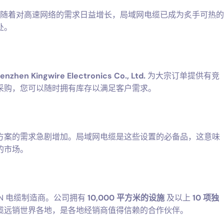
随着对高速网络的需求日益增长，局域网电缆已成为炙手可热的
处。
enzhen Kingwire Electronics Co., Ltd.
为大宗订单提供有竞
采购，您可以随时拥有库存以满足客户需求。
方案的需求急剧增加。局域网电缆是这些设置的必备品，这意味
的市场。
N 电缆制造商。公司拥有
10,000 平方米的设施
及以上
10 项独
缆远销世界各地，是各地经销商值得信赖的合作伙伴。