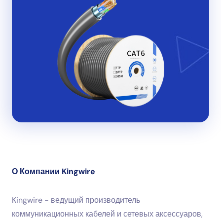
О Компании Kingwire
Kingwire - ведущий производитель
коммуникационных кабелей и сетевых аксессуаров,