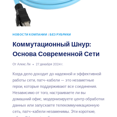
НОВОСТИ КОМПАНИИ
|
БЕЗ РУБРИКИ
Коммутационный Шнур:
Основа Современной Сети
От
Алекс Ли
27 декабря 2024 г.
Когда дело доходит до надежной и эффективной
работы сети, патч-кабели — это незаметные
герои, которые поддерживают все соединения.
Независимо от того, настраиваете ли вы
домашний офис, модернизируете центр обработки
данных или запускаете телекоммуникационную
сеть, патч-кабели незаменимы. Эти короткие,