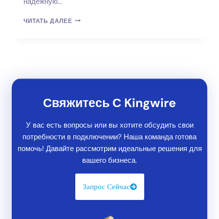
надежную...
СЕТЕВОЙ
ЧИТАТЬ ДАЛЕЕ
КАБЕЛЬ
CAT6
ПОЛЬЗОВАТЕЛЬСКОЙ
ДЛИНЫ
ДЛЯ
КОРПОРАТИВНОГО
ИСПОЛЬЗОВАНИЯ
Свяжитесь С Kingwire
У вас есть вопросы или вы хотите обсудить свои
потребности в подключении? Наша команда готова
помочь! Давайте рассмотрим идеальные решения для
вашего бизнеса.
Запрос Сейчас