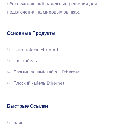
обеспечивающий надежные решения для
подключения на мировых рынках.
Основные Продукты
Патч-кабель Ethernet
Lan-кабель
Промышленный кабель Ethernet
Плоский кабель Ethernet
Быстрые Ссылки
Блог