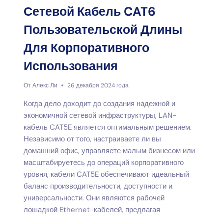
Сетевой Кабель CAT6
Пользовательской Длины
Для Корпоративного
Использования
От
Алекс Ли
26 декабря 2024 года
Когда дело доходит до создания надежной и
экономичной сетевой инфраструктуры, LAN-
кабель CAT5E является оптимальным решением.
Независимо от того, настраиваете ли вы
домашний офис, управляете малым бизнесом или
масштабируетесь до операций корпоративного
уровня, кабели CAT5E обеспечивают идеальный
баланс производительности, доступности и
универсальности. Они являются рабочей
лошадкой Ethernet-кабелей, предлагая