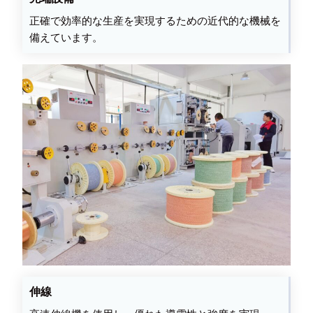
正確で効率的な生産を実現するための近代的な機械を
備えています。
伸線