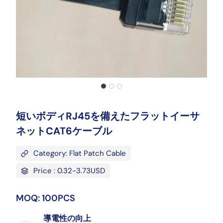
短いボディRJ45を備えたフラットイーサ
ネットCAT6ケーブル
Category: Flat Patch Cable
Price : 0.32-3.73USD
MOQ: 100PCS
導電性の向上