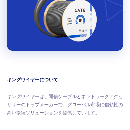
キングワイヤーについて
キングワイヤーは、通信ケーブルとネットワークアクセ
サリーのトップメーカーで、グローバル市場に信頼性の
高い接続ソリューションを提供しています。