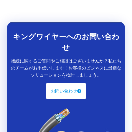
キングワイヤーへのお問い合わ
せ
接続に関するご質問やご相談はございませんか？私たち
のチームがお手伝いします！お客様のビジネスに最適な
ソリューションを検討しましょう。
お問い合わせ