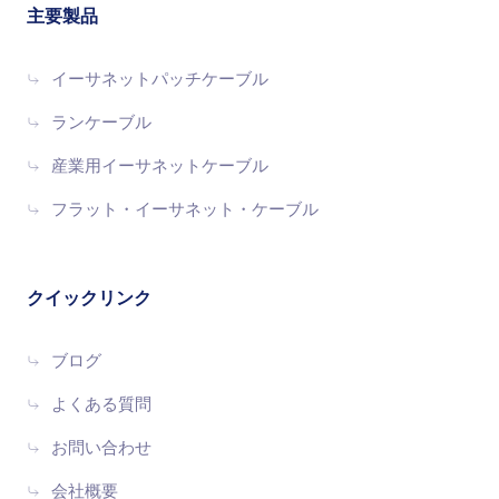
主要製品
イーサネットパッチケーブル
ランケーブル
産業用イーサネットケーブル
フラット・イーサネット・ケーブル
クイックリンク
ブログ
よくある質問
お問い合わせ
会社概要