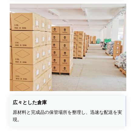
広々とした倉庫
原材料と完成品の保管場所を整理し、迅速な配送を実
現。