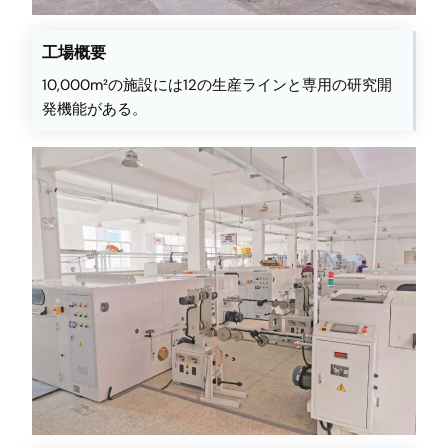
工場概要
10,000m²の施設には12の生産ラインと専用の研究開
発機能がある。