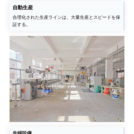
自動生産
合理化された生産ラインは、大量生産とスピードを保
証する。
先端設備