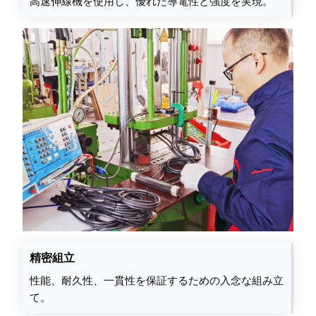
高速伸線機を使用し、優れた導電性と強度を実現。
精密組立
性能、耐久性、一貫性を保証するための入念な組み立
て。