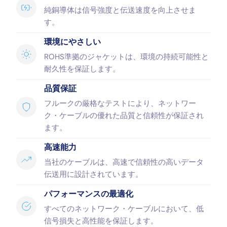
純銅導体は信号強度と伝送速度を向上させま
す。
環境にやさしい
ROHS準拠のジャケットは、環境の持続可能性と
耐久性を保証します。
品質保証
フルークの厳格なテストにより、ネットワー
ク・ケーブルの優れた品質と信頼性が保証され
ます。
高速能力
当社のケーブルは、高速で信頼性の高いデータ
伝送用に設計されています。
パフォーマンスの最適化
すべてのネットワーク・ケーブルにおいて、低
信号損失と高性能を保証します。