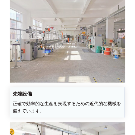
先端設備
正確で効率的な生産を実現するための近代的な機械を
備えています。