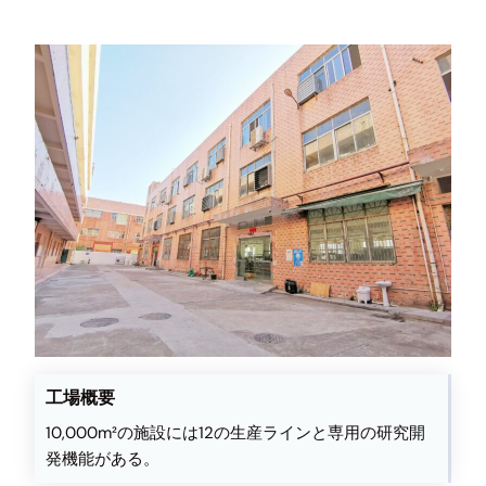
工場概要
10,000m²の施設には12の生産ラインと専用の研究開
発機能がある。