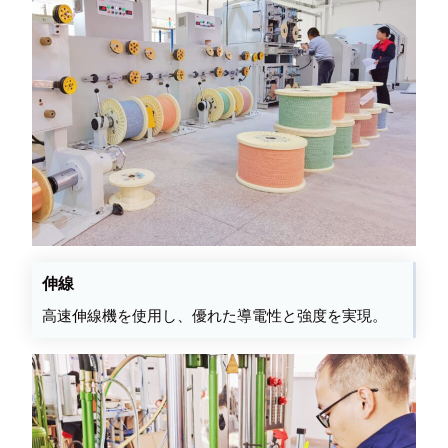
伸線
高速伸線機を使用し、優れた導電性と強度を実現。