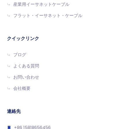
産業用イーサネットケーブル
フラット・イーサネット・ケーブル
クイックリンク
ブログ
よくある質問
お問い合わせ
会社概要
連絡先
+86 15818656456