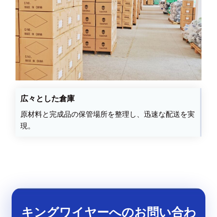
広々とした倉庫
原材料と完成品の保管場所を整理し、迅速な配送を実
現。
キングワイヤーへのお問い合わ