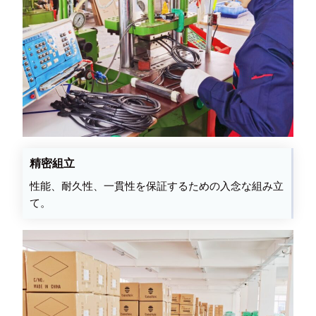
精密組立
性能、耐久性、一貫性を保証するための入念な組み立
て。