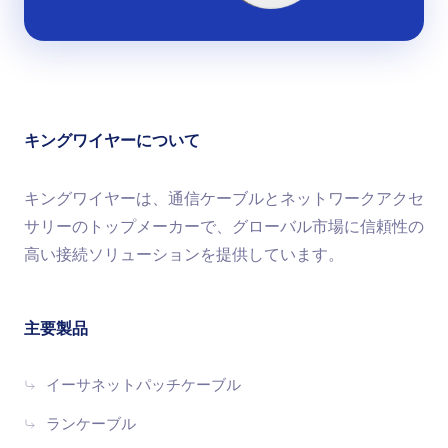
キングワイヤーについて
キングワイヤーは、通信ケーブルとネットワークアクセ
サリーのトップメーカーで、グローバル市場に信頼性の
高い接続ソリューションを提供しています。
主要製品
イーサネットパッチケーブル
ランケーブル