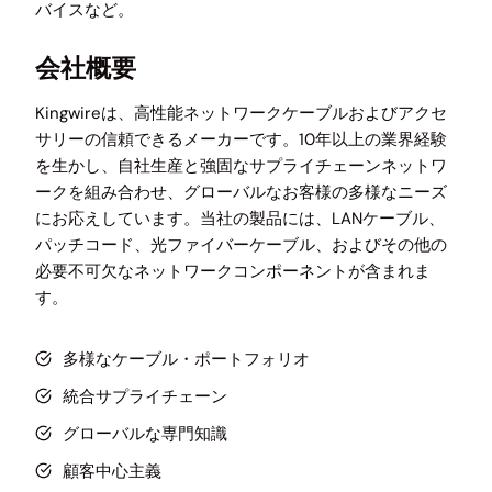
バイスなど。
会社概要
Kingwireは、高性能ネットワークケーブルおよびアクセ
サリーの信頼できるメーカーです。10年以上の業界経験
を生かし、自社生産と強固なサプライチェーンネットワ
ークを組み合わせ、グローバルなお客様の多様なニーズ
にお応えしています。当社の製品には、LANケーブル、
パッチコード、光ファイバーケーブル、およびその他の
必要不可欠なネットワークコンポーネントが含まれま
す。
多様なケーブル・ポートフォリオ
統合サプライチェーン
グローバルな専門知識
顧客中心主義