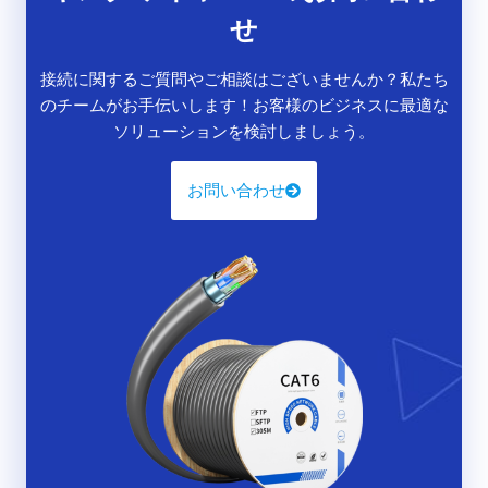
せ
接続に関するご質問やご相談はございませんか？私たち
のチームがお手伝いします！お客様のビジネスに最適な
ソリューションを検討しましょう。
お問い合わせ