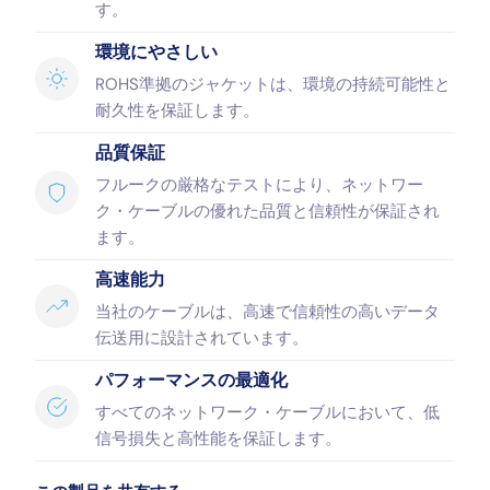
す。
環境にやさしい
ROHS準拠のジャケットは、環境の持続可能性と
耐久性を保証します。
品質保証
フルークの厳格なテストにより、ネットワー
ク・ケーブルの優れた品質と信頼性が保証され
ます。
高速能力
当社のケーブルは、高速で信頼性の高いデータ
伝送用に設計されています。
パフォーマンスの最適化
すべてのネットワーク・ケーブルにおいて、低
信号損失と高性能を保証します。