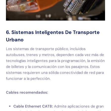
6. Sistemas Inteligentes De Transporte
Urbano
Los sistemas de transporte público, incluidos
autobuses, trenes y metros, dependen cada vez más de
tecnologías inteligentes para la programación, la emisión
de billetes y la comunicación con los pasajeros. Estos
sistemas requieren una sólida conectividad de red para
funcionar a la perfección.
Cables recomendados:
Cable Ethernet CAT8:
Admite aplicaciones de gran