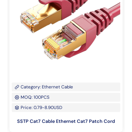
Category: Ethernet Cable
MOQ: 100PCS
Price: 0.79-8.90USD
SSTP Cat7 Cable Ethernet Cat7 Patch Cord