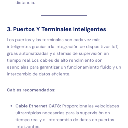
distancia.
3. Puertos Y Terminales Inteligentes
Los puertos y las terminales son cada vez más
inteligentes gracias a la integración de dispositivos IoT,
grúas automatizadas y sistemas de supervisión en
tiempo real. Los cables de alto rendimiento son
esenciales para garantizar un funcionamiento fluido y un
intercambio de datos eficiente.
Cables recomendados:
Cable Ethernet CAT8:
Proporciona las velocidades
ultrarrápidas necesarias para la supervisión en
tiempo real y el intercambio de datos en puertos
inteligentes.