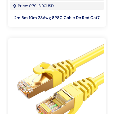
Price: 0.79-8.90USD
2m 5m 10m 28Awg 8P8C Cable De Red Cat7