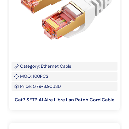
Category: Ethernet Cable
MOQ: 100PCS
Price: 0.79-8.90USD
Cat7 SFTP Al Aire Libre Lan Patch Cord Cable