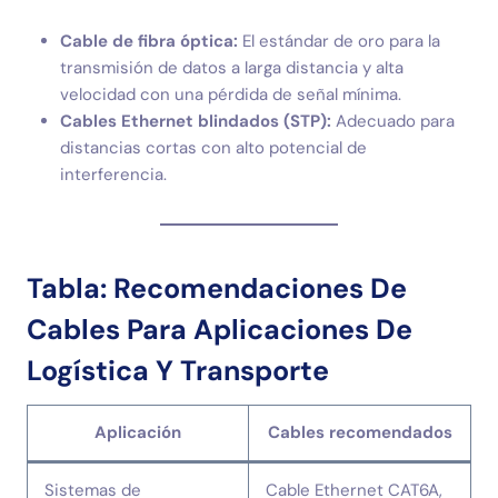
Cable de fibra óptica:
El estándar de oro para la
transmisión de datos a larga distancia y alta
velocidad con una pérdida de señal mínima.
Cables Ethernet blindados (STP):
Adecuado para
distancias cortas con alto potencial de
interferencia.
Tabla: Recomendaciones De
Cables Para Aplicaciones De
Logística Y Transporte
Aplicación
Cables recomendados
Sistemas de
Cable Ethernet CAT6A,