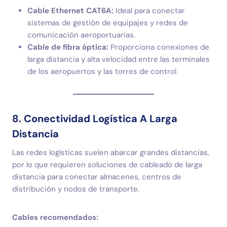
Cable Ethernet CAT6A:
Ideal para conectar
sistemas de gestión de equipajes y redes de
comunicación aeroportuarias.
Cable de fibra óptica:
Proporciona conexiones de
larga distancia y alta velocidad entre las terminales
de los aeropuertos y las torres de control.
8. Conectividad Logística A Larga
Distancia
Las redes logísticas suelen abarcar grandes distancias,
por lo que requieren soluciones de cableado de larga
distancia para conectar almacenes, centros de
distribución y nodos de transporte.
Cables recomendados: