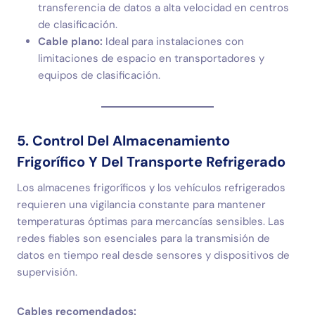
transferencia de datos a alta velocidad en centros
de clasificación.
Cable plano:
Ideal para instalaciones con
limitaciones de espacio en transportadores y
equipos de clasificación.
5. Control Del Almacenamiento
Frigorífico Y Del Transporte Refrigerado
Los almacenes frigoríficos y los vehículos refrigerados
requieren una vigilancia constante para mantener
temperaturas óptimas para mercancías sensibles. Las
redes fiables son esenciales para la transmisión de
datos en tiempo real desde sensores y dispositivos de
supervisión.
Cables recomendados: