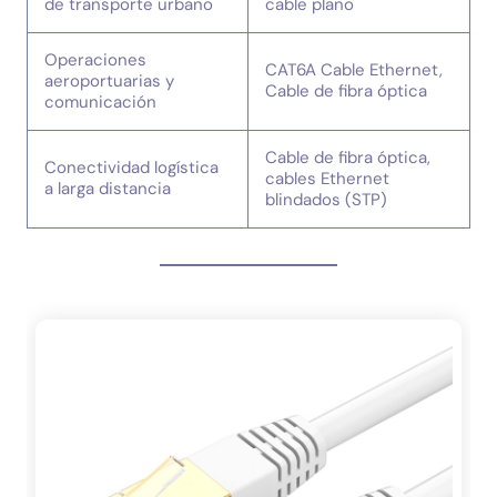
de transporte urbano
cable plano
Operaciones
CAT6A Cable Ethernet,
aeroportuarias y
Cable de fibra óptica
comunicación
Cable de fibra óptica,
Conectividad logística
cables Ethernet
a larga distancia
blindados (STP)