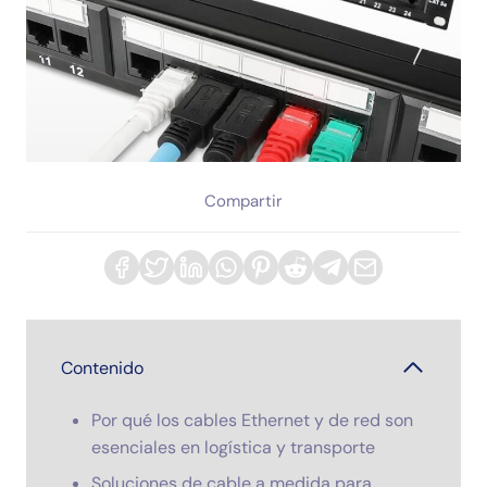
Compartir
Contenido
Por qué los cables Ethernet y de red son
esenciales en logística y transporte
Soluciones de cable a medida para