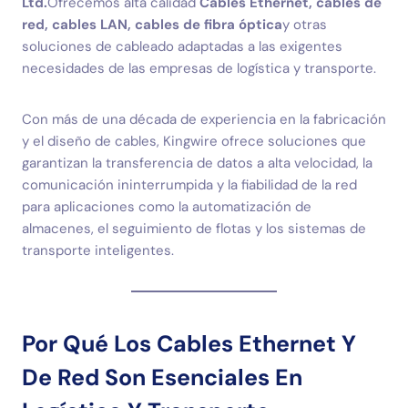
Ltd.
Ofrecemos alta calidad
Cables Ethernet, cables de
red, cables LAN, cables de fibra óptica
y otras
soluciones de cableado adaptadas a las exigentes
necesidades de las empresas de logística y transporte.
Con más de una década de experiencia en la fabricación
y el diseño de cables, Kingwire ofrece soluciones que
garantizan la transferencia de datos a alta velocidad, la
comunicación ininterrumpida y la fiabilidad de la red
para aplicaciones como la automatización de
almacenes, el seguimiento de flotas y los sistemas de
transporte inteligentes.
Por Qué Los Cables Ethernet Y
De Red Son Esenciales En