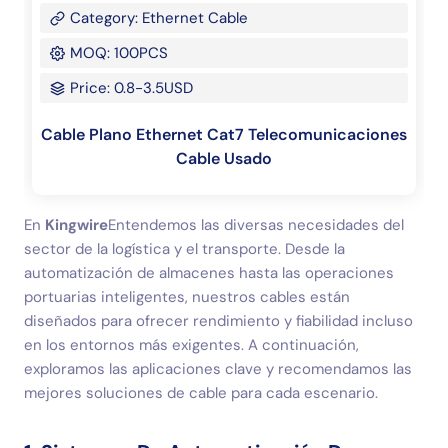
Category: Ethernet Cable
MOQ: 100PCS
Price: 0.8-3.5USD
Cable Plano Ethernet Cat7 Telecomunicaciones
Cable Usado
En
Kingwire
Entendemos las diversas necesidades del
sector de la logística y el transporte. Desde la
automatización de almacenes hasta las operaciones
portuarias inteligentes, nuestros cables están
diseñados para ofrecer rendimiento y fiabilidad incluso
en los entornos más exigentes. A continuación,
exploramos las aplicaciones clave y recomendamos las
mejores soluciones de cable para cada escenario.