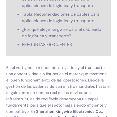
aplicaciones de logística y transporte
Tabla: Recomendaciones de cables para
aplicaciones de logística y transporte
¿Por qué elegir Kingwire para el cableado
de logística y transporte?
PREGUNTAS FRECUENTES
En el vertiginoso mundo de la logística y el transporte,
una conectividad sin fisuras es el motor que mantiene
el buen funcionamiento de las operaciones. Desde la
gestión de las cadenas de suministro mundiales hasta el
seguimiento en tiempo real de los envíos, una
infraestructura de red fiable desempeña un papel
fundamental para que el sector siga siendo eficiente y
competitivo. En
Shenzhen Kingwire Electronics Co.,