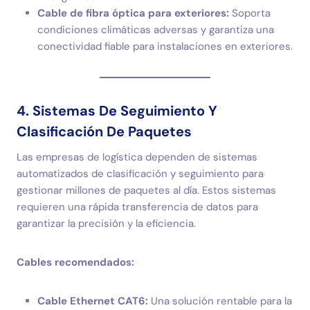
Cable de fibra óptica para exteriores:
Soporta
condiciones climáticas adversas y garantiza una
conectividad fiable para instalaciones en exteriores.
4. Sistemas De Seguimiento Y
Clasificación De Paquetes
Las empresas de logística dependen de sistemas
automatizados de clasificación y seguimiento para
gestionar millones de paquetes al día. Estos sistemas
requieren una rápida transferencia de datos para
garantizar la precisión y la eficiencia.
Cables recomendados:
Cable Ethernet CAT6:
Una solución rentable para la