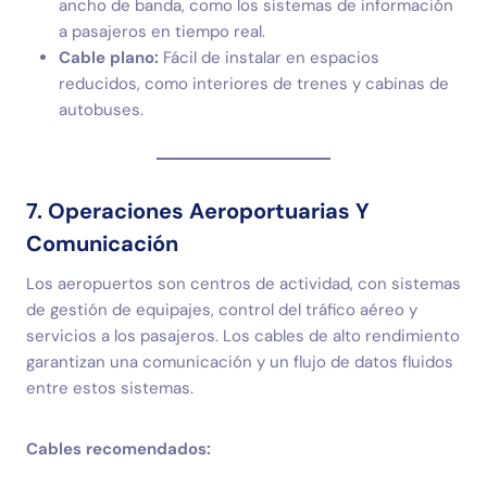
ancho de banda, como los sistemas de información
a pasajeros en tiempo real.
Cable plano:
Fácil de instalar en espacios
reducidos, como interiores de trenes y cabinas de
autobuses.
7. Operaciones Aeroportuarias Y
Comunicación
Los aeropuertos son centros de actividad, con sistemas
de gestión de equipajes, control del tráfico aéreo y
servicios a los pasajeros. Los cables de alto rendimiento
garantizan una comunicación y un flujo de datos fluidos
entre estos sistemas.
Cables recomendados: