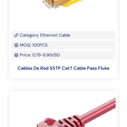
Category: Ethernet Cable
MOQ: 100PCS
Price: 0.79-8.90USD
Cables De Red SSTP Cat7 Cable Pass Fluke