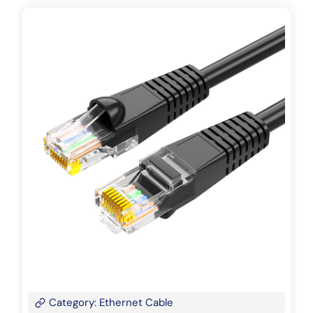
Category: Ethernet Cable