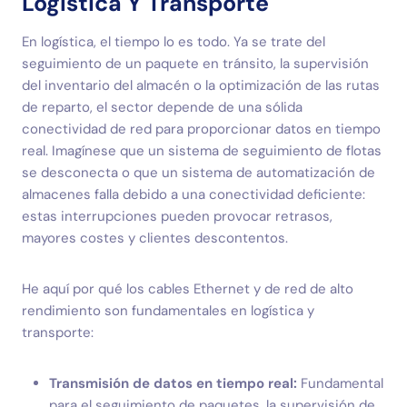
Logística Y Transporte
En logística, el tiempo lo es todo. Ya se trate del
seguimiento de un paquete en tránsito, la supervisión
del inventario del almacén o la optimización de las rutas
de reparto, el sector depende de una sólida
conectividad de red para proporcionar datos en tiempo
real. Imagínese que un sistema de seguimiento de flotas
se desconecta o que un sistema de automatización de
almacenes falla debido a una conectividad deficiente:
estas interrupciones pueden provocar retrasos,
mayores costes y clientes descontentos.
He aquí por qué los cables Ethernet y de red de alto
rendimiento son fundamentales en logística y
transporte:
Transmisión de datos en tiempo real:
Fundamental
para el seguimiento de paquetes, la supervisión de