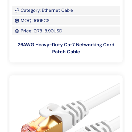
Category: Ethernet Cable
MOQ: 100PCS
Price: 0.78-8.90USD
26AWG Heavy-Duty Cat7 Networking Cord
Patch Cable