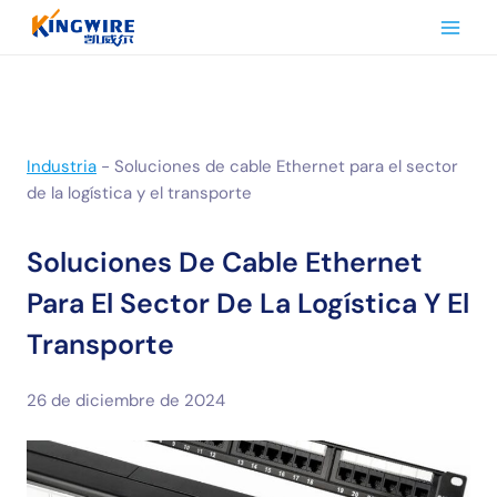
Saltar
al
Contenido
Industria
-
Soluciones de cable Ethernet para el sector
de la logística y el transporte
Soluciones De Cable Ethernet
Para El Sector De La Logística Y El
Transporte
26 de diciembre de 2024