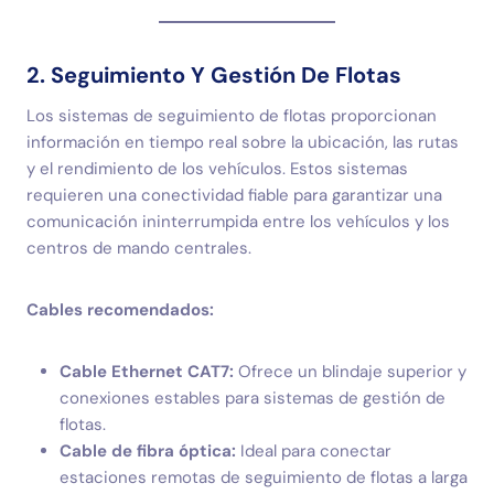
2. Seguimiento Y Gestión De Flotas
Los sistemas de seguimiento de flotas proporcionan
información en tiempo real sobre la ubicación, las rutas
y el rendimiento de los vehículos. Estos sistemas
requieren una conectividad fiable para garantizar una
comunicación ininterrumpida entre los vehículos y los
centros de mando centrales.
Cables recomendados:
Cable Ethernet CAT7:
Ofrece un blindaje superior y
conexiones estables para sistemas de gestión de
flotas.
Cable de fibra óptica:
Ideal para conectar
estaciones remotas de seguimiento de flotas a larga