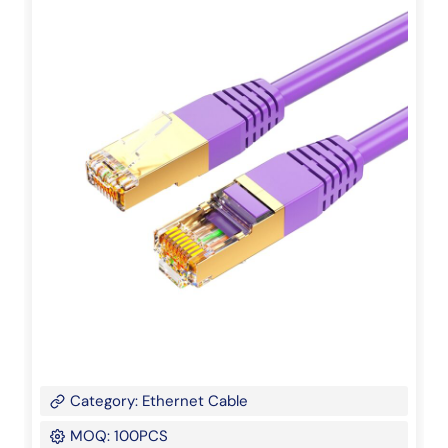
Category: Ethernet Cable
MOQ: 100PCS