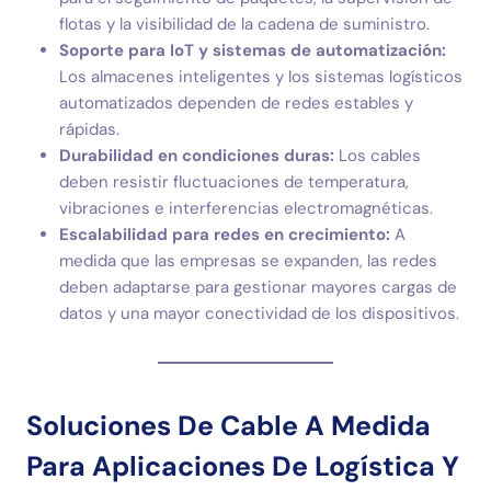
flotas y la visibilidad de la cadena de suministro.
Soporte para IoT y sistemas de automatización:
Los almacenes inteligentes y los sistemas logísticos
automatizados dependen de redes estables y
rápidas.
Durabilidad en condiciones duras:
Los cables
deben resistir fluctuaciones de temperatura,
vibraciones e interferencias electromagnéticas.
Escalabilidad para redes en crecimiento:
A
medida que las empresas se expanden, las redes
deben adaptarse para gestionar mayores cargas de
datos y una mayor conectividad de los dispositivos.
Soluciones De Cable A Medida
Para Aplicaciones De Logística Y