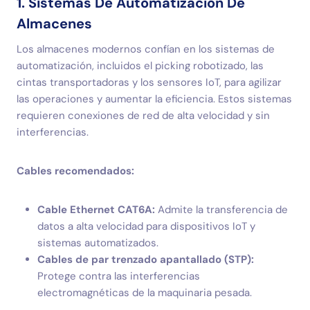
1. Sistemas De Automatización De
Almacenes
Los almacenes modernos confían en los sistemas de
automatización, incluidos el picking robotizado, las
cintas transportadoras y los sensores IoT, para agilizar
las operaciones y aumentar la eficiencia. Estos sistemas
requieren conexiones de red de alta velocidad y sin
interferencias.
Cables recomendados:
Cable Ethernet CAT6A:
Admite la transferencia de
datos a alta velocidad para dispositivos IoT y
sistemas automatizados.
Cables de par trenzado apantallado (STP):
Protege contra las interferencias
electromagnéticas de la maquinaria pesada.