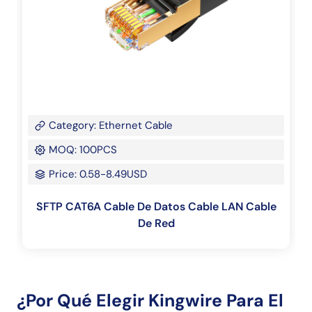
Category: Ethernet Cable
MOQ: 100PCS
Price: 0.58-8.49USD
SFTP CAT6A Cable De Datos Cable LAN Cable
De Red
¿Por Qué Elegir Kingwire Para El