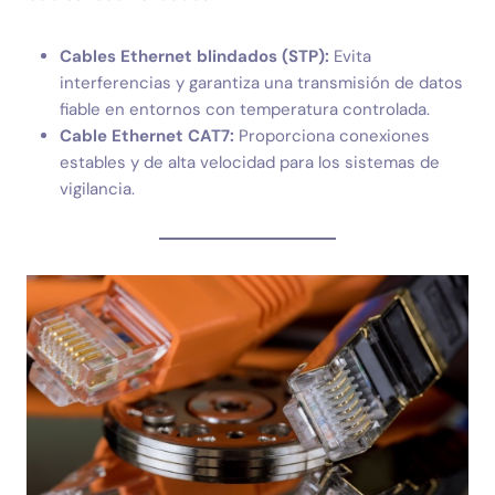
Cables Ethernet blindados (STP):
Evita
interferencias y garantiza una transmisión de datos
fiable en entornos con temperatura controlada.
Cable Ethernet CAT7:
Proporciona conexiones
estables y de alta velocidad para los sistemas de
vigilancia.