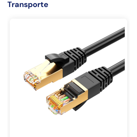
Transporte