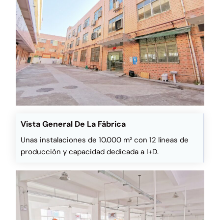
Vista General De La Fábrica
Unas instalaciones de 10.000 m² con 12 líneas de
producción y capacidad dedicada a I+D.