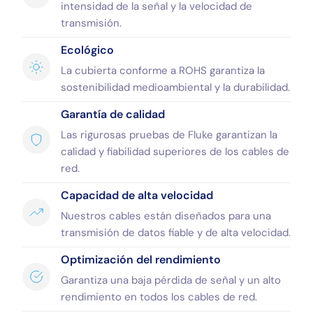
intensidad de la señal y la velocidad de
transmisión.
Ecológico
La cubierta conforme a ROHS garantiza la
sostenibilidad medioambiental y la durabilidad.
Garantía de calidad
Las rigurosas pruebas de Fluke garantizan la
calidad y fiabilidad superiores de los cables de
red.
Capacidad de alta velocidad
Nuestros cables están diseñados para una
transmisión de datos fiable y de alta velocidad.
Optimización del rendimiento
Garantiza una baja pérdida de señal y un alto
rendimiento en todos los cables de red.