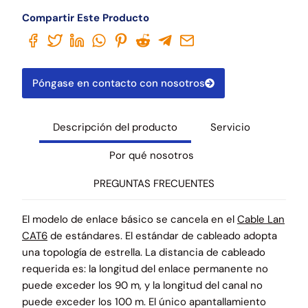
Compartir Este Producto
Póngase en contacto con nosotros
Descripción del producto
Servicio
Por qué nosotros
PREGUNTAS FRECUENTES
El modelo de enlace básico se cancela en el
Cable Lan
CAT6
de estándares. El estándar de cableado adopta
una topología de estrella. La distancia de cableado
requerida es: la longitud del enlace permanente no
puede exceder los 90 m, y la longitud del canal no
puede exceder los 100 m. El único apantallamiento