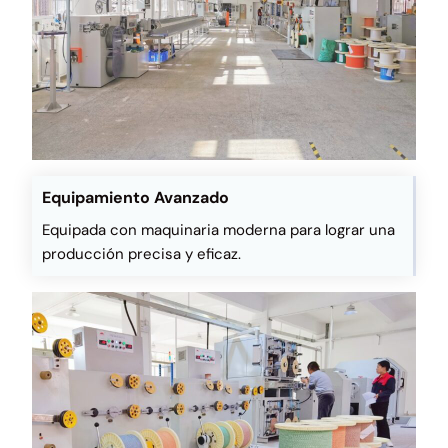
Equipamiento Avanzado
Equipada con maquinaria moderna para lograr una
producción precisa y eficaz.