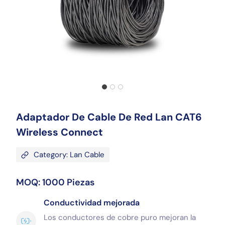
Adaptador De Cable De Red Lan CAT6
Wireless Connect
Category: Lan Cable
MOQ: 1000 Piezas
Conductividad mejorada
Los conductores de cobre puro mejoran la