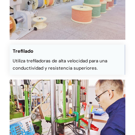
Trefilado
Utiliza trefiladoras de alta velocidad para una
conductividad y resistencia superiores.