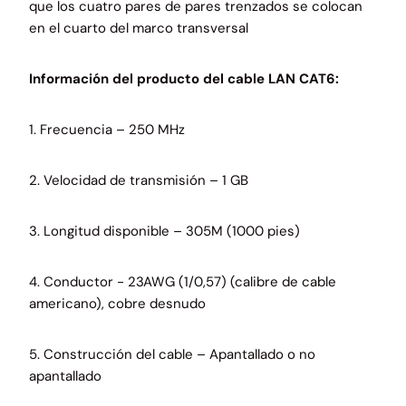
que los cuatro pares de pares trenzados se colocan
en el cuarto del marco transversal
Información del producto del cable LAN CAT6:
1. Frecuencia – 250 MHz
2. Velocidad de transmisión – 1 GB
3. Longitud disponible – 305M (1000 pies)
4. Conductor - 23AWG (1/0,57) (calibre de cable
americano), cobre desnudo
5. Construcción del cable – Apantallado o no
apantallado