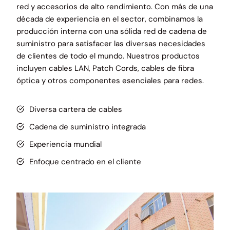
red y accesorios de alto rendimiento. Con más de una
década de experiencia en el sector, combinamos la
producción interna con una sólida red de cadena de
suministro para satisfacer las diversas necesidades
de clientes de todo el mundo. Nuestros productos
incluyen cables LAN, Patch Cords, cables de fibra
óptica y otros componentes esenciales para redes.
Diversa cartera de cables
Cadena de suministro integrada
Experiencia mundial
Enfoque centrado en el cliente