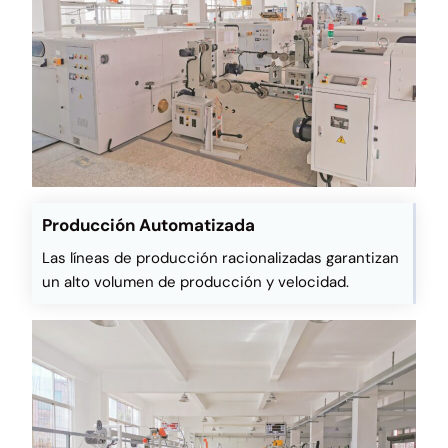
Producción Automatizada
Las líneas de producción racionalizadas garantizan
un alto volumen de producción y velocidad.