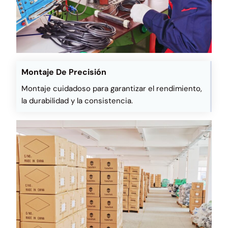
Montaje De Precisión
Montaje cuidadoso para garantizar el rendimiento,
la durabilidad y la consistencia.