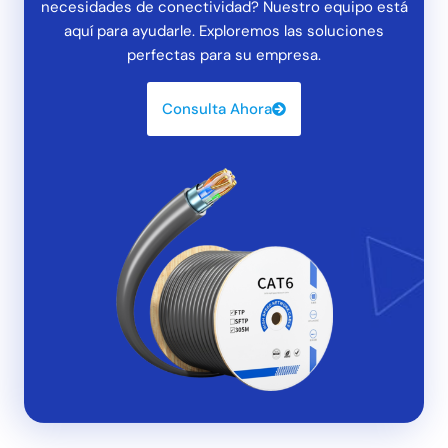
necesidades de conectividad? Nuestro equipo está
aquí para ayudarle. Exploremos las soluciones
perfectas para su empresa.
Consulta Ahora