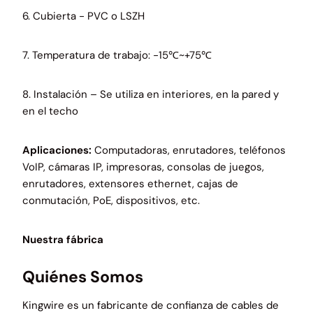
6. Cubierta - PVC o LSZH
7. Temperatura de trabajo: -15℃~+75℃
8. Instalación – Se utiliza en interiores, en la pared y
en el techo
Aplicaciones:
Computadoras, enrutadores, teléfonos
VoIP, cámaras IP, impresoras, consolas de juegos,
enrutadores, extensores ethernet, cajas de
conmutación, PoE, dispositivos, etc.
Nuestra fábrica
Quiénes Somos
Kingwire es un fabricante de confianza de cables de