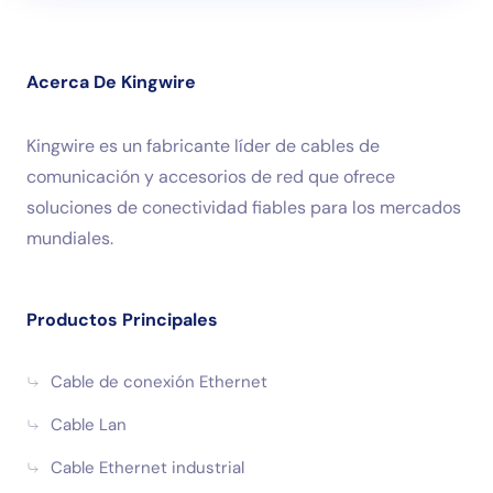
Acerca De Kingwire
Kingwire es un fabricante líder de cables de
comunicación y accesorios de red que ofrece
soluciones de conectividad fiables para los mercados
mundiales.
Productos Principales
Cable de conexión Ethernet
Cable Lan
Cable Ethernet industrial