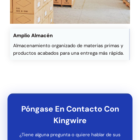
Amplio Almacén
Almacenamiento organizado de materias primas y
productos acabados para una entrega más rápida.
Póngase En Contacto Con
Kingwire
¿Tiene alguna pregunta o quiere hablar de sus