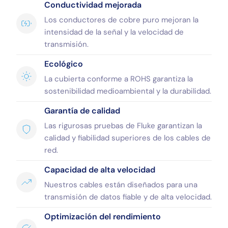
Conductividad mejorada
Los conductores de cobre puro mejoran la
intensidad de la señal y la velocidad de
transmisión.
Ecológico
La cubierta conforme a ROHS garantiza la
sostenibilidad medioambiental y la durabilidad.
Garantía de calidad
Las rigurosas pruebas de Fluke garantizan la
calidad y fiabilidad superiores de los cables de
red.
Capacidad de alta velocidad
Nuestros cables están diseñados para una
transmisión de datos fiable y de alta velocidad.
Optimización del rendimiento