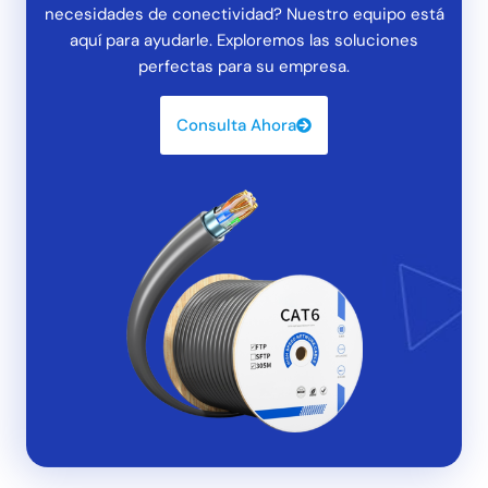
necesidades de conectividad? Nuestro equipo está
aquí para ayudarle. Exploremos las soluciones
perfectas para su empresa.
Consulta Ahora