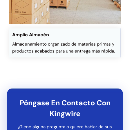
Amplio Almacén
Almacenamiento organizado de materias primas y
productos acabados para una entrega más rápida.
Póngase En Contacto Con
Kingwire
¿Tiene alguna pregunta o quiere hablar de sus