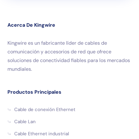
Acerca De Kingwire
Kingwire es un fabricante líder de cables de
comunicación y accesorios de red que ofrece
soluciones de conectividad fiables para los mercados
mundiales.
Productos Principales
Cable de conexión Ethernet
Cable Lan
Cable Ethernet industrial