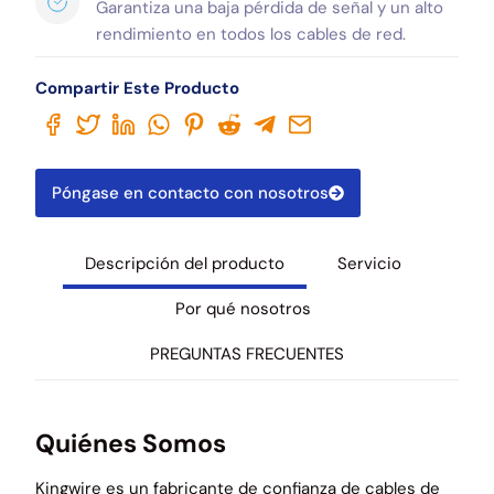
Garantiza una baja pérdida de señal y un alto
rendimiento en todos los cables de red.
Compartir Este Producto
Póngase en contacto con nosotros
Descripción del producto
Servicio
Por qué nosotros
PREGUNTAS FRECUENTES
Quiénes Somos
Kingwire es un fabricante de confianza de cables de