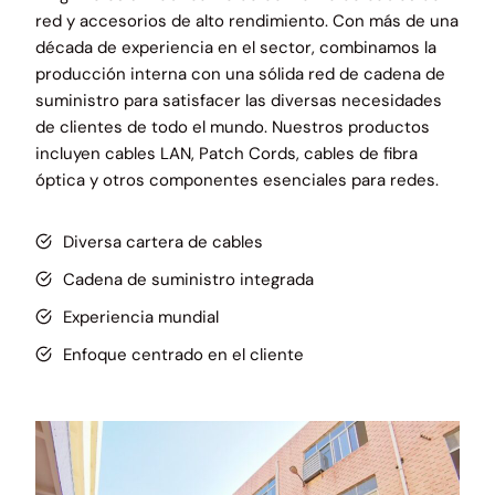
red y accesorios de alto rendimiento. Con más de una
década de experiencia en el sector, combinamos la
producción interna con una sólida red de cadena de
suministro para satisfacer las diversas necesidades
de clientes de todo el mundo. Nuestros productos
incluyen cables LAN, Patch Cords, cables de fibra
óptica y otros componentes esenciales para redes.
Diversa cartera de cables
Cadena de suministro integrada
Experiencia mundial
Enfoque centrado en el cliente