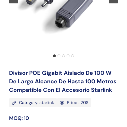
Divisor POE Gigabit Aislado De 100 W
De Largo Alcance De Hasta 100 Metros
Compatible Con El Accesorio Starlink
Category: starlink
Price : 20$
MOQ: 10