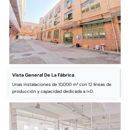
Vista General De La Fábrica
Unas instalaciones de 10.000 m² con 12 líneas de
producción y capacidad dedicada a I+D.