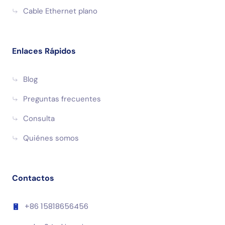
Cable Ethernet plano
Enlaces Rápidos
Blog
Preguntas frecuentes
Consulta
Quiénes somos
Contactos
+86 15818656456