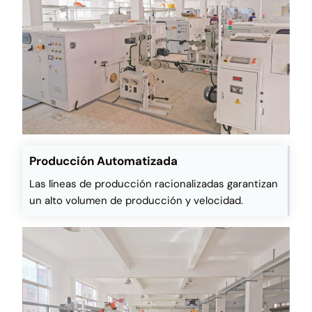
Producción Automatizada
Las líneas de producción racionalizadas garantizan
un alto volumen de producción y velocidad.