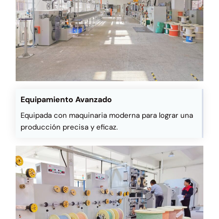
Equipamiento Avanzado
Equipada con maquinaria moderna para lograr una
producción precisa y eficaz.