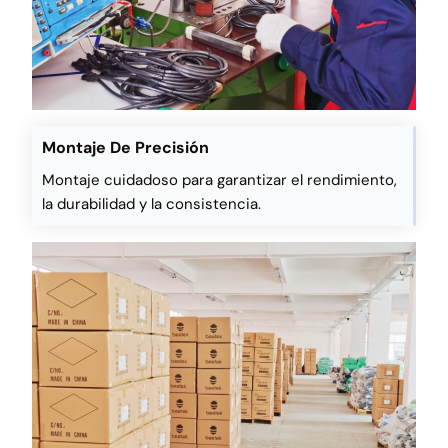
Montaje De Precisión
Montaje cuidadoso para garantizar el rendimiento,
la durabilidad y la consistencia.