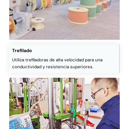
Trefilado
Utiliza trefiladoras de alta velocidad para una
conductividad y resistencia superiores.