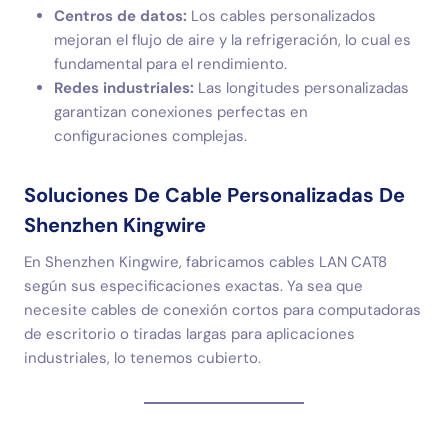
Centros de datos:
Los cables personalizados
mejoran el flujo de aire y la refrigeración, lo cual es
fundamental para el rendimiento.
Redes industriales:
Las longitudes personalizadas
garantizan conexiones perfectas en
configuraciones complejas.
Soluciones De Cable Personalizadas De
Shenzhen Kingwire
En Shenzhen Kingwire, fabricamos cables LAN CAT8
según sus especificaciones exactas. Ya sea que
necesite cables de conexión cortos para computadoras
de escritorio o tiradas largas para aplicaciones
industriales, lo tenemos cubierto.