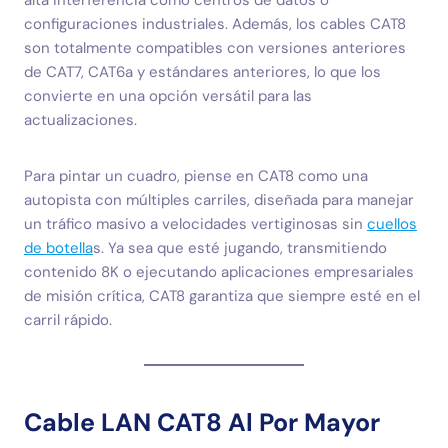
alta interferencia como centros de datos o
configuraciones industriales. Además, los cables CAT8
son totalmente compatibles con versiones anteriores
de CAT7, CAT6a y estándares anteriores, lo que los
convierte en una opción versátil para las
actualizaciones.
Para pintar un cuadro, piense en CAT8 como una
autopista con múltiples carriles, diseñada para manejar
un tráfico masivo a velocidades vertiginosas sin
cuellos
de botella
s. Ya sea que esté jugando, transmitiendo
contenido 8K o ejecutando aplicaciones empresariales
de misión crítica, CAT8 garantiza que siempre esté en el
carril rápido.
Cable LAN CAT8 Al Por Mayor