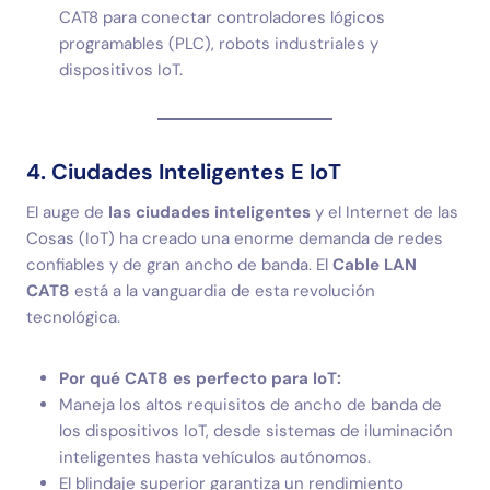
CAT8 para conectar controladores lógicos
programables (PLC), robots industriales y
dispositivos IoT.
4. Ciudades Inteligentes E IoT
El auge de
las ciudades inteligentes
y el Internet de las
Cosas (IoT) ha creado una enorme demanda de redes
confiables y de gran ancho de banda. El
Cable LAN
CAT8
está a la vanguardia de esta revolución
tecnológica.
Por qué CAT8 es perfecto para IoT:
Maneja los altos requisitos de ancho de banda de
los dispositivos IoT, desde sistemas de iluminación
inteligentes hasta vehículos autónomos.
El blindaje superior garantiza un rendimiento