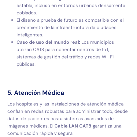
estable, incluso en entornos urbanos densamente
poblados.
El diseño a prueba de futuro es compatible con el
crecimiento de la infraestructura de ciudades
inteligentes.
Caso de uso del mundo real:
Los municipios
utilizan CAT8 para conectar centros de IoT,
sistemas de gestión del tráfico y redes Wi-Fi
públicas.
5. Atención Médica
Los hospitales y las instalaciones de atención médica
confían en redes robustas para administrar todo, desde
datos de pacientes hasta sistemas avanzados de
imágenes médicas. El
Cable LAN CAT8
garantiza una
comunicación rápida y segura.