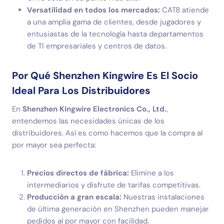
Versatilidad en todos los mercados:
CAT8 atiende
a una amplia gama de clientes, desde jugadores y
entusiastas de la tecnología hasta departamentos
de TI empresariales y centros de datos.
Por Qué Shenzhen Kingwire Es El Socio
Ideal Para Los Distribuidores
En
Shenzhen Kingwire Electronics Co., Ltd.
,
entendemos las necesidades únicas de los
distribuidores. Así es como hacemos que la compra al
por mayor sea perfecta:
Precios directos de fábrica:
Elimine a los
intermediarios y disfrute de tarifas competitivas.
Producción a gran escala:
Nuestras instalaciones
de última generación en Shenzhen pueden manejar
pedidos al por mayor con facilidad.