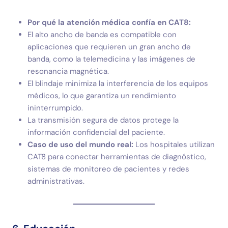
Por qué la atención médica confía en CAT8:
El alto ancho de banda es compatible con
aplicaciones que requieren un gran ancho de
banda, como la telemedicina y las imágenes de
resonancia magnética.
El blindaje minimiza la interferencia de los equipos
médicos, lo que garantiza un rendimiento
ininterrumpido.
La transmisión segura de datos protege la
información confidencial del paciente.
Caso de uso del mundo real:
Los hospitales utilizan
CAT8 para conectar herramientas de diagnóstico,
sistemas de monitoreo de pacientes y redes
administrativas.