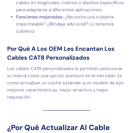
cables en longitudes, colores o diseños específicos
para adaptarse a diferentes aplicaciones.
Funciones mejoradas:
¿Necesita una cubierta
impermeable? ¿Blindaje adicional? Lo tenemos
cubierto.
Por Qué A Los OEM Les Encantan Los
Cables CAT8 Personalizados
Los cables CAT8 personalizados le permiten posicionar
su marca como una opción premium en el mercado. Es
como actualizar un coche estándar a un modelo de lujo:
mejores características, mejor atractivo y mejor
reputación.
¿Por Qué Actualizar Al Cable