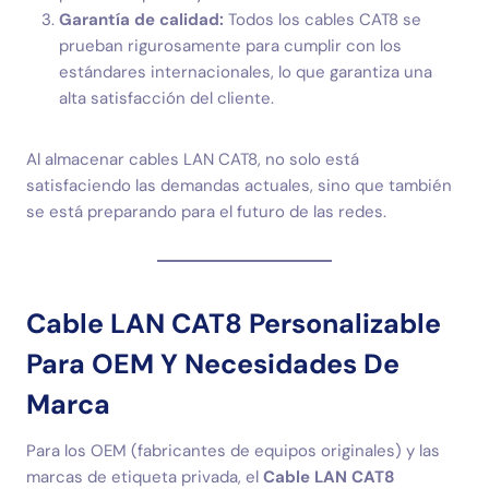
Garantía de calidad:
Todos los cables CAT8 se
prueban rigurosamente para cumplir con los
estándares internacionales, lo que garantiza una
alta satisfacción del cliente.
Al almacenar cables LAN CAT8, no solo está
satisfaciendo las demandas actuales, sino que también
se está preparando para el futuro de las redes.
Cable LAN CAT8 Personalizable
Para OEM Y Necesidades De
Marca
Para los OEM (fabricantes de equipos originales) y las
marcas de etiqueta privada, el
Cable LAN CAT8