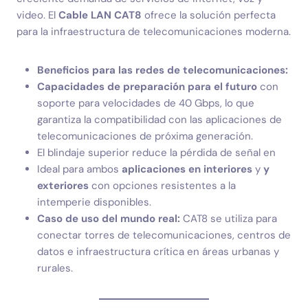
video. El
Cable LAN CAT8
ofrece la solución perfecta
para la infraestructura de telecomunicaciones moderna.
Beneficios para las redes de telecomunicaciones:
Capacidades de preparación para el futuro
con
soporte para velocidades de 40 Gbps, lo que
garantiza la compatibilidad con las aplicaciones de
telecomunicaciones de próxima generación.
El blindaje superior reduce la pérdida de señal en
Ideal para ambos
aplicaciones en interiores
y
y
exteriores
con opciones resistentes a la
intemperie disponibles.
Caso de uso del mundo real:
CAT8 se utiliza para
conectar torres de telecomunicaciones, centros de
datos e infraestructura crítica en áreas urbanas y
rurales.