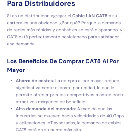
Para Distribuidores
Si es un distribuidor, agregar el
Cable LAN CAT8
a su
cartera es una obviedad. ¿Por qué? Porque la demanda
de redes más rápidas y confiables se está disparando, y
CAT8 está perfectamente posicionado para satisfacer
esa demanda.
Los Beneficios De Comprar CAT8 Al Por
Mayor
Ahorro de costes:
La compra al por mayor reduce
significativamente el costo por unidad, lo que le
permite ofrecer precios competitivos manteniendo
atractivos márgenes de beneficio.
Alta demanda del mercado:
A medida que las
industrias se mueven hacia velocidades de 40 Gbps
y aplicaciones IoT avanzadas, la demanda de cables
CAT8 está en su punto más alto.