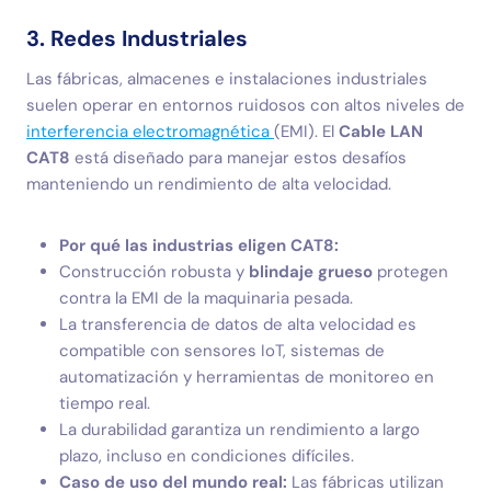
3. Redes Industriales
Las fábricas, almacenes e instalaciones industriales
suelen operar en entornos ruidosos con altos niveles de
interferencia electromagnética
(EMI). El
Cable LAN
CAT8
está diseñado para manejar estos desafíos
manteniendo un rendimiento de alta velocidad.
Por qué las industrias eligen CAT8:
Construcción robusta y
blindaje grueso
protegen
contra la EMI de la maquinaria pesada.
La transferencia de datos de alta velocidad es
compatible con sensores IoT, sistemas de
automatización y herramientas de monitoreo en
tiempo real.
La durabilidad garantiza un rendimiento a largo
plazo, incluso en condiciones difíciles.
Caso de uso del mundo real:
Las fábricas utilizan