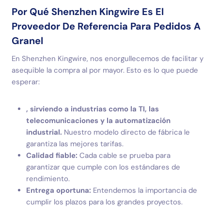
Por Qué Shenzhen Kingwire Es El
Proveedor De Referencia Para Pedidos A
Granel
En Shenzhen Kingwire, nos enorgullecemos de facilitar y
asequible la compra al por mayor. Esto es lo que puede
esperar:
, sirviendo a industrias como la TI, las
telecomunicaciones y la automatización
industrial.
Nuestro modelo directo de fábrica le
garantiza las mejores tarifas.
Calidad fiable:
Cada cable se prueba para
garantizar que cumple con los estándares de
rendimiento.
Entrega oportuna:
Entendemos la importancia de
cumplir los plazos para los grandes proyectos.