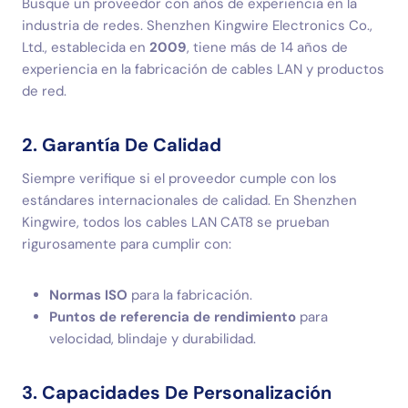
Busque un proveedor con años de experiencia en la
industria de redes. Shenzhen Kingwire Electronics Co.,
Ltd., establecida en
2009
, tiene más de 14 años de
experiencia en la fabricación de cables LAN y productos
de red.
2. Garantía De Calidad
Siempre verifique si el proveedor cumple con los
estándares internacionales de calidad. En Shenzhen
Kingwire, todos los cables LAN CAT8 se prueban
rigurosamente para cumplir con:
Normas ISO
para la fabricación.
Puntos de referencia de rendimiento
para
velocidad, blindaje y durabilidad.
3. Capacidades De Personalización