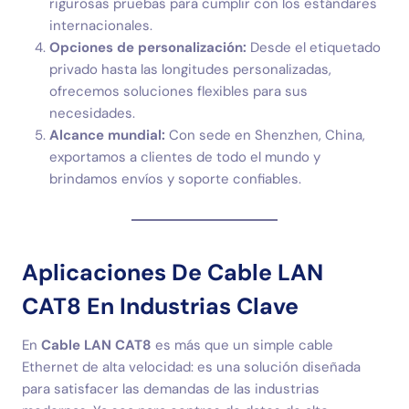
rigurosas pruebas para cumplir con los estándares
internacionales.
Opciones de personalización:
Desde el etiquetado
privado hasta las longitudes personalizadas,
ofrecemos soluciones flexibles para sus
necesidades.
Alcance mundial:
Con sede en Shenzhen, China,
exportamos a clientes de todo el mundo y
brindamos envíos y soporte confiables.
Aplicaciones De Cable LAN
CAT8 En Industrias Clave
En
Cable LAN CAT8
es más que un simple cable
Ethernet de alta velocidad: es una solución diseñada
para satisfacer las demandas de las industrias