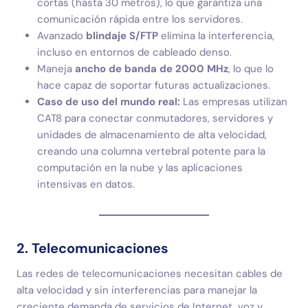
cortas (hasta 30 metros), lo que garantiza una
comunicación rápida entre los servidores.
Avanzado
blindaje S/FTP
elimina la interferencia,
incluso en entornos de cableado denso.
Maneja
ancho de banda de 2000 MHz
, lo que lo
hace capaz de soportar futuras actualizaciones.
Caso de uso del mundo real:
Las empresas utilizan
CAT8 para conectar conmutadores, servidores y
unidades de almacenamiento de alta velocidad,
creando una columna vertebral potente para la
computación en la nube y las aplicaciones
intensivas en datos.
2. Telecomunicaciones
Las redes de telecomunicaciones necesitan cables de
alta velocidad y sin interferencias para manejar la
creciente demanda de servicios de Internet, voz y