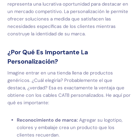
representa una lucrativa oportunidad para destacar en
un mercado competitivo. La personalización le permite
ofrecer soluciones a medida que satisfacen las
necesidades específicas de los clientes mientras
construye la identidad de su marca.
¿Por Qué Es Importante La
Personalización?
Imagine entrar en una tienda llena de productos
genéricos. ¿Cuál elegiría? Probablemente el que
destaca, ¿verdad? Esa es exactamente la ventaja que
obtiene con los cables CAT8 personalizados. He aquí por
qué es importante:
Reconocimiento de marca:
Agregar su logotipo,
colores y embalaje crea un producto que los
clientes recuerdan.