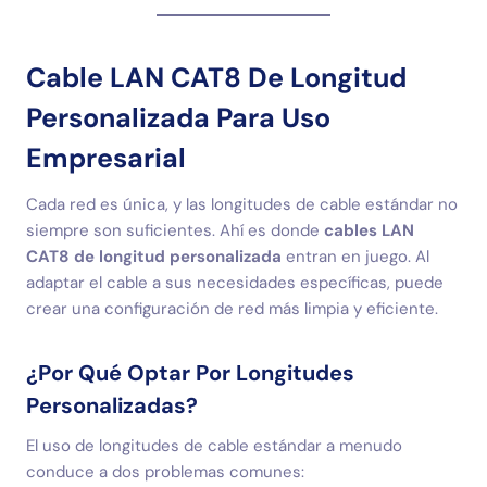
Cable LAN CAT8 De Longitud
Personalizada Para Uso
Empresarial
Cada red es única, y las longitudes de cable estándar no
siempre son suficientes. Ahí es donde
cables LAN
CAT8 de longitud personalizada
entran en juego. Al
adaptar el cable a sus necesidades específicas, puede
crear una configuración de red más limpia y eficiente.
¿Por Qué Optar Por Longitudes
Personalizadas?
El uso de longitudes de cable estándar a menudo
conduce a dos problemas comunes: