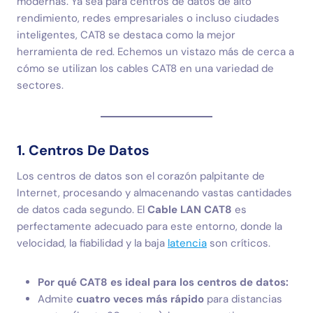
modernas. Ya sea para centros de datos de alto
rendimiento, redes empresariales o incluso ciudades
inteligentes, CAT8 se destaca como la mejor
herramienta de red. Echemos un vistazo más de cerca a
cómo se utilizan los cables CAT8 en una variedad de
sectores.
1. Centros De Datos
Los centros de datos son el corazón palpitante de
Internet, procesando y almacenando vastas cantidades
de datos cada segundo. El
Cable LAN CAT8
es
perfectamente adecuado para este entorno, donde la
velocidad, la fiabilidad y la baja
latencia
son críticos.
Por qué CAT8 es ideal para los centros de datos:
Admite
cuatro veces más rápido
para distancias