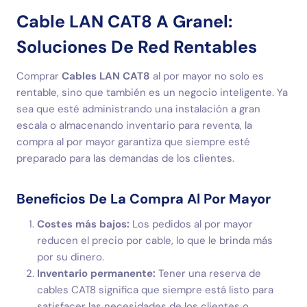
Cable LAN CAT8 A Granel:
Soluciones De Red Rentables
Comprar
Cables LAN CAT8
al por mayor no solo es
rentable, sino que también es un negocio inteligente. Ya
sea que esté administrando una instalación a gran
escala o almacenando inventario para reventa, la
compra al por mayor garantiza que siempre esté
preparado para las demandas de los clientes.
Beneficios De La Compra Al Por Mayor
Costes más bajos:
Los pedidos al por mayor
reducen el precio por cable, lo que le brinda más
por su dinero.
Inventario permanente:
Tener una reserva de
cables CAT8 significa que siempre está listo para
satisfacer las necesidades de los clientes o