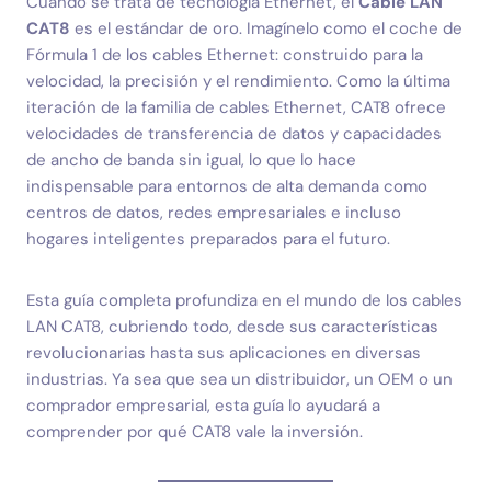
Cuando se trata de tecnología Ethernet, el
Cable LAN
CAT8
es el estándar de oro. Imagínelo como el coche de
Fórmula 1 de los cables Ethernet: construido para la
velocidad, la precisión y el rendimiento. Como la última
iteración de la familia de cables Ethernet, CAT8 ofrece
velocidades de transferencia de datos y capacidades
de ancho de banda sin igual, lo que lo hace
indispensable para entornos de alta demanda como
centros de datos, redes empresariales e incluso
hogares inteligentes preparados para el futuro.
Esta guía completa profundiza en el mundo de los cables
LAN CAT8, cubriendo todo, desde sus características
revolucionarias hasta sus aplicaciones en diversas
industrias. Ya sea que sea un distribuidor, un OEM o un
comprador empresarial, esta guía lo ayudará a
comprender por qué CAT8 vale la inversión.