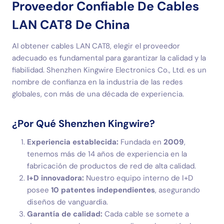
Proveedor Confiable De Cables
LAN CAT8 De China
Al obtener cables LAN CAT8, elegir el proveedor
adecuado es fundamental para garantizar la calidad y la
fiabilidad. Shenzhen Kingwire Electronics Co., Ltd. es un
nombre de confianza en la industria de las redes
globales, con más de una década de experiencia.
¿Por Qué Shenzhen Kingwire?
Experiencia establecida:
Fundada en
2009
,
tenemos más de 14 años de experiencia en la
fabricación de productos de red de alta calidad.
I+D innovadora:
Nuestro equipo interno de I+D
posee
10 patentes independientes
, asegurando
diseños de vanguardia.
Garantía de calidad:
Cada cable se somete a