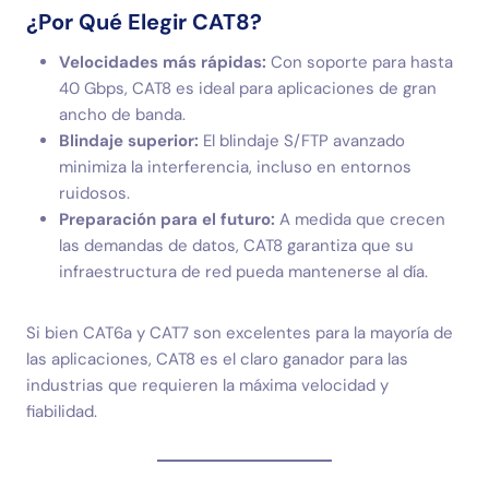
¿Por Qué Elegir CAT8?
Velocidades más rápidas:
Con soporte para hasta
40 Gbps, CAT8 es ideal para aplicaciones de gran
ancho de banda.
Blindaje superior:
El blindaje S/FTP avanzado
minimiza la interferencia, incluso en entornos
ruidosos.
Preparación para el futuro:
A medida que crecen
las demandas de datos, CAT8 garantiza que su
infraestructura de red pueda mantenerse al día.
Si bien CAT6a y CAT7 son excelentes para la mayoría de
las aplicaciones, CAT8 es el claro ganador para las
industrias que requieren la máxima velocidad y
fiabilidad.