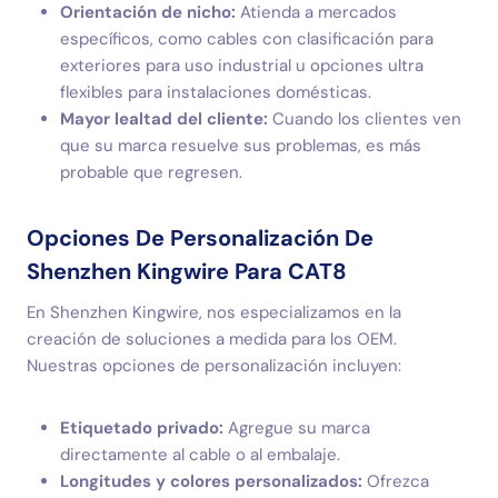
Orientación de nicho:
Atienda a mercados
específicos, como cables con clasificación para
exteriores para uso industrial u opciones ultra
flexibles para instalaciones domésticas.
Mayor lealtad del cliente:
Cuando los clientes ven
que su marca resuelve sus problemas, es más
probable que regresen.
Opciones De Personalización De
Shenzhen Kingwire Para CAT8
En Shenzhen Kingwire, nos especializamos en la
creación de soluciones a medida para los OEM.
Nuestras opciones de personalización incluyen:
Etiquetado privado:
Agregue su marca
directamente al cable o al embalaje.
Longitudes y colores personalizados:
Ofrezca