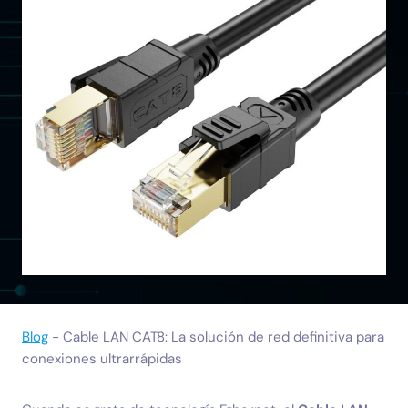
Blog
-
Cable LAN CAT8: La solución de red definitiva para
conexiones ultrarrápidas