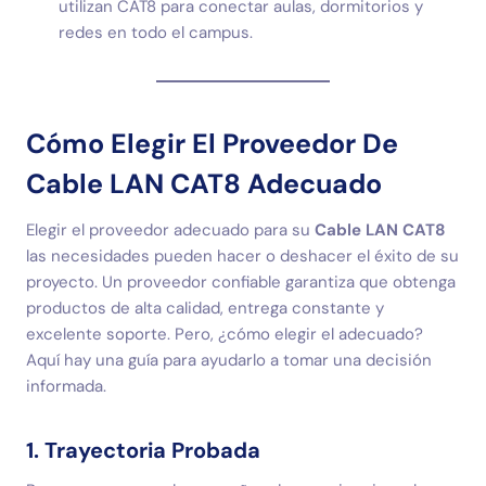
utilizan CAT8 para conectar aulas, dormitorios y
redes en todo el campus.
Cómo Elegir El Proveedor De
Cable LAN CAT8 Adecuado
Elegir el proveedor adecuado para su
Cable LAN CAT8
las necesidades pueden hacer o deshacer el éxito de su
proyecto. Un proveedor confiable garantiza que obtenga
productos de alta calidad, entrega constante y
excelente soporte. Pero, ¿cómo elegir el adecuado?
Aquí hay una guía para ayudarlo a tomar una decisión
informada.
1. Trayectoria Probada