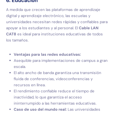
6. Educación
A medida que crecen las plataformas de aprendizaje
digital y aprendizaje electrónico, las escuelas y
universidades necesitan redes rápidas y confiables para
apoyar a los estudiantes y al personal. El
Cable LAN
CAT8
es ideal para instituciones educativas de todos
los tamaños.
Ventajas para las redes educativas:
Asequible para implementaciones de campus a gran
escala.
El alto ancho de banda garantiza una transmisión
fluida de conferencias, videoconferencias y
recursos en línea.
El rendimiento confiable reduce el tiempo de
inactividad, lo que garantiza el acceso
ininterrumpido a las herramientas educativas.
Caso de uso del mundo real:
Las universidades