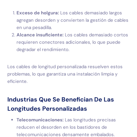
Exceso de holgura:
Los cables demasiado largos
agregan desorden y convierten la gestión de cables
en una pesadilla.
Alcance insuficiente:
Los cables demasiado cortos
requieren conectores adicionales, lo que puede
degradar el rendimiento.
Los cables de longitud personalizada resuelven estos
problemas, lo que garantiza una instalación limpia y
eficiente.
Industrias Que Se Benefician De Las
Longitudes Personalizadas
Telecomunicaciones:
Las longitudes precisas
reducen el desorden en los bastidores de
telecomunicaciones densamente embalados.