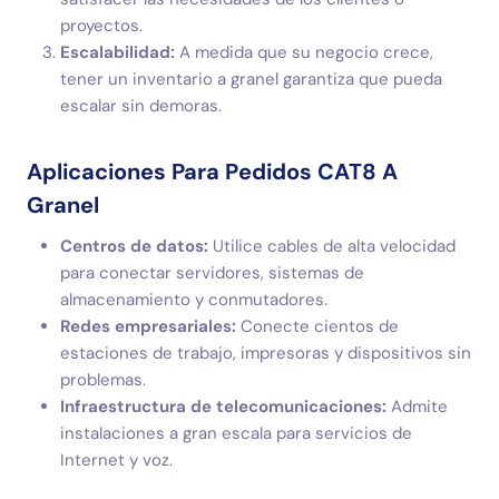
proyectos.
Escalabilidad:
A medida que su negocio crece,
tener un inventario a granel garantiza que pueda
escalar sin demoras.
Aplicaciones Para Pedidos CAT8 A
Granel
Centros de datos:
Utilice cables de alta velocidad
para conectar servidores, sistemas de
almacenamiento y conmutadores.
Redes empresariales:
Conecte cientos de
estaciones de trabajo, impresoras y dispositivos sin
problemas.
Infraestructura de telecomunicaciones:
Admite
instalaciones a gran escala para servicios de
Internet y voz.