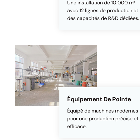
Une installation de 10 000 m²
avec 12 lignes de production et
des capacités de R&D dédiées.
Équipement De Pointe
Équipé de machines modernes
pour une production précise et
efficace.