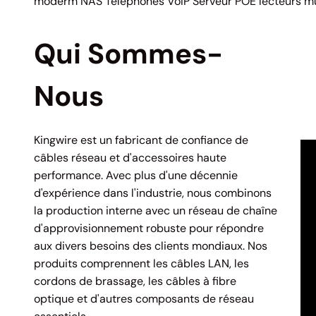
moderm NAS Téléphones VoIP Serveur POE lecteurs mu
Qui Sommes-
Nous
Kingwire est un fabricant de confiance de
câbles réseau et d'accessoires haute
performance. Avec plus d'une décennie
d'expérience dans l'industrie, nous combinons
la production interne avec un réseau de chaîne
d'approvisionnement robuste pour répondre
aux divers besoins des clients mondiaux. Nos
produits comprennent les câbles LAN, les
cordons de brassage, les câbles à fibre
optique et d'autres composants de réseau