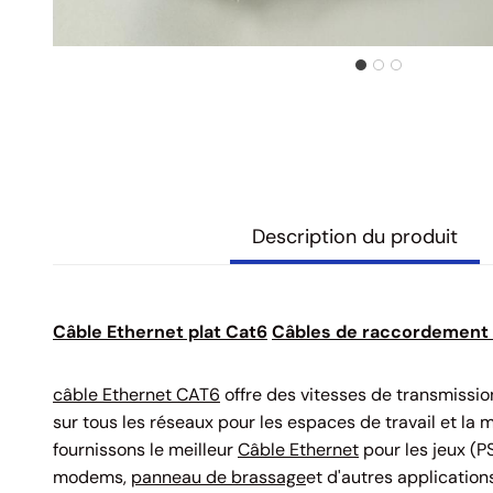
Description du produit
Câble Ethernet plat Cat6
Câbles de raccordement
câble Ethernet CAT6
offre des vitesses de transmissi
sur tous les réseaux pour les espaces de travail et la
fournissons le meilleur
Câble Ethernet
pour les jeux (PS
modems,
panneau de brassage
et d'autres applicatio