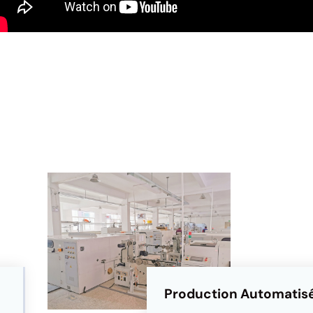
Production Automatis