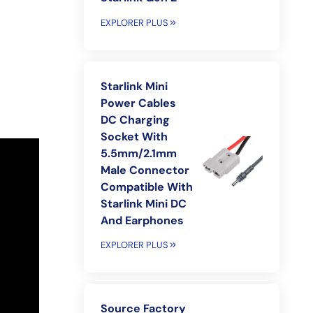
EXPLORER PLUS
Starlink Mini
Power Cables
DC Charging
Socket With
5.5mm/2.1mm
Male Connector
Compatible With
Starlink Mini DC
And Earphones
EXPLORER PLUS
Source Factory