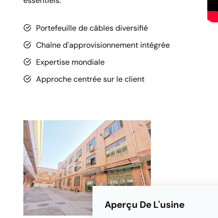
essentiels.
Portefeuille de câbles diversifié
Chaîne d'approvisionnement intégrée
Expertise mondiale
Approche centrée sur le client
Aperçu De L'usine