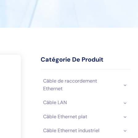
Catégorie De Produit
Câble de raccordement
Ethernet
Câble LAN
Câble Ethernet plat
Câble Ethernet industriel