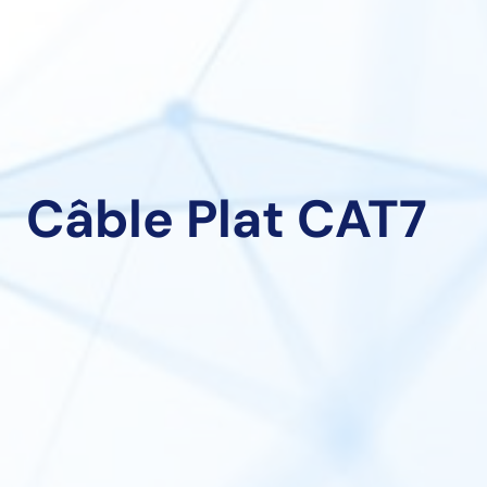
Câble Plat CAT7