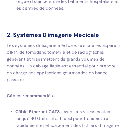
longue distance entre les bâtiments hospitaliers et
les centres de données.
2. Systèmes D'imagerie Médicale
Les systèmes d'imagerie médicale, tels que les appareils
d'IRM, de tomodensitométrie et de radiographie,
génèrent et transmettent de grands volumes de
données. Un câblage fiable est essentiel pour prendre
en charge ces applications gourmandes en bande
passante.
Câbles recommandés :
Câble Ethernet CAT8 :
Avec des vitesses allant
jusqu'à 40 Gbit/s, il est idéal pour transmettre
rapidement et efficacement des fichiers d'imagerie