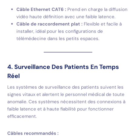
Câble Ethernet CAT6 :
Prend en charge la diffusion
vidéo haute définition avec une faible latence.
Câble de raccordement plat :
Flexible et facile à
installer, idéal pour les configurations de
télémédecine dans les petits espaces.
4. Surveillance Des Patients En Temps
Réel
Les systèmes de surveillance des patients suivent les
signes vitaux et alertent le personnel médical de toute
anomalie. Ces systèmes nécessitent des connexions à
faible latence et à haute fiabilité pour fonctionner
efficacement.
Câbles recommandés :