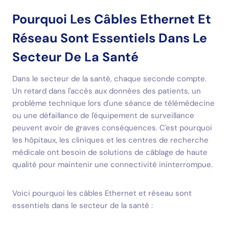
Pourquoi Les Câbles Ethernet Et
Réseau Sont Essentiels Dans Le
Secteur De La Santé
Dans le secteur de la santé, chaque seconde compte.
Un retard dans l'accès aux données des patients, un
problème technique lors d'une séance de télémédecine
ou une défaillance de l'équipement de surveillance
peuvent avoir de graves conséquences. C'est pourquoi
les hôpitaux, les cliniques et les centres de recherche
médicale ont besoin de solutions de câblage de haute
qualité pour maintenir une connectivité ininterrompue.
Voici pourquoi les câbles Ethernet et réseau sont
essentiels dans le secteur de la santé :