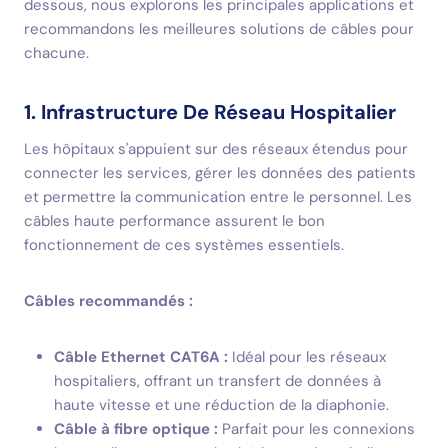
dessous, nous explorons les principales applications et
recommandons les meilleures solutions de câbles pour
chacune.
1. Infrastructure De Réseau Hospitalier
Les hôpitaux s'appuient sur des réseaux étendus pour
connecter les services, gérer les données des patients
et permettre la communication entre le personnel. Les
câbles haute performance assurent le bon
fonctionnement de ces systèmes essentiels.
Câbles recommandés :
Câble Ethernet CAT6A :
Idéal pour les réseaux
hospitaliers, offrant un transfert de données à
haute vitesse et une réduction de la diaphonie.
Câble à fibre optique :
Parfait pour les connexions