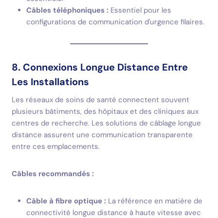
Câbles téléphoniques :
Essentiel pour les
configurations de communication d'urgence filaires.
8. Connexions Longue Distance Entre
Les Installations
Les réseaux de soins de santé connectent souvent
plusieurs bâtiments, des hôpitaux et des cliniques aux
centres de recherche. Les solutions de câblage longue
distance assurent une communication transparente
entre ces emplacements.
Câbles recommandés :
Câble à fibre optique :
La référence en matière de
connectivité longue distance à haute vitesse avec