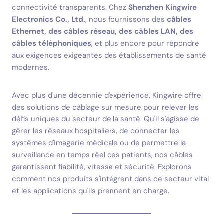
connectivité transparents. Chez
Shenzhen Kingwire
Electronics Co., Ltd.
, nous fournissons des
câbles
Ethernet, des câbles réseau, des câbles LAN, des
câbles téléphoniques
, et plus encore pour répondre
aux exigences exigeantes des établissements de santé
modernes.
Avec plus d'une décennie d'expérience, Kingwire offre
des solutions de câblage sur mesure pour relever les
défis uniques du secteur de la santé. Qu'il s'agisse de
gérer les réseaux hospitaliers, de connecter les
systèmes d'imagerie médicale ou de permettre la
surveillance en temps réel des patients, nos câbles
garantissent fiabilité, vitesse et sécurité. Explorons
comment nos produits s'intègrent dans ce secteur vital
et les applications qu'ils prennent en charge.