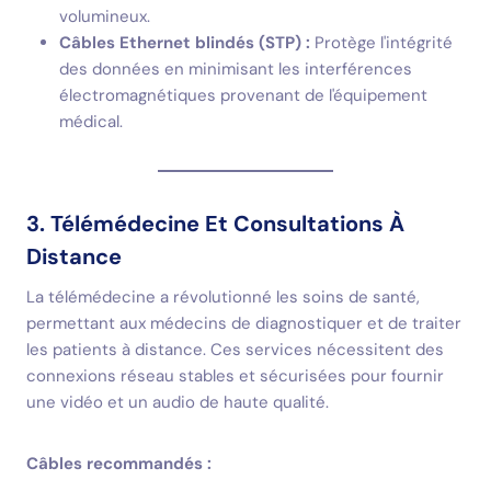
volumineux.
Câbles Ethernet blindés (STP) :
Protège l'intégrité
des données en minimisant les interférences
électromagnétiques provenant de l'équipement
médical.
3. Télémédecine Et Consultations À
Distance
La télémédecine a révolutionné les soins de santé,
permettant aux médecins de diagnostiquer et de traiter
les patients à distance. Ces services nécessitent des
connexions réseau stables et sécurisées pour fournir
une vidéo et un audio de haute qualité.
Câbles recommandés :