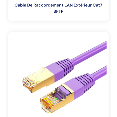
Câble De Raccordement LAN Extérieur Cat7
SFTP