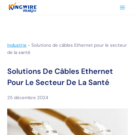
Aller
au
contenu
Industrie
-
Solutions de câbles Ethernet pour le secteur
de la santé
Solutions De Câbles Ethernet
Pour Le Secteur De La Santé
25 décembre 2024