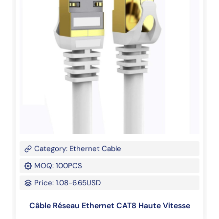
Category: Ethernet Cable
MOQ: 100PCS
Price: 1.08-6.65USD
Câble Réseau Ethernet CAT8 Haute Vitesse