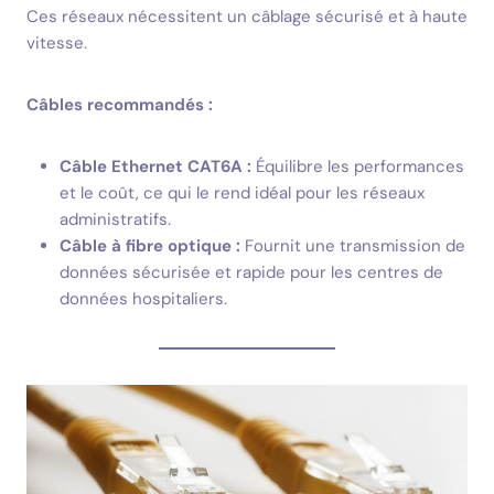
Ces réseaux nécessitent un câblage sécurisé et à haute
vitesse.
Câbles recommandés :
Câble Ethernet CAT6A :
Équilibre les performances
et le coût, ce qui le rend idéal pour les réseaux
administratifs.
Câble à fibre optique :
Fournit une transmission de
données sécurisée et rapide pour les centres de
données hospitaliers.