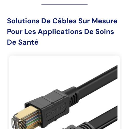
Solutions De Câbles Sur Mesure
Pour Les Applications De Soins
De Santé