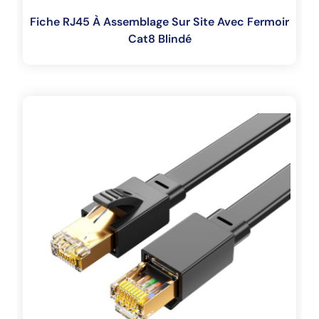
Fiche RJ45 À Assemblage Sur Site Avec Fermoir
Cat8 Blindé