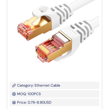
Category: Ethernet Cable
MOQ: 100PCS
Price: 0.79-8.90USD