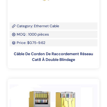
Category: Ethernet Cable
MOQ : 1000 pièces
Price: $0.75-9.62
Câble De Cordon De Raccordement Réseau
Cat8 À Double Blindage