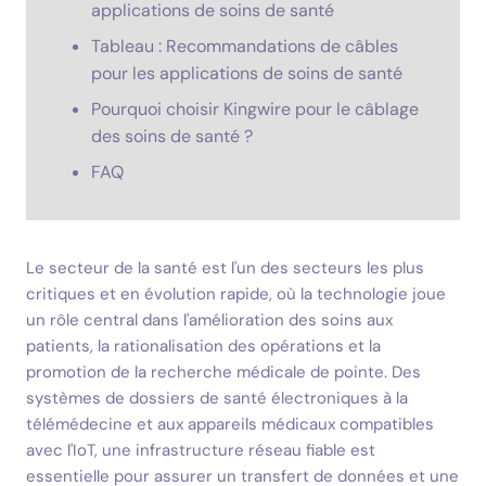
applications de soins de santé
Tableau : Recommandations de câbles
pour les applications de soins de santé
Pourquoi choisir Kingwire pour le câblage
des soins de santé ?
FAQ
Le secteur de la santé est l'un des secteurs les plus
critiques et en évolution rapide, où la technologie joue
un rôle central dans l'amélioration des soins aux
patients, la rationalisation des opérations et la
promotion de la recherche médicale de pointe. Des
systèmes de dossiers de santé électroniques à la
télémédecine et aux appareils médicaux compatibles
avec l'IoT, une infrastructure réseau fiable est
essentielle pour assurer un transfert de données et une