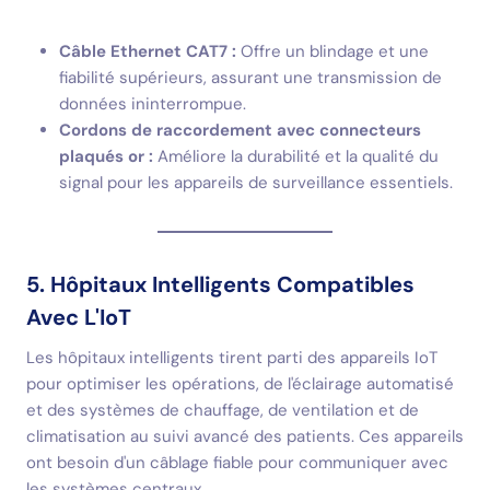
Câble Ethernet CAT7 :
Offre un blindage et une
fiabilité supérieurs, assurant une transmission de
données ininterrompue.
Cordons de raccordement avec connecteurs
plaqués or :
Améliore la durabilité et la qualité du
signal pour les appareils de surveillance essentiels.
5. Hôpitaux Intelligents Compatibles
Avec L'IoT
Les hôpitaux intelligents tirent parti des appareils IoT
pour optimiser les opérations, de l'éclairage automatisé
et des systèmes de chauffage, de ventilation et de
climatisation au suivi avancé des patients. Ces appareils
ont besoin d'un câblage fiable pour communiquer avec
les systèmes centraux.