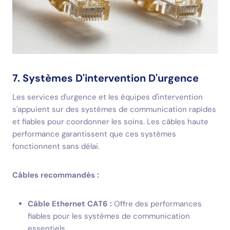
7. Systèmes D'intervention D'urgence
Les services d'urgence et les équipes d'intervention
s'appuient sur des systèmes de communication rapides
et fiables pour coordonner les soins. Les câbles haute
performance garantissent que ces systèmes
fonctionnent sans délai.
Câbles recommandés :
Câble Ethernet CAT6 :
Offre des performances
fiables pour les systèmes de communication
essentiels.