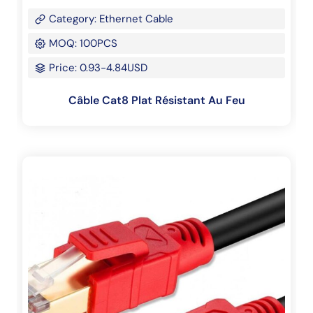
Category: Ethernet Cable
MOQ: 100PCS
Price: 0.93-4.84USD
Câble Cat8 Plat Résistant Au Feu