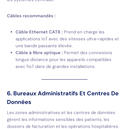
Câbles recommandés :
Câble Ethernet CAT8 :
Prend en charge les
applications IoT avec des vitesses ultra-rapides et
une bande passante élevée.
Câble à fibre optique :
Permet des connexions
longue distance pour les appareils compatibles
avec l'IoT dans de grandes installations.
6. Bureaux Administratifs Et Centres De
Données
Les zones administratives et les centres de données
gèrent les informations sensibles des patients, les
dossiers de facturation et les opérations hospitalières.