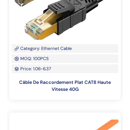
Category: Ethernet Cable
MOQ: 100PCS
Price: 1.06-6.37
Câble De Raccordement Plat CAT8 Haute
Vitesse 40G