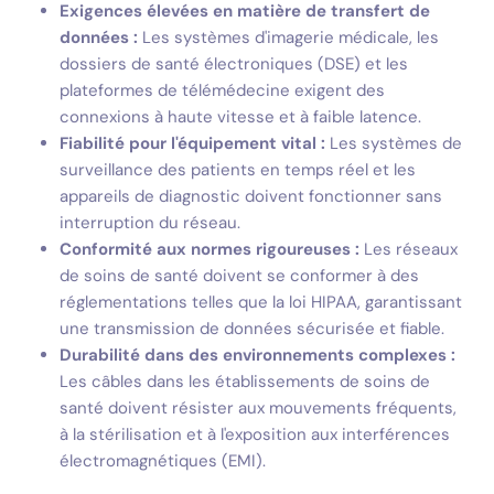
Exigences élevées en matière de transfert de
données :
Les systèmes d'imagerie médicale, les
dossiers de santé électroniques (DSE) et les
plateformes de télémédecine exigent des
connexions à haute vitesse et à faible latence.
Fiabilité pour l'équipement vital :
Les systèmes de
surveillance des patients en temps réel et les
appareils de diagnostic doivent fonctionner sans
interruption du réseau.
Conformité aux normes rigoureuses :
Les réseaux
de soins de santé doivent se conformer à des
réglementations telles que la loi HIPAA, garantissant
une transmission de données sécurisée et fiable.
Durabilité dans des environnements complexes :
Les câbles dans les établissements de soins de
santé doivent résister aux mouvements fréquents,
à la stérilisation et à l'exposition aux interférences
électromagnétiques (EMI).