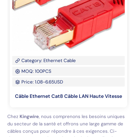
Category: Ethernet Cable
MOQ: 100PCS
Price: 1.08-6.65USD
Câble Ethernet Cat8 Câble LAN Haute Vitesse
Chez
Kingwire
, nous comprenons les besoins uniques
du secteur de la santé et offrons une large gamme de
câbles conçus pour répondre à ces exigences. Ci-