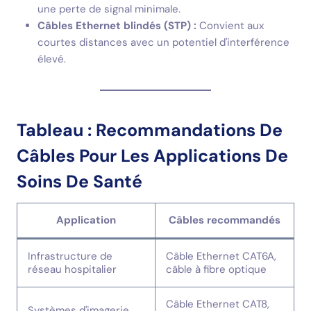
une perte de signal minimale.
Câbles Ethernet blindés (STP) :
Convient aux
courtes distances avec un potentiel d'interférence
élevé.
Tableau : Recommandations De
Câbles Pour Les Applications De
Soins De Santé
Application
Câbles recommandés
Infrastructure de
Câble Ethernet CAT6A,
réseau hospitalier
câble à fibre optique
Câble Ethernet CAT8,
Systèmes d'imagerie