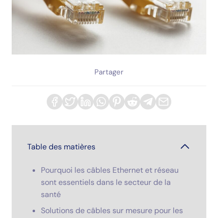
Partager
Table des matières
Pourquoi les câbles Ethernet et réseau
sont essentiels dans le secteur de la
santé
Solutions de câbles sur mesure pour les