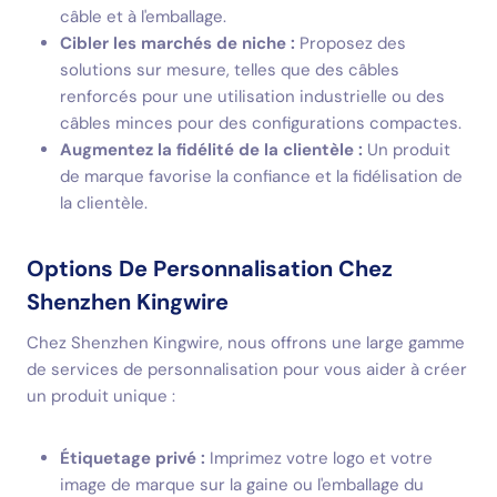
câble et à l'emballage.
Cibler les marchés de niche :
Proposez des
solutions sur mesure, telles que des câbles
renforcés pour une utilisation industrielle ou des
câbles minces pour des configurations compactes.
Augmentez la fidélité de la clientèle :
Un produit
de marque favorise la confiance et la fidélisation de
la clientèle.
Options De Personnalisation Chez
Shenzhen Kingwire
Chez Shenzhen Kingwire, nous offrons une large gamme
de services de personnalisation pour vous aider à créer
un produit unique :
Étiquetage privé :
Imprimez votre logo et votre
image de marque sur la gaine ou l'emballage du