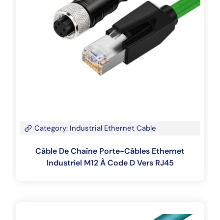
Category: Industrial Ethernet Cable
Câble De Chaîne Porte-Câbles Ethernet
Industriel M12 À Code D Vers RJ45