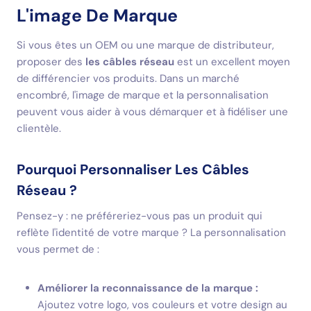
L'image De Marque
Si vous êtes un OEM ou une marque de distributeur,
proposer des
les câbles réseau
est un excellent moyen
de différencier vos produits. Dans un marché
encombré, l'image de marque et la personnalisation
peuvent vous aider à vous démarquer et à fidéliser une
clientèle.
Pourquoi Personnaliser Les Câbles
Réseau ?
Pensez-y : ne préféreriez-vous pas un produit qui
reflète l'identité de votre marque ? La personnalisation
vous permet de :
Améliorer la reconnaissance de la marque :
Ajoutez votre logo, vos couleurs et votre design au