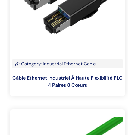
Category: Industrial Ethernet Cable
Câble Ethernet Industriel À Haute Flexibilité PLC
4 Paires 8 Cœurs