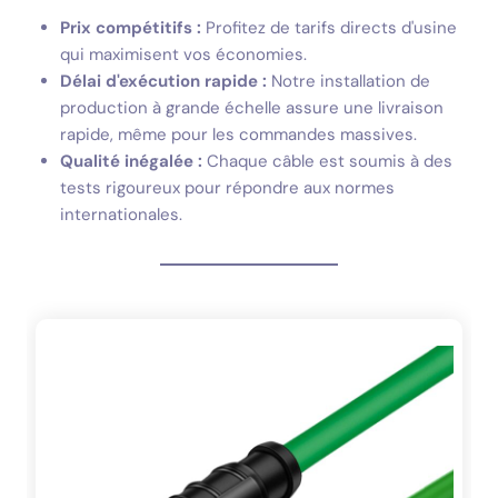
Prix compétitifs :
Profitez de tarifs directs d'usine
qui maximisent vos économies.
Délai d'exécution rapide :
Notre installation de
production à grande échelle assure une livraison
rapide, même pour les commandes massives.
Qualité inégalée :
Chaque câble est soumis à des
tests rigoureux pour répondre aux normes
internationales.