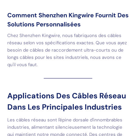
Comment Shenzhen Kingwire Fournit Des
Solutions Personnalisées
Chez Shenzhen Kingwire, nous fabriquons des câbles
réseau selon vos spécifications exactes. Que vous ayez
besoin de câbles de raccordement ultra-courts ou de
longs câbles pour les sites industriels, nous avons ce
qu'il vous faut.
Applications Des Câbles Réseau
Dans Les Principales Industries
Les câbles réseau sont l'épine dorsale d'innombrables
industries, alimentant silencieusement la technologie
qui maintient notre monde connecté. Des centres de