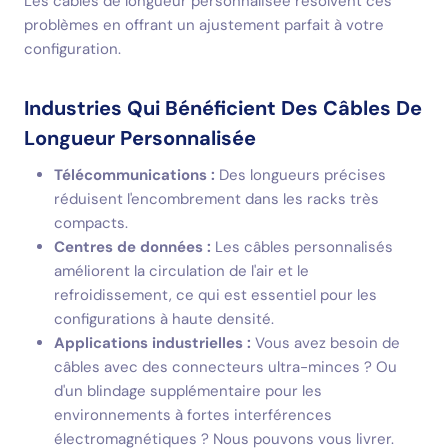
Les câbles de longueur personnalisée résolvent ces
problèmes en offrant un ajustement parfait à votre
configuration.
Industries Qui Bénéficient Des Câbles De
Longueur Personnalisée
Télécommunications :
Des longueurs précises
réduisent l'encombrement dans les racks très
compacts.
Centres de données :
Les câbles personnalisés
améliorent la circulation de l'air et le
refroidissement, ce qui est essentiel pour les
configurations à haute densité.
Applications industrielles :
Vous avez besoin de
câbles avec des connecteurs ultra-minces ? Ou
d'un blindage supplémentaire pour les
environnements à fortes interférences
électromagnétiques ? Nous pouvons vous livrer.