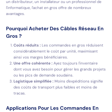
un distributeur, un installateur ou un professionnel de
l'informatique, l'achat en gros offre de nombreux
avantages.
Pourquoi Acheter Des Câbles Réseau En
Gros ?
Coûts réduits :
Les commandes en gros réduisent
considérablement le coût par unité, maximisant
ainsi vos marges bénéficiaires.
Une offre cohérente :
Ayez toujours l'inventaire
dont vous avez besoin pour gérer les grands projets
ou les pics de demande soudains.
Logistique simplifiée :
Moins d'expéditions signifie
des coûts de transport plus faibles et moins de
tracas.
Applications Pour Les Commandes En