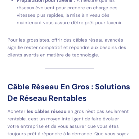
Préparation pour l'avenir :
À mesure que les
réseaux évoluent pour prendre en charge des
vitesses plus rapides, la mise à niveau dès
maintenant vous assure d'être prêt pour l'avenir.
Pour les grossistes, offrir des câbles réseau avancés
signifie rester compétitif et répondre aux besoins des
clients avertis en matière de technologie.
Câble Réseau En Gros : Solutions
De Réseau Rentables
Acheter
les câbles réseau
en gros n'est pas seulement
rentable, c'est un moyen intelligent de faire évoluer
votre entreprise et de vous assurer que vous êtes
toujours prêt à répondre à la demande. Que vous soyez