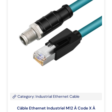
Category: Industrial Ethernet Cable
Câble Ethernet Industriel M12 À Code X À