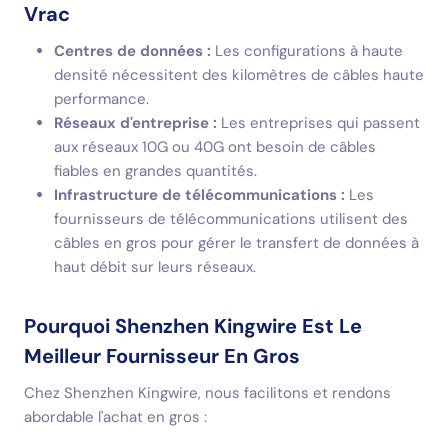
Vrac
Centres de données :
Les configurations à haute
densité nécessitent des kilomètres de câbles haute
performance.
Réseaux d'entreprise :
Les entreprises qui passent
aux réseaux 10G ou 40G ont besoin de câbles
fiables en grandes quantités.
Infrastructure de télécommunications :
Les
fournisseurs de télécommunications utilisent des
câbles en gros pour gérer le transfert de données à
haut débit sur leurs réseaux.
Pourquoi Shenzhen Kingwire Est Le
Meilleur Fournisseur En Gros
Chez Shenzhen Kingwire, nous facilitons et rendons
abordable l'achat en gros :