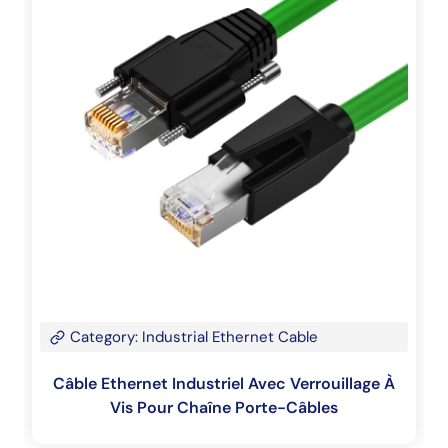
Category: Industrial Ethernet Cable
Câble Ethernet Industriel Avec Verrouillage À
Vis Pour Chaîne Porte-Câbles