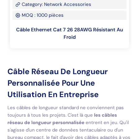
Category: Network Accessories
MOQ : 1000 pièces
Câble Ethernet Cat 7 26 28AWG Résistant Au
Froid
Câble Réseau De Longueur
Personnalisée Pour Une
Utilisation En Entreprise
Les câbles de longueur standard ne conviennent pas
toujours à tous les projets. C'est là que
les câbles
réseau de longueur personnalisée
entrent en jeu. Qu'il
s'agisse d'un centre de données tentaculaire ou d'un
bureau compact, le fait d'avoir des câbles adaptés à vos