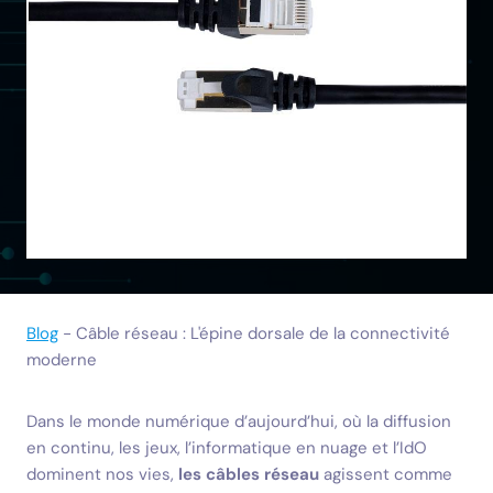
Blog
-
Câble réseau : L'épine dorsale de la connectivité
moderne
Dans le monde numérique d’aujourd’hui, où la diffusion
en continu, les jeux, l’informatique en nuage et l’IdO
dominent nos vies,
les câbles réseau
agissent comme