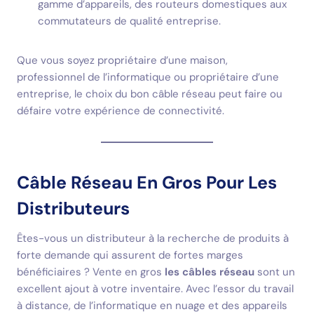
gamme d’appareils, des routeurs domestiques aux
commutateurs de qualité entreprise.
Que vous soyez propriétaire d’une maison,
professionnel de l’informatique ou propriétaire d’une
entreprise, le choix du bon câble réseau peut faire ou
défaire votre expérience de connectivité.
Câble Réseau En Gros Pour Les
Distributeurs
Êtes-vous un distributeur à la recherche de produits à
forte demande qui assurent de fortes marges
bénéficiaires ? Vente en gros
les câbles réseau
sont un
excellent ajout à votre inventaire. Avec l’essor du travail
à distance, de l’informatique en nuage et des appareils