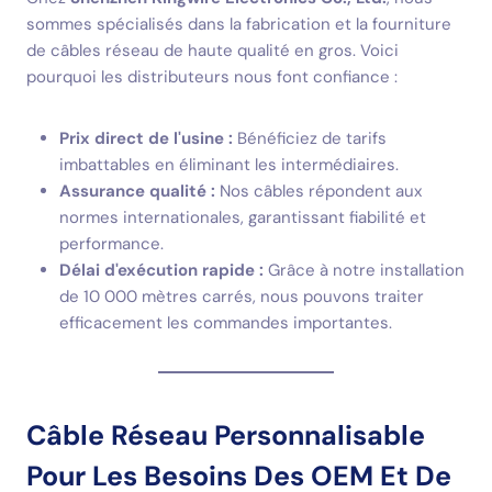
sommes spécialisés dans la fabrication et la fourniture
de câbles réseau de haute qualité en gros. Voici
pourquoi les distributeurs nous font confiance :
Prix direct de l'usine :
Bénéficiez de tarifs
imbattables en éliminant les intermédiaires.
Assurance qualité :
Nos câbles répondent aux
normes internationales, garantissant fiabilité et
performance.
Délai d'exécution rapide :
Grâce à notre installation
de 10 000 mètres carrés, nous pouvons traiter
efficacement les commandes importantes.
Câble Réseau Personnalisable
Pour Les Besoins Des OEM Et De