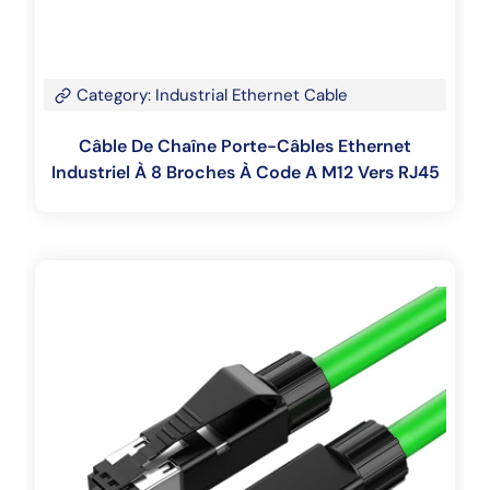
Category: Industrial Ethernet Cable
Câble De Chaîne Porte-Câbles Ethernet
Industriel À 8 Broches À Code A M12 Vers RJ45