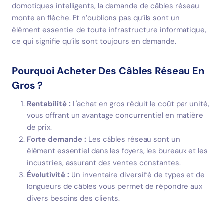
domotiques intelligents, la demande de câbles réseau
monte en flèche. Et n’oublions pas qu’ils sont un
élément essentiel de toute infrastructure informatique,
ce qui signifie qu’ils sont toujours en demande.
Pourquoi Acheter Des Câbles Réseau En
Gros ?
Rentabilité :
L'achat en gros réduit le coût par unité,
vous offrant un avantage concurrentiel en matière
de prix.
Forte demande :
Les câbles réseau sont un
élément essentiel dans les foyers, les bureaux et les
industries, assurant des ventes constantes.
Évolutivité :
Un inventaire diversifié de types et de
longueurs de câbles vous permet de répondre aux
divers besoins des clients.