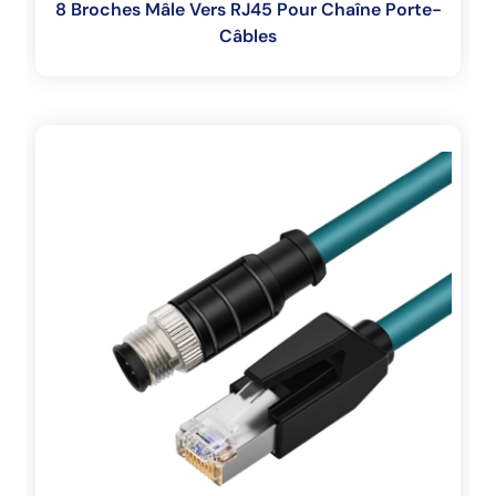
8 Broches Mâle Vers RJ45 Pour Chaîne Porte-
Câbles