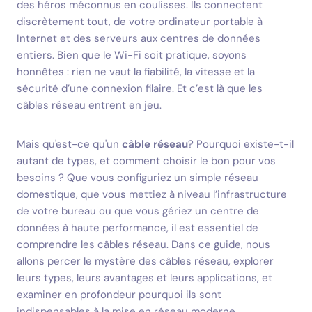
des héros méconnus en coulisses. Ils connectent
discrètement tout, de votre ordinateur portable à
Internet et des serveurs aux centres de données
entiers. Bien que le Wi-Fi soit pratique, soyons
honnêtes : rien ne vaut la fiabilité, la vitesse et la
sécurité d’une connexion filaire. Et c’est là que les
câbles réseau entrent en jeu.
Mais qu'est-ce qu'un
câble réseau
? Pourquoi existe-t-il
autant de types, et comment choisir le bon pour vos
besoins ? Que vous configuriez un simple réseau
domestique, que vous mettiez à niveau l’infrastructure
de votre bureau ou que vous gériez un centre de
données à haute performance, il est essentiel de
comprendre les câbles réseau. Dans ce guide, nous
allons percer le mystère des câbles réseau, explorer
leurs types, leurs avantages et leurs applications, et
examiner en profondeur pourquoi ils sont
indispensables à la mise en réseau moderne.