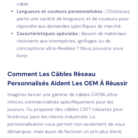
câble.
Longueurs et couleurs personnalisées :
Choisissez
parmi une variété de longueurs et de couleurs pour
répondre aux demandes spécifiques du marché.
Caractéristiques spéciales :
Besoin de matériaux
résistants aux intempéries, ignifuges ou de
conceptions ultra-flexibles ? Nous pouvons vous
livrer.
Comment Les Câbles Réseau
Personnalisés Aident Les OEM À Réussir
Imaginez lancer une gamme de câbles CAT6A ultra-
minces commercialisés spécifiquement pour les
joueurs. Ou proposer des câbles CAT7 robustes pour
l'extérieur pour les clients industriels. La
personnalisation vous permet non seulement de vous
démarquer, mais aussi de facturer un prix plus élevé,