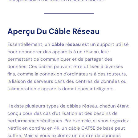
Aperçu Du Câble Réseau
Essentiellement, un
câble réseau
est un support utilisé
pour connecter des appareils à un réseau, leur
permettant de communiquer et de partager des
données. Ces câbles peuvent être utilisés à diverses
fins, comme la connexion d’ordinateurs à des routeurs,
la liaison de serveurs dans des centres de données ou
l’alimentation d’appareils domotiques intelligents.
Il existe plusieurs types de câbles réseau, chacun étant
conçu pour des cas d’utilisation et des besoins de
performance spécifiques. Par exemple, si vous regardez
Netflix en continu en 4K, un câble CAT5E de base peut
suffire. Mais si vous exploitez un centre de données