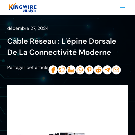
Aller
au
contenu
décembre 27, 2024
Câble Réseau : L'épine Dorsale
De La Connectivité Moderne
Partager cet article