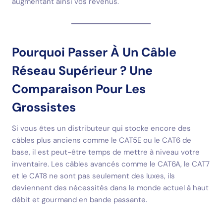
augmentant ainsi vos revenus.
Pourquoi Passer À Un Câble
Réseau Supérieur ? Une
Comparaison Pour Les
Grossistes
Si vous êtes un distributeur qui stocke encore des
câbles plus anciens comme le CAT5E ou le CAT6 de
base, il est peut-être temps de mettre à niveau votre
inventaire. Les câbles avancés comme le CAT6A, le CAT7
et le CAT8 ne sont pas seulement des luxes, ils
deviennent des nécessités dans le monde actuel à haut
débit et gourmand en bande passante.