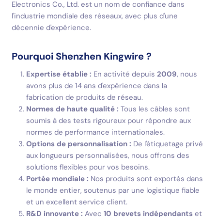
Electronics Co., Ltd. est un nom de confiance dans
l'industrie mondiale des réseaux, avec plus d'une
décennie d'expérience.
Pourquoi Shenzhen Kingwire ?
Expertise établie :
En activité depuis
2009
, nous
avons plus de 14 ans d'expérience dans la
fabrication de produits de réseau.
Normes de haute qualité :
Tous les câbles sont
soumis à des tests rigoureux pour répondre aux
normes de performance internationales.
Options de personnalisation :
De l'étiquetage privé
aux longueurs personnalisées, nous offrons des
solutions flexibles pour vos besoins.
Portée mondiale :
Nos produits sont exportés dans
le monde entier, soutenus par une logistique fiable
et un excellent service client.
R&D innovante :
Avec
10 brevets indépendants
et