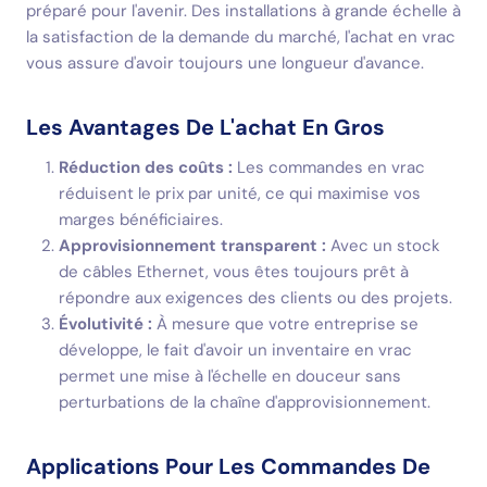
préparé pour l'avenir. Des installations à grande échelle à
la satisfaction de la demande du marché, l'achat en vrac
vous assure d'avoir toujours une longueur d'avance.
Les Avantages De L'achat En Gros
Réduction des coûts :
Les commandes en vrac
réduisent le prix par unité, ce qui maximise vos
marges bénéficiaires.
Approvisionnement transparent :
Avec un stock
de câbles Ethernet, vous êtes toujours prêt à
répondre aux exigences des clients ou des projets.
Évolutivité :
À mesure que votre entreprise se
développe, le fait d'avoir un inventaire en vrac
permet une mise à l'échelle en douceur sans
perturbations de la chaîne d'approvisionnement.
Applications Pour Les Commandes De