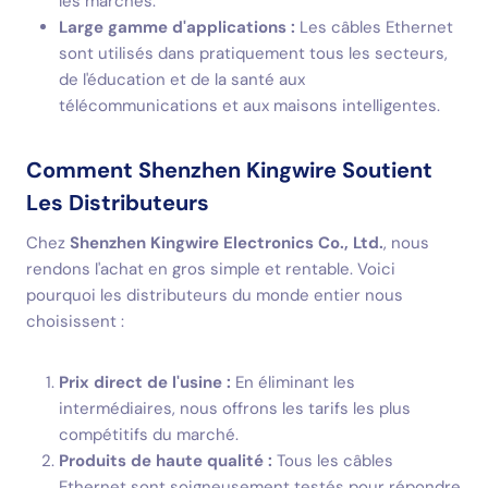
les marchés.
Large gamme d'applications :
Les câbles Ethernet
sont utilisés dans pratiquement tous les secteurs,
de l'éducation et de la santé aux
télécommunications et aux maisons intelligentes.
Comment Shenzhen Kingwire Soutient
Les Distributeurs
Chez
Shenzhen Kingwire Electronics Co., Ltd.
, nous
rendons l'achat en gros simple et rentable. Voici
pourquoi les distributeurs du monde entier nous
choisissent :
Prix direct de l'usine :
En éliminant les
intermédiaires, nous offrons les tarifs les plus
compétitifs du marché.
Produits de haute qualité :
Tous les câbles
Ethernet sont soigneusement testés pour répondre