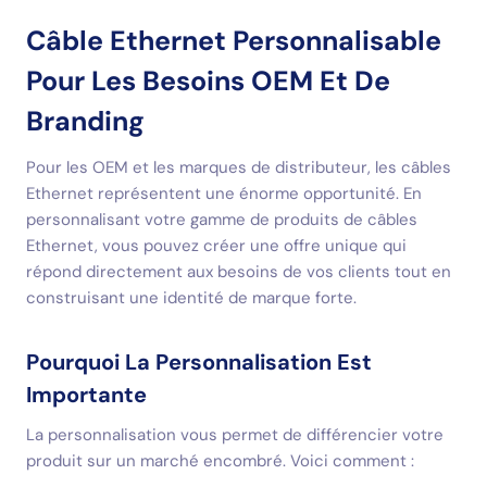
Câble Ethernet Personnalisable
Pour Les Besoins OEM Et De
Branding
Pour les OEM et les marques de distributeur, les câbles
Ethernet représentent une énorme opportunité. En
personnalisant votre gamme de produits de câbles
Ethernet, vous pouvez créer une offre unique qui
répond directement aux besoins de vos clients tout en
construisant une identité de marque forte.
Pourquoi La Personnalisation Est
Importante
La personnalisation vous permet de différencier votre
produit sur un marché encombré. Voici comment :