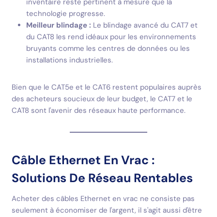
inventaire reste pertinent à mesure que la
technologie progresse.
Meilleur blindage :
Le blindage avancé du CAT7 et
du CAT8 les rend idéaux pour les environnements
bruyants comme les centres de données ou les
installations industrielles.
Bien que le CAT5e et le CAT6 restent populaires auprès
des acheteurs soucieux de leur budget, le CAT7 et le
CAT8 sont l'avenir des réseaux haute performance.
Câble Ethernet En Vrac :
Solutions De Réseau Rentables
Acheter des câbles Ethernet en vrac ne consiste pas
seulement à économiser de l'argent, il s'agit aussi d'être