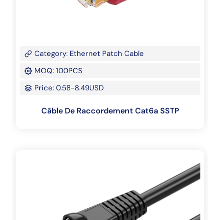
Category: Ethernet Patch Cable
MOQ: 100PCS
Price: 0.58-8.49USD
Câble De Raccordement Cat6a SSTP