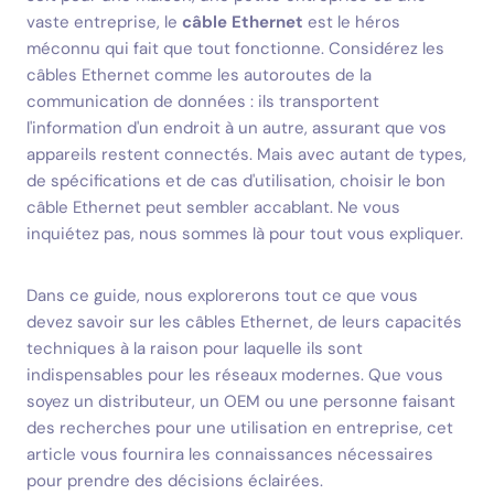
vaste entreprise, le
câble Ethernet
est le héros
méconnu qui fait que tout fonctionne. Considérez les
câbles Ethernet comme les autoroutes de la
communication de données : ils transportent
l'information d'un endroit à un autre, assurant que vos
appareils restent connectés. Mais avec autant de types,
de spécifications et de cas d'utilisation, choisir le bon
câble Ethernet peut sembler accablant. Ne vous
inquiétez pas, nous sommes là pour tout vous expliquer.
Dans ce guide, nous explorerons tout ce que vous
devez savoir sur les câbles Ethernet, de leurs capacités
techniques à la raison pour laquelle ils sont
indispensables pour les réseaux modernes. Que vous
soyez un distributeur, un OEM ou une personne faisant
des recherches pour une utilisation en entreprise, cet
article vous fournira les connaissances nécessaires
pour prendre des décisions éclairées.