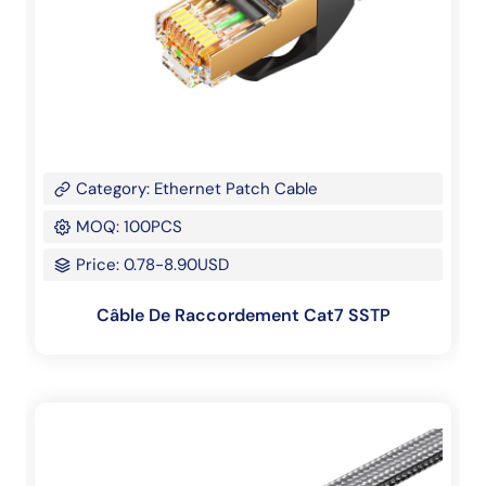
Category: Ethernet Patch Cable
MOQ: 100PCS
Price: 0.78-8.90USD
Câble De Raccordement Cat7 SSTP