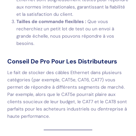
aux normes internationales, garantissant la fiabilité
et la satisfaction du client.
Tailles de commande flexibles :
Que vous
recherchiez un petit lot de test ou un envoi à
grande échelle, nous pouvons répondre à vos
besoins.
Conseil De Pro Pour Les Distributeurs
Le fait de stocker des câbles Ethernet dans plusieurs
catégories (par exemple, CAT5e, CAT6, CAT7) vous
permet de répondre à différents segments de marché.
Par exemple, alors que le CAT5e pourrait plaire aux
clients soucieux de leur budget, le CAT7 et le CAT8 sont
parfaits pour les acheteurs industriels ou d'entreprise à
haute performance.