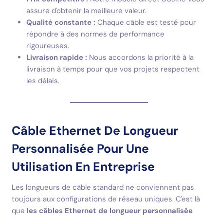
assure d'obtenir la meilleure valeur.
Qualité constante :
Chaque câble est testé pour
répondre à des normes de performance
rigoureuses.
Livraison rapide :
Nous accordons la priorité à la
livraison à temps pour que vos projets respectent
les délais.
Câble Ethernet De Longueur
Personnalisée Pour Une
Utilisation En Entreprise
Les longueurs de câble standard ne conviennent pas
toujours aux configurations de réseau uniques. C'est là
que
les câbles Ethernet de longueur personnalisée