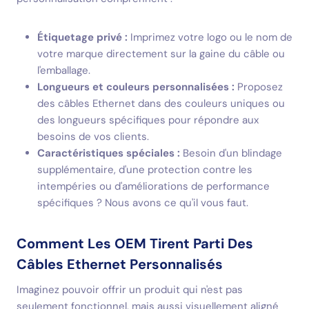
Étiquetage privé :
Imprimez votre logo ou le nom de
votre marque directement sur la gaine du câble ou
l'emballage.
Longueurs et couleurs personnalisées :
Proposez
des câbles Ethernet dans des couleurs uniques ou
des longueurs spécifiques pour répondre aux
besoins de vos clients.
Caractéristiques spéciales :
Besoin d'un blindage
supplémentaire, d'une protection contre les
intempéries ou d'améliorations de performance
spécifiques ? Nous avons ce qu'il vous faut.
Comment Les OEM Tirent Parti Des
Câbles Ethernet Personnalisés
Imaginez pouvoir offrir un produit qui n'est pas
seulement fonctionnel, mais aussi visuellement aligné