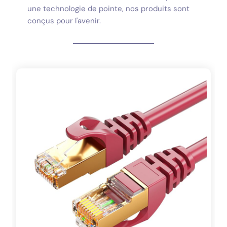
une technologie de pointe, nos produits sont
conçus pour l'avenir.