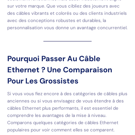
sur votre marque. Que vous cibliez des joueurs avec
des câbles vibrants et colorés ou des clients industriels
avec des conceptions robustes et durables, la
personnalisation vous donne un avantage concurrentiel.
Pourquoi Passer Au Câble
Ethernet ? Une Comparaison
Pour Les Grossistes
Si vous vous fiez encore à des catégories de câbles plus
anciennes ou si vous envisagez de vous étendre à des
câbles Ethernet plus performants, il est essentiel de
comprendre les avantages de la mise à niveau.
Comparons quelques catégories de câbles Ethernet
populaires pour voir comment elles se comparent.