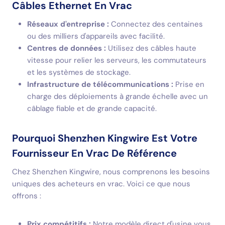
Câbles Ethernet En Vrac
Réseaux d'entreprise :
Connectez des centaines
ou des milliers d'appareils avec facilité.
Centres de données :
Utilisez des câbles haute
vitesse pour relier les serveurs, les commutateurs
et les systèmes de stockage.
Infrastructure de télécommunications :
Prise en
charge des déploiements à grande échelle avec un
câblage fiable et de grande capacité.
Pourquoi Shenzhen Kingwire Est Votre
Fournisseur En Vrac De Référence
Chez Shenzhen Kingwire, nous comprenons les besoins
uniques des acheteurs en vrac. Voici ce que nous
offrons :
Prix compétitifs :
Notre modèle direct d'usine vous