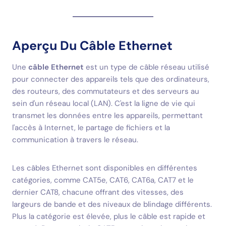
Aperçu Du Câble Ethernet
Une
câble Ethernet
est un type de câble réseau utilisé
pour connecter des appareils tels que des ordinateurs,
des routeurs, des commutateurs et des serveurs au
sein d'un réseau local (LAN). C'est la ligne de vie qui
transmet les données entre les appareils, permettant
l'accès à Internet, le partage de fichiers et la
communication à travers le réseau.
Les câbles Ethernet sont disponibles en différentes
catégories, comme CAT5e, CAT6, CAT6a, CAT7 et le
dernier CAT8, chacune offrant des vitesses, des
largeurs de bande et des niveaux de blindage différents.
Plus la catégorie est élevée, plus le câble est rapide et