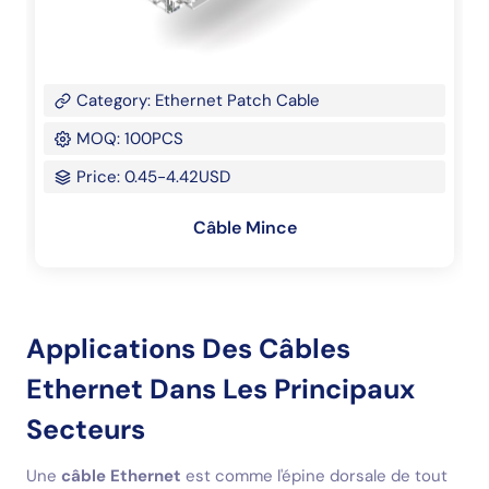
Category: Ethernet Patch Cable
MOQ: 100PCS
Price: 0.45-4.42USD
Câble Mince
Applications Des Câbles
Ethernet Dans Les Principaux
Secteurs
Une
câble Ethernet
est comme l'épine dorsale de tout