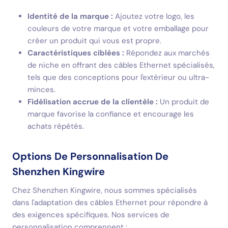
Identité de la marque :
Ajoutez votre logo, les
couleurs de votre marque et votre emballage pour
créer un produit qui vous est propre.
Caractéristiques ciblées :
Répondez aux marchés
de niche en offrant des câbles Ethernet spécialisés,
tels que des conceptions pour l'extérieur ou ultra-
minces.
Fidélisation accrue de la clientèle :
Un produit de
marque favorise la confiance et encourage les
achats répétés.
Options De Personnalisation De
Shenzhen Kingwire
Chez Shenzhen Kingwire, nous sommes spécialisés
dans l'adaptation des câbles Ethernet pour répondre à
des exigences spécifiques. Nos services de
personnalisation comprennent :