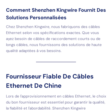
Comment Shenzhen Kingwire Fournit Des
Solutions Personnalisées
Chez Shenzhen Kingwire, nous fabriquons des câbles
Ethernet selon vos spécifications exactes. Que vous
ayez besoin de câbles de raccordement courts ou de
longs câbles, nous fournissons des solutions de haute
qualité adaptées à vos besoins.
Fournisseur Fiable De Câbles
Ethernet De Chine
Lors de l'approvisionnement en câbles Ethernet, le choix
du bon fournisseur est essentiel pour garantir la qualité,
la fiabilité et l'abordabilité. Shenzhen Kingwire