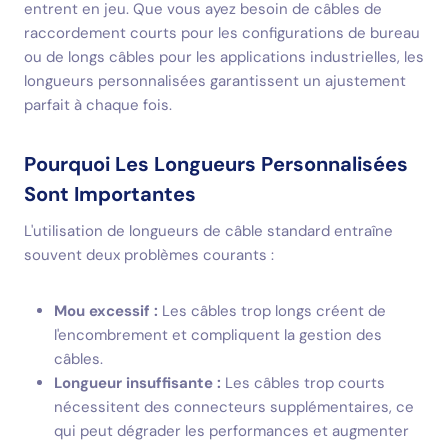
entrent en jeu. Que vous ayez besoin de câbles de
raccordement courts pour les configurations de bureau
ou de longs câbles pour les applications industrielles, les
longueurs personnalisées garantissent un ajustement
parfait à chaque fois.
Pourquoi Les Longueurs Personnalisées
Sont Importantes
L'utilisation de longueurs de câble standard entraîne
souvent deux problèmes courants :
Mou excessif :
Les câbles trop longs créent de
l'encombrement et compliquent la gestion des
câbles.
Longueur insuffisante :
Les câbles trop courts
nécessitent des connecteurs supplémentaires, ce
qui peut dégrader les performances et augmenter