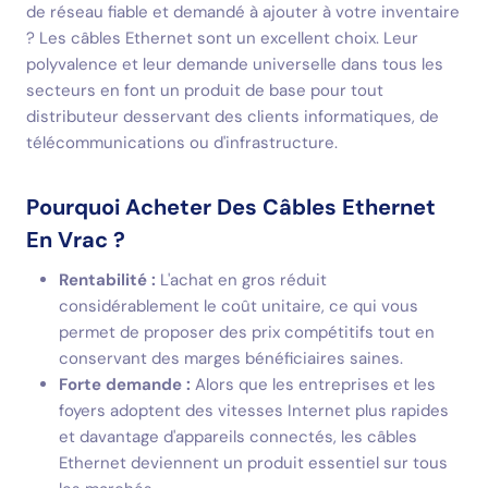
de réseau fiable et demandé à ajouter à votre inventaire
? Les câbles Ethernet sont un excellent choix. Leur
polyvalence et leur demande universelle dans tous les
secteurs en font un produit de base pour tout
distributeur desservant des clients informatiques, de
télécommunications ou d'infrastructure.
Pourquoi Acheter Des Câbles Ethernet
En Vrac ?
Rentabilité :
L'achat en gros réduit
considérablement le coût unitaire, ce qui vous
permet de proposer des prix compétitifs tout en
conservant des marges bénéficiaires saines.
Forte demande :
Alors que les entreprises et les
foyers adoptent des vitesses Internet plus rapides
et davantage d'appareils connectés, les câbles
Ethernet deviennent un produit essentiel sur tous