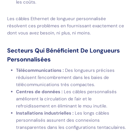
les coûts.
Les câbles Ethernet de longueur personnalisée
résolvent ces problèmes en fournissant exactement ce
dont vous avez besoin, ni plus, ni moins.
Secteurs Qui Bénéficient De Longueurs
Personnalisées
Télécommunications :
Des longueurs précises
réduisent l'encombrement dans les baies de
télécommunications très compactes.
Centres de données :
Les câbles personnalisés
améliorent la circulation de l'air et le
refroidissement en éliminant le mou inutile.
Installations industrielles :
Les longs câbles
personnalisés assurent des connexions
transparentes dans les configurations tentaculaires.