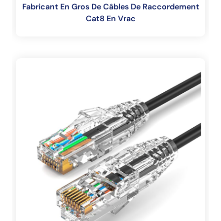
Fabricant En Gros De Câbles De Raccordement
Cat8 En Vrac