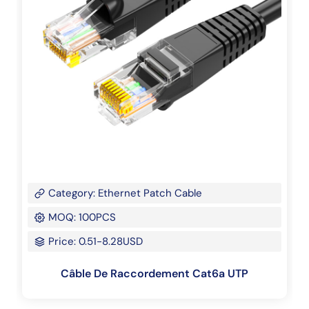
Category: Ethernet Patch Cable
MOQ: 100PCS
Price: 0.51-8.28USD
Câble De Raccordement Cat6a UTP