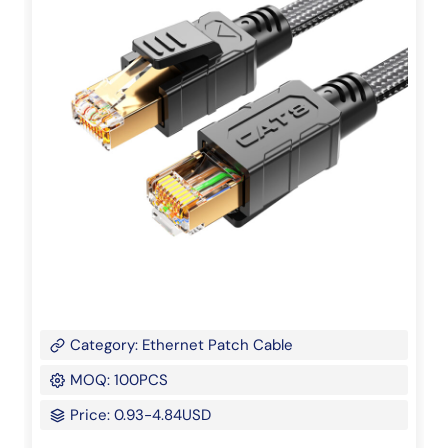
Category: Ethernet Patch Cable
MOQ: 100PCS
Price: 0.93-4.84USD