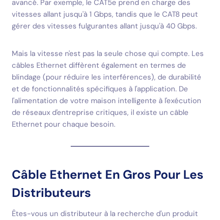
avancé. Par exemple, le CAT5e prend en charge des
vitesses allant jusqu'à 1 Gbps, tandis que le CAT8 peut
gérer des vitesses fulgurantes allant jusqu'à 40 Gbps.
Mais la vitesse n'est pas la seule chose qui compte. Les
câbles Ethernet diffèrent également en termes de
blindage (pour réduire les interférences), de durabilité
et de fonctionnalités spécifiques à l'application. De
l'alimentation de votre maison intelligente à l'exécution
de réseaux d'entreprise critiques, il existe un câble
Ethernet pour chaque besoin.
Câble Ethernet En Gros Pour Les
Distributeurs
Êtes-vous un distributeur à la recherche d'un produit