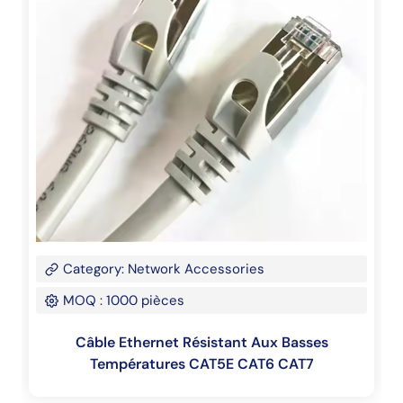
Category: Network Accessories
MOQ : 1000 pièces
Câble Ethernet Résistant Aux Basses
Températures CAT5E CAT6 CAT7