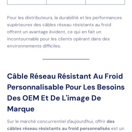
Pour les distributeurs, la durabilité et les performances
supérieures des câbles réseau résistants au froid
offrent un avantage évident, ce qui en fait un
incontournable pour les clients opérant dans des
environnements difficiles.
Câble Réseau Résistant Au Froid
Personnalisable Pour Les Besoins
Des OEM Et De L'image De
Marque
Sur le marché concurrentiel d'aujourd'hui, offrir
des
câbles réseau résistants au froid personnalisés
est un