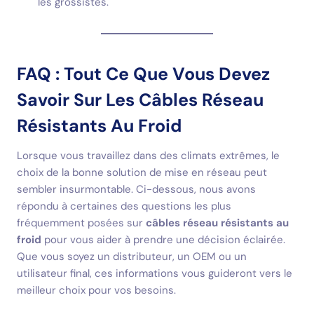
les grossistes.
FAQ : Tout Ce Que Vous Devez
Savoir Sur Les Câbles Réseau
Résistants Au Froid
Lorsque vous travaillez dans des climats extrêmes, le
choix de la bonne solution de mise en réseau peut
sembler insurmontable. Ci-dessous, nous avons
répondu à certaines des questions les plus
fréquemment posées sur
câbles réseau résistants au
froid
pour vous aider à prendre une décision éclairée.
Que vous soyez un distributeur, un OEM ou un
utilisateur final, ces informations vous guideront vers le
meilleur choix pour vos besoins.