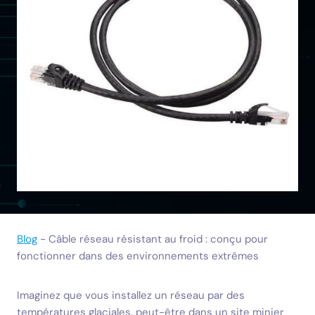
Blog
-
Câble réseau résistant au froid : conçu pour
fonctionner dans des environnements extrêmes
Imaginez que vous installez un réseau par des
températures glaciales, peut-être dans un site minier