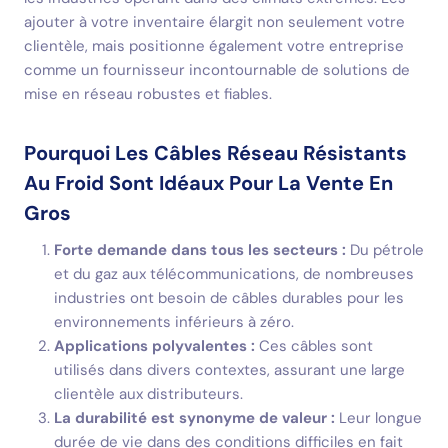
ajouter à votre inventaire élargit non seulement votre
clientèle, mais positionne également votre entreprise
comme un fournisseur incontournable de solutions de
mise en réseau robustes et fiables.
Pourquoi Les Câbles Réseau Résistants
Au Froid Sont Idéaux Pour La Vente En
Gros
Forte demande dans tous les secteurs :
Du pétrole
et du gaz aux télécommunications, de nombreuses
industries ont besoin de câbles durables pour les
environnements inférieurs à zéro.
Applications polyvalentes :
Ces câbles sont
utilisés dans divers contextes, assurant une large
clientèle aux distributeurs.
La durabilité est synonyme de valeur :
Leur longue
durée de vie dans des conditions difficiles en fait