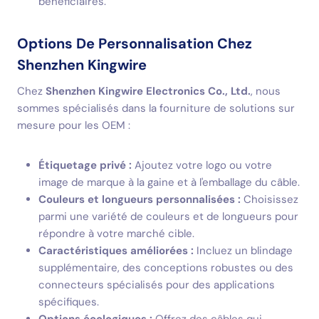
bénéficiaires.
Options De Personnalisation Chez
Shenzhen Kingwire
Chez
Shenzhen Kingwire Electronics Co., Ltd.
, nous
sommes spécialisés dans la fourniture de solutions sur
mesure pour les OEM :
Étiquetage privé :
Ajoutez votre logo ou votre
image de marque à la gaine et à l'emballage du câble.
Couleurs et longueurs personnalisées :
Choisissez
parmi une variété de couleurs et de longueurs pour
répondre à votre marché cible.
Caractéristiques améliorées :
Incluez un blindage
supplémentaire, des conceptions robustes ou des
connecteurs spécialisés pour des applications
spécifiques.