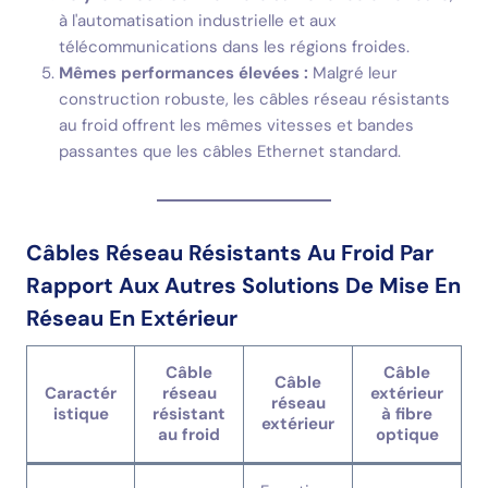
à l'automatisation industrielle et aux
télécommunications dans les régions froides.
Mêmes performances élevées :
Malgré leur
construction robuste, les câbles réseau résistants
au froid offrent les mêmes vitesses et bandes
passantes que les câbles Ethernet standard.
Câbles Réseau Résistants Au Froid Par
Rapport Aux Autres Solutions De Mise En
Réseau En Extérieur
Câble
Câble
Câble
Caractér
réseau
extérieur
réseau
istique
résistant
à fibre
extérieur
au froid
optique