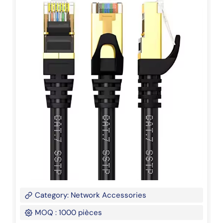
Category: Network Accessories
MOQ : 1000 pièces