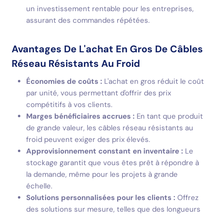
un investissement rentable pour les entreprises,
assurant des commandes répétées.
Avantages De L'achat En Gros De Câbles
Réseau Résistants Au Froid
Économies de coûts :
L'achat en gros réduit le coût
par unité, vous permettant d'offrir des prix
compétitifs à vos clients.
Marges bénéficiaires accrues :
En tant que produit
de grande valeur, les câbles réseau résistants au
froid peuvent exiger des prix élevés.
Approvisionnement constant en inventaire :
Le
stockage garantit que vous êtes prêt à répondre à
la demande, même pour les projets à grande
échelle.
Solutions personnalisées pour les clients :
Offrez
des solutions sur mesure, telles que des longueurs