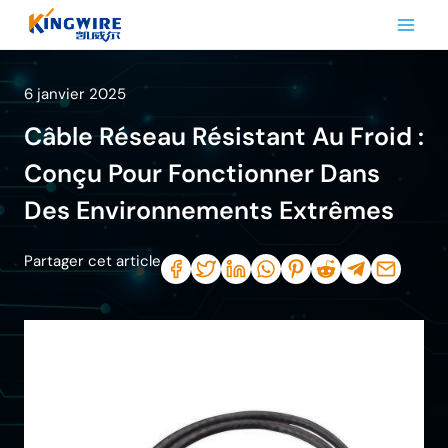
Aller
au
contenu
6 janvier 2025
Câble Réseau Résistant Au Froid :
Conçu Pour Fonctionner Dans
Des Environnements Extrêmes
Partager cet article