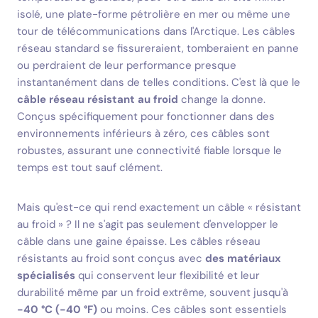
isolé, une plate-forme pétrolière en mer ou même une
tour de télécommunications dans l'Arctique. Les câbles
réseau standard se fissureraient, tomberaient en panne
ou perdraient de leur performance presque
instantanément dans de telles conditions. C'est là que le
câble réseau résistant au froid
change la donne.
Conçus spécifiquement pour fonctionner dans des
environnements inférieurs à zéro, ces câbles sont
robustes, assurant une connectivité fiable lorsque le
temps est tout sauf clément.
Mais qu'est-ce qui rend exactement un câble « résistant
au froid » ? Il ne s'agit pas seulement d'envelopper le
câble dans une gaine épaisse. Les câbles réseau
résistants au froid sont conçus avec
des matériaux
spécialisés
qui conservent leur flexibilité et leur
durabilité même par un froid extrême, souvent jusqu'à
-40 °C (-40 °F)
ou moins. Ces câbles sont essentiels