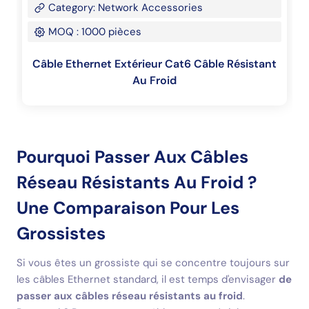
Category: Network Accessories
MOQ : 1000 pièces
Câble Ethernet Extérieur Cat6 Câble Résistant
Au Froid
Pourquoi Passer Aux Câbles
Réseau Résistants Au Froid ?
Une Comparaison Pour Les
Grossistes
Si vous êtes un grossiste qui se concentre toujours sur
les câbles Ethernet standard, il est temps d'envisager
de
passer aux câbles réseau résistants au froid
.