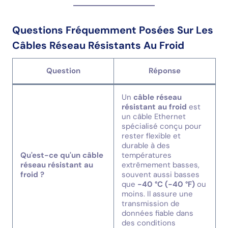
Questions Fréquemment Posées Sur Les
Câbles Réseau Résistants Au Froid
Question
Réponse
Un
câble réseau
résistant au froid
est
un câble Ethernet
spécialisé conçu pour
rester flexible et
durable à des
Qu'est-ce qu'un câble
températures
réseau résistant au
extrêmement basses,
froid ?
souvent aussi basses
que
-40 °C (-40 °F)
ou
moins. Il assure une
transmission de
données fiable dans
des conditions