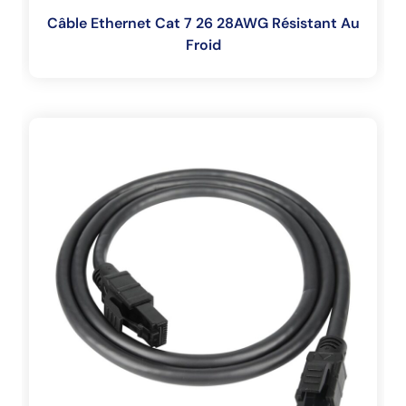
Câble Ethernet Cat 7 26 28AWG Résistant Au
Froid