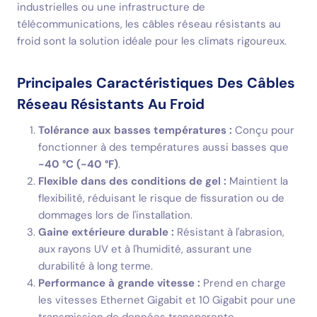
industrielles ou une infrastructure de
télécommunications, les câbles réseau résistants au
froid sont la solution idéale pour les climats rigoureux.
Principales Caractéristiques Des Câbles
Réseau Résistants Au Froid
Tolérance aux basses températures :
Conçu pour
fonctionner à des températures aussi basses que
-40 °C (-40 °F)
.
Flexible dans des conditions de gel :
Maintient la
flexibilité, réduisant le risque de fissuration ou de
dommages lors de l'installation.
Gaine extérieure durable :
Résistant à l'abrasion,
aux rayons UV et à l'humidité, assurant une
durabilité à long terme.
Performance à grande vitesse :
Prend en charge
les vitesses Ethernet Gigabit et 10 Gigabit pour une