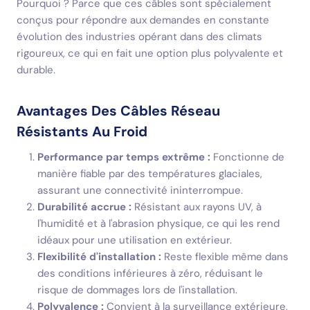
Pourquoi ? Parce que ces câbles sont spécialement
conçus pour répondre aux demandes en constante
évolution des industries opérant dans des climats
rigoureux, ce qui en fait une option plus polyvalente et
durable.
Avantages Des Câbles Réseau
Résistants Au Froid
Performance par temps extrême :
Fonctionne de
manière fiable par des températures glaciales,
assurant une connectivité ininterrompue.
Durabilité accrue :
Résistant aux rayons UV, à
l'humidité et à l'abrasion physique, ce qui les rend
idéaux pour une utilisation en extérieur.
Flexibilité d'installation :
Reste flexible même dans
des conditions inférieures à zéro, réduisant le
risque de dommages lors de l'installation.
Polyvalence :
Convient à la surveillance extérieure,