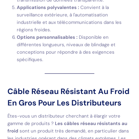
transmission de données transparente.
Applications polyvalentes :
Convient à la
surveillance extérieure, à l'automatisation
industrielle et aux télécommunications dans les
régions froides.
Options personnalisables :
Disponible en
différentes longueurs, niveaux de blindage et
conceptions pour répondre à des exigences
spécifiques.
Câble Réseau Résistant Au Froid
En Gros Pour Les Distributeurs
Êtes-vous un distributeur cherchant à élargir votre
gamme de produits ?
Les câbles réseau résistants au
froid
sont un produit très demandé, en particulier dans
les industries opérant dans des climats extrêmes. Les