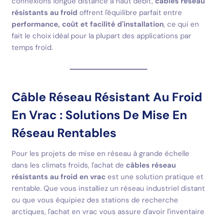
connexions longue distance à haut débit,
câbles réseau
résistants au froid
offrent l'équilibre parfait entre
performance, coût et facilité d'installation
, ce qui en
fait le choix idéal pour la plupart des applications par
temps froid.
Câble Réseau Résistant Au Froid
En Vrac : Solutions De Mise En
Réseau Rentables
Pour les projets de mise en réseau à grande échelle
dans les climats froids, l'achat de
câbles réseau
résistants au froid en vrac
est une solution pratique et
rentable. Que vous installiez un réseau industriel distant
ou que vous équipiez des stations de recherche
arctiques, l'achat en vrac vous assure d'avoir l'inventaire