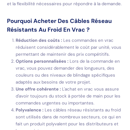
et la flexibilité nécessaires pour répondre à la demande.
Pourquoi Acheter Des Câbles Réseau
Résistants Au Froid En Vrac ?
Réduction des coûts :
Les commandes en vrac
réduisent considérablement le coût par unité, vous
permettant de maintenir des prix compétitifs.
Options personnalisées :
Lors de la commande en
vrac, vous pouvez demander des longueurs, des
couleurs ou des niveaux de blindage spécifiques
adaptés aux besoins de votre projet.
Une offre cohérente :
L'achat en vrac vous assure
d'avoir toujours du stock à portée de main pour les
commandes urgentes ou importantes.
Polyvalence :
Les câbles réseau résistants au froid
sont utilisés dans de nombreux secteurs, ce qui en
fait un produit polyvalent pour les distributeurs et