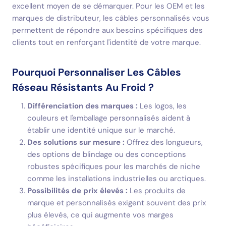
excellent moyen de se démarquer. Pour les OEM et les
marques de distributeur, les câbles personnalisés vous
permettent de répondre aux besoins spécifiques des
clients tout en renforçant l'identité de votre marque.
Pourquoi Personnaliser Les Câbles
Réseau Résistants Au Froid ?
Différenciation des marques :
Les logos, les
couleurs et l'emballage personnalisés aident à
établir une identité unique sur le marché.
Des solutions sur mesure :
Offrez des longueurs,
des options de blindage ou des conceptions
robustes spécifiques pour les marchés de niche
comme les installations industrielles ou arctiques.
Possibilités de prix élevés :
Les produits de
marque et personnalisés exigent souvent des prix
plus élevés, ce qui augmente vos marges