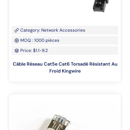
Category: Network Accessories
MOQ : 1000 pièces
Price: $1.1-9.2
Câble Réseau Cat5e Cat6 Torsadé Résistant Au
Froid Kingwire