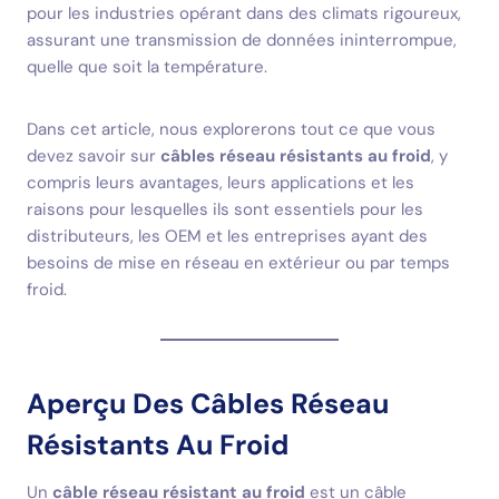
pour les industries opérant dans des climats rigoureux,
assurant une transmission de données ininterrompue,
quelle que soit la température.
Dans cet article, nous explorerons tout ce que vous
devez savoir sur
câbles réseau résistants au froid
, y
compris leurs avantages, leurs applications et les
raisons pour lesquelles ils sont essentiels pour les
distributeurs, les OEM et les entreprises ayant des
besoins de mise en réseau en extérieur ou par temps
froid.
Aperçu Des Câbles Réseau
Résistants Au Froid
Un
câble réseau résistant au froid
est un câble