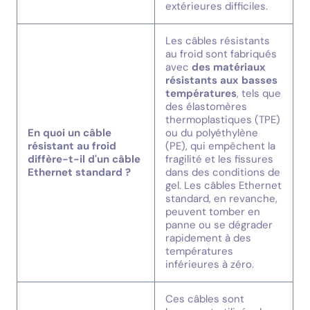
extérieures difficiles.
Les câbles résistants
au froid sont fabriqués
avec
des matériaux
résistants aux basses
températures
, tels que
des élastomères
thermoplastiques (TPE)
En quoi un câble
ou du polyéthylène
résistant au froid
(PE), qui empêchent la
diffère-t-il d'un câble
fragilité et les fissures
Ethernet standard ?
dans des conditions de
gel. Les câbles Ethernet
standard, en revanche,
peuvent tomber en
panne ou se dégrader
rapidement à des
températures
inférieures à zéro.
Ces câbles sont