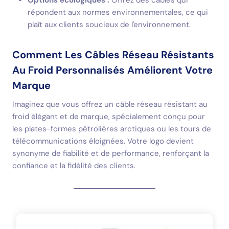
Options écologiques :
Offrez des câbles qui
répondent aux normes environnementales, ce qui
plaît aux clients soucieux de l'environnement.
Comment Les Câbles Réseau Résistants
Au Froid Personnalisés Améliorent Votre
Marque
Imaginez que vous offrez un câble réseau résistant au
froid élégant et de marque, spécialement conçu pour
les plates-formes pétrolières arctiques ou les tours de
télécommunications éloignées. Votre logo devient
synonyme de fiabilité et de performance, renforçant la
confiance et la fidélité des clients.