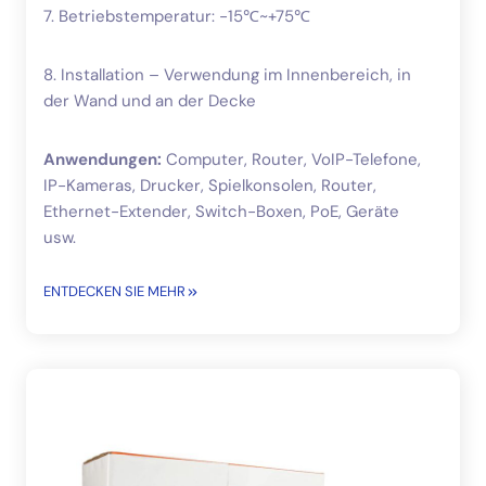
7. Betriebstemperatur: -15℃~+75℃
8. Installation – Verwendung im Innenbereich, in
der Wand und an der Decke
Anwendungen:
Computer, Router, VoIP-Telefone,
IP-Kameras, Drucker, Spielkonsolen, Router,
Ethernet-Extender, Switch-Boxen, PoE, Geräte
usw.
ENTDECKEN SIE MEHR