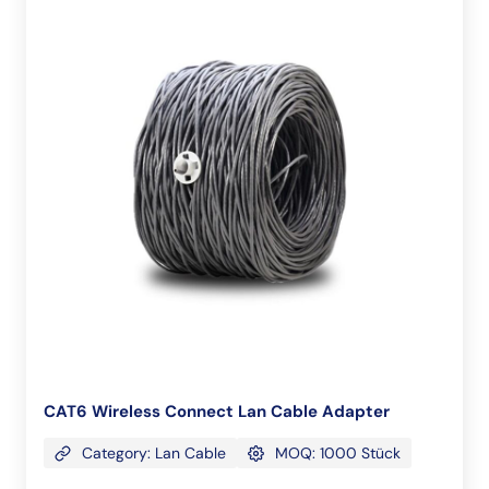
CAT6 Wireless Connect Lan Cable Adapter
Category: Lan Cable
MOQ: 1000 Stück