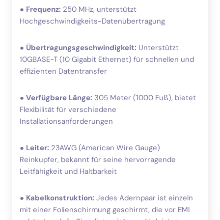
●
Frequenz:
250 MHz, unterstützt
Hochgeschwindigkeits-Datenübertragung
●
Übertragungsgeschwindigkeit:
Unterstützt
10GBASE-T (10 Gigabit Ethernet) für schnellen und
effizienten Datentransfer
●
Verfügbare Länge:
305 Meter (1000 Fuß), bietet
Flexibilität für verschiedene
Installationsanforderungen
●
Leiter:
23AWG (American Wire Gauge)
Reinkupfer, bekannt für seine hervorragende
Leitfähigkeit und Haltbarkeit
●
Kabelkonstruktion:
Jedes Adernpaar ist einzeln
mit einer Folienschirmung geschirmt, die vor EMI