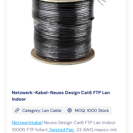
Netzwerk-Kabel-Neues Design Cat6 FTP Lan
Indoor
Category: Lan Cable
MOQ: 1000 Stück
Netzwerkkabel
Neues Design Cat6 FTP Lan Indoor
1000ft FTP foliert
Twisted Pair
, 23 AWG massiv mit