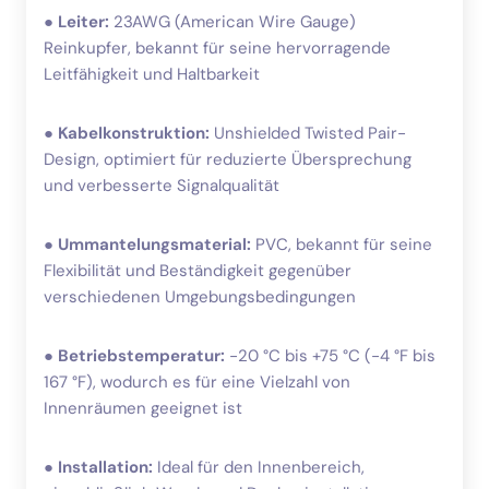
●
Leiter:
23AWG (American Wire Gauge)
Reinkupfer, bekannt für seine hervorragende
Leitfähigkeit und Haltbarkeit
●
Kabelkonstruktion:
Unshielded Twisted Pair-
Design, optimiert für reduzierte Übersprechung
und verbesserte Signalqualität
●
Ummantelungsmaterial:
PVC, bekannt für seine
Flexibilität und Beständigkeit gegenüber
verschiedenen Umgebungsbedingungen
●
Betriebstemperatur:
-20 °C bis +75 °C (-4 °F bis
167 °F), wodurch es für eine Vielzahl von
Innenräumen geeignet ist
●
Installation:
Ideal für den Innenbereich,