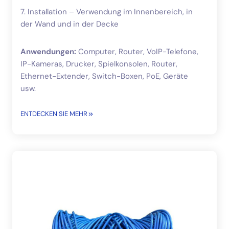
7. Installation – Verwendung im Innenbereich, in
der Wand und in der Decke
Anwendungen:
Computer, Router, VoIP-Telefone,
IP-Kameras, Drucker, Spielkonsolen, Router,
Ethernet-Extender, Switch-Boxen, PoE, Geräte
usw.
ENTDECKEN SIE MEHR