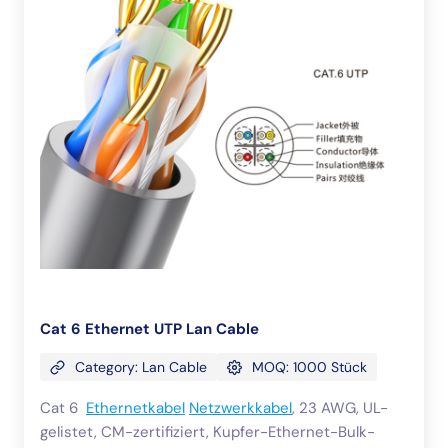
Cat 6 Ethernet UTP Lan Cable
Category: Lan Cable
MOQ: 1000 Stück
Cat 6
Ethernetkabel
Netzwerkkabel
, 23 AWG, UL-
gelistet, CM-zertifiziert, Kupfer-Ethernet-Bulk-