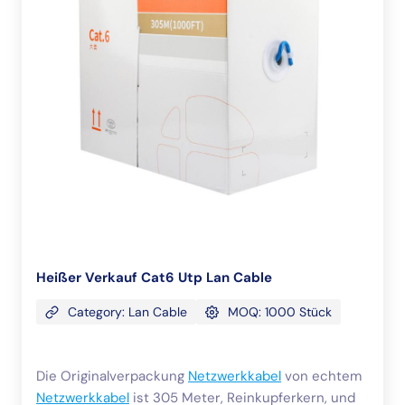
Heißer Verkauf Cat6 Utp Lan Cable
Category: Lan Cable
MOQ: 1000 Stück
Die Originalverpackung
Netzwerkkabel
von echtem
Netzwerkkabel
ist 305 Meter, Reinkupferkern, und