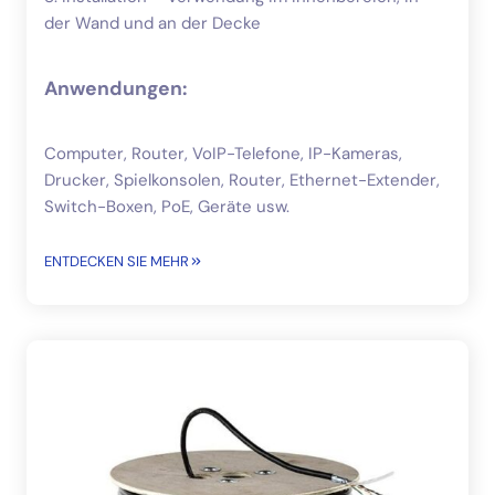
der Wand und an der Decke
Anwendungen:
Computer, Router, VoIP-Telefone, IP-Kameras,
Drucker, Spielkonsolen, Router, Ethernet-Extender,
Switch-Boxen, PoE, Geräte usw.
ENTDECKEN SIE MEHR