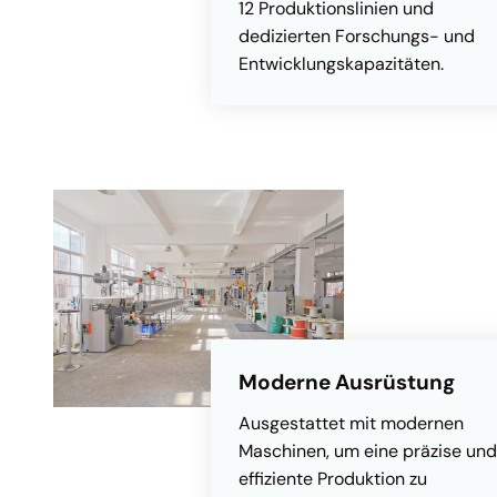
12 Produktionslinien und
dedizierten Forschungs- und
Entwicklungskapazitäten.
Moderne Ausrüstung
Ausgestattet mit modernen
Maschinen, um eine präzise und
effiziente Produktion zu