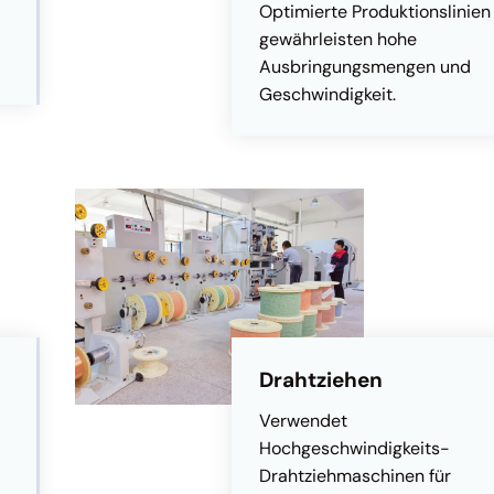
Optimierte Produktionslinien
gewährleisten hohe
Ausbringungsmengen und
Geschwindigkeit.
Drahtziehen
Verwendet
Hochgeschwindigkeits-
Drahtziehmaschinen für