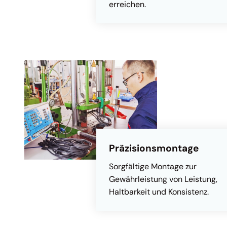
erreichen.
Präzisionsmontage
Sorgfältige Montage zur
Gewährleistung von Leistung,
Haltbarkeit und Konsistenz.