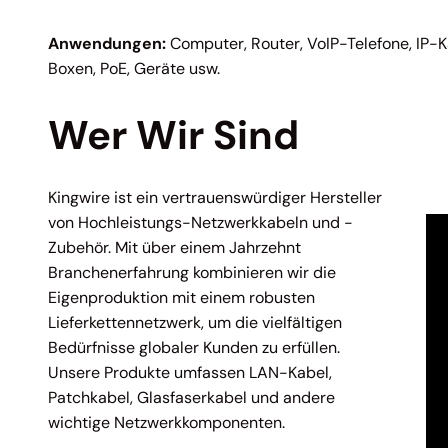
Anwendungen:
Computer, Router, VoIP-Telefone, IP-K
Boxen, PoE, Geräte usw.
Wer Wir Sind
Kingwire ist ein vertrauenswürdiger Hersteller
von Hochleistungs-Netzwerkkabeln und -
Zubehör. Mit über einem Jahrzehnt
Branchenerfahrung kombinieren wir die
Eigenproduktion mit einem robusten
Lieferkettennetzwerk, um die vielfältigen
Bedürfnisse globaler Kunden zu erfüllen.
Unsere Produkte umfassen LAN-Kabel,
Patchkabel, Glasfaserkabel und andere
wichtige Netzwerkkomponenten.