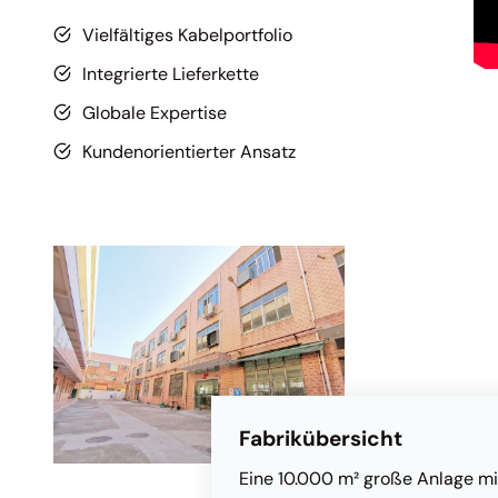
Vielfältiges Kabelportfolio
Integrierte Lieferkette
Globale Expertise
Kundenorientierter Ansatz
Fabrikübersicht
Eine 10.000 m² große Anlage mi