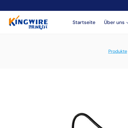
Zum
Inhalt
springen
Startseite
Über uns
Produkte