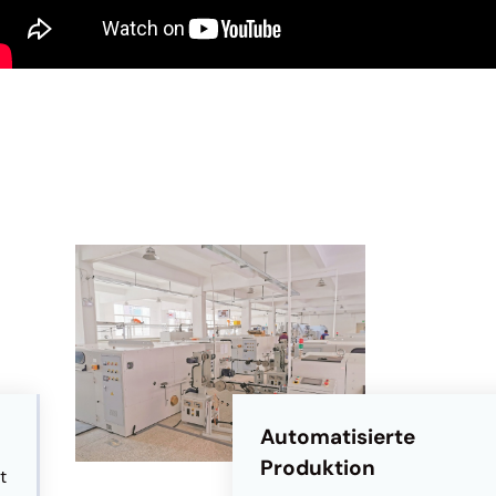
Automatisierte
Produktion
t