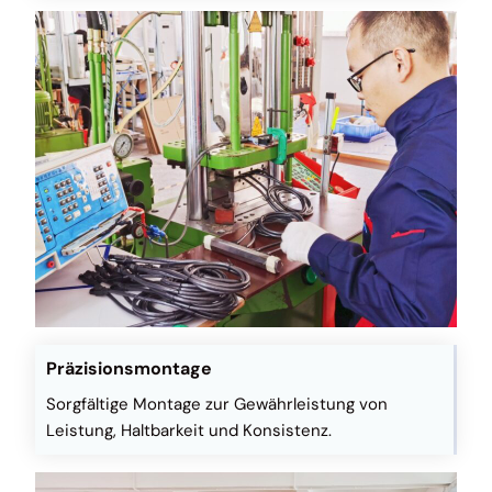
Präzisionsmontage
Sorgfältige Montage zur Gewährleistung von
Leistung, Haltbarkeit und Konsistenz.