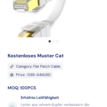
Kostenloses Muster Cat
Category: Flat Patch Cable
Price : 0.93-4.84USD
MOQ: 100PCS
Erhöhte Leitfähigkeit
Leiter aus reinem Kupfer verbessern die