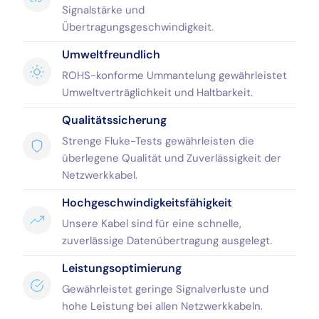
Signalstärke und
Übertragungsgeschwindigkeit.
Umweltfreundlich
ROHS-konforme Ummantelung gewährleistet
Umweltverträglichkeit und Haltbarkeit.
Qualitätssicherung
Strenge Fluke-Tests gewährleisten die
überlegene Qualität und Zuverlässigkeit der
Netzwerkkabel.
Hochgeschwindigkeitsfähigkeit
Unsere Kabel sind für eine schnelle,
zuverlässige Datenübertragung ausgelegt.
Leistungsoptimierung
Gewährleistet geringe Signalverluste und
hohe Leistung bei allen Netzwerkkabeln.