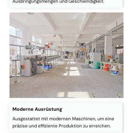
Ausbringungsmengen und Geschwindigkeit.
Moderne Ausrüstung
Ausgestattet mit modernen Maschinen, um eine
präzise und effiziente Produktion zu erreichen.