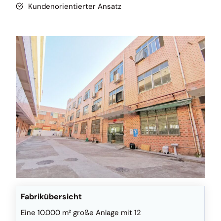
Kundenorientierter Ansatz
Fabrikübersicht
Eine 10.000 m² große Anlage mit 12