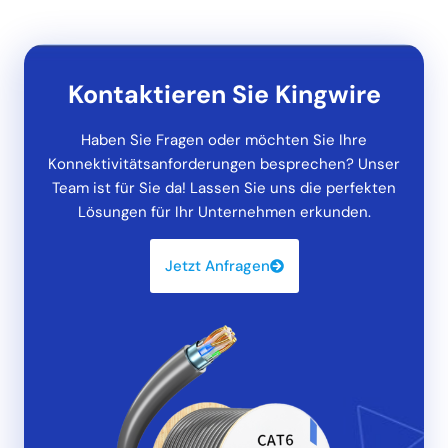
Kontaktieren Sie Kingwire
Haben Sie Fragen oder möchten Sie Ihre
Konnektivitätsanforderungen besprechen? Unser
Team ist für Sie da! Lassen Sie uns die perfekten
Lösungen für Ihr Unternehmen erkunden.
Jetzt Anfragen