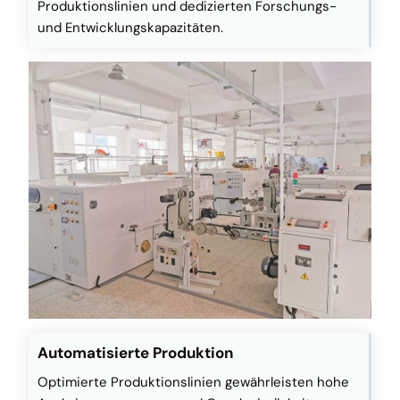
Produktionslinien und dedizierten Forschungs-
und Entwicklungskapazitäten.
Automatisierte Produktion
Optimierte Produktionslinien gewährleisten hohe