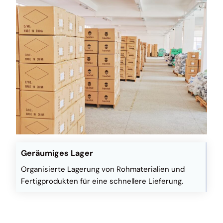
Geräumiges Lager
Organisierte Lagerung von Rohmaterialien und
Fertigprodukten für eine schnellere Lieferung.