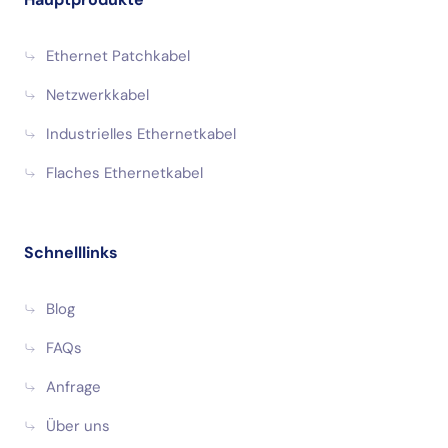
Ethernet Patchkabel
Netzwerkkabel
Industrielles Ethernetkabel
Flaches Ethernetkabel
Schnelllinks
Blog
FAQs
Anfrage
Über uns