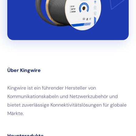
Über Kingwire
Kingwire ist ein führender Hersteller von
Kommunikationskabeln und Netzwerkzubehör und
bietet zuverlässige Konnektivitätslösungen für globale
Märkte.
Hauptprodukte