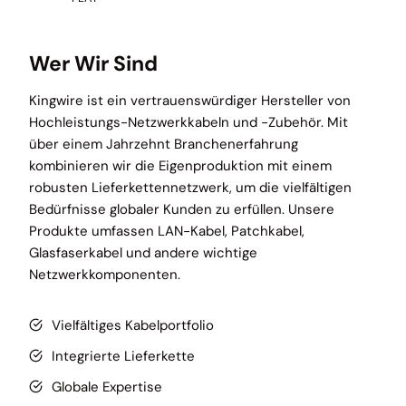
Wer Wir Sind
Kingwire ist ein vertrauenswürdiger Hersteller von
Hochleistungs-Netzwerkkabeln und -Zubehör. Mit
über einem Jahrzehnt Branchenerfahrung
kombinieren wir die Eigenproduktion mit einem
robusten Lieferkettennetzwerk, um die vielfältigen
Bedürfnisse globaler Kunden zu erfüllen. Unsere
Produkte umfassen LAN-Kabel, Patchkabel,
Glasfaserkabel und andere wichtige
Netzwerkkomponenten.
Vielfältiges Kabelportfolio
Integrierte Lieferkette
Globale Expertise