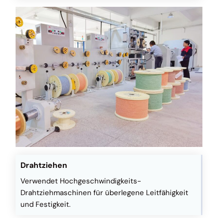
Drahtziehen
Verwendet Hochgeschwindigkeits-
Drahtziehmaschinen für überlegene Leitfähigkeit
und Festigkeit.