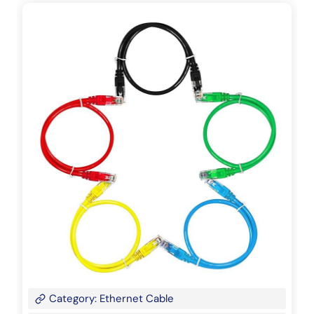
Category: Ethernet Cable