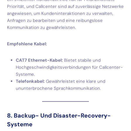
Priorität, und Callcenter sind auf zuverlässige Netzwerke
angewiesen, um Kundeninteraktionen zu verwalten,
Anfragen zu bearbeiten und eine reibungslose
Kommunikation zu gewährleisten.
Empfohlene Kabel:
CAT7 Ethernet-Kabel:
Bietet stabile und
Hochgeschwindigkeitsverbindungen für Callcenter-
Systeme.
Telefonkabel:
Gewährleistet eine klare und
ununterbrochene Sprachkommunikation.
8. Backup- Und Disaster-Recovery-
Systeme