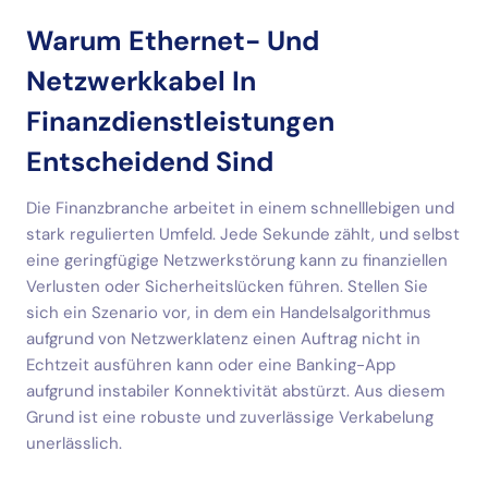
Warum Ethernet- Und
Netzwerkkabel In
Finanzdienstleistungen
Entscheidend Sind
Die Finanzbranche arbeitet in einem schnelllebigen und
stark regulierten Umfeld. Jede Sekunde zählt, und selbst
eine geringfügige Netzwerkstörung kann zu finanziellen
Verlusten oder Sicherheitslücken führen. Stellen Sie
sich ein Szenario vor, in dem ein Handelsalgorithmus
aufgrund von Netzwerklatenz einen Auftrag nicht in
Echtzeit ausführen kann oder eine Banking-App
aufgrund instabiler Konnektivität abstürzt. Aus diesem
Grund ist eine robuste und zuverlässige Verkabelung
unerlässlich.