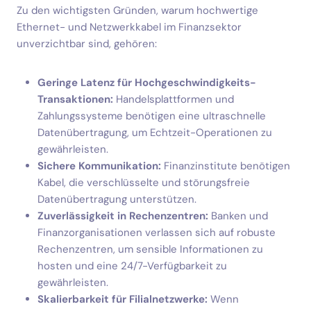
Zu den wichtigsten Gründen, warum hochwertige
Ethernet- und Netzwerkkabel im Finanzsektor
unverzichtbar sind, gehören:
Geringe Latenz für Hochgeschwindigkeits-
Transaktionen:
Handelsplattformen und
Zahlungssysteme benötigen eine ultraschnelle
Datenübertragung, um Echtzeit-Operationen zu
gewährleisten.
Sichere Kommunikation:
Finanzinstitute benötigen
Kabel, die verschlüsselte und störungsfreie
Datenübertragung unterstützen.
Zuverlässigkeit in Rechenzentren:
Banken und
Finanzorganisationen verlassen sich auf robuste
Rechenzentren, um sensible Informationen zu
hosten und eine 24/7-Verfügbarkeit zu
gewährleisten.
Skalierbarkeit für Filialnetzwerke:
Wenn