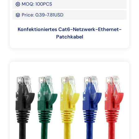
MOQ: 100PCS
Price: 0.39-7.81USD
Konfektioniertes Cat6-Netzwerk-Ethernet-
Patchkabel