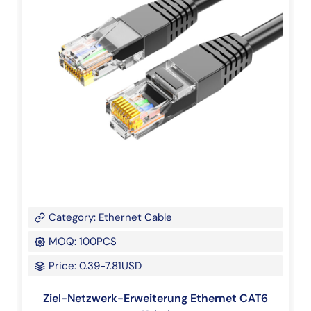
Category: Ethernet Cable
MOQ: 100PCS
Price: 0.39-7.81USD
Ziel-Netzwerk-Erweiterung Ethernet CAT6