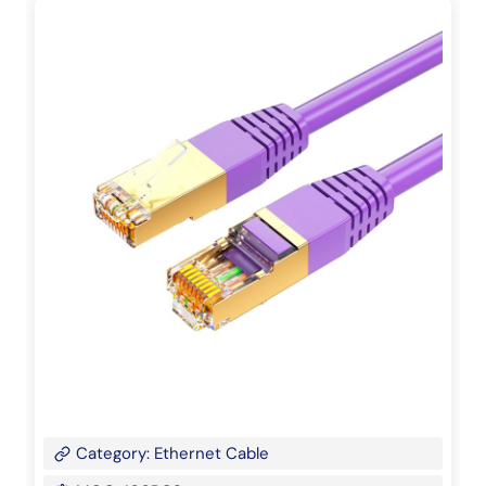
Category: Ethernet Cable