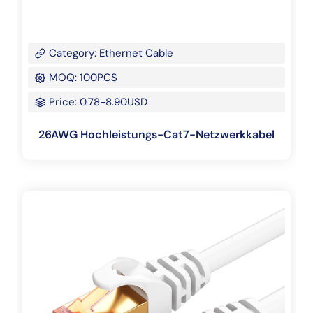
Category: Ethernet Cable
MOQ: 100PCS
Price: 0.78-8.90USD
26AWG Hochleistungs-Cat7-Netzwerkkabel