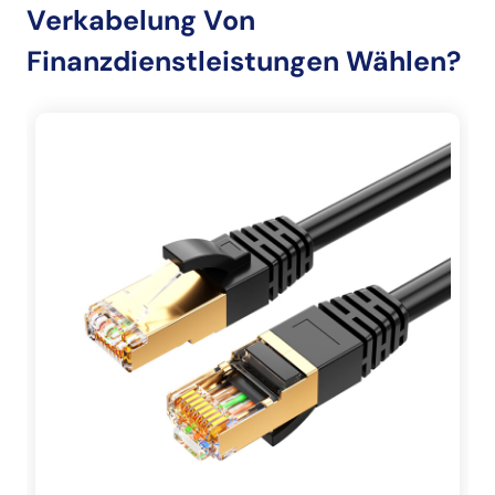
Verkabelung Von
Finanzdienstleistungen Wählen?