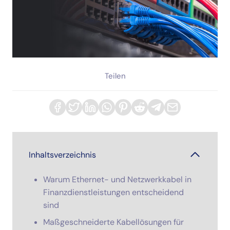
Teilen
Inhaltsverzeichnis
Warum Ethernet- und Netzwerkkabel in
Finanzdienstleistungen entscheidend
sind
Maßgeschneiderte Kabellösungen für