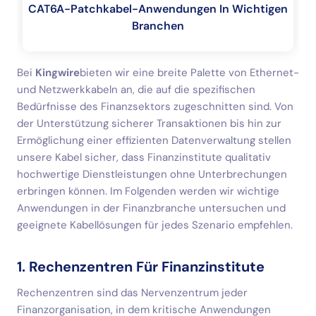
CAT6A-Patchkabel-Anwendungen In Wichtigen
Branchen
Bei
Kingwire
bieten wir eine breite Palette von Ethernet-
und Netzwerkkabeln an, die auf die spezifischen
Bedürfnisse des Finanzsektors zugeschnitten sind. Von
der Unterstützung sicherer Transaktionen bis hin zur
Ermöglichung einer effizienten Datenverwaltung stellen
unsere Kabel sicher, dass Finanzinstitute qualitativ
hochwertige Dienstleistungen ohne Unterbrechungen
erbringen können. Im Folgenden werden wir wichtige
Anwendungen in der Finanzbranche untersuchen und
geeignete Kabellösungen für jedes Szenario empfehlen.
1. Rechenzentren Für Finanzinstitute
Rechenzentren sind das Nervenzentrum jeder
Finanzorganisation, in dem kritische Anwendungen