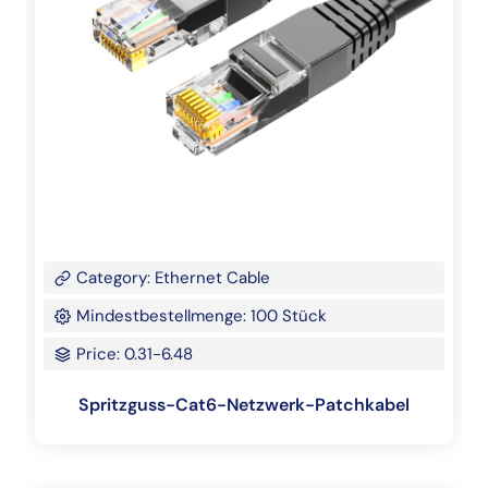
Category: Ethernet Cable
Mindestbestellmenge: 100 Stück
Price: 0.31-6.48
Spritzguss-Cat6-Netzwerk-Patchkabel