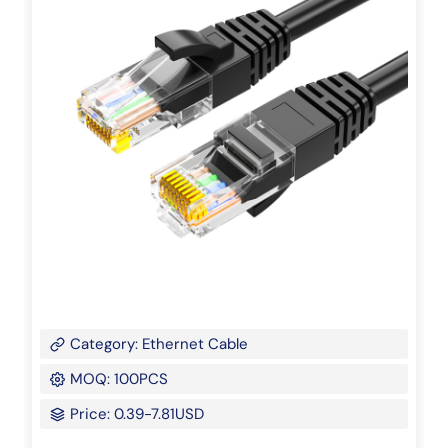
Category: Ethernet Cable
MOQ: 100PCS
Price: 0.39-7.81USD