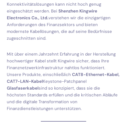
Konnektivitätslösungen kann nicht hoch genug
eingeschätzt werden. Bei
Shenzhen Kingwire
Electronics Co., Ltd.
verstehen wir die einzigartigen
Anforderungen des Finanzsektors und bieten
modernste Kabellösungen, die auf seine Bedürfnisse
zugeschnitten sind.
Mit über einem Jahrzehnt Erfahrung in der Herstellung
hochwertiger Kabel stellt Kingwire sicher, dass Ihre
Finanznetzwerkinfrastruktur nahtlos funktioniert.
Unsere Produkte, einschließlich
CAT8-Ethernet-Kabel,
CAT7-LAN-Kabel
Keystone-Patchpanel
Glasfaserkabel
sind so konzipiert, dass sie die
höchsten Standards erfüllen und die kritischen Abläufe
und die digitale Transformation von
Finanzdienstleistungen unterstützen.