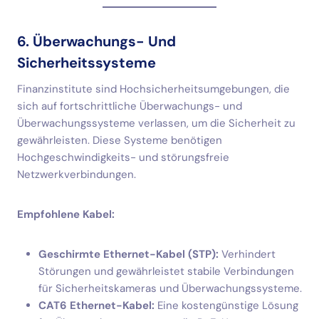
6. Überwachungs- Und
Sicherheitssysteme
Finanzinstitute sind Hochsicherheitsumgebungen, die
sich auf fortschrittliche Überwachungs- und
Überwachungssysteme verlassen, um die Sicherheit zu
gewährleisten. Diese Systeme benötigen
Hochgeschwindigkeits- und störungsfreie
Netzwerkverbindungen.
Empfohlene Kabel:
Geschirmte Ethernet-Kabel (STP):
Verhindert
Störungen und gewährleistet stabile Verbindungen
für Sicherheitskameras und Überwachungssysteme.
CAT6 Ethernet-Kabel:
Eine kostengünstige Lösung