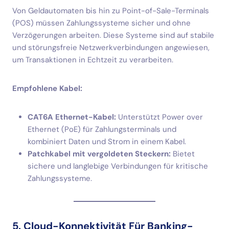
Von Geldautomaten bis hin zu Point-of-Sale-Terminals
(POS) müssen Zahlungssysteme sicher und ohne
Verzögerungen arbeiten. Diese Systeme sind auf stabile
und störungsfreie Netzwerkverbindungen angewiesen,
um Transaktionen in Echtzeit zu verarbeiten.
Empfohlene Kabel:
CAT6A Ethernet-Kabel:
Unterstützt Power over
Ethernet (PoE) für Zahlungsterminals und
kombiniert Daten und Strom in einem Kabel.
Patchkabel mit vergoldeten Steckern:
Bietet
sichere und langlebige Verbindungen für kritische
Zahlungssysteme.
5. Cloud-Konnektivität Für Banking-