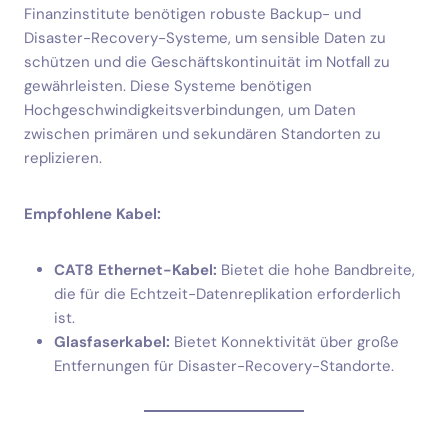
Finanzinstitute benötigen robuste Backup- und
Disaster-Recovery-Systeme, um sensible Daten zu
schützen und die Geschäftskontinuität im Notfall zu
gewährleisten. Diese Systeme benötigen
Hochgeschwindigkeitsverbindungen, um Daten
zwischen primären und sekundären Standorten zu
replizieren.
Empfohlene Kabel:
CAT8 Ethernet-Kabel:
Bietet die hohe Bandbreite,
die für die Echtzeit-Datenreplikation erforderlich
ist.
Glasfaserkabel:
Bietet Konnektivität über große
Entfernungen für Disaster-Recovery-Standorte.