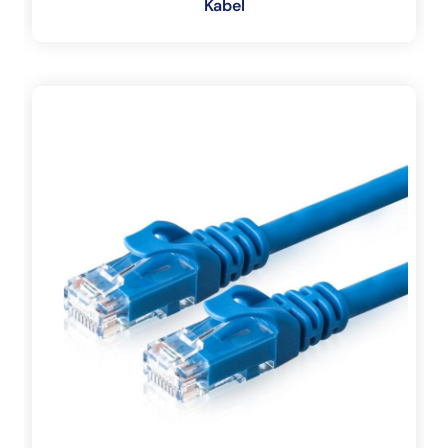
Kabel