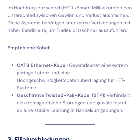
Im Hochfrequenzhandel (HFT) können Millisekunden den
Unterschied zwischen Gewinn und Verlust ausmachen.
Diese Systeme benötigen latenzarme Verbindungen mit
hoher Bandbreite, um Trades blitzschnell auszuführen.
Empfohlene Kabel:
CAT8 Ethernet-Kabel:
Gewährleistet eine extrem
geringe Latenz und eine
Hochgeschwindigkeitsdatenübertragung für HFT-
Systeme.
Geschirmte Twisted-Pair-Kabel (STP):
Verhindert
elektromagnetische Störungen und gewährleistet
so eine stabile Leistung in Handelsumgebungen.
3. Filialverbindungen