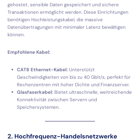
gehostet, sensible Daten gespeichert und sichere
Transaktionen ermöglicht werden. Diese Einrichtungen
benötigen Hochleistungskabel, die massive
Datenübertragungen mit minimaler Latenz bewältigen
können.
Empfohlene Kabel:
CAT8 Ethernet-Kabel:
Unterstützt
Geschwindigkeiten von bis zu 40 Gbit/s, perfekt für
Rechenzentren mit hoher Dichte und Finanzserver.
Glasfaserkabel:
Bietet ultraschnelle, weitreichende
Konnektivität zwischen Servern und
Speichersystemen.
2. Hochfrequenz-Handelsnetzwerke