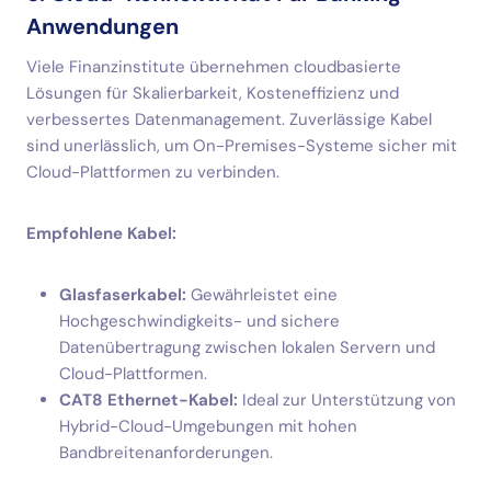
Anwendungen
Viele Finanzinstitute übernehmen cloudbasierte
Lösungen für Skalierbarkeit, Kosteneffizienz und
verbessertes Datenmanagement. Zuverlässige Kabel
sind unerlässlich, um On-Premises-Systeme sicher mit
Cloud-Plattformen zu verbinden.
Empfohlene Kabel:
Glasfaserkabel:
Gewährleistet eine
Hochgeschwindigkeits- und sichere
Datenübertragung zwischen lokalen Servern und
Cloud-Plattformen.
CAT8 Ethernet-Kabel:
Ideal zur Unterstützung von
Hybrid-Cloud-Umgebungen mit hohen
Bandbreitenanforderungen.