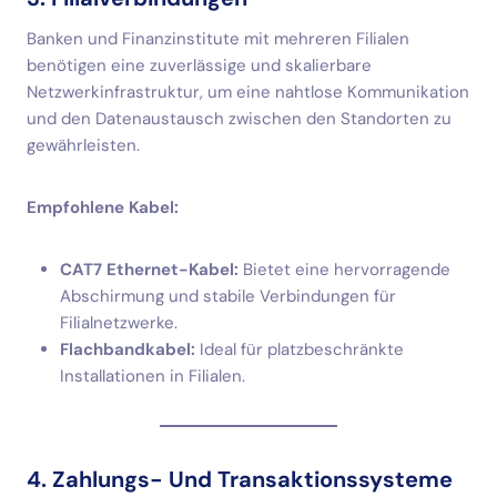
Banken und Finanzinstitute mit mehreren Filialen
benötigen eine zuverlässige und skalierbare
Netzwerkinfrastruktur, um eine nahtlose Kommunikation
und den Datenaustausch zwischen den Standorten zu
gewährleisten.
Empfohlene Kabel:
CAT7 Ethernet-Kabel:
Bietet eine hervorragende
Abschirmung und stabile Verbindungen für
Filialnetzwerke.
Flachbandkabel:
Ideal für platzbeschränkte
Installationen in Filialen.
4. Zahlungs- Und Transaktionssysteme