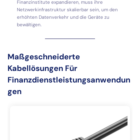
Finanzinstitute expandieren, muss ihre
Netzwerkinfrastruktur skalierbar sein, um den
erhöhten Datenverkehr und die Geräte zu
bewältigen.
Maßgeschneiderte
Kabellösungen Für
Finanzdienstleistungsanwendun
Gen