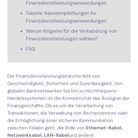
Finanzdienstleistungsanwendungen
Tabelle: Kabelempfehlungen für
Finanzdienstleistungsanwendungen
Warum Kingwire für die Verkabelung von
Finanzdienstleistungen wählen?
FAQ
Die Finanzdienstleistungsbranche lebt von
Geschwindigkeit, Sicherheit und Zuverlässigkeit. Von
globalen Banknetzwerken bis hin zu Hochfrequenz-
Handelssystemen ist die Konnektivität das Rückgrat der
Finanzgeschäfte. Ob es um die Verarbeitung von
Transaktionen, die Verwaltung von Rechenzentren oder
die Ermöglichung einer sicheren Kommunikation
zwischen Filialen geht, die Rolle von
Ethernet-Kabel,
Netzwerkkabel, LAN-Kabel
und andere