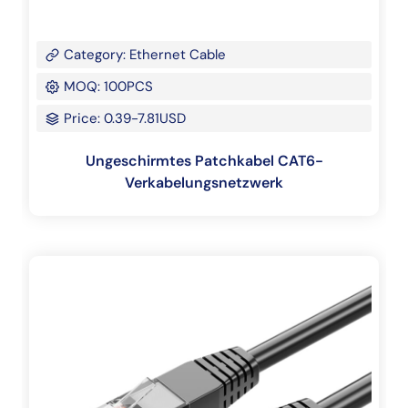
Category: Ethernet Cable
MOQ: 100PCS
Price: 0.39-7.81USD
Ungeschirmtes Patchkabel CAT6-
Verkabelungsnetzwerk