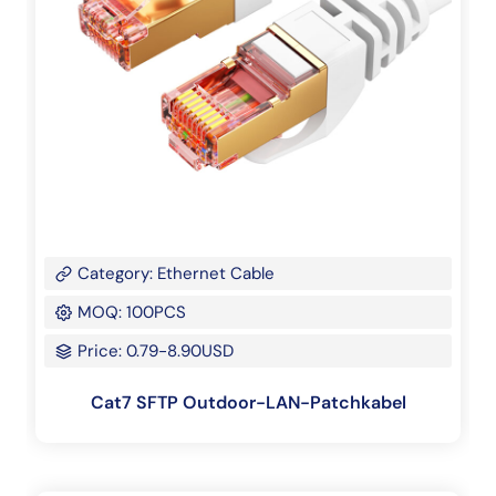
Category: Ethernet Cable
MOQ: 100PCS
Price: 0.79-8.90USD
Cat7 SFTP Outdoor-LAN-Patchkabel