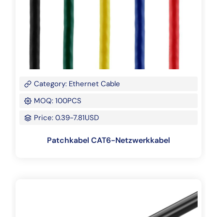
Category: Ethernet Cable
MOQ: 100PCS
Price: 0.39-7.81USD
Patchkabel CAT6-Netzwerkkabel